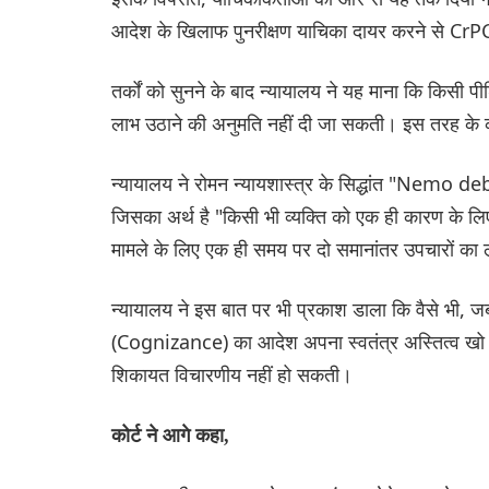
आदेश के खिलाफ पुनरीक्षण याचिका दायर करने से CrP
तर्कों को सुनने के बाद न्यायालय ने यह माना कि किसी प
लाभ उठाने की अनुमति नहीं दी जा सकती। इस तरह के कृ
न्यायालय ने रोमन न्यायशास्त्र के सिद्धांत "Nemo
जिसका अर्थ है "किसी भी व्यक्ति को एक ही कारण के लिए
मामले के लिए एक ही समय पर दो समानांतर उपचारों का
न्यायालय ने इस बात पर भी प्रकाश डाला कि वैसे भी, ज
(Cognizance) का आदेश अपना स्वतंत्र अस्तित्व खो देत
शिकायत विचारणीय नहीं हो सकती।
कोर्ट ने आगे कहा,