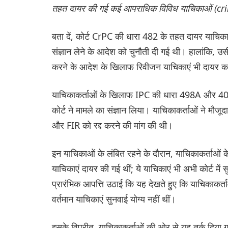
तहत दायर की गई कई आपराधिक विविध याचिकाओं (cri
बता दें, कोर्ट CrPC की धारा 482 के तहत दायर याचिक
संज्ञान लेने के आदेश को चुनौती दी गई थी। हालांकि, उ
करने के आदेश के खिलाफ रिवीजन याचिकाएं भी दायर क
याचिकाकर्ताओं के खिलाफ IPC की धारा 498A और 406
कोर्ट ने मामले का संज्ञान लिया। याचिकाकर्ताओं ने मौजू
और FIR को रद्द करने की मांग की थी।
इन याचिकाओं के लंबित रहने के दौरान, याचिकाकर्ताओं
याचिकाएं दायर की गई थीं; ये याचिकाएं भी अभी कोर्ट में स
प्रारंभिक आपत्ति उठाई कि यह देखते हुए कि याचिकाकर्त
वर्तमान याचिकाएं सुनवाई योग्य नहीं थीं।
इसके विपरीत, याचिकाकर्ताओं की ओर से यह तर्क दिया