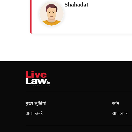
Shahadat
मुख्य सुर्खियां
स्तंभ
ताजा खबरें
साक्षात्कार