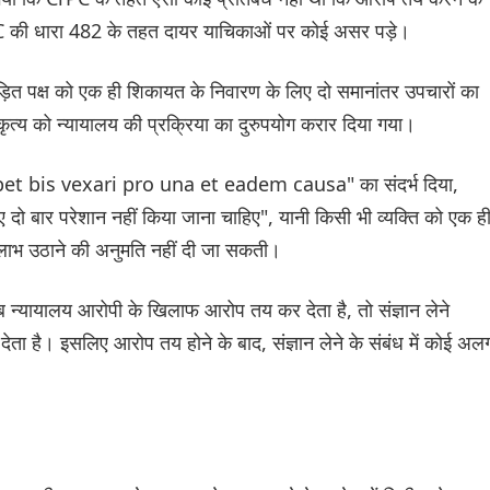
C की धारा 482 के तहत दायर याचिकाओं पर कोई असर पड़े।
ीड़ित पक्ष को एक ही शिकायत के निवारण के लिए दो समानांतर उपचारों का
त्य को न्यायालय की प्रक्रिया का दुरुपयोग करार दिया गया।
 debet bis vexari pro una et eadem causa" का संदर्भ दिया,
 दो बार परेशान नहीं किया जाना चाहिए", यानी किसी भी व्यक्ति को एक ह
 लाभ उठाने की अनुमति नहीं दी जा सकती।
ब न्यायालय आरोपी के खिलाफ आरोप तय कर देता है, तो संज्ञान लेने
ा है। इसलिए आरोप तय होने के बाद, संज्ञान लेने के संबंध में कोई अल