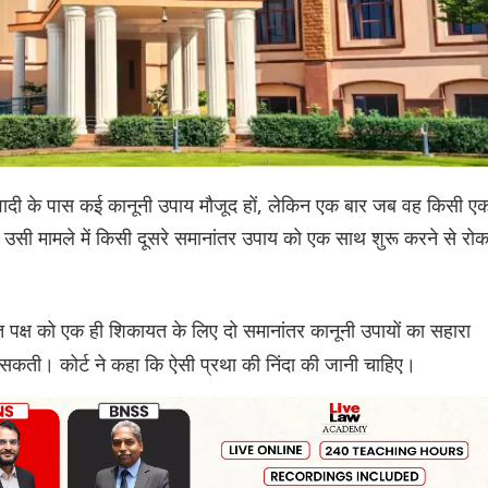
 वादी के पास कई कानूनी उपाय मौजूद हों, लेकिन एक बार जब वह किसी ए
उसी मामले में किसी दूसरे समानांतर उपाय को एक साथ शुरू करने से रो
ित पक्ष को एक ही शिकायत के लिए दो समानांतर कानूनी उपायों का सहारा
 सकती। कोर्ट ने कहा कि ऐसी प्रथा की निंदा की जानी चाहिए।