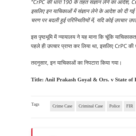
"CrPC की धारा 190 के तहत संज्ञान लेने का आदेश, 
इसलिए इन याचिकाओं में संज्ञान लेने के आदेश को दी गई च
चरण पर बदली हुई परिस्थितियों में, यदि कोई उपचार उपल
इस पृष्ठभूमि में न्यायालय ने यह माना कि चूंकि याचिक
पहले ही उपचार प्राप्त कर लिया था, इसलिए CrPC की धार
तदनुसार, इन याचिकाओं का निपटारा किया गया।
Title: Anil Prakash Goyal & Ors. v State of
Tags
Crime Case
Criminal Case
Police
FIR