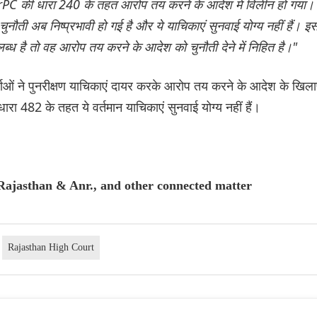
CrPC की धारा 240 के तहत आरोप तय करने के आदेश में विलीन हो गया।
ुनौती अब निष्प्रभावी हो गई है और ये याचिकाएं सुनवाई योग्य नहीं हैं। इ
ब्ध है तो वह आरोप तय करने के आदेश को चुनौती देने में निहित है।"
ाकर्ताओं ने पुनरीक्षण याचिकाएं दायर करके आरोप तय करने के आदेश के खिल
ा 482 के तहत ये वर्तमान याचिकाएं सुनवाई योग्य नहीं हैं।
 Rajasthan & Anr., and other connected matter
Rajasthan High Court