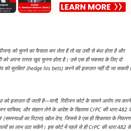
ीजन) को चुनने का फैसला कर लेता है तो वह उसी से बंधा होता है और
ी को अपना रास्ता खुद चुनना होता है। उसे एक ही मकसद के लिए दो
ंव को सुरक्षित' (hedge his bets) करने की इजाज़त नहीं दी जा सकती
 को इजाज़त दी जाती है—यानी, रिवीजन कोर्ट के सामने आरोप तय करने
न याचिका, और संज्ञान लेने के आदेश के खिलाफ CrPC की धारा 482 क
्स' (समस्याओं का पिटारा) खोल देगा, जिससे वे एक ही शिकायत के निवारण
ों का लाभ उठा सकेंगे। इस कोर्ट में पहले से ही CrPC की धारा 482 क