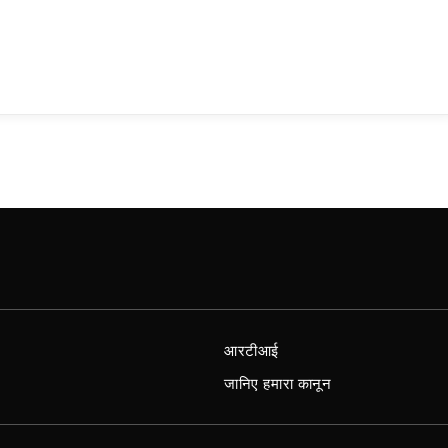
आरटीआई
जानिए हमारा कानून