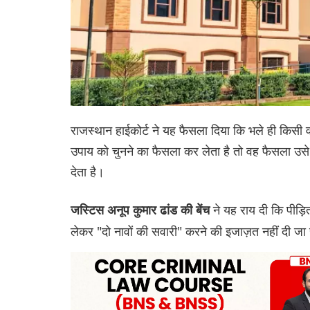
राजस्थान हाईकोर्ट ने यह फैसला दिया कि भले ही किसी
उपाय को चुनने का फैसला कर लेता है तो वह फैसला उसे 
देता है।
ने यह राय दी कि पीड़
जस्टिस अनूप कुमार ढांड की बेंच
लेकर "दो नावों की सवारी" करने की इजाज़त नहीं दी जा