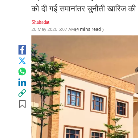
को दी गई समानांतर चुनौती खारिज की
Shahadat
26 May 2026 5:07 AM
(4 mins read )