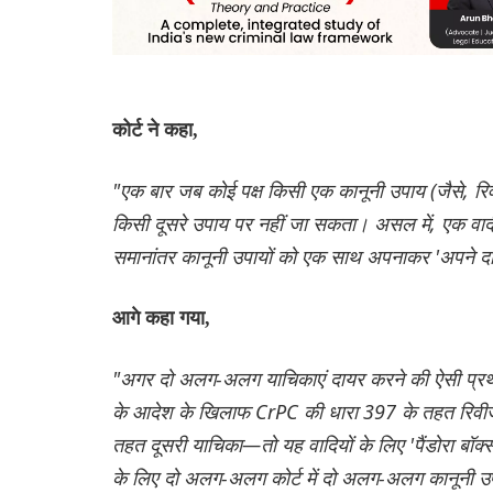
कोर्ट ने कहा,
"एक बार जब कोई पक्ष किसी एक कानूनी उपाय (जैसे, रिव
किसी दूसरे उपाय पर नहीं जा सकता। असल में, एक वाद
समानांतर कानूनी उपायों को एक साथ अपनाकर 'अपने दा
आगे कहा गया,
"अगर दो अलग-अलग याचिकाएं दायर करने की ऐसी प्रथा
के आदेश के खिलाफ CrPC की धारा 397 के तहत रिवीज
तहत दूसरी याचिका—तो यह वादियों के लिए 'पैंडोरा बॉक
के लिए दो अलग-अलग कोर्ट में दो अलग-अलग कानूनी उपाय