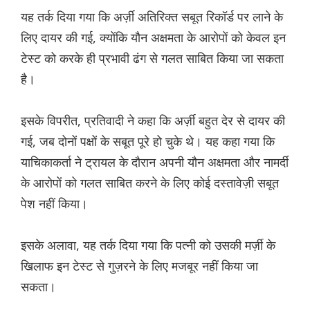
यह तर्क दिया गया कि अर्ज़ी अतिरिक्त सबूत रिकॉर्ड पर लाने के
लिए दायर की गई, क्योंकि यौन अक्षमता के आरोपों को केवल इन
टेस्ट को करके ही प्रभावी ढंग से गलत साबित किया जा सकता
है।
इसके विपरीत, प्रतिवादी ने कहा कि अर्ज़ी बहुत देर से दायर की
गई, जब दोनों पक्षों के सबूत पूरे हो चुके थे। यह कहा गया कि
याचिकाकर्ता ने ट्रायल के दौरान अपनी यौन अक्षमता और नामर्दी
के आरोपों को गलत साबित करने के लिए कोई दस्तावेज़ी सबूत
पेश नहीं किया।
इसके अलावा, यह तर्क दिया गया कि पत्नी को उसकी मर्ज़ी के
खिलाफ इन टेस्ट से गुज़रने के लिए मजबूर नहीं किया जा
सकता।