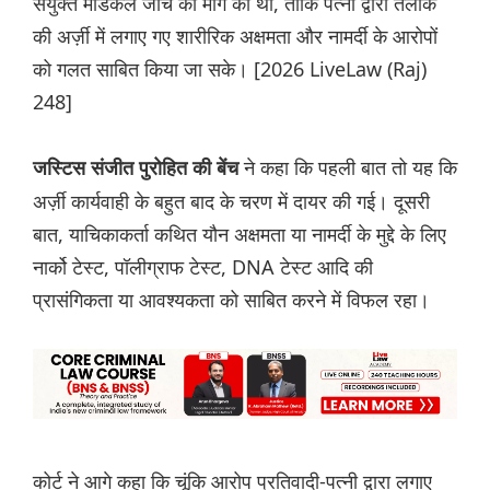
संयुक्त मेडिकल जांच की मांग की थी, ताकि पत्नी द्वारा तलाक
की अर्ज़ी में लगाए गए शारीरिक अक्षमता और नामर्दी के आरोपों
को गलत साबित किया जा सके। [2026 LiveLaw (Raj)
248]
ने कहा कि पहली बात तो यह कि
जस्टिस संजीत पुरोहित की बेंच
अर्ज़ी कार्यवाही के बहुत बाद के चरण में दायर की गई। दूसरी
बात, याचिकाकर्ता कथित यौन अक्षमता या नामर्दी के मुद्दे के लिए
नार्को टेस्ट, पॉलीग्राफ टेस्ट, DNA टेस्ट आदि की
प्रासंगिकता या आवश्यकता को साबित करने में विफल रहा।
कोर्ट ने आगे कहा कि चूंकि आरोप प्रतिवादी-पत्नी द्वारा लगाए