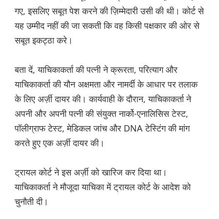
गए, इसलिए सबूत पेश करने की ज़िम्मेदारी उसी की थी। कोर्ट से
यह उम्मीद नहीं की जा सकती कि वह किसी पक्षकार की ओर से
सबूत इकट्ठा करे।
बता दें, याचिकाकर्ता की पत्नी ने क्रूरता, परित्याग और
याचिकाकर्ता की यौन अक्षमता और नामर्दी के आधार पर तलाक
के लिए अर्ज़ी दायर की। कार्यवाही के दौरान, याचिकाकर्ता ने
अपनी और अपनी पत्नी की संयुक्त नार्को-एनालिसिस टेस्ट,
पॉलीग्राफ टेस्ट, मेडिकल जांच और DNA टेस्टिंग की मांग
करते हुए एक अर्ज़ी दायर की।
ट्रायल कोर्ट ने इस अर्ज़ी को खारिज कर दिया था।
याचिकाकर्ता ने मौजूदा याचिका में ट्रायल कोर्ट के आदेश को
चुनौती दी।