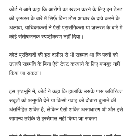
कोर्ट ने आगे कहा कि आरोपों का खंडन करने के लिए इन टेस्ट
की ज़रूरत के बारे में सिर्फ़ बिना ठोस आधार के दावे करने के
अलावा, याचिकाकर्ता ने ऐसी प्रासंगिकता या ज़रूरत के बारे में
कोई संतोषजनक स्पष्टीकरण नहीं दिया।
कोर्ट प्रतिवादी की इस दलील से भी सहमत था कि पत्नी को
उसकी सहमति के बिना ऐसे टेस्ट करवाने के लिए मजबूर नहीं
किया जा सकता।
इस पृष्ठभूमि में, कोर्ट ने कहा कि हालांकि उसके पास अतिरिक्त
सबूतों की अनुमति देने या किसी गवाह को दोबारा बुलाने की
अंतर्निहित शक्ति है, लेकिन ऐसी शक्ति असाधारण थी और इसे
सामान्य तरीके से इस्तेमाल नहीं किया जा सकता।