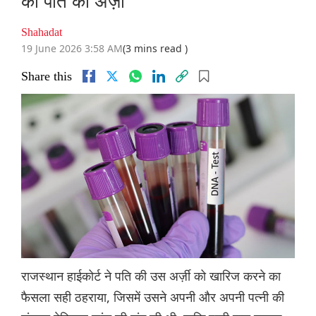
की पति की अर्ज़ी
Shahadat
19 June 2026 3:58 AM
(3 mins read )
Share this
राजस्थान हाईकोर्ट ने पति की उस अर्ज़ी को खारिज करने का
फैसला सही ठहराया, जिसमें उसने अपनी और अपनी पत्नी की