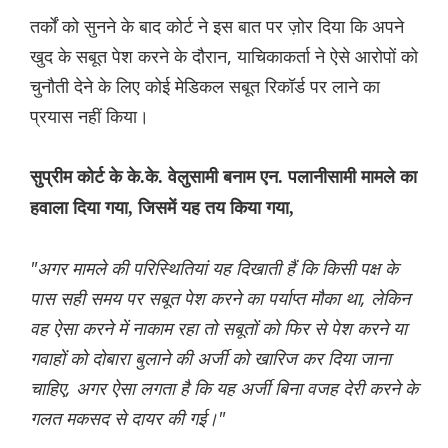
तर्कों को सुनने के बाद कोर्ट ने इस बात पर ज़ोर दिया कि अपने
खुद के सबूत पेश करने के दौरान, याचिकाकर्ता ने ऐसे आरोपों को
चुनौती देने के लिए कोई मेडिकल सबूत रिकॉर्ड पर लाने का
प्रयास नहीं किया।
सुप्रीम कोर्ट के के.के. वेलुसामी बनाम एन. पलानीसामी मामले का
हवाला दिया गया, जिसमें यह तय किया गया,
"अगर मामले की परिस्थितियां यह दिखाती हैं कि किसी पक्ष के
पास सही समय पर सबूत पेश करने का पर्याप्त मौका था, लेकिन
वह ऐसा करने में नाकाम रहा तो सबूतों को फिर से पेश करने या
गवाहों को दोबारा बुलाने की अर्जी को खारिज कर दिया जाना
चाहिए, अगर ऐसा लगता है कि यह अर्जी बिना वजह देरी करने के
गलत मकसद से दायर की गई।"