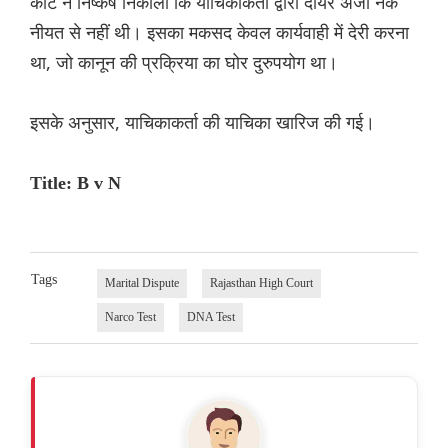
कोर्ट ने निष्कर्ष निकाला कि याचिकाकर्ता द्वारा दायर अर्जी नेक
नीयत से नहीं थी। इसका मकसद केवल कार्यवाही में देरी करना
था, जो कानून की प्रक्रिया का घोर दुरुपयोग था।
इसके अनुसार, याचिकाकर्ता की याचिका खारिज की गई।
Title: B v N
Tags
Marital Dispute
Rajasthan High Court
Narco Test
DNA Test