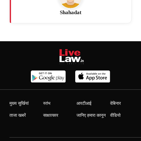
Shahadat
मुख्य सुर्खियां
स्तंभ
आरटीआई
वेबिनार
ताजा खबरें
साक्षात्कार
जानिए हमारा कानून
वीडियो