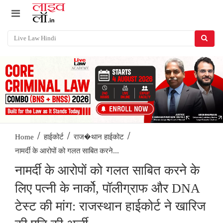
/
/
/
Home
हाईकोर्ट
राज�थान हाईकोट
नामर्दी के आरोपों को गलत साबित करने...
नामर्दी के आरोपों को गलत साबित करने के
लिए पत्नी के नार्को, पॉलीग्राफ और DNA
टेस्ट की मांग: राजस्थान हाईकोर्ट ने खारिज