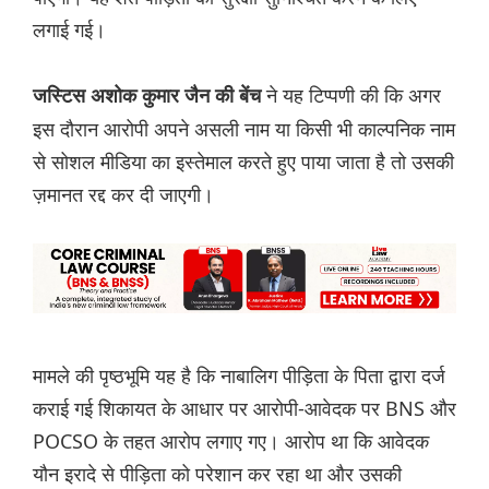
लगाई गई।
ने यह टिप्पणी की कि अगर
जस्टिस अशोक कुमार जैन की बेंच
इस दौरान आरोपी अपने असली नाम या किसी भी काल्पनिक नाम
से सोशल मीडिया का इस्तेमाल करते हुए पाया जाता है तो उसकी
ज़मानत रद्द कर दी जाएगी।
मामले की पृष्ठभूमि यह है कि नाबालिग पीड़िता के पिता द्वारा दर्ज
कराई गई शिकायत के आधार पर आरोपी-आवेदक पर BNS और
POCSO के तहत आरोप लगाए गए। आरोप था कि आवेदक
यौन इरादे से पीड़िता को परेशान कर रहा था और उसकी