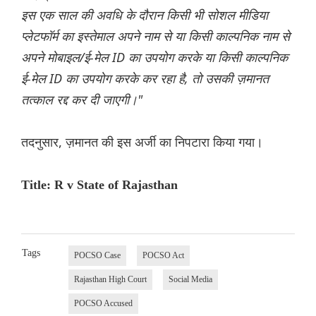
इस एक साल की अवधि के दौरान किसी भी सोशल मीडिया
प्लेटफॉर्म का इस्तेमाल अपने नाम से या किसी काल्पनिक नाम से
अपने मोबाइल/ई-मेल ID का उपयोग करके या किसी काल्पनिक
ई-मेल ID का उपयोग करके कर रहा है, तो उसकी ज़मानत
तत्काल रद्द कर दी जाएगी।"
तदनुसार, ज़मानत की इस अर्जी का निपटारा किया गया।
Title: R v State of Rajasthan
Tags
POCSO Case
POCSO Act
Rajasthan High Court
Social Media
POCSO Accused