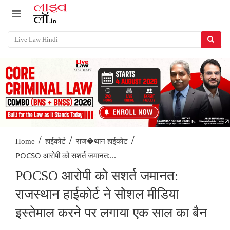
/
/
/
Home
हाईकोर्ट
राज�थान हाईकोट
POCSO आरोपी को सशर्त जमानत:...
POCSO आरोपी को सशर्त जमानत:
राजस्थान हाईकोर्ट ने सोशल मीडिया
इस्तेमाल करने पर लगाया एक साल का बैन