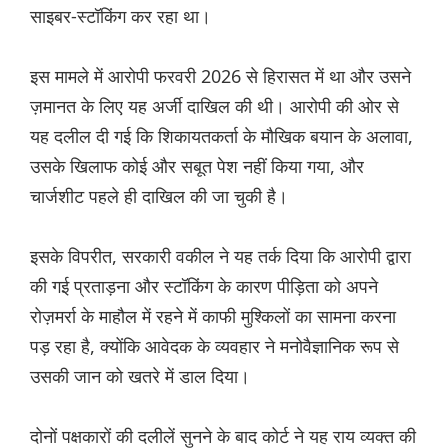
साइबर-स्टॉकिंग कर रहा था।
इस मामले में आरोपी फरवरी 2026 से हिरासत में था और उसने
ज़मानत के लिए यह अर्जी दाखिल की थी। आरोपी की ओर से
यह दलील दी गई कि शिकायतकर्ता के मौखिक बयान के अलावा,
उसके खिलाफ कोई और सबूत पेश नहीं किया गया, और
चार्जशीट पहले ही दाखिल की जा चुकी है।
इसके विपरीत, सरकारी वकील ने यह तर्क दिया कि आरोपी द्वारा
की गई प्रताड़ना और स्टॉकिंग के कारण पीड़िता को अपने
रोज़मर्रा के माहौल में रहने में काफी मुश्किलों का सामना करना
पड़ रहा है, क्योंकि आवेदक के व्यवहार ने मनोवैज्ञानिक रूप से
उसकी जान को खतरे में डाल दिया।
दोनों पक्षकारों की दलीलें सुनने के बाद कोर्ट ने यह राय व्यक्त की