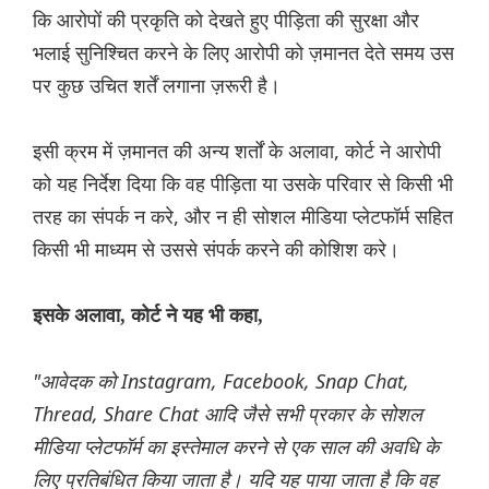
कि आरोपों की प्रकृति को देखते हुए पीड़िता की सुरक्षा और
भलाई सुनिश्चित करने के लिए आरोपी को ज़मानत देते समय उस
पर कुछ उचित शर्तें लगाना ज़रूरी है।
इसी क्रम में ज़मानत की अन्य शर्तों के अलावा, कोर्ट ने आरोपी
को यह निर्देश दिया कि वह पीड़िता या उसके परिवार से किसी भी
तरह का संपर्क न करे, और न ही सोशल मीडिया प्लेटफॉर्म सहित
किसी भी माध्यम से उससे संपर्क करने की कोशिश करे।
इसके अलावा, कोर्ट ने यह भी कहा,
"आवेदक को Instagram, Facebook, Snap Chat,
Thread, Share Chat आदि जैसे सभी प्रकार के सोशल
मीडिया प्लेटफॉर्म का इस्तेमाल करने से एक साल की अवधि के
लिए प्रतिबंधित किया जाता है। यदि यह पाया जाता है कि वह