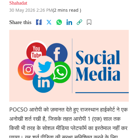
Shahadat
30 May 2026 2:26 PM
(2 mins read )
Share this
POCSO आरोपी को ज़मानत देते हुए राजस्थान हाईकोर्ट ने एक
अनोखी शर्त रखी है, जिसके तहत आरोपी 1 (एक) साल तक
किसी भी तरह के सोशल मीडिया प्लेटफॉर्म का इस्तेमाल नहीं कर
पाएगा। यह शर्त पीड़िता की सुरक्षा सुनिश्चित करने के लिए