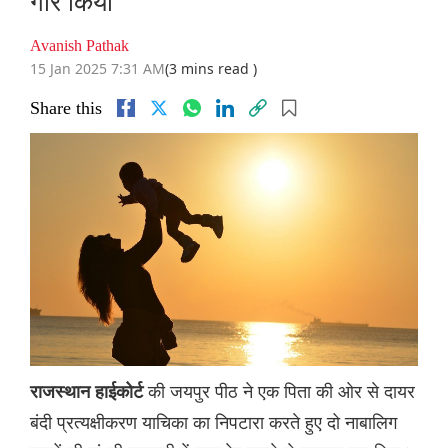
गौर किया
Avanish Pathak
15 Jan 2025 7:31 AM
(3 mins read )
Share this
की जयपुर पीठ ने एक पिता की ओर से दायर
राजस्थान हाईकोर्ट
बंदी प्रत्यक्षीकरण याचिका का निपटारा करते हुए दो नाबालिग