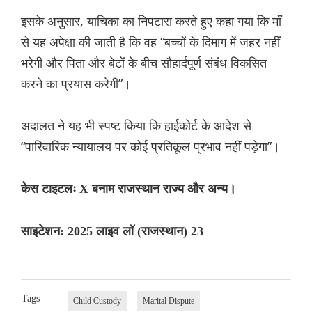
इसके अनुसार, याचिका का निपटारा करते हुए कहा गया कि माँ
से यह अपेक्षा की जाती है कि वह “बच्चों के दिमाग में जहर नहीं
भरेगी और पिता और बेटों के बीच सौहार्दपूर्ण संबंध विकसित
करने का प्रयास करेगी”।
अदालत ने यह भी स्पष्ट किया कि हाईकोर्ट के आदेश से
“पारिवारिक न्यायालय पर कोई प्रतिकूल प्रभाव नहीं पड़ेगा”।
केस टाइटलः X बनाम राजस्थान राज्य और अन्य।
साइटेशन: 2025 लाइव लॉ (राजस्थान) 23
Tags
Child Custody
Marital Dispute