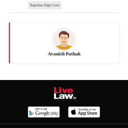
Rajasthan High Court
Avanish Pathak