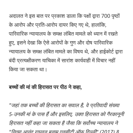
अदालत ने इस बात पर प्रकाश डाला कि पक्षों द्वारा 700 पृष्ठों
के आरोप और प्रति-आरोप दायर किए गए थे, हालांकि,
पारिवारिक न्यायालय के समक्ष लंबित मामले को ध्यान में रखते
हुए, इसने देखा कि ऐसे आरोपों के गुण और दोष पारिवारिक
न्यायालय के समक्ष लंबित मामले का विषय थे, और हाईकोर्ट द्वारा
बंदी प्रत्यक्षीकरण याचिका में सारांश कार्यवाही में विचार नहीं
किया जा सकता था।
बच्चों की मां की हिरासत पर पीठ ने कहा,
"जहां तक बच्चों की हिरासत का सवाल है, वे प्रतिवादी संख्या
5-उनकी मां के पास हैं और इसलिए, उक्त हिरासत को गैरकानूनी
हिरासत नहीं कहा जा सकता है जैसा कि सर्वोच्च न्यायालय ने
"नित्या आनंद राघवन बनाम एनसीटी ऑफ़ दिल्ली" (2017) 8