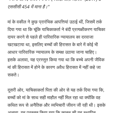
एससीसी 454 में माना है।"
मां के वकील ने कुछ प्रारंभिक आपत्तियां उठाई थीं, जिसमें तर्क
दिया गया था कि चूंकि याचिकाकर्ता ने बंदी प्रत्यक्षीकरण याचिका
दायर करने से पहले ही पारिवारिक न्यायालय का दरवाजा
खटखटाया था, इसलिए बच्चों की हिरासत के बारे में कोई भी
आधार पारिवारिक न्यायालय के समक्ष उठाया जाना चाहिए।
इसके अलावा, यह प्रस्तुत किया गया था कि बच्चे अपनी जैविक
मां की हिरासत में होने के कारण अवैध हिरासत में नहीं कहे जा
सकते।
दूसरी ओर, याचिकाकर्ता पिता की ओर से यह तर्क दिया गया कि,
बच्चों को मां के साथ सही माहौल नहीं मिल रहा था क्योंकि वह
कथित रूप से अनैतिक और व्यभिचारी जीवन जी रही थी। इसके
अलावा, यह प्रस्तुत किया गया कि कानून की यह स्थापित