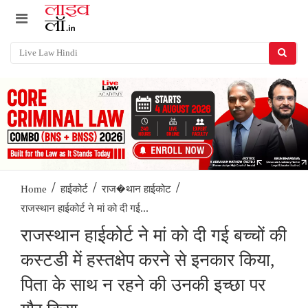
/
/
/
Home
हाईकोर्ट
राज�थान हाईकोट
राजस्थान हाईकोर्ट ने मां को दी गई...
राजस्थान हाईकोर्ट ने मां को दी गई बच्चों की
कस्टडी में हस्तक्षेप करने से इनकार किया,
पिता के साथ न रहने की उनकी इच्छा पर