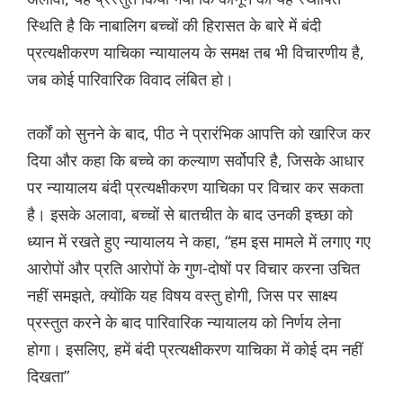
स्थिति है कि नाबालिग बच्चों की हिरासत के बारे में बंदी
प्रत्यक्षीकरण याचिका न्यायालय के समक्ष तब भी विचारणीय है,
जब कोई पारिवारिक विवाद लंबित हो।
तर्कों को सुनने के बाद, पीठ ने प्रारंभिक आपत्ति को खारिज कर
दिया और कहा कि बच्चे का कल्याण सर्वोपरि है, जिसके आधार
पर न्यायालय बंदी प्रत्यक्षीकरण याचिका पर विचार कर सकता
है। इसके अलावा, बच्चों से बातचीत के बाद उनकी इच्छा को
ध्यान में रखते हुए न्यायालय ने कहा, “हम इस मामले में लगाए गए
आरोपों और प्रति आरोपों के गुण-दोषों पर विचार करना उचित
नहीं समझते, क्योंकि यह विषय वस्तु होगी, जिस पर साक्ष्य
प्रस्तुत करने के बाद पारिवारिक न्यायालय को निर्णय लेना
होगा। इसलिए, हमें बंदी प्रत्यक्षीकरण याचिका में कोई दम नहीं
दिखता”