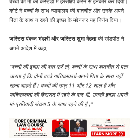
बच्चों की मां की कस्टडी में हस्तक्षेप करने से इनकार कर दिया।
कोर्ट ने बच्चों के साथ न्यायालय की बातचीत और उनके अपने
पिता के साथ न रहने की इच्छा के मद्देनजर यह निर्णय दिया।
की खंडपीठ ने
जस्टिस पंकज भंडारी और जस्टिस शुभा मेहता
अपने आदेश में कहा,
"बच्चों की इच्छा की बात करें तो, बच्चों के साथ बातचीत से पता
चलता है कि दोनों बच्चे याचिकाकर्ता-अपने पिता के साथ नहीं
रहना चाहते हैं। बच्चों की उम्र 11 और 12 साल है और
याचिकाकर्ता की हिरासत में रहने के बाद भी, उनकी इच्छा अपनी
मां-प्रतिवादी संख्या 5 के साथ रहने की है।"