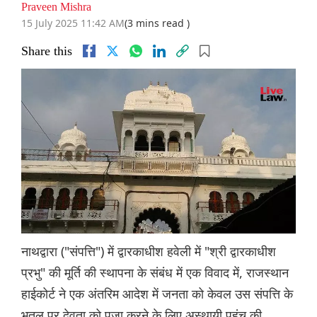
Praveen Mishra
15 July 2025 11:42 AM
(3 mins read )
Share this
नाथद्वारा ("संपत्ति") में द्वारकाधीश हवेली में "श्री द्वारकाधीश
प्रभु" की मूर्ति की स्थापना के संबंध में एक विवाद में, राजस्थान
हाईकोर्ट ने एक अंतरिम आदेश में जनता को केवल उस संपत्ति के
भूतल पर देवता को पूजा करने के लिए अस्थायी पहुंच की