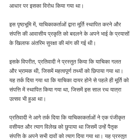
आधार पर इसका विरोध किया गया था।
इस पृष्ठभूमि में, याचिकाकर्ताओं द्वारा मूर्ति स्थापित करने और
संपत्ति की आवासीय प्रकृति को बदलने के अपने भाई के प्रयासों
के खिलाफ अंतरिम सुरक्षा की मांग की गई थी।
इसके विपरीत, प्रतिवादी ने प्रस्तुत किया कि याचिका गलत
और भ्रामक थी, जिसमें महत्वपूर्ण तथ्यों को छिपाया गया था।
यह तर्क दिया गया था कि याचिका दायर होने से पहले ही मूर्ति को
संपत्ति में स्थापित किया गया था, जिसमें इस साल रथ यात्रा
उत्सव भी हुआ था।
प्रतिवादी ने आगे तर्क दिया कि याचिकाकर्ताओं ने एक पंजीकृत
वसीयत और त्याग विलेख को छुपाया था जिसमें उन्हें पैतृक
संपत्ति के अपने सभी दावों को त्याग दिया गया था। यह प्रस्तुत