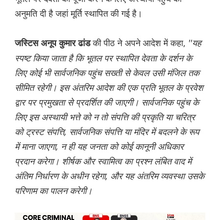
अनुमति दी है जहां मूर्ति स्थापित की गई है।
की पीठ ने अपने आदेश में कहा,
''यह
जस्टिस अनूप कुमार ढांड
स्पष्ट किया जाता है कि भूतल पर स्थापित देवता के दर्शन के
लिए कोई भी सार्वजनिक पहुंच सख्ती से केवल उसी मंजिल तक
सीमित रहेगी। इस अंतरिम आदेश की एक प्रति भूतल के प्रवेश
द्वार पर प्रमुखता से प्रदर्शित की जाएगी। सार्वजनिक पहुंच के
लिए इस अस्थायी भत्ते को न तो संपत्ति की प्रकृति या चरित्र
को ट्रस्ट संपत्ति, सार्वजनिक संपत्ति या मंदिर में बदलने के रूप
में माना जाएगा, न ही यह जनता को कोई कानूनी अधिकार
प्रदान करेगा। शीर्षक और स्वामित्व का प्रश्न लंबित वाद में
अंतिम निर्धारण के अधीन रहेगा, और यह अंतरिम व्यवस्था उसके
परिणाम का पालन करेगी।