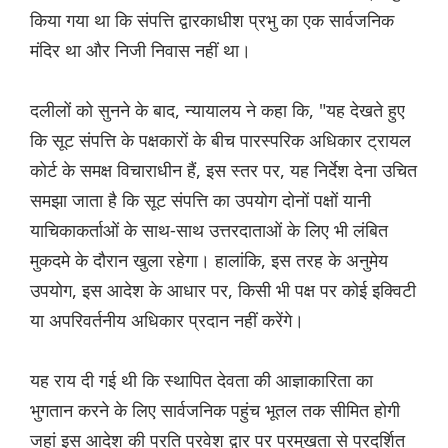
किया गया था कि संपत्ति द्वारकाधीश प्रभु का एक सार्वजनिक
मंदिर था और निजी निवास नहीं था।
दलीलों को सुनने के बाद, न्यायालय ने कहा कि, "यह देखते हुए
कि सूट संपत्ति के पक्षकारों के बीच पारस्परिक अधिकार ट्रायल
कोर्ट के समक्ष विचाराधीन हैं, इस स्तर पर, यह निर्देश देना उचित
समझा जाता है कि सूट संपत्ति का उपयोग दोनों पक्षों यानी
याचिकाकर्ताओं के साथ-साथ उत्तरदाताओं के लिए भी लंबित
मुकदमे के दौरान खुला रहेगा। हालांकि, इस तरह के अनुमेय
उपयोग, इस आदेश के आधार पर, किसी भी पक्ष पर कोई इक्विटी
या अपरिवर्तनीय अधिकार प्रदान नहीं करेंगे।
यह राय दी गई थी कि स्थापित देवता की आज्ञाकारिता का
भुगतान करने के लिए सार्वजनिक पहुंच भूतल तक सीमित होगी
जहां इस आदेश की प्रति प्रवेश द्वार पर प्रमुखता से प्रदर्शित