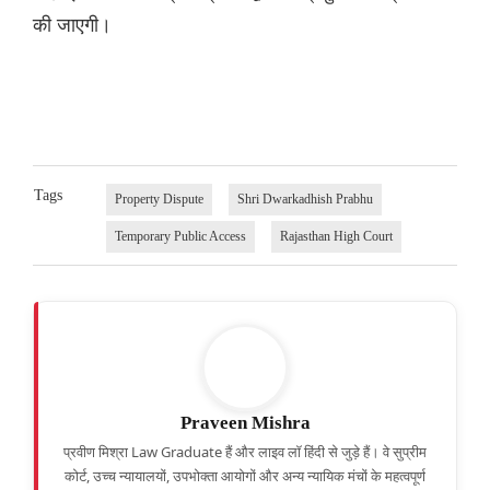
की जाएगी।
Tags
Property Dispute
Shri Dwarkadhish Prabhu
Temporary Public Access
Rajasthan High Court
Praveen Mishra
प्रवीण मिश्रा Law Graduate हैं और लाइव लॉ हिंदी से जुड़े हैं। वे सुप्रीम
कोर्ट, उच्च न्यायालयों, उपभोक्ता आयोगों और अन्य न्यायिक मंचों के महत्वपूर्ण