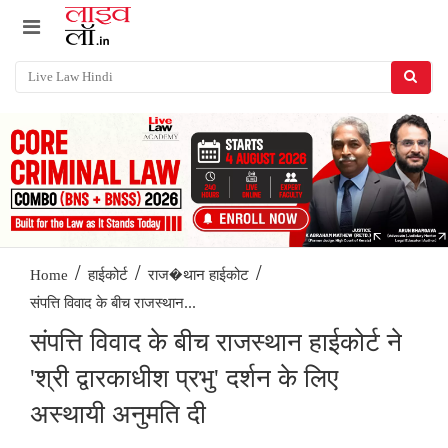
/
/
/
Home
हाईकोर्ट
राज�थान हाईकोट
संपत्ति विवाद के बीच राजस्थान...
संपत्ति विवाद के बीच राजस्थान हाईकोर्ट ने
'श्री द्वारकाधीश प्रभु' दर्शन के लिए
अस्थायी अनुमति दी