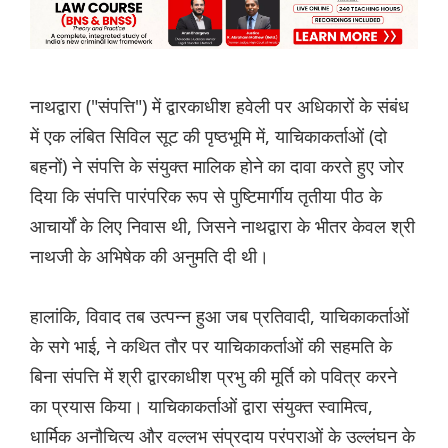
नाथद्वारा ("संपत्ति") में द्वारकाधीश हवेली पर अधिकारों के संबंध
में एक लंबित सिविल सूट की पृष्ठभूमि में, याचिकाकर्ताओं (दो
बहनों) ने संपत्ति के संयुक्त मालिक होने का दावा करते हुए जोर
दिया कि संपत्ति पारंपरिक रूप से पुष्टिमार्गीय तृतीया पीठ के
आचार्यों के लिए निवास थी, जिसने नाथद्वारा के भीतर केवल श्री
नाथजी के अभिषेक की अनुमति दी थी।
हालांकि, विवाद तब उत्पन्न हुआ जब प्रतिवादी, याचिकाकर्ताओं
के सगे भाई, ने कथित तौर पर याचिकाकर्ताओं की सहमति के
बिना संपत्ति में श्री द्वारकाधीश प्रभु की मूर्ति को पवित्र करने
का प्रयास किया। याचिकाकर्ताओं द्वारा संयुक्त स्वामित्व,
धार्मिक अनौचित्य और वल्लभ संप्रदाय परंपराओं के उल्लंघन के