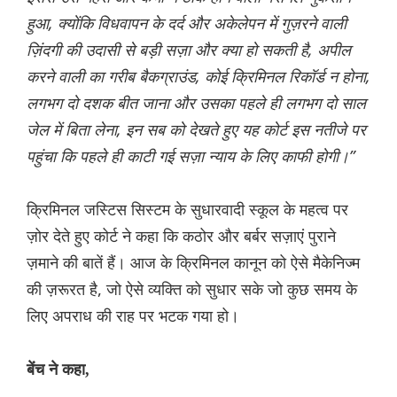
हुआ, क्योंकि विधवापन के दर्द और अकेलेपन में गुज़रने वाली
ज़िंदगी की उदासी से बड़ी सज़ा और क्या हो सकती है, अपील
करने वाली का गरीब बैकग्राउंड, कोई क्रिमिनल रिकॉर्ड न होना,
लगभग दो दशक बीत जाना और उसका पहले ही लगभग दो साल
जेल में बिता लेना, इन सब को देखते हुए यह कोर्ट इस नतीजे पर
पहुंचा कि पहले ही काटी गई सज़ा न्याय के लिए काफी होगी।”
क्रिमिनल जस्टिस सिस्टम के सुधारवादी स्कूल के महत्व पर
ज़ोर देते हुए कोर्ट ने कहा कि कठोर और बर्बर सज़ाएं पुराने
ज़माने की बातें हैं। आज के क्रिमिनल कानून को ऐसे मैकेनिज्म
की ज़रूरत है, जो ऐसे व्यक्ति को सुधार सके जो कुछ समय के
लिए अपराध की राह पर भटक गया हो।
बेंच ने कहा,