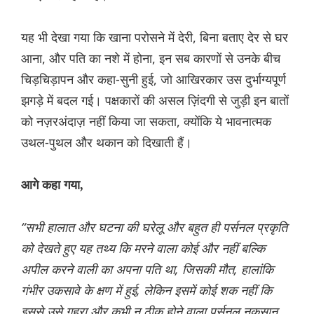
यह भी देखा गया कि खाना परोसने में देरी, बिना बताए देर से घर
आना, और पति का नशे में होना, इन सब कारणों से उनके बीच
चिड़चिड़ापन और कहा-सुनी हुई, जो आखिरकार उस दुर्भाग्यपूर्ण
झगड़े में बदल गई। पक्षकारों की असल ज़िंदगी से जुड़ी इन बातों
को नज़रअंदाज़ नहीं किया जा सकता, क्योंकि ये भावनात्मक
उथल-पुथल और थकान को दिखाती हैं।
आगे कहा गया,
“सभी हालात और घटना की घरेलू और बहुत ही पर्सनल प्रकृति
को देखते हुए यह तथ्य कि मरने वाला कोई और नहीं बल्कि
अपील करने वाली का अपना पति था, जिसकी मौत, हालांकि
गंभीर उकसावे के क्षण में हुई, लेकिन इसमें कोई शक नहीं कि
इससे उसे गहरा और कभी न ठीक होने वाला पर्सनल नुकसान