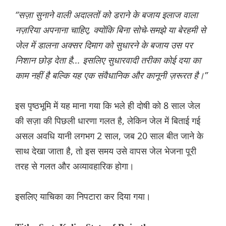
“सज़ा सुनाने वाली अदालतों को डराने के बजाय इलाज वाला
नज़रिया अपनाना चाहिए, क्योंकि बिना सोचे-समझे या बेरहमी से
जेल में डालना अक्सर दिमाग को सुधारने के बजाय उस पर
निशान छोड़ देता है... इसलिए सुधारवादी तरीका कोई दया का
काम नहीं है बल्कि यह एक संवैधानिक और कानूनी ज़रूरत है।”
इस पृष्ठभूमि में यह माना गया कि भले ही दोषी को 8 साल जेल
की सज़ा की पिछली धारणा गलत है, लेकिन जेल में बिताई गई
असल अवधि यानी लगभग 2 साल, जब 20 साल बीत जाने के
साथ देखा जाता है, तो इस समय उसे वापस जेल भेजना पूरी
तरह से गलत और अव्यावहारिक होगा।
इसलिए याचिका का निपटारा कर दिया गया।