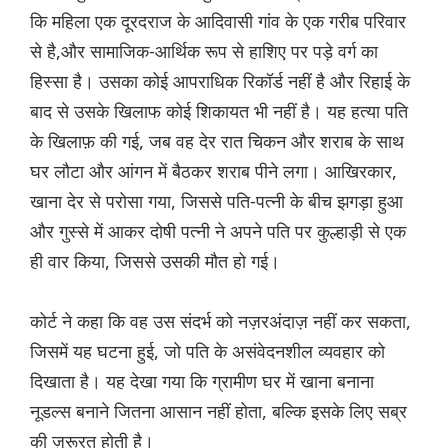
कि महिला एक दूरदराज के आदिवासी गांव के एक गरीब परिवार
से है,और सामाजिक-आर्थिक रूप से हाशिए पर पड़े वर्ग का
हिस्सा है। उसका कोई आपराधिक रिकॉर्ड नहीं है और रिहाई के
बाद से उसके खिलाफ कोई शिकायत भी नहीं है। यह हत्या पति
के खिलाफ़ की गई, जब वह देर रात चिकन और शराब के साथ
घर लौटा और आंगन में बैठकर शराब पीने लगा। आखिरकार,
खाना देर से परोसा गया, जिससे पति-पत्नी के बीच झगड़ा हुआ
और गुस्से में आकर दोषी पत्नी ने अपने पति पर कुल्हाड़ी से एक
ही वार किया, जिससे उसकी मौत हो गई।
कोर्ट ने कहा कि वह उस संदर्भ को नज़रअंदाज़ नहीं कर सकता,
जिसमें यह घटना हुई, जो पति के असंवेदनशील व्यवहार को
दिखाता है। यह देखा गया कि ग्रामीण घर में खाना बनाना
नूडल्स बनाने जितना आसान नहीं होता, बल्कि इसके लिए सब्र
की ज़रूरत होती है।