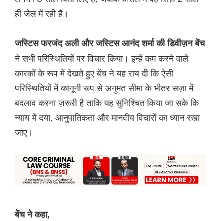
ही जेल में रही है।
जस्टिस फरजंद अली और जस्टिस आनंद शर्मा की डिवीज़न बेंच
ने सभी परिस्थितियों पर विचार किया। इन्हें कम करने वाले
कारकों के रूप में देखते हुए बेंच ने यह राय दी कि ऐसी
परिस्थितियों में कानूनी रूप से अनुमत सीमा के भीतर सज़ा में
बदलाव करना ज़रूरी है ताकि यह सुनिश्चित किया जा सके कि
न्याय में दया, आनुपातिकता और मानवीय विचारों का ध्यान रखा
जाए।
बेंच ने कहा,