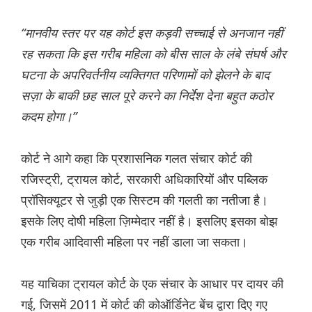
“मानवीय स्तर पर यह कोर्ट इस कड़वी सच्चाई से अनजान नहीं
रह सकता कि इस गरीब महिला को बीस साल के लंबे संघर्ष और
घटना के अपरिवर्तनीय व्यक्तिगत परिणामों को झेलने के बाद
सज़ा के बाकी छह साल पूरे करने का निर्देश देना बहुत कठोर
कदम होगा।”
कोर्ट ने आगे कहा कि प्रशासनिक गलत संचार कोर्ट की
रजिस्ट्री, ट्रायल कोर्ट, सरकारी अधिकारियों और पब्लिक
प्रॉसिक्यूटर से जुड़ी एक सिस्टम की गलती का नतीजा है।
इसके लिए दोषी महिला ज़िम्मेदार नहीं है। इसलिए इसका बोझ
एक गरीब आदिवासी महिला पर नहीं डाला जा सकता।
यह याचिका ट्रायल कोर्ट के एक संचार के आधार पर दायर की
गई, जिसमें 2011 में कोर्ट की कोऑर्डिनेट बेंच द्वारा दिए गए