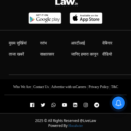
मुख्य सुर्खियां
स्तंभ
आरटीआई
वेबिनार
ताजा खबरें
साक्षात्कार
जानिए हमारा कानून
वीडियो
|
|
|
|
Who We Are
Contact Us
Advertise with us
Careers
Privacy Policy
T&C
2025 © All Rights Reserved @LiveLaw
Powered By
Hocalwire