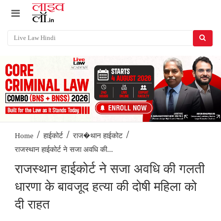
/
/
/
Home
हाईकोर्ट
राज�थान हाईकोट
राजस्थान हाईकोर्ट ने सजा अवधि की...
राजस्थान हाईकोर्ट ने सजा अवधि की गलती
धारणा के बावजूद हत्या की दोषी महिला को
दी राहत