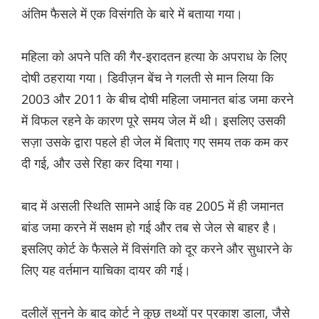
अंतिम फैसले में एक विसंगति के बारे में बताया गया।
महिला को अपने पति की गैर-इरादतन हत्या के अपराध के लिए
दोषी ठहराया गया। डिवीज़न बेंच ने गलती से मान लिया कि
2003 और 2011 के बीच दोषी महिला जमानत बांड जमा करने
में विफल रहने के कारण पूरे समय जेल में थी। इसलिए उसकी
सज़ा उसके द्वारा पहले ही जेल में बिताए गए समय तक कम कर
दी गई, और उसे रिहा कर दिया गया।
बाद में असली स्थिति सामने आई कि वह 2005 में ही जमानत
बांड जमा करने में सक्षम हो गई और तब से जेल से बाहर है।
इसलिए कोर्ट के फैसले में विसंगति को दूर करने और सुधारने के
लिए यह वर्तमान याचिका दायर की गई।
दलीलें सुनने के बाद कोर्ट ने कुछ तथ्यों पर प्रकाश डाला, जैसे