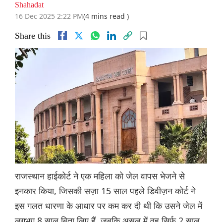
Shahadat
16 Dec 2025 2:22 PM
(4 mins read )
Share this
राजस्थान हाईकोर्ट ने एक महिला को जेल वापस भेजने से
इनकार किया, जिसकी सज़ा 15 साल पहले डिवीज़न कोर्ट ने
इस गलत धारणा के आधार पर कम कर दी थी कि उसने जेल में
लगभग 8 साल बिता लिए हैं, जबकि असल में वह सिर्फ़ 2 साल