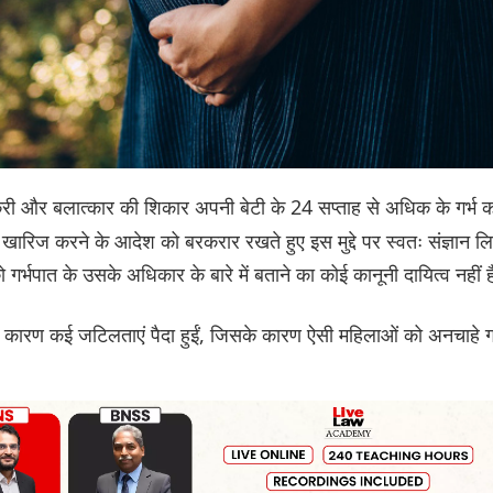
री और बलात्कार की शिकार अपनी बेटी के 24 सप्ताह से अधिक के गर्भ क
खारिज करने के आदेश को बरकरार रखते हुए इस मुद्दे पर स्वतः संज्ञान ल
र्भपात के उसके अधिकार के बारे में बताने का कोई कानूनी दायित्व नहीं 
 के कारण कई जटिलताएं पैदा हुईं, जिसके कारण ऐसी महिलाओं को अनचाहे गर