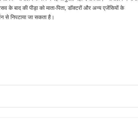
व के बाद की पीड़ा को माता-पिता, डॉक्टरों और अन्य एजेंसियों के
्थन से निपटाया जा सकता है।