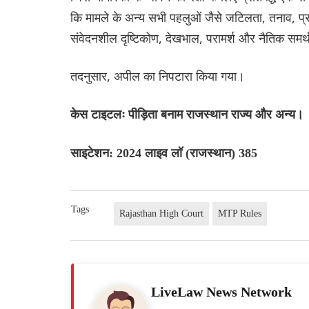
कि मामले के अन्य सभी पहलुओं जैसे जटिलता, तनाव, प्रस
संवेदनशील दृष्टिकोण, देखभाल, परामर्श और नैतिक समर
तदनुसार, अपील का निपटारा किया गया।
केस टाइटलः पीड़िता बनाम राजस्थान राज्य और अन्य।
साइटेशन: 2024 लाइव लॉ (राजस्थान) 385
Tags
Rajasthan High Court
MTP Rules
LiveLaw News Network