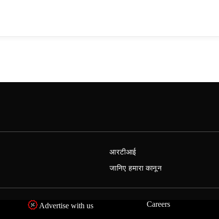
आरटीआई
जानिए हमारा कानून
Careers
Advertise with us