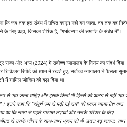
 माना कि जब तक इस संबंध में उचित कानून नहीं बन जाता, तब तक वह निर्द
े लिए कहा, जिसका शीर्षक है, “गर्भावस्था की समाप्ति के संबंध में”।
ष्ट्र राज्य और अन्य (2024) में सर्वोच्च न्यायालय के निर्णय का संदर्भ दिया
कित्सा रिपोर्ट को ध्यान में रखते हुए, सर्वोच्च न्यायालय ने फैसला सुना
करने में शामिल जोखिम को बढ़ा दिया था।
र रूप से पढ़ा जाना चाहिए और इसके किसी भी हिस्से को अलग से नहीं पढ़ा 
। इसने कहा कि "संपूर्ण रूप से पढ़ी गई राय" की एकल न्यायाधीश द्वारा
ाया था कि समय से पहले गर्भपात लड़की और उसके परिवार के लिए
 गर्भपात से उसके जीवन के साथ-साथ भ्रूण को भी खतरा बढ़ जाएगा, साथ 