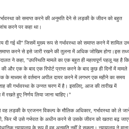
र्भावस्था को समाप्त करने की अनुमति देने से लड़की के जीवन को बहुत
 जांच करने पर कहा था।
य दी गई थी" जिसमें मुख्य रूप से गर्भावस्था को समाप्त करने में शामिल उच
ाप्त करने से इसे जारी रखने की तुलना में अधिक जोखिम होगा।इस तथ्
दालत ने कहा, "उपस्थिति मामले का एक बहुत ही महत्वपूर्ण पहलू यह है कि
ी की और एक के बाद एक रिपोर्ट प्राप्त करने के बाद कुछ ही दिनों में मामले
क के माध्यम से वर्तमान अपील दायर करने में लगभग एक महीने का समय
ह की गर्भावस्था के उन्नत चरण में है। इसलिए, आज की तारीख में
 में रखते हुए निर्णय लिया जाना चाहिए।"
ि वह लड़की के प्रजनन विकल्प के मौलिक अधिकार, गर्भावस्था को ले जान
 थी, फिर भी उसे गर्भपात के अधीन करने से उसके जीवन को खतरा बढ़ जाए
ंवैधानिक न्यायालय के रूप में वह अनुमति नहीं दे सकता। न्यायालय ने माना