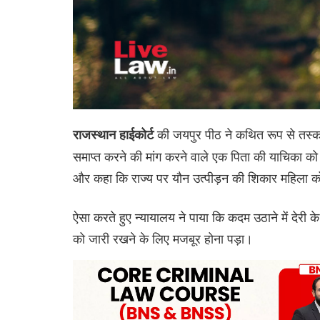
की जयपुर पीठ ने कथित रूप से तस्क
राजस्थान हाईकोर्ट
समाप्त करने की मांग करने वाले एक पिता की याचिका को 
और कहा कि राज्य पर यौन उत्पीड़न की शिकार महिला को ग
ऐसा करते हुए न्यायालय ने पाया कि कदम उठाने में देरी
को जारी रखने के लिए मजबूर होना पड़ा।