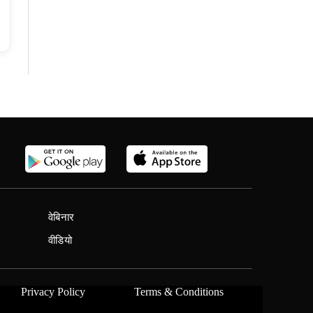
वेबिनार
वीडियो
Privacy Policy
Terms & Conditions