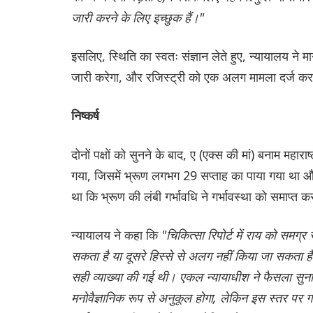
जारी करने के लिए इच्छुक हैं।"
इसलिए, स्थिति का स्वतः संज्ञान लेते हुए, न्यायालय ने
जारी करेगा, और रजिस्ट्री को एक अलग मामला दर्ज करने क
निष्कर्ष
दोनों पक्षों को सुनने के बाद, ए (एक्स की मां) बनाम महारा
गया, जिसमें भ्रूण लगभग 29 सप्ताह का पाया गया था और चि
था कि भ्रूण की लंबी गर्भावधि ने गर्भावस्था को समाप्त 
न्यायालय ने कहा कि
"चिकित्सा रिपोर्ट में राय को समग्
सकता है या दूसरे हिस्से से अलग नहीं किया जा सकता है"
सही व्याख्या की गई थी। एकल न्यायाधीश ने फैसला सुन
मनोवैज्ञानिक रूप से अनुकूल होगा, लेकिन इस स्तर पर