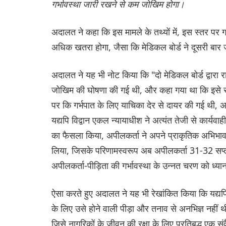
गर्भावस्था जारी रखने से कम जोखिम होगा।
अदालत ने कहा कि इस मामले के तथ्यों में, इस स्तर पर ग
अधिक खतरा होगा, जैसा कि मेडिकल बोर्ड ने दूसरी बार
अदालत ने यह भी नोट किया कि "दो मेडिकल बोर्ड द्वारा रा
जोखिम की घोषणा की गई थी, और कहा गया था कि इसे सम
पर कि गर्भपात के लिए याचिका देर से दायर की गई थी, अ
यद्यपि विद्वान एकल न्यायाधीश ने अत्यंत तेजी से कार्यवाह
का फैसला किया, अपीलकर्ता ने अपने प्राकृतिक अभिभाव
लिया, जिसके परिणामस्वरूप अब अपीलकर्ता 31-32 सप्ता
अपीलकर्ता-पीड़िता की गर्भावस्था के उन्नत चरण को ध्यान
ऐसा करते हुए अदालत ने यह भी रेखांकित किया कि यद्यप
के लिए उसे होने वाली पीड़ा और तनाव से अनभिज्ञ नहीं
जिसे नागरिकों के जीवन की रक्षा के लिए प्रतिबद्ध एक स