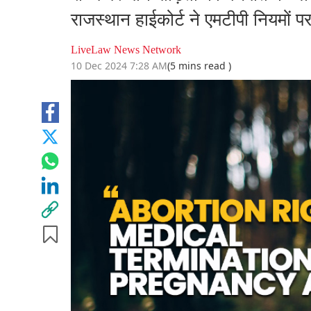
राजस्थान हाईकोर्ट ने एमटीपी नियमों प
LiveLaw News Network
10 Dec 2024 7:28 AM
(5 mins read )