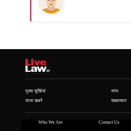
मुख्य सुर्खियां
स्तंभ
ताजा खबरें
साक्षात्कार
Who We Are
Contact Us