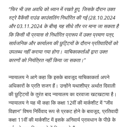
“फिर भी उस अवधि को ध्यान में रखते हुए, जिसके दौरान उक्त
स्ट्रे वैकेंसी राउंड काउंसलिंग निर्धारित की गई (28.10.2024
और 03.11.2024 के बीच) यह सीधे तौर पर माना जा सकता है
कि किसी भी प्रयास से निर्धारित प्रारूप में उक्त प्रमाण पत्र,
सार्वजनिक और कार्यालय की छुट्टियों के दौरान प्रतिवादियों को
उपलब्ध नहीं कराया गया होगा। याचिकाकर्ताओं द्वारा उक्त
कारणों को नियंत्रित नहीं किया जा सकता।”
न्यायालय ने आगे कहा कि इसके बावजूद याचिकाकर्ता अपने
अधिकारों के प्रति सजग हैं। उन्होंने यथाशीघ्र अर्थात दिवाली
की छुट्टियों के तुरंत बाद न्यायालय का दरवाजा खटखटाया है।
न्यायालय ने यह भी कहा कि कक्षा 12वीं की मार्कशीट में “जीव
विज्ञान” विषय निर्विवाद रूप से प्रकट होने के बावजूद, प्रतिवादी
कक्षा 11वीं की मार्कशीट में इसके अनिवार्य प्रावधान के पीछे के