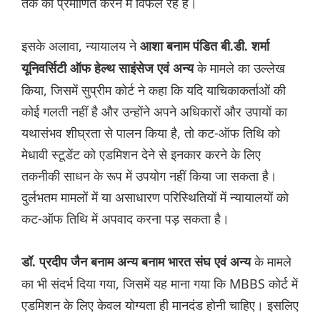
तर्क को प्रमाणित करने में विफल रहे हैं।
इसके अलावा, न्यायालय ने
आशा बनाम पंडित बी.डी. शर्मा
के मामले का उल्लेख
यूनिवर्सिटी ऑफ हेल्थ साइंसेज एवं अन्य
किया, जिसमें सुप्रीम कोर्ट ने कहा कि यदि याचिकाकर्ताओं की
कोई गलती नहीं है और उन्होंने अपने अधिकारों और उपायों का
यथासंभव शीघ्रता से पालन किया है, तो कट-ऑफ तिथि को
मेधावी स्टूडेंट को एडमिशन देने से इनकार करने के लिए
तकनीकी साधन के रूप में उपयोग नहीं किया जा सकता है।
दुर्लभतम मामलों में या असाधारण परिस्थितियों में न्यायालयों को
कट-ऑफ तिथि में अपवाद करना पड़ सकता है।
के मामले
डॉ. प्रदीप जैन बनाम अन्य बनाम भारत संघ एवं अन्य
का भी संदर्भ दिया गया, जिसमें यह माना गया कि MBBS कोर्ट में
एडमिशन के लिए केवल योग्यता ही मानदंड होनी चाहिए। इसलिए