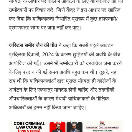
योग्यता के आधार पर कॉलेज आवंटन के लिए याचिकाकर्ताओं की
उम्मीदवारी पर विचार करें, जिसे केंद्र ने इस आधार पर खारिज
कर दिया कि याचिकाकर्ता निर्धारित प्रारूप में कुछ हलफनामे/
प्रमाणपत्र समय पर जमा नहीं कर पाए।
ने कहा कि सबसे पहले आवंटन
जस्टिस समीर जैन की पीठ
प्रक्रिया दिवाली, 2024 के कारण छुट्टियों की अवधि के बीच
आयोजित की गई। उसमें भी उम्मीदवारों को दस्तावेज जमा करने
के लिए प्रदान की गई समय अवधि बहुत कम थी। दूसरे, यह
राय थी कि याचिकाकर्ताओं द्वारा प्राप्त योग्यता ही कॉलेजों के
आवंटन के लिए एकमात्र मानदंड होनी चाहिए और तकनीकी
औपचारिकताओं के कारण मेधावी याचिकाकर्ता के मौलिक
अधिकारों का हनन नहीं किया जाना चाहिए।