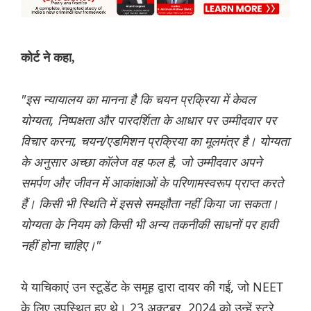
कोर्ट ने कहा,
"इस न्यायालय का मानना ​​है कि चयन प्रक्रिया में केवल
योग्यता, निष्पक्षता और पारदर्शिता के आधार पर उम्मीदवार पर
विचार करना, चयन/एडमिशन प्रक्रिया का मूलमंत्र है। योग्यता
के अनुसार अच्छा कॉलेज वह फल है, जो उम्मीदवार अपने
समर्पण और जीवन में आकांक्षाओं के परिणामस्वरूप प्राप्त करते
हैं। किसी भी स्थिति में इससे समझौता नहीं किया जा सकता।
योग्यता के नियम को किसी भी अन्य तकनीकी साधनों पर हावी
नहीं होना चाहिए।"
ये याचिकाएं उन स्टूडेंट के समूह द्वारा दायर की गईं, जो NEET
के लिए उपस्थित हुए थे। 23 अक्टूबर, 2024 को उन्हें स्ट्रे