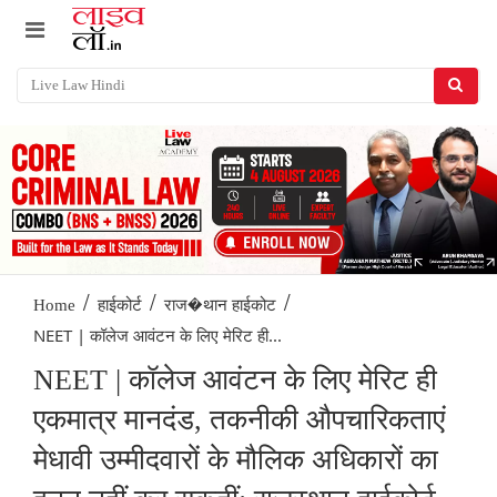
/
/
/
Home
हाईकोर्ट
राज�थान हाईकोट
NEET | कॉलेज आवंटन के लिए मेरिट ही...
NEET | कॉलेज आवंटन के लिए मेरिट ही
एकमात्र मानदंड, तकनीकी औपचारिकताएं
मेधावी उम्मीदवारों के मौलिक अधिकारों का