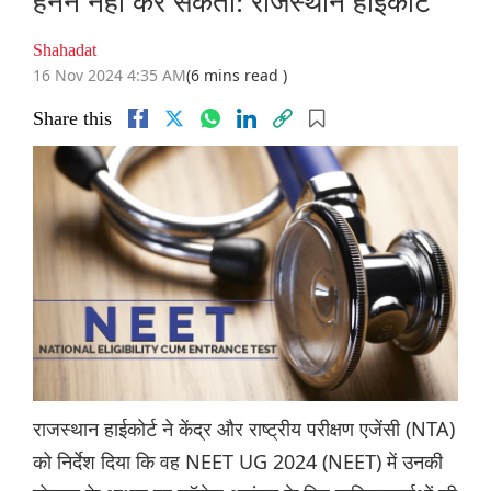
हनन नहीं कर सकतीं: राजस्थान हाईकोर्ट
Shahadat
16 Nov 2024 4:35 AM
(6 mins read )
Share this
राजस्थान हाईकोर्ट ने केंद्र और राष्ट्रीय परीक्षण एजेंसी (NTA)
को निर्देश दिया कि वह NEET UG 2024 (NEET) में उनकी