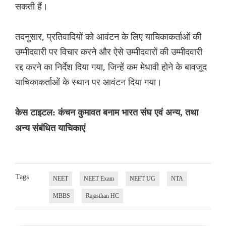
सकती हैं।
तदनुसार, प्रतिवादियों को आवंटन के लिए याचिकाकर्ताओं की
उम्मीदवारी पर विचार करने और ऐसे उम्मीदवारों की उम्मीदवारी
रद्द करने का निर्देश दिया गया, जिन्हें कम मेधावी होने के बावजूद
याचिकाकर्ताओं के स्थान पर आवंटन दिया गया।
केस टाइटल: कंचन कुमावत बनाम भारत संघ एवं अन्य, तथा
अन्य संबंधित याचिकाएं
Tags
NEET
NEET Exam
NEET UG
NTA
MBBS
Rajasthan HC