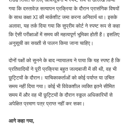
गया कि दस्तावेज़ सत्यापन प्रक्रिया के दौरान प्रासंगिक विषयों
के साथ कक्षा XI की मार्कशीट जमा करना अनिवार्य था। इसके
अलावा, यह तर्क दिया गया कि सुप्रीम कोर्ट ने स्पष्ट रूप से कहा
कि ऐसी परीक्षाओं में समय की महत्वपूर्ण भूमिका होती है। इसलिए
अनुसूची का सख्ती से पालन किया जाना चाहिए।
दोनों पक्षों को सुनने के बाद न्यायालय ने पाया कि यह स्पष्ट है कि
प्रतिवादियों ने पूरी प्रक्रिया बहुत जल्दबाजी में की थी, वह भी
छुट्टियों के दौरान। याचिकाकर्ताओं को कोई पर्याप्त या उचित
समय नहीं दिया गया। कोई भी विवेकशील व्यक्ति इतने सीमित
समय में और वह भी छुट्टियों के दौरान स्कूल अधिकारियों से
अपेक्षित प्रमाण पत्र प्राप्त नहीं कर सका।
आगे कहा गया,