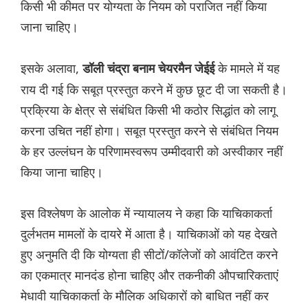
किसी भी कीमत पर योग्यता के नियम को पराजित नहीं किया
जाना चाहिए।
इसके अलावा,
के मामले में यह
डॉली चंद्रा बनाम चेयरमैन जेईई
राय दी गई कि सबूत प्रस्तुत करने में कुछ छूट दी जा सकती है।
प्रक्रिया के क्षेत्र से संबंधित किसी भी कठोर सिद्धांत को लागू
करना उचित नहीं होगा। सबूत प्रस्तुत करने से संबंधित नियम
के हर उल्लंघन के परिणामस्वरूप उम्मीदवारी को अस्वीकार नहीं
किया जाना चाहिए।
इस विश्लेषण के आलोक में न्यायालय ने कहा कि याचिकाकर्ता
दुर्लभतम मामलों के दायरे में आता है। याचिकाओं को यह देखते
हुए अनुमति दी कि योग्यता ही सीटों/कॉलेजों को आवंटित करने
का एकमात्र मानदंड होना चाहिए और तकनीकी औपचारिकताएं
मेधावी याचिकाकर्ता के मौलिक अधिकारों को बाधित नहीं कर