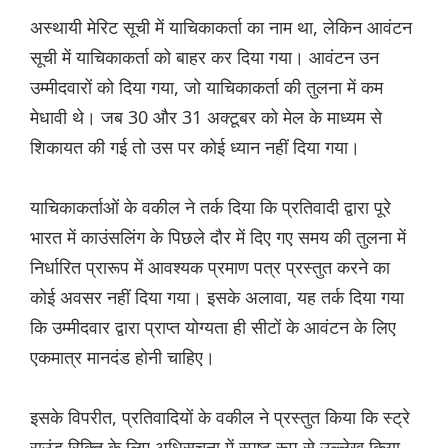
अस्थायी मेरिट सूची में याचिकाकर्ता का नाम था, लेकिन आवंटन
सूची में याचिकाकर्ता को बाहर कर दिया गया। आवंटन उन
उम्मीदवारों को दिया गया, जो याचिकाकर्ता की तुलना में कम
मेधावी थे। जब 30 और 31 अक्टूबर को मेल के माध्यम से
शिकायत की गई तो उस पर कोई ध्यान नहीं दिया गया।
याचिकाकर्ताओं के वकील ने तर्क दिया कि प्रतिवादी द्वारा पूरे
भारत में काउंसलिंग के पिछले दौर में दिए गए समय की तुलना में
निर्धारित प्रारूप में आवश्यक प्रमाण पत्र प्रस्तुत करने का
कोई अवसर नहीं दिया गया। इसके अलावा, यह तर्क दिया गया
कि उम्मीदवार द्वारा प्राप्त योग्यता ही सीटों के आवंटन के लिए
एकमात्र मानदंड होनी चाहिए।
इसके विपरीत, प्रतिवादियों के वकील ने प्रस्तुत किया कि स्ट्रे
राउंड रिक्ति के लिए अधिसूचना में स्पष्ट रूप से उल्लेख किया