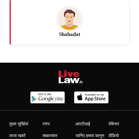
Shahadat
मुख्य सुर्खियां
स्तंभ
आरटीआई
वेबिनार
ताजा खबरें
साक्षात्कार
जानिए हमारा कानून
वीडियो