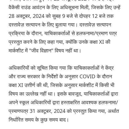
वैकेंसी राउंड आवंटन के लिए अधिसूचना मिली, जिसके लिए उन्हें
28 अक्टूबर, 2024 को सुबह 9 बजे से दोपहर 12 बजे तक
दस्तावेज़ सत्यापन के लिए बुलाया गया। दस्तावेज़ सत्यापन
प्रक्रिया के दौरान, याचिकाकर्ताओं से हलफनामा/प्रमाण पत्र
प्रस्तुत करने के लिए कहा गया, क्योंकि उनके कक्षा XI की
मार्कशीट में "जीव विज्ञान" विषय नहीं था।
अधिकारियों को सूचित किया गया कि याचिकाकर्ताओं ने केंद्र
और राज्य सरकार के निर्देशों के अनुसार COVID के दौरान
कक्षा XI उत्तीर्ण की थी, जिसके अनुसार मार्कशीट में किसी भी
विषय का उल्लेख नहीं था। इसके बावजूद, याचिकाकर्ताओं द्वारा
अपने स्कूल अधिकारियों द्वारा हस्ताक्षरित आवश्यक हलफनामा/
प्रमाणपत्र 31 अक्टूबर, 2024 को प्रस्तुत किया गया, अर्थात
निर्धारित समय के कुछ समय बाद।