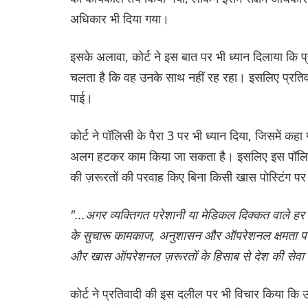
अधिकार भी दिया गया।
इसके अलावा, कोर्ट ने इस बात पर भी ध्यान दिलाया कि प्
चलता है कि वह उनके साथ नहीं रह रहा। इसलिए प्रतिवाद
पाई।
कोर्ट ने पॉलिसी के पैरा 3 पर भी ध्यान दिया, जिसमें कहा
अलग हटकर काम किया जा सकता है। इसलिए इस पॉलिस
की ज़रूरतों की परवाह किए बिना किसी खास पोस्टिंग पर
"...अगर व्यक्तिगत परेशानी या मेडिकल दिक्कत वाले हर मा
के सुचारू कामकाज, अनुशासन और ऑपरेशनल क्षमता पर बु
और खास ऑपरेशनल ज़रूरतों के हिसाब से देश की सेवा 
कोर्ट ने प्रतिवादी की इस दलील पर भी विचार किया कि