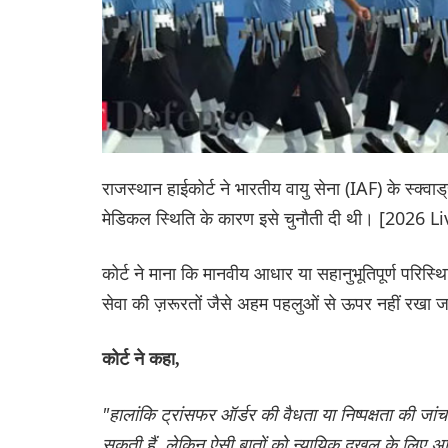
राजस्थान हाईकोर्ट ने भारतीय वायु सेना (IAF) के स्क्वा
मेडिकल स्थिति के कारण इसे चुनौती दी थी। [2026 
कोर्ट ने माना कि मानवीय आधार या सहानुभूतिपूर्ण परि
सेवा की ज़रूरतों जैसे अहम पहलुओं से ऊपर नहीं रखा
कोर्ट ने कहा,
"हालांकि ट्रांसफर ऑर्डर की वैधता या निष्पक्षता की जा
सकती हैं, लेकिन ऐसी बातों को न्यायिक दखल के लिए अनिव