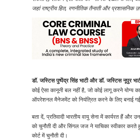
जहां राष्ट्रीय हित, रणनीतिक तैनाती और प्रशासनिक ज़
डॉ. जस्टिस पुष्पेंद्र सिंह भाटी और डॉ. जस्टिस नूपुर भ
कोई ऐसा कानूनी बल नहीं है, जो कोई लागू करने योग्
ऑपरेशनल मैनेजमेंट को नियंत्रित करने के लिए बनाई
बता दें, प्रतिवादी भारतीय वायु सेना में कार्यरत हैं 
को चुनौती दी और सिंगल जज ने याचिका स्वीकार करते 
कोर्ट में चुनौती दी।