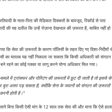
रतिवादी के माता-पिता की मेडिकल दिक्कतों के बावजूद, रिकॉर्ड से पता
ी की यह दलील कि उन्हें रोज़ाना देखभाल की ज़रूरत है, साबित नहीं हो
 गया कि सेवा की ज़रूरतों के कारण पॉलिसी के तहत दिए गए दिशा-निर्देशों स
ी का मतलब यह नहीं निकाला जा सकता कि किसी अधिकारी को संगठन
 बने रहने का कोई पक्का या लागू करने योग्य अधिकार मिल गया।
मले में ट्रांसफर और पोस्टिंग की ज़रूरतों में छूट दी जाती है तो इससे से
रा असर पड़ सकता है, क्योंकि सेना के जवानों को संगठन की ज़रूरतों
करनी होती है।"
 उसने बिना किसी ऐसी मांग के 12 साल तक सेवा की और माना कि ऐसे हाल