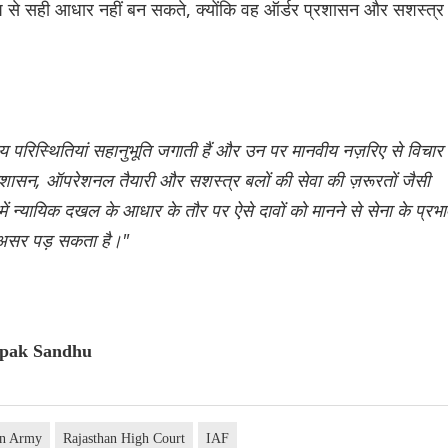
रूप से सही आधार नहीं बन सकते, क्योंकि वह ऑर्डर प्रशासन और सशस्त्र
वीय परिस्थितियां सहानुभूति जगाती हैं और उन पर मानवीय नज़रिए से विचार
ुशासन, ऑपरेशनल तैयारी और सशस्त्र बलों की सेवा की ज़रूरतों जैसी
ें न्यायिक दखल के आधार के तौर पर ऐसे दावों को मानने से सेना के प्रभा
 असर पड़ सकता है।"
eepak Sandhu
an Army
Rajasthan High Court
IAF