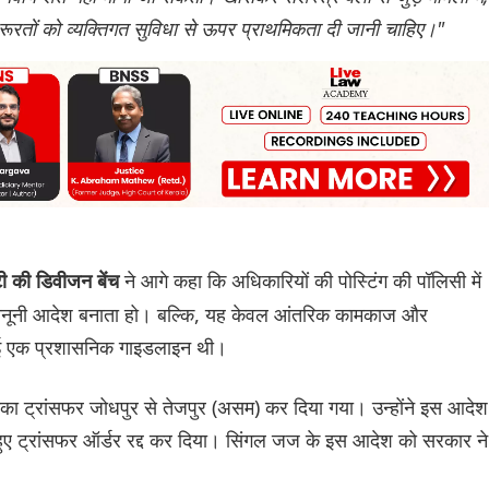
रूरतों को व्यक्तिगत सुविधा से ऊपर प्राथमिकता दी जानी चाहिए।"
ने आगे कहा कि अधिकारियों की पोस्टिंग की पॉलिसी में
ाटी की डिवीजन बेंच
य कानूनी आदेश बनाता हो। बल्कि, यह केवल आंतरिक कामकाज और
 गई एक प्रशासनिक गाइडलाइन थी।
और उनका ट्रांसफर जोधपुर से तेजपुर (असम) कर दिया गया। उन्होंने इस आदेश
हुए ट्रांसफर ऑर्डर रद्द कर दिया। सिंगल जज के इस आदेश को सरकार ने