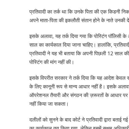
प्रतिवादी का तर्क था कि उनके पिता की एक किडनी नि
अपने माता-पिता की इकलौती संतान होने के नाते उनकी 
इसके अलावा, यह तर्क दिया गया कि पोस्टिंग पॉलिसी क
साल का कार्यकाल दिया जाना चाहिए। हालांकि, प्रतिवाद
प्रतिवादी ने यह भी बताया कि अपनी पिछली 12 साल की बे
पोस्टिंग की मांग नहीं की।
इसके विपरीत सरकार ने तर्क दिया कि यह आदेश केवल सह
के लिए कानूनी रूप से मान्य आधार नहीं है। इसके अलाव
ऑपरेशनल तैयारी और संगठन की ज़रूरतों के आधार पर का
नहीं किया जा सकता।
दलीलों को सुनने के बाद कोर्ट ने प्रतिवादी द्वारा बताई
का कार्यकाल तय किया गया, लेकिन इसमें सक्षम अधिका