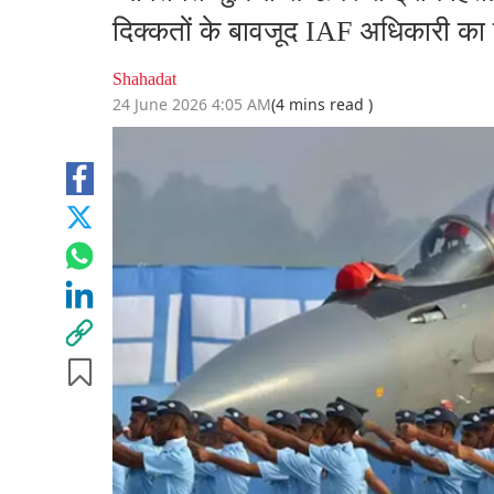
दिक्कतों के बावजूद IAF अधिकारी का 
Shahadat
24 June 2026 4:05 AM
(4 mins read )