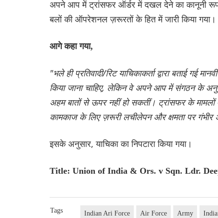
अपने आप में ट्रांसफर ऑर्डर में दखल देने का कानूनी 
बलों की ऑपरेशनल ज़रूरतों के हित में जारी किया गया।
आगे कहा गया,
"भले ही प्रतिवादी/रिट याचिकाकर्ता द्वारा बताई गई मान
किया जाना चाहिए, लेकिन वे अपने आप में संगठन के अन
अहम बातों से ऊपर नहीं हो सकतीं। ट्रांसफर के मामलों म
कामकाज के लिए ज़रूरी लचीलेपन और क्षमता पर गंभीर
इसके अनुसार, याचिका का निपटारा किया गया।
Title: Union of India & Ors. v Sqn. Ldr. D
Tags
Indian Ari Force
Air Force
Army
Indi