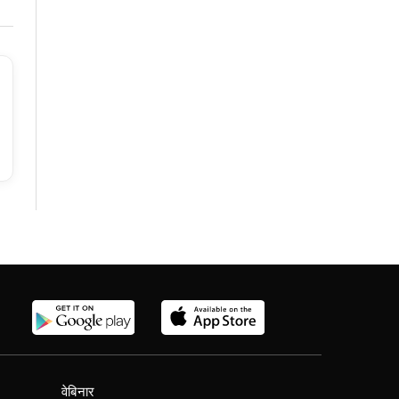
वेबिनार