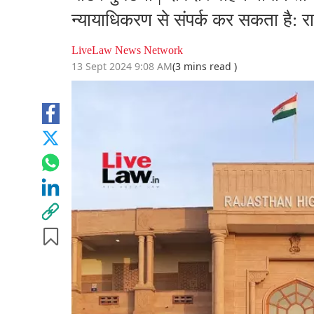
न्यायाधिकरण से संपर्क कर सकता है: र
LiveLaw News Network
13 Sept 2024 9:08 AM
(3 mins read )