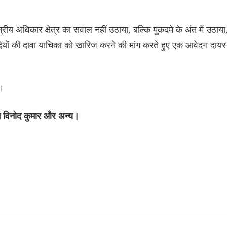
षेत्रीय अधिकार क्षेत्र का सवाल नहीं उठाया, बल्कि मुकदमे के अंत में उठाया
ियों की दावा याचिका को खारिज करने की मांग करते हुए एक आवेदन दायर
ी।
ाम विनोद कुमार और अन्य।