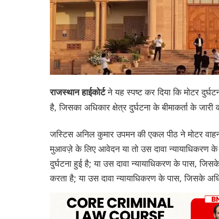
ने यह स्पष्ट कर दिया कि मोटर दुर्घ
राजस्थान हाईकोर्ट
है, जिसका अधिकार क्षेत्र दुर्घटना के बीमाकर्ता के जारी
जस्टिस अनिल कुमार उपमन की एकल पीठ ने मोटर वाहन 
मुआवज़े के लिए आवेदन या तो उस दावा न्यायाधिकरण के प
दुर्घटना हुई है; या उस दावा न्यायाधिकरण के पास, जिसक
करता है; या उस दावा न्यायाधिकरण के पास, जिसके अधिक