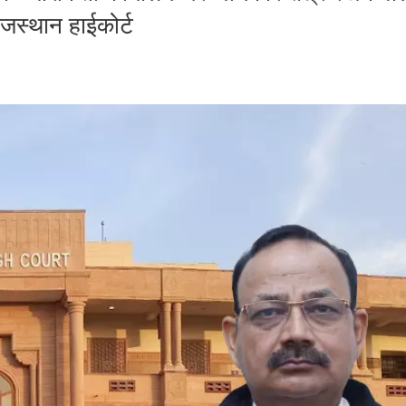
ाजस्थान हाईकोर्ट