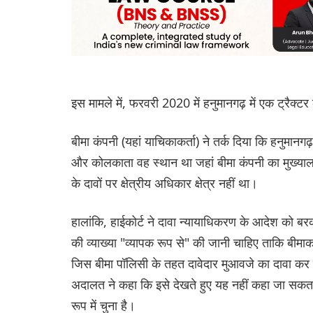
इस मामले में, फरवरी 2020 में हनुमानगढ़ में एक ट्रैक्
बीमा कंपनी (यहां याचिकाकर्ता) ने तर्क दिया कि हनुमानगढ़
और कोलकाता वह स्थान था जहां बीमा कंपनी का मुख्यालय
के दावों पर क्षेत्रीय अधिकार क्षेत्र नहीं था।
हालांकि, हाईकोर्ट ने दावा न्यायाधिकरण के आदेश को 
की व्याख्या "व्यापक रूप से" की जानी चाहिए ताकि बीमाक
जिस बीमा पॉलिसी के तहत दावेदार मुआवजे का दावा कर र
अदालत ने कहा कि इसे देखते हुए यह नहीं कहा जा सकता क
रूप में चुना है।