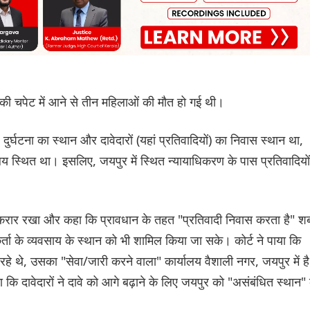
टर की चपेट में आने से तीन महिलाओं की मौत हो गई थी।
 दुर्घटना का स्थान और दावेदारों (यहां प्रतिवादियों) का निवास स्थान था,
 स्थित था। इसलिए, जयपुर में स्थित न्यायाधिकरण के पास प्रतिवादियों
बरकरार रखा और कहा कि प्रावधान के तहत "प्रतिवादी निवास करता है" शब
र्ता के व्यवसाय के स्थान को भी शामिल किया जा सके। कोर्ट ने पाया कि
हे थे, उसका "सेवा/जारी करने वाला" कार्यालय वैशाली नगर, जयपुर में ह
ि दावेदारों ने दावे को आगे बढ़ाने के लिए जयपुर को "असंबंधित स्थान" 