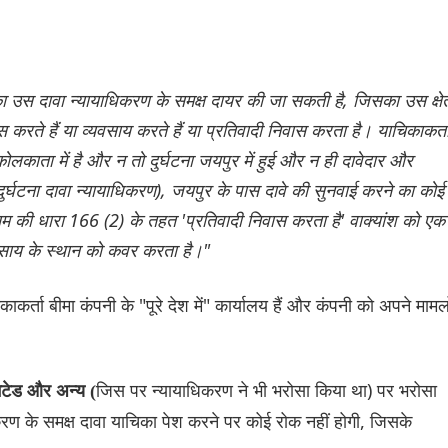
ाचिका उस दावा न्यायाधिकरण के समक्ष दायर की जा सकती है, जिसका उस क्षेत
िवास करते हैं या व्यवसाय करते हैं या प्रतिवादी निवास करता है। याचिकाकर्त
ोलकाता में है और न तो दुर्घटना जयपुर में हुई और न ही दावेदार और
ुर्घटना दावा न्यायाधिकरण), जयपुर के पास दावे की सुनवाई करने का कोई
नियम की धारा 166 (2) के तहत 'प्रतिवादी निवास करता है' वाक्यांश को एक
यवसाय के स्थान को कवर करता है।"
कर्ता बीमा कंपनी के "पूरे देश में" कार्यालय हैं और कंपनी को अपने मामलो
जिस पर न्यायाधिकरण ने भी भरोसा किया था) पर भरोसा
िटेड और अन्य (
िकरण के समक्ष दावा याचिका पेश करने पर कोई रोक नहीं होगी, जिसके