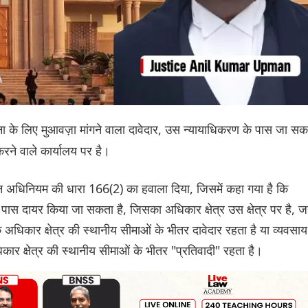
टना के लिए मुआवज़ा मांगने वाला दावेदार, उस न्यायाधिकरण के पास जा स
 करने वाले कार्यालय पर है।
अधिनियम की धारा 166(2) का हवाला दिया, जिसमें कहा गया है कि
ास दायर किया जा सकता है, जिसका अधिकार क्षेत्र उस क्षेत्र पर है, जह
े अधिकार क्षेत्र की स्थानीय सीमाओं के भीतर दावेदार रहता है या व्यवसाय
ार क्षेत्र की स्थानीय सीमाओं के भीतर "प्रतिवादी" रहता है।