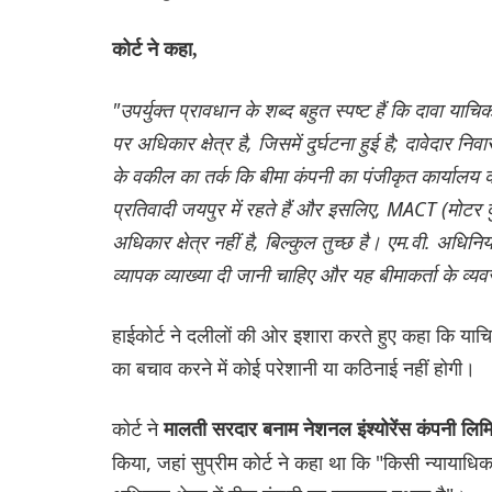
कोर्ट ने कहा,
"उपर्युक्त प्रावधान के शब्द बहुत स्पष्ट हैं कि दावा य
पर अधिकार क्षेत्र है, जिसमें दुर्घटना हुई है; दावेदार न
के वकील का तर्क कि बीमा कंपनी का पंजीकृत कार्यालय क
प्रतिवादी जयपुर में रहते हैं और इसलिए, MACT (मोटर द
अधिकार क्षेत्र नहीं है, बिल्कुल तुच्छ है। एम.वी. अधि
व्यापक व्याख्या दी जानी चाहिए और यह बीमाकर्ता के व्
हाईकोर्ट ने दलीलों की ओर इशारा करते हुए कहा कि याचिका
का बचाव करने में कोई परेशानी या कठिनाई नहीं होगी।
कोर्ट ने
मालती सरदार बनाम नेशनल इंश्योरेंस कंपनी लिम
किया, जहां सुप्रीम कोर्ट ने कहा था कि "किसी न्यायाध