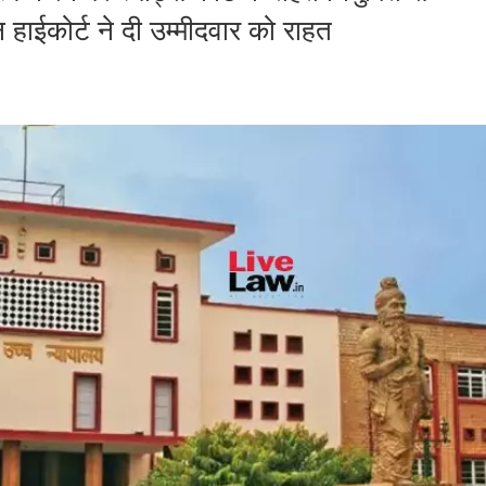
ाईकोर्ट ने दी उम्मीदवार को राहत