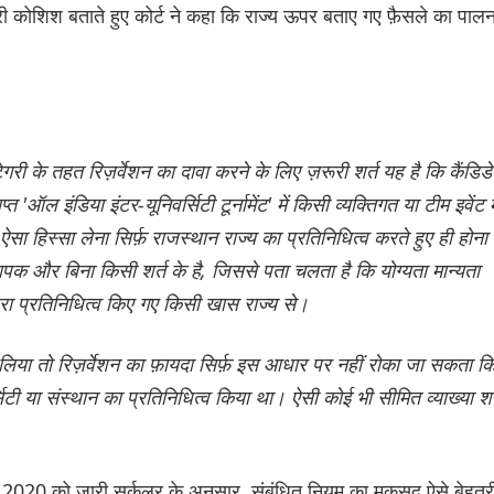
 भरी कोशिश बताते हुए कोर्ट ने कहा कि राज्य ऊपर बताए गए फ़ैसले का पाल
गरी के तहत रिज़र्वेशन का दावा करने के लिए ज़रूरी शर्त यह है कि कैंडिड
 'ऑल इंडिया इंटर-यूनिवर्सिटी टूर्नामेंट' में किसी व्यक्तिगत या टीम इवेंट मे
 ऐसा हिस्सा लेना सिर्फ़ राजस्थान राज्य का प्रतिनिधित्व करते हुए ही होना
यापक और बिना किसी शर्त के है, जिससे पता चलता है कि योग्यता मान्यता
ेट द्वारा प्रतिनिधित्व किए गए किसी खास राज्य से।
ले लिया तो रिज़र्वेशन का फ़ायदा सिर्फ़ इस आधार पर नहीं रोका जा सकता क
सिटी या संस्थान का प्रतिनिधित्व किया था। ऐसी कोई भी सीमित व्याख्या शर
ी, 2020 को जारी सर्कुलर के अनुसार, संबंधित नियम का मकसद ऐसे बेहत