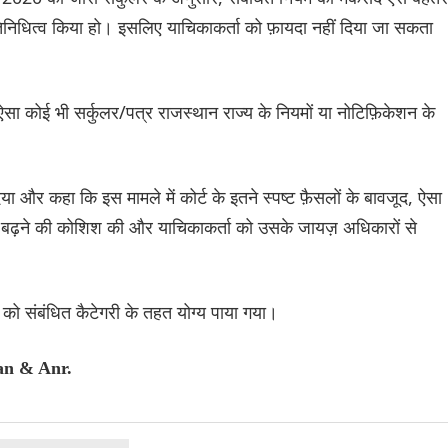
्रतिनिधित्व किया हो। इसलिए याचिकाकर्ता को फ़ायदा नहीं दिया जा सकता
 कि ऐसा कोई भी सर्कुलर/पत्र राजस्थान राज्य के नियमों या नोटिफ़िकेशन के
दिया और कहा कि इस मामले में कोर्ट के इतने स्पष्ट फ़ैसलों के बावजूद, ऐसा
गे बढ़ने की कोशिश की और याचिकाकर्ता को उसके जायज़ अधिकारों से
को संबंधित कैटेगरी के तहत योग्य पाया गया।
an & Anr.