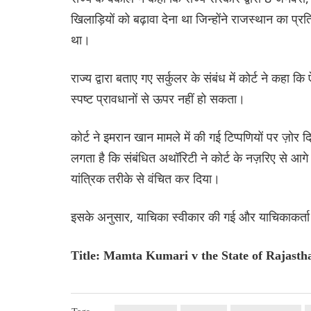
खिलाड़ियों को बढ़ावा देना था जिन्होंने राजस्थान का प
था।
राज्य द्वारा बताए गए सर्कुलर के संबंध में कोर्ट ने कहा
स्पष्ट प्रावधानों से ऊपर नहीं हो सकता।
कोर्ट ने इमरान खान मामले में की गई टिप्पणियों पर ज़ोर 
लगता है कि संबंधित अथॉरिटी ने कोर्ट के नज़रिए से आ
यांत्रिक तरीके से वंचित कर दिया।
इसके अनुसार, याचिका स्वीकार की गई और याचिकाकर्ता 
Title: Mamta Kumari v the State of Rajasth