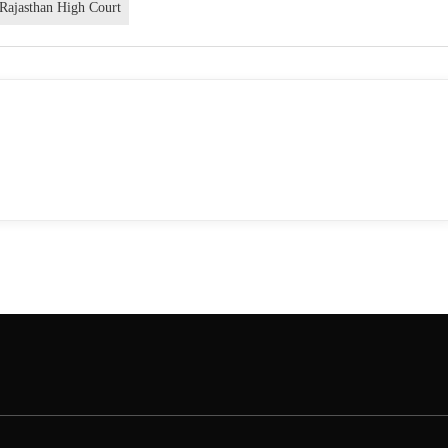
Rajasthan High Court