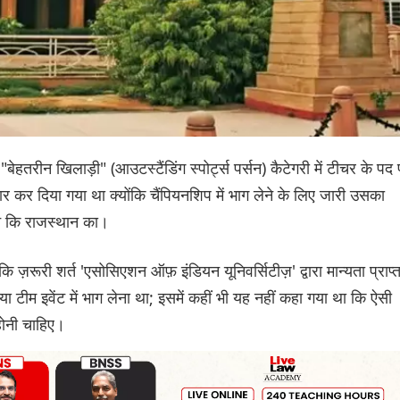
बेहतरीन खिलाड़ी" (आउटस्टैंडिंग स्पोर्ट्स पर्सन) कैटेगरी में टीचर के पद
र कर दिया गया था क्योंकि चैंपियनशिप में भाग लेने के लिए जारी उसका
 न कि राजस्थान का।
 ज़रूरी शर्त 'एसोसिएशन ऑफ़ इंडियन यूनिवर्सिटीज़' द्वारा मान्यता प्राप्
गत या टीम इवेंट में भाग लेना था; इसमें कहीं भी यह नहीं कहा गया था कि ऐसी
होनी चाहिए।