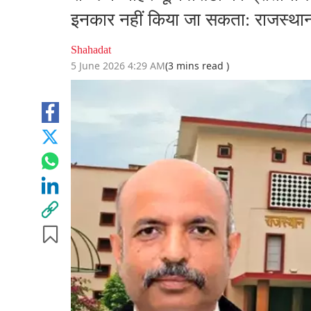
इनकार नहीं किया जा सकता: राजस्थान ह
Shahadat
5 June 2026 4:29 AM
(3 mins read )