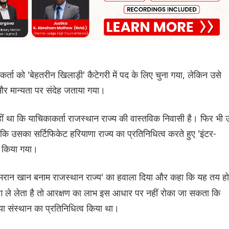
्ता को 'बेहतरीन खिलाड़ी' कैटेगरी में पद के लिए चुना गया, लेकिन उसे
 और मान्यता पर संदेह जताया गया।
ीं था कि याचिकाकर्ता राजस्थान राज्य की वास्तविक निवासी है। फिर भी 
 कि उसका सर्टिफिकेट हरियाणा राज्य का प्रतिनिधित्व करते हुए 'इंटर-
री किया गया।
 'इमरान खान बनाम राजस्थान राज्य' का हवाला दिया और कहा कि यह तय हो
ं भाग ले लेता है तो आरक्षण का लाभ इस आधार पर नहीं रोका जा सकता कि
 या संस्थान का प्रतिनिधित्व किया था।