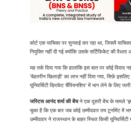
कोर्ट एक याचिका पर सुनवाई कर रहा था, जिसमें याचिकाकर
नियुक्ति नहीं दी गई क्योंकि उसके सर्टिफिकेट की वैधता
यह तर्क दिया गया कि हालांकि इस बात पर कोई विवाद नह
'बेहतरीन खिलाड़ी' का लाभ नहीं दिया गया, सिर्फ़ इसलिए
यूनिवर्सिटी क्रिकेट चैंपियनशिप' में भाग लेने के लिए जा
ने एक दूसरी बेंच के मामले
जस्टिस आनंद शर्मा की बेंच
चुका है कि एक बार जब कोई उम्मीदवार तय टूर्नामेंट मे
उम्मीदवार ने राजस्थान के बाहर स्थित किसी यूनिवर्सिटी