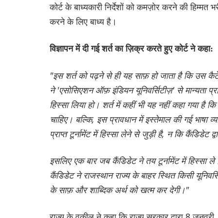
कोर्ट के बाध्यकारी निर्देशों को कमज़ोर करने की हिम्मत
करने के लिए बाध्य है।
विज्ञापन में दी गई शर्त का ज़िक्र करते हुए कोर्ट ने कहा:
"इस शर्त को पढ़ने से ही यह साफ़ हो जाता है कि उस कैटे
ने 'एसोसिएशन ऑफ़ इंडियन यूनिवर्सिटीज़' से मान्यता प्राप्त
हिस्सा लिया हो। शर्त में कहीं भी यह नहीं कहा गया है कि
चाहिए। बल्कि, इस प्रावधान में इस्तेमाल की गई भाषा व्
प्राप्त टूर्नामेंट में हिस्सा लेने से जुड़ी है, न कि कैंडिड
इसलिए एक बार जब कैंडिडेट ने तय टूर्नामेंट में हिस्सा 
कैंडिडेट ने राजस्थान राज्य के बाहर स्थित किसी यूनिवर्
के साफ़ और शाब्दिक अर्थ को खत्म कर देगी।"
राज्य के वकील ने कहा कि राज्य सरकार द्वारा 8 जनवर