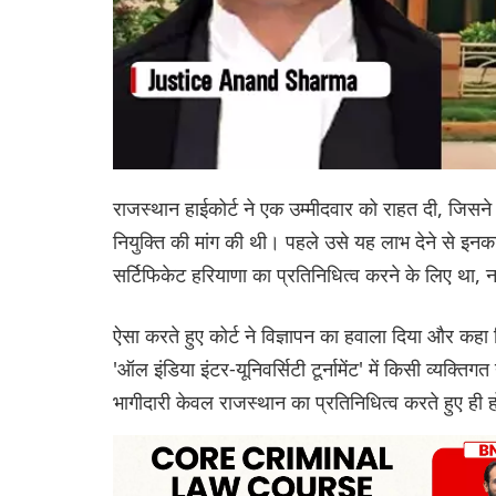
राजस्थान हाईकोर्ट ने एक उम्मीदवार को राहत दी, जिसने "
नियुक्ति की मांग की थी। पहले उसे यह लाभ देने से इनका
सर्टिफिकेट हरियाणा का प्रतिनिधित्व करने के लिए था,
ऐसा करते हुए कोर्ट ने विज्ञापन का हवाला दिया और कहा कि
'ऑल इंडिया इंटर-यूनिवर्सिटी टूर्नामेंट' में किसी व्यक्ति
भागीदारी केवल राजस्थान का प्रतिनिधित्व करते हुए ही 