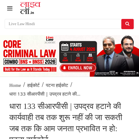
/
/
/
Home
हाईकोर्ट
पटना हाईकोट
धारा 133 सीआरपीसी | उपद्रव हटाने की...
धारा 133 सीआरपीसी | उपद्रव हटाने की
कार्यवाही तब तक शुरू नहीं की जा सकती
जब तक कि आम जनता प्रभावित न हो: