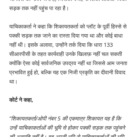
सड़क तक नहीं पहुंच पा रहा है।
याचिकाकर्ता ने कहा कि शिकायतकर्ता को प्लॉट के पूर्वी हिस्से से
पक्की सड़क तक जाने का रास्ता दिया गया था और कोई बाधा
नहीं थी। इसके अलावा, उन्होंने तर्क दिया कि धारा 133
सीआरपीसी के तहत कार्यवाही उनके खिलाफ़ नहीं चल सकती
क्योंकि ऐसा कोई सार्वजनिक उपद्रव नहीं था जिससे आम जनता
प्रभावित हुई हो, बल्कि यह एक निजी प्रकृति का दीवानी विवाद
था।
कोर्ट ने कहा,
“शिकायतकर्ता/ओपी नंबर 5 की एकमात्र शिकायत यह है कि
उन्हें याचिकाकर्ताओं की भूमि से होकर पक्की सड़क तक पहुंचने
की अनुमति नहीं है। वह अपनी भूमि से याचिकाकर्ताओं की भूमि