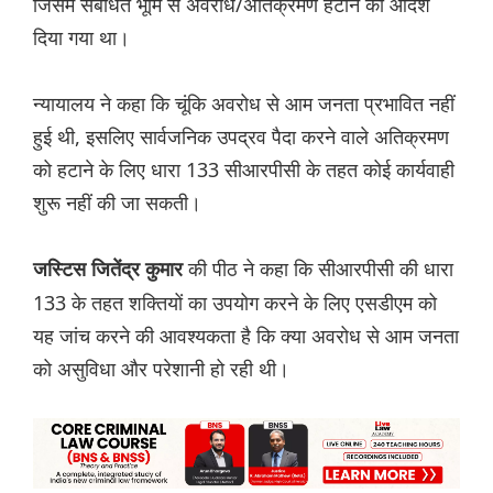
जिसमें संबंधित भूमि से अवरोध/अतिक्रमण हटाने का आदेश
दिया गया था।
न्यायालय ने कहा कि चूंकि अवरोध से आम जनता प्रभावित नहीं
हुई थी, इसलिए सार्वजनिक उपद्रव पैदा करने वाले अतिक्रमण
को हटाने के लिए धारा 133 सीआरपीसी के तहत कोई कार्यवाही
शुरू नहीं की जा सकती।
की पीठ ने कहा कि सीआरपीसी की धारा
जस्टिस जितेंद्र कुमार
133 के तहत शक्तियों का उपयोग करने के लिए एसडीएम को
यह जांच करने की आवश्यकता है कि क्या अवरोध से आम जनता
को असुविधा और परेशानी हो रही थी।