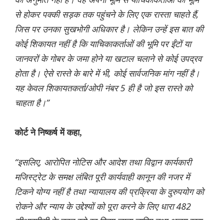
से होकर पक्की सड़क तक पहुंचने के लिए एक रास्ता चाहते हैं,
जिस पर उनका सुखभोगी अधिकार है। लेकिन उन्हें इस बात की
कोई शिकायत नहीं है कि याचिकाकर्ताओं की भूमि पर ईंटों या
जानवरों के गोबर के जमा होने या खटाल चलाने से कोई उपद्रव
होता है। ऐसे रास्ते के बारे में भी, कोई सार्वजनिक मांग नहीं है।
यह केवल शिकायतकर्ता/ओपी नंबर 5 ही है जो इस रास्ते को
चाहता है।”
कोर्ट ने निष्‍कर्ष में कहा,
“इसलिए, आरोपित नोटिस और आदेश तथा विद्वान कार्यकारी
मजिस्ट्रेट के समक्ष लंबित पूरी कार्यवाही कानून की नजर में
टिकने योग्य नहीं है तथा न्यायालय की प्रक्रिया के दुरुपयोग को
रोकने और न्याय के उद्देश्यों को पूरा करने के लिए धारा 482