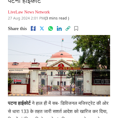
पटना हाईकोर्ट
LiveLaw News Network
27 Aug 2024 2:01 PM
(3 mins read )
Share this
ने हाल ही में सब‌- डिविजनल मजिस्ट्रेट की ओर
पटना हाईकोर्ट
से धारा 133 के तहत जारी सशर्त आदेश को खारिज कर दिया,