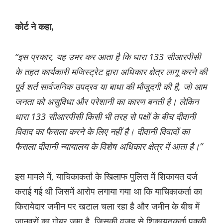
कोर्ट ने कहा,
“इस प्रकार, यह उभर कर आता है कि धारा 133 सीआरपीसी
के तहत कार्यकारी मजिस्ट्रेट द्वारा अधिकार क्षेत्र लागू करने की
पूर्व शर्त सार्वजनिक उपद्रव या बाधा की मौजूदगी की है, जो आम
जनता को असुविधा और परेशानी का कारण बनती है। लेकिन
धारा 133 सीआरपीसी किसी भी तरह से पक्षों के बीच दीवानी
विवाद का फैसला करने के लिए नहीं है। दीवानी विवादों का
फैसला दीवानी न्यायालय के विशेष अधिकार क्षेत्र में आता है।”
इस मामले में, याचिकाकर्ता के खिलाफ पुलिस में शिकायत दर्ज
कराई गई थी जिसमें आरोप लगाया गया था कि याचिकाकर्ता का
किरायेदार जमीन पर खटाल चला रहा है और जमीन के बीच में
जानवरों का गोबर जमा है, जिसकी वजह से शिकायतकर्ता पक्की