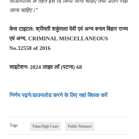
सीआरपीसी के तहत इसे रद्द किया जाना चाहिए तथा अलग रखा
जाना चाहिए।”
केस टाइटल: श्रीमती शकुंतला देवी एवं अन्य बनाम बिहार राज्य
एवं अन्य, CRIMINAL MISCELLANEOUS
No.32558 of 2016
साइटेशनः 2024 लाइव लॉ (पटना) 68
निर्णय पढ़ने/डाउनलोड करने के लिए यहां क्लिक करें
Tags
Patna High Court
Public Nuisance