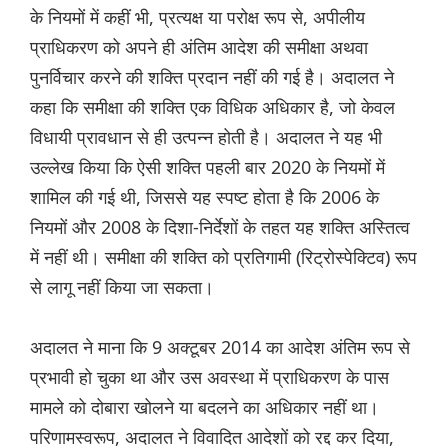
के नियमों में कहीं भी, प्रत्यक्ष या परोक्ष रूप से, अपीलीय
प्राधिकरण को अपने ही अंतिम आदेश की समीक्षा अथवा
पुनर्विचार करने की शक्ति प्रदान नहीं की गई है। अदालत ने
कहा कि समीक्षा की शक्ति एक विधिक अधिकार है, जो केवल
विधायी प्रावधान से ही उत्पन्न होती है। अदालत ने यह भी
उल्लेख किया कि ऐसी शक्ति पहली बार 2020 के नियमों में
शामिल की गई थी, जिससे यह स्पष्ट होता है कि 2006 के
नियमों और 2008 के दिशा-निर्देशों के तहत यह शक्ति अस्तित्व
में नहीं थी। समीक्षा की शक्ति को प्रतिगामी (रिट्रोस्पेक्टिव) रूप
से लागू नहीं किया जा सकता।
अदालत ने माना कि 9 अक्टूबर 2014 का आदेश अंतिम रूप से
प्रभावी हो चुका था और उस अवस्था में प्राधिकरण के पास
मामले को दोबारा खोलने या बदलने का अधिकार नहीं था।
परिणामस्वरूप, अदालत ने विवादित आदेशों को रद्द कर दिया,