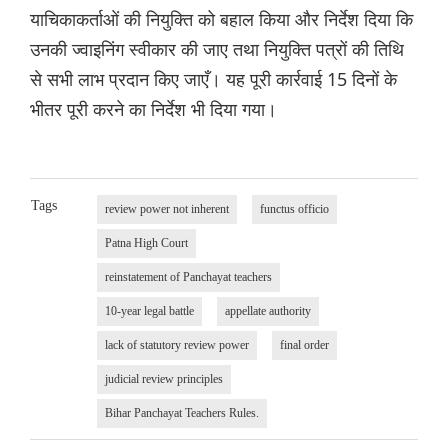
याचिकाकर्ताओं की नियुक्ति को बहाल किया और निर्देश दिया कि
उनकी ज्वाइनिंग स्वीकार की जाए तथा नियुक्ति पत्रों की तिथि
से सभी लाभ प्रदान किए जाएँ। यह पूरी कार्रवाई 15 दिनों के
भीतर पूरी करने का निर्देश भी दिया गया।
Tags
review power not inherent
functus officio
Patna High Court
reinstatement of Panchayat teachers
10-year legal battle
appellate authority
lack of statutory review power
final order
judicial review principles
Bihar Panchayat Teachers Rules.