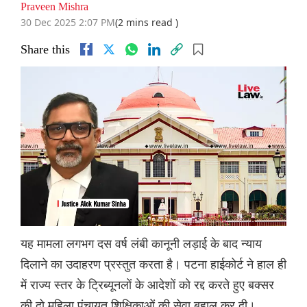
Praveen Mishra
30 Dec 2025 2:07 PM
(2 mins read )
Share this
यह मामला लगभग दस वर्ष लंबी कानूनी लड़ाई के बाद न्याय
दिलाने का उदाहरण प्रस्तुत करता है। पटना हाईकोर्ट ने हाल ही
में राज्य स्तर के ट्रिब्यूनलों के आदेशों को रद्द करते हुए बक्सर
की दो महिला पंचायत शिक्षिकाओं की सेवा बहाल कर दी।