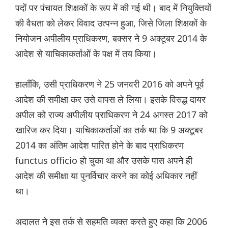
पदों पर पंचायत शिक्षकों के रूप में की गई थी। बाद में नियुक्तियों
की वैधता को लेकर विवाद उत्पन्न हुआ, जिसे जिला शिक्षकों के
नियोजन अपीलीय प्राधिकरण, बक्सर ने 9 अक्टूबर 2014 के
आदेश से याचिकाकर्ताओं के पक्ष में तय किया।
हालाँकि, उसी प्राधिकरण ने 25 जनवरी 2016 को अपने पूर्व
आदेश की समीक्षा कर उसे वापस ले लिया। इसके विरुद्ध दायर
अपील को राज्य अपीलीय प्राधिकरण ने 24 अगस्त 2017 को
खारिज कर दिया। याचिकाकर्ताओं का तर्क था कि 9 अक्टूबर
2014 का अंतिम आदेश पारित होने के बाद प्राधिकरण
functus officio हो चुका था और उसके पास अपने ही
आदेश की समीक्षा या पुनर्विचार करने का कोई अधिकार नहीं
था।
अदालत ने इस तर्क से सहमति व्यक्त करते हुए कहा कि 2006