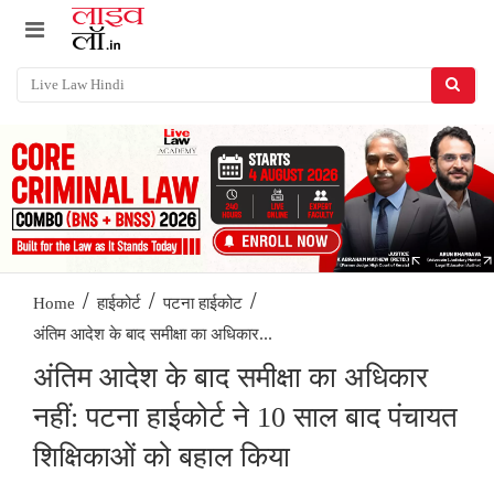
/
/
/
Home
हाईकोर्ट
पटना हाईकोट
अंतिम आदेश के बाद समीक्षा का अधिकार...
अंतिम आदेश के बाद समीक्षा का अधिकार
नहीं: पटना हाईकोर्ट ने 10 साल बाद पंचायत
शिक्षिकाओं को बहाल किया