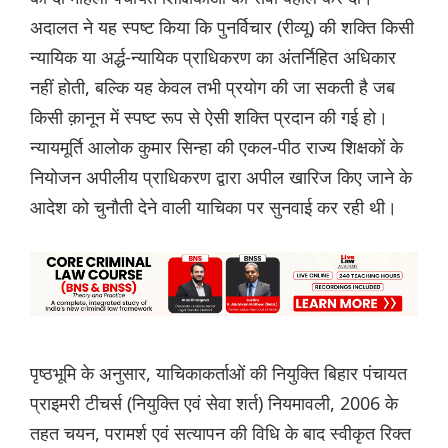
अदालत ने यह स्पष्ट किया कि पुनर्विचार (रीव्यू) की शक्ति किसी
न्यायिक या अर्द्ध-न्यायिक प्राधिकरण का अंतर्निहित अधिकार
नहीं होती, बल्कि यह केवल तभी प्रयोग की जा सकती है जब
किसी क़ानून में स्पष्ट रूप से ऐसी शक्ति प्रदान की गई हो।
न्यायमूर्ति आलोक कुमार सिन्हा की एकल-पीठ राज्य शिक्षकों के
नियोजन अपीलीय प्राधिकरण द्वारा अपील खारिज किए जाने के
आदेश को चुनौती देने वाली याचिका पर सुनवाई कर रही थी।
पृष्ठभूमि के अनुसार, याचिकाकर्ताओं की नियुक्ति बिहार पंचायत
प्राइमरी टीचर्स (नियुक्ति एवं सेवा शर्त) नियमावली, 2006 के
तहत चयन, परामर्श एवं सत्यापन की विधि के बाद स्वीकृत रिक्त