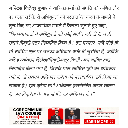
ने याचिकाकर्ता की संपत्ति को कथित तौर
जस्टिस जितेंद्र कुमार
पर गलत तरीके से अभियुक्तों को हस्तांतरित करने के मामले में
शुरू किए गए आपराधिक मामले में फैसला सुनाते हुए कहा,
“शिकायतकर्ता ने अभियुक्तों को कोई संपत्ति नहीं दी है, न ही
उसने बिक्री-पत्र निष्पादित किया है। इस प्रकार, यदि कोई हो,
तो संबंधित भूमि पर उसका अधिकार अभी भी सुरक्षित है, क्योंकि
यदि हस्तांतरण विलेख/बिक्री-पत्र किसी अन्य व्यक्ति द्वारा
निष्पादित किया गया है, जिसके पास संबंधित भूमि का अधिकार
नहीं है, तो उसका अधिकार क्रेता को हस्तांतरित नहीं किया जा
सकता है। एक क्रेता तभी अधिकार हस्तांतरित करवा सकता
है, जब विक्रेता के पास संपत्ति का अधिकार हो।”