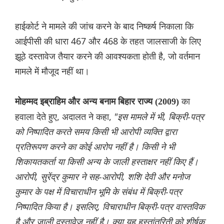
हाईकोर्ट ने मामले की जांच करने के बाद निष्कर्ष निकाला कि
आईपीसी की धारा 467 और 468 के तहत जालसाजी के लिए
झूठे दस्तावेज तैयार करने की आवश्यकता होती है, जो वर्तमान
मामले में मौजूद नहीं था।
का
मोहम्मद इब्राहिम और अन्य बनाम बिहार राज्य (2009)
हवाला देते हुए, अदालत ने कहा,
"इस मामले में भी, बिक्री-पत्र
को निष्पादित करते समय किसी भी आरोपी व्यक्ति द्वारा
प्रतिरूपण करने का कोई आरोप नहीं है। किसी ने भी
शिकायतकर्ता या किसी अन्य के जाली हस्ताक्षर नहीं किए हैं।
आरोपी, सुरेंद्र कुमार ने सह-आरोपी, शशि देवी और मनोज
कुमार के पक्ष में विचाराधीन भूमि के संबंध में बिक्री-पत्र
निष्पादित किया है। इसलिए, विचाराधीन बिक्री-पत्र वास्तविक
है और जाली दस्तावेज नहीं है। क्या यह हस्तांतरिती को शीर्षक