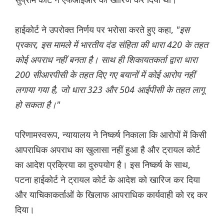
हाईकोर्ट ने उपरोक्त निर्णय पर भरोसा करते हुए कहा,
"इस
प्रकार, इस मामले में भारतीय दंड संहिता की धारा 420 के तहत
कोई अपराध नहीं बनता है। साथ ही शिकायतकर्ता द्वारा धारा
200 सीआरपीसी के तहत दिए गए बयानों में कोई आरोप नहीं
लगाया गया है, जो धारा 323 और 504 आईपीसी के तहत लागू
हो सकता है।"
परिणामस्वरूप, न्यायालय ने निष्कर्ष निकाला कि आरोपों में किसी
आपराधिक अपराध का खुलासा नहीं हुआ है और ट्रायल कोर्ट
का आदेश प्रक्रिया का दुरुपयोग है। इस निष्कर्ष के साथ,
पटना हाईकोर्ट ने ट्रायल कोर्ट के आदेश को खारिज कर दिया
और याचिकाकर्ताओं के खिलाफ आपराधिक कार्यवाही को रद्द कर
दिया।