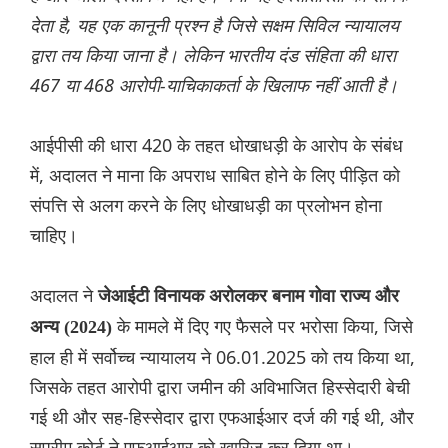
देता है, यह एक कानूनी प्रश्न है जिसे सक्षम सिविल न्यायालय
द्वारा तय किया जाना है। लेकिन भारतीय दंड संहिता की धारा
467 या 468 आरोपी-याचिकाकर्ता के खिलाफ नहीं आती है।
आईपीसी की धारा 420 के तहत धोखाधड़ी के आरोप के संबंध
में, अदालत ने माना कि अपराध साबित होने के लिए पीड़ित को
संपत्ति से अलग करने के लिए धोखाधड़ी का प्रलोभन होना
चाहिए।
अदालत ने
जेआईटी विनायक अरोलकर बनाम गोवा राज्य और
के मामले में दिए गए फैसले पर भरोसा किया, जिसे
अन्य (2024)
हाल ही में सर्वोच्च न्यायालय ने 06.01.2025 को तय किया था,
जिसके तहत आरोपी द्वारा जमीन की अविभाजित हिस्सेदारी बेची
गई थी और सह-हिस्सेदार द्वारा एफआईआर दर्ज की गई थी, और
सुप्रीम कोर्ट ने एफआईआर को खारिज कर दिया था।