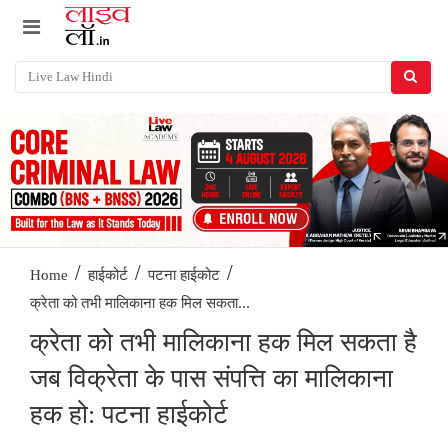
/
/
/
Home
हाईकोर्ट
पटना हाईकोट
क्रेता को तभी मालिकाना हक मिल सकता...
क्रेता को तभी मालिकाना हक मिल सकता है
जब विक्रेता के पास संपत्ति का मालिकाना
हक हो: पटना हाईकोर्ट