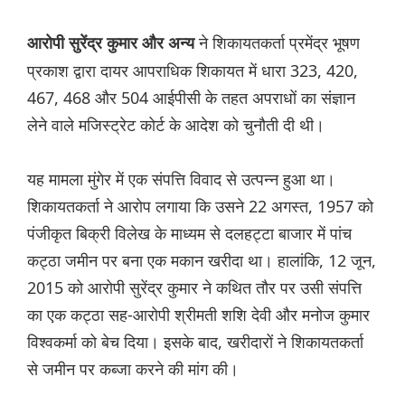
ने शिकायतकर्ता प्रमेंद्र भूषण
आरोपी सुरेंद्र कुमार और अन्य
प्रकाश द्वारा दायर आपराधिक शिकायत में धारा 323, 420,
467, 468 और 504 आईपीसी के तहत अपराधों का संज्ञान
लेने वाले मजिस्ट्रेट कोर्ट के आदेश को चुनौती दी थी।
यह मामला मुंगेर में एक संपत्ति विवाद से उत्पन्न हुआ था।
शिकायतकर्ता ने आरोप लगाया कि उसने 22 अगस्त, 1957 को
पंजीकृत बिक्री विलेख के माध्यम से दलहट्टा बाजार में पांच
कट्ठा जमीन पर बना एक मकान खरीदा था। हालांकि, 12 जून,
2015 को आरोपी सुरेंद्र कुमार ने कथित तौर पर उसी संपत्ति
का एक कट्ठा सह-आरोपी श्रीमती शशि देवी और मनोज कुमार
विश्वकर्मा को बेच दिया। इसके बाद, खरीदारों ने शिकायतकर्ता
से जमीन पर कब्जा करने की मांग की।