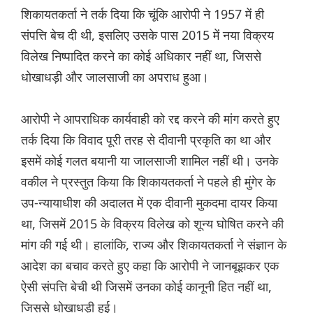
शिकायतकर्ता ने तर्क दिया कि चूंकि आरोपी ने 1957 में ही
संपत्ति बेच दी थी, इसलिए उसके पास 2015 में नया विक्रय
विलेख निष्पादित करने का कोई अधिकार नहीं था, जिससे
धोखाधड़ी और जालसाजी का अपराध हुआ।
आरोपी ने आपराधिक कार्यवाही को रद्द करने की मांग करते हुए
तर्क दिया कि विवाद पूरी तरह से दीवानी प्रकृति का था और
इसमें कोई गलत बयानी या जालसाजी शामिल नहीं थी। उनके
वकील ने प्रस्तुत किया कि शिकायतकर्ता ने पहले ही मुंगेर के
उप-न्यायाधीश की अदालत में एक दीवानी मुकदमा दायर किया
था, जिसमें 2015 के विक्रय विलेख को शून्य घोषित करने की
मांग की गई थी। हालांकि, राज्य और शिकायतकर्ता ने संज्ञान के
आदेश का बचाव करते हुए कहा कि आरोपी ने जानबूझकर एक
ऐसी संपत्ति बेची थी जिसमें उनका कोई कानूनी हित नहीं था,
जिससे धोखाधड़ी हुई।