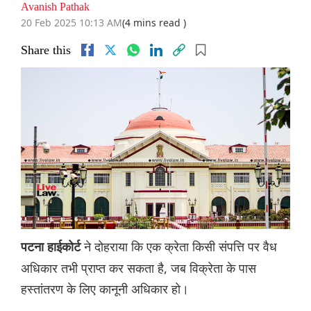
Avanish Pathak
20 Feb 2025 10:13 AM
(4 mins read )
Share this
ने दोहराया कि एक क्रेता किसी संपत्ति पर वैध
पटना हाईकोर्ट
अधिकार तभी प्राप्त कर सकता है, जब विक्रेता के पास
हस्तांतरण के लिए कानूनी अधिकार हो।