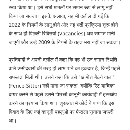
रुख किया था। इसे सभी मामलों पर समान रूप से लागू नहीं
किया जा सकता। इसके अलावा, यह भी दलील दी गई कि
2022 के नियमों के लागू होने और नई भर्ती प्रक्रिया शुरू होने
के साथ ही पिछली रिक्तियां (Vacancies) अब समाप्त मानी
जाएंगी और उन्हें 2009 के नियमों के तहत भरा नहीं जा सकता।
प्रतिवादी ने अपनी दलील में कहा कि वह भी उन समान स्थिति
वाले उम्मीदवारों की तरह ही लाभ पाने का हकदार है, जिन्हें पहले
सफलता मिली थी। उसने कहा कि उसे "खामोश बैठने वाला"
(Fence-Sitter) नहीं माना जा सकता, क्योंकि रिट याचिका
दायर करने से पहले उसने पिछली कानूनी कार्यवाही में हस्तक्षेप
करने का प्रयास किया था। शुरुआत में कोर्ट ने पाया कि इस
विवाद के लिए कई कानूनी पहलुओं पर फ़ैसला सुनाना ज़रूरी
था।