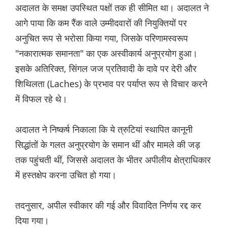
अदालत के समक्ष उपस्थित पक्षों तक ही सीमित था। अदालत ने
आगे पाया कि कम रैंक वाले उम्मीदवारों की नियुक्तियों पर
अनुचित रूप से भरोसा किया गया, जिसके परिणामस्वरूप
"नकारात्मक समानता" का एक अस्वीकार्य अनुप्रयोग हुआ।
इसके अतिरिक्त, सिंगल जज प्रतिवादी के दावे पर देरी और
शिथिलता (Laches) के प्रभाव पर पर्याप्त रूप से विचार करने
में विफल रहे थे।
अदालत ने निष्कर्ष निकाला कि ये त्रुटियां स्थापित कानूनी
सिद्धांतों के गलत अनुप्रयोग के समान थीं और मामले की जड़
तक पहुंचती थीं, जिससे अदालत के भीतर अपीलीय क्षेत्राधिकार
में हस्तक्षेप करना उचित हो गया।
तदनुसार, अपील स्वीकार की गई और विवादित निर्णय रद्द कर
दिया गया।