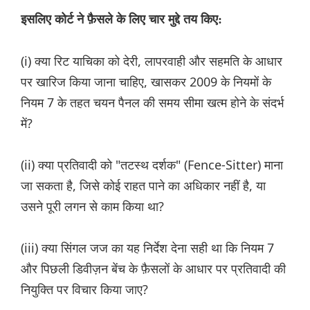
इसलिए कोर्ट ने फ़ैसले के लिए चार मुद्दे तय किए:
(i) क्या रिट याचिका को देरी, लापरवाही और सहमति के आधार
पर खारिज किया जाना चाहिए, खासकर 2009 के नियमों के
नियम 7 के तहत चयन पैनल की समय सीमा खत्म होने के संदर्भ
में?
(ii) क्या प्रतिवादी को "तटस्थ दर्शक" (Fence-Sitter) माना
जा सकता है, जिसे कोई राहत पाने का अधिकार नहीं है, या
उसने पूरी लगन से काम किया था?
(iii) क्या सिंगल जज का यह निर्देश देना सही था कि नियम 7
और पिछली डिवीज़न बेंच के फ़ैसलों के आधार पर प्रतिवादी की
नियुक्ति पर विचार किया जाए?