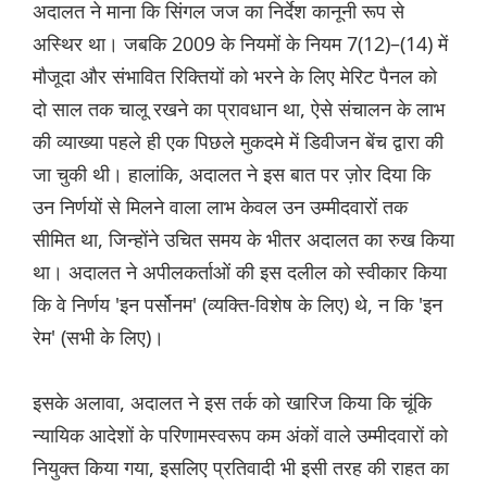
अदालत ने माना कि सिंगल जज का निर्देश कानूनी रूप से
अस्थिर था। जबकि 2009 के नियमों के नियम 7(12)–(14) में
मौजूदा और संभावित रिक्तियों को भरने के लिए मेरिट पैनल को
दो साल तक चालू रखने का प्रावधान था, ऐसे संचालन के लाभ
की व्याख्या पहले ही एक पिछले मुकदमे में डिवीजन बेंच द्वारा की
जा चुकी थी। हालांकि, अदालत ने इस बात पर ज़ोर दिया कि
उन निर्णयों से मिलने वाला लाभ केवल उन उम्मीदवारों तक
सीमित था, जिन्होंने उचित समय के भीतर अदालत का रुख किया
था। अदालत ने अपीलकर्ताओं की इस दलील को स्वीकार किया
कि वे निर्णय 'इन पर्सोनम' (व्यक्ति-विशेष के लिए) थे, न कि 'इन
रेम' (सभी के लिए)।
इसके अलावा, अदालत ने इस तर्क को खारिज किया कि चूंकि
न्यायिक आदेशों के परिणामस्वरूप कम अंकों वाले उम्मीदवारों को
नियुक्त किया गया, इसलिए प्रतिवादी भी इसी तरह की राहत का