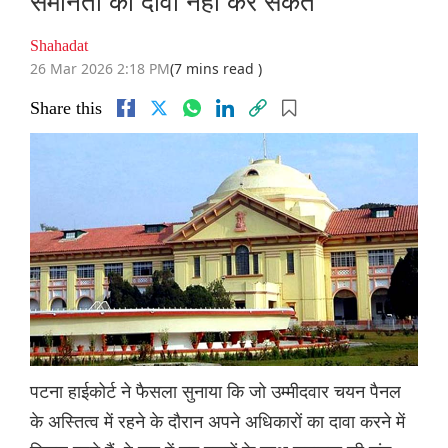
समानता का दावा नहीं कर सकते
Shahadat
26 Mar 2026 2:18 PM
(7 mins read )
Share this
पटना हाईकोर्ट ने फैसला सुनाया कि जो उम्मीदवार चयन पैनल
के अस्तित्व में रहने के दौरान अपने अधिकारों का दावा करने में