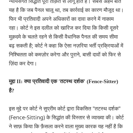
न्यायसंगत सिद्धांत पूरी ताक़त से लागू होते हैं। सबसे अहम बात
यह है कि जब पैनल चालू था, तब कार्रवाई का कारण मौजूद था।
फिर भी प्रतिवादी अपने अधिकारों का दावा करने में नाकाम
रहा। कोर्ट ने इस दलील को खारिज कर दिया कि किसी दूसरे
मुक़दमे के चलते रहने से किसी वैधानिक पैनल की समय सीमा
बढ़ सकती है; कोर्ट ने कहा कि ऐसा नज़रिया भर्ती प्रक्रियाओं में
निश्चितता को कमज़ोर करेगा और पुराने, बासी दावों को फिर से
ज़िंदा कर देगा।
मुद्दा II: क्या प्रतिवादी एक 'तटस्थ दर्शक' (Fence-Sitter)
है?
इस मुद्दे पर कोर्ट ने सुप्रीम कोर्ट द्वारा विकसित "तटस्थ दर्शक"
(Fence-Sitting) के सिद्धांत की विस्तार से व्याख्या की। कोर्ट
ने साफ़ किया कि फ़ैसला करने वाला मुख्य कारक यह नहीं है कि