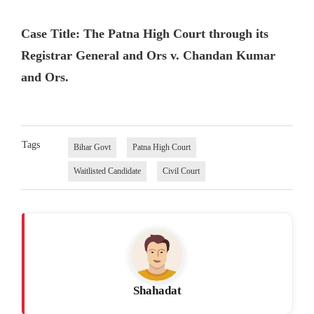
Case Title: The Patna High Court through its
Registrar General and Ors v. Chandan Kumar
and Ors.
Tags
Bihar Govt
Patna High Court
Waitlisted Candidate
Civil Court
Shahadat