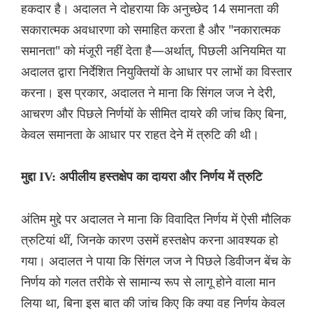
हकदार है। अदालत ने दोहराया कि अनुच्छेद 14 समानता की
सकारात्मक अवधारणा को समाहित करता है और "नकारात्मक
समानता" को मंजूरी नहीं देता है—अर्थात्, पिछली अनियमित या
अदालत द्वारा निर्देशित नियुक्तियों के आधार पर लाभों का विस्तार
करना। इस प्रकार, अदालत ने माना कि सिंगल जज ने देरी,
आचरण और पिछले निर्णयों के सीमित दायरे की जांच किए बिना,
केवल समानता के आधार पर राहत देने में त्रुटि की थी।
मुद्दा IV: अपीलीय हस्तक्षेप का दायरा और निर्णय में त्रुटि
अंतिम मुद्दे पर अदालत ने माना कि विवादित निर्णय में ऐसी मौलिक
त्रुटियां थीं, जिनके कारण उसमें हस्तक्षेप करना आवश्यक हो
गया। अदालत ने पाया कि सिंगल जज ने पिछले डिवीजन बेंच के
निर्णय को गलत तरीके से सामान्य रूप से लागू होने वाला मान
लिया था, बिना इस बात की जांच किए कि क्या वह निर्णय केवल