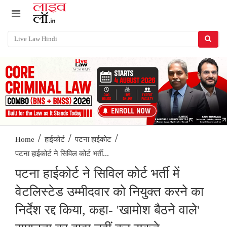
/
/
/
Home
हाईकोर्ट
पटना हाईकोट
पटना हाईकोर्ट ने सिविल कोर्ट भर्ती...
पटना हाईकोर्ट ने सिविल कोर्ट भर्ती में
वेटलिस्टेड उम्मीदवार को नियुक्त करने का
निर्देश रद्द किया, कहा- 'खामोश बैठने वाले'