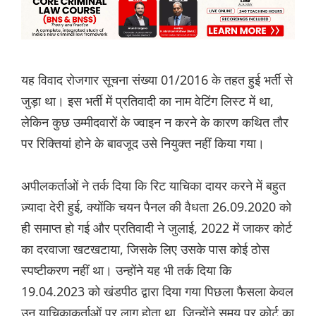
यह विवाद रोजगार सूचना संख्या 01/2016 के तहत हुई भर्ती से
जुड़ा था। इस भर्ती में प्रतिवादी का नाम वेटिंग लिस्ट में था,
लेकिन कुछ उम्मीदवारों के ज्वाइन न करने के कारण कथित तौर
पर रिक्तियां होने के बावजूद उसे नियुक्त नहीं किया गया।
अपीलकर्ताओं ने तर्क दिया कि रिट याचिका दायर करने में बहुत
ज़्यादा देरी हुई, क्योंकि चयन पैनल की वैधता 26.09.2020 को
ही समाप्त हो गई और प्रतिवादी ने जुलाई, 2022 में जाकर कोर्ट
का दरवाजा खटखटाया, जिसके लिए उसके पास कोई ठोस
स्पष्टीकरण नहीं था। उन्होंने यह भी तर्क दिया कि
19.04.2023 को खंडपीठ द्वारा दिया गया पिछला फैसला केवल
उन याचिकाकर्ताओं पर लागू होता था, जिन्होंने समय पर कोर्ट का