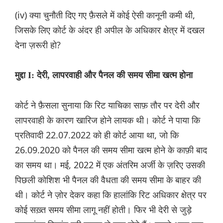
(iv) क्या चुनौती दिए गए फ़ैसले में कोई ऐसी कानूनी कमी थी,
जिसके लिए कोर्ट के अंदर ही अपील के अधिकार क्षेत्र में दखल
देना ज़रूरी हो?
मुद्दा I: देरी, लापरवाही और पैनल की समय सीमा खत्म होना
कोर्ट ने फ़ैसला सुनाया कि रिट याचिका साफ़ तौर पर देरी और
लापरवाही के कारण खारिज होने लायक थी। कोर्ट ने पाया कि
प्रतिवादी 22.07.2022 को ही कोर्ट आया था, जो कि
26.09.2020 को पैनल की समय सीमा खत्म होने के काफ़ी बाद
का समय था। मई, 2022 में एक अंतरिम अर्जी के ज़रिए उसकी
पिछली कोशिश भी पैनल की वैधता की समय सीमा के बाहर की
थी। कोर्ट ने ज़ोर देकर कहा कि हालांकि रिट अधिकार क्षेत्र पर
कोई सख़्त समय सीमा लागू नहीं होती। फिर भी देरी से जुड़े