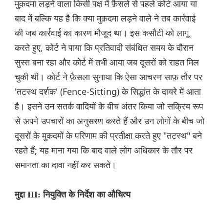
मुक़दमा लड़ने वाला किसी पक्ष में फ़ैसले से पहले कोर्ट आया या
बाद में बल्कि यह है कि क्या मुक़दमा लड़ने वाले ने तब कार्रवाई
की जब कार्रवाई का कारण मौजूद था। इस कसौटी को लागू
करते हुए, कोर्ट ने पाया कि प्रतिवादी संबंधित समय के दौरान
सुस्त बना रहा और कोर्ट में तभी आया जब दूसरों को राहत मिल
चुकी थी। कोर्ट ने फ़ैसला सुनाया कि ऐसा आचरण साफ़ तौर पर
'तटस्थ दर्शक' (Fence-Sitting) के सिद्धांत के दायरे में आता
है। इसने उन सतर्क वादियों के बीच अंतर किया जो सक्रिय रूप
से अपने उपचारों का अनुसरण करते हैं और उन लोगों के बीच जो
दूसरों के मुकदमों के परिणाम की प्रतीक्षा करते हुए "तटस्थ" बने
रहते हैं; यह माना गया कि बाद वाले लोग अधिकार के तौर पर
समानता का दावा नहीं कर सकते।
मुद्दा III: नियुक्ति के निर्देश का औचित्य