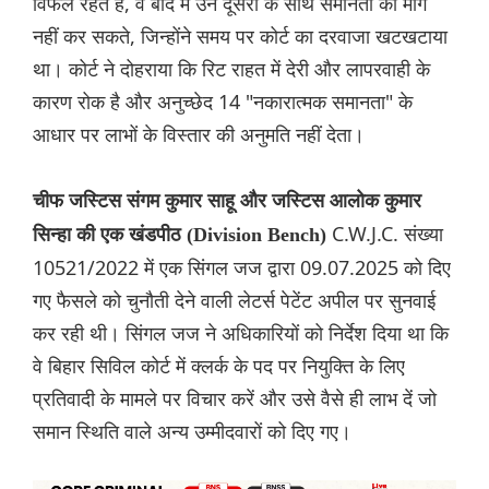
विफल रहते हैं, वे बाद में उन दूसरों के साथ समानता की मांग
नहीं कर सकते, जिन्होंने समय पर कोर्ट का दरवाजा खटखटाया
था। कोर्ट ने दोहराया कि रिट राहत में देरी और लापरवाही के
कारण रोक है और अनुच्छेद 14 "नकारात्मक समानता" के
आधार पर लाभों के विस्तार की अनुमति नहीं देता।
चीफ जस्टिस संगम कुमार साहू और जस्टिस आलोक कुमार
C.W.J.C. संख्या
सिन्हा की एक खंडपीठ (Division Bench)
10521/2022 में एक सिंगल जज द्वारा 09.07.2025 को दिए
गए फैसले को चुनौती देने वाली लेटर्स पेटेंट अपील पर सुनवाई
कर रही थी। सिंगल जज ने अधिकारियों को निर्देश दिया था कि
वे बिहार सिविल कोर्ट में क्लर्क के पद पर नियुक्ति के लिए
प्रतिवादी के मामले पर विचार करें और उसे वैसे ही लाभ दें जो
समान स्थिति वाले अन्य उम्मीदवारों को दिए गए।