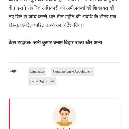
दी। इसने संबंधित अधिकारी को अपीलकर्ता की शिकायत की
नए सिरे से जांच करने और तीन महीने की अवधि के भीतर एक
विस्तृत आदेश पारित करने का निर्देश दिया।
केस टाइटल: सनी कुमार बनाम बिहार राज्य और अन्य
Tags
Limitation
Compassionate Appointment
Patna High Court