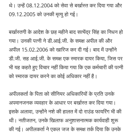
थे। उन्हें 08.12.2004 को सेवा से बर्खास्त कर दिया गया और
09.12.2005 को उनकी मृत्यु हो गई।
बर्खास्तगी के आदेश के छह महीने बाद सत्येंद्र सिंह का निधन हो
गया। उनकी पत्नी ने डी.आई.जी. के समक्ष अपील की और
अपील 15.02.2006 को खारिज कर दी गई। बाद में उन्होंने
डी.जी. सह आई.जी. के समक्ष एक स्मारक दायर किया, जिस पर
भी यह कहते हुए विचार नहीं किया गया कि एक कर्मचारी की पत्नी
को स्मारक दायर करने का कोई अधिकार नहीं है।
अपीलकर्ता के पिता को सीनियर अधिकारियों के प्रति उनके
अपमानजनक व्यवहार के आधार पर बर्खास्त कर दिया गया।
इसके अलावा, उन्होंने नशे की हालत में दो राउंड फायरिंग भी की
थी। नतीजतन, उनके खिलाफ अनुशासनात्मक कार्यवाही शुरू
की गई। अपीलकर्ता ने एकल जज के समक्ष तर्क दिया कि उनके