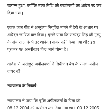
उत्पन्न हुआ, क्योंकि उक्त तिथि को बर्खास्तगी का आदेश रद्द कर
दिया गया।
एकल जज पीठ ने अनुकंपा नियुक्ति मांगने में देरी के आधार पर
आवेदन खारिज कर दिया। इसने पाया कि सत्येंद्र सिंह की मृत्यु
के पांच साल के भीतर आवेदन दायर नहीं किया गया और इस
प्रकार यह अस्वीकार किए जाने योग्य है।
आदेश से असंतुष्ट अपीलकर्ता ने डिवीजन बेंच के समक्ष अपील
दायर की।
न्यायालय के निष्कर्ष:
न्यायालय ने पाया कि चूंकि अपीलकर्ता के पिता को
08.12.2004 को बर्खास्त कर दिया गया था। 09.12.2005