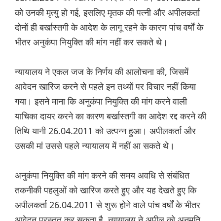
को उनकी मृत्यु हो गई, इसलिए मृतक की पत्नी और अपीलकर्ता
दोनों ही बर्खास्तगी के आदेश के लागू रहने के कारण पांच वर्षों के
भीतर अनुकंपा नियुक्ति की मांग नहीं कर सकते थे।
न्यायालय ने एकल जज के निर्णय की आलोचना की, जिसमें
आवेदन खारिज करने से पहले इन तथ्यों पर विचार नहीं किया
गया। इसने माना कि अनुकंपा नियुक्ति की मांग करने वाली
याचिका दायर करने का कारण बर्खास्तगी का आदेश रद्द करने की
तिथि यानी 26.04.2011 को उत्पन्न हुआ। अपीलकर्ता और
उसकी मां उससे पहले न्यायालय में नहीं आ सकते थे।
अनुकंपा नियुक्ति की मांग करने की समय अवधि से संबंधित
तकनीकी पहलुओं को खारिज करते हुए और यह देखते हुए कि
अपीलकर्ता 26.04.2011 से शुरू होने वाले पांच वर्षों के भीतर
आवेदन प्रस्तुत कर सकता है, न्यायालय ने अपील को अनुमति