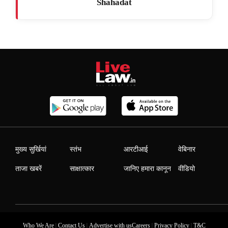
Shahadat
मुख्य सुर्खियां
स्तंभ
आरटीआई
वेबिनार
ताजा खबरें
साक्षात्कार
जानिए हमारा कानून
वीडियो
|
|
|
|
Who We Are
Contact Us
Advertise with us
Careers
Privacy Policy
T&C