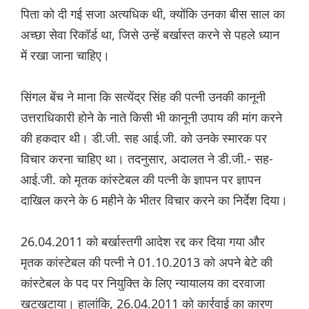
पिता को दी गई सजा अत्यधिक थी, क्योंकि उनका बीस साल का
अच्छा सेवा रिकॉर्ड था, जिसे उन्हें बर्खास्त करने से पहले ध्यान
में रखा जाना चाहिए।
सिंगल बेंच ने माना कि सत्येंद्र सिंह की पत्नी उनकी कानूनी
उत्तराधिकारी होने के नाते किसी भी कानूनी उपाय की मांग करने
की हकदार थी। डी.जी. सह आई.जी. को उनके स्मारक पर
विचार करना चाहिए था। तदनुसार, अदालत ने डी.जी.- सह-
आई.जी. को मृतक कांस्टेबल की पत्नी के ज्ञापन पर ज्ञापन
दाखिल करने के 6 महीने के भीतर विचार करने का निर्देश दिया।
26.04.2011 को बर्खास्तगी आदेश रद्द कर दिया गया और
मृतक कांस्टेबल की पत्नी ने 01.10.2013 को अपने बेटे की
कांस्टेबल के पद पर नियुक्ति के लिए न्यायालय का दरवाजा
खटखटाया। हालांकि, 26.04.2011 को कार्रवाई का कारण