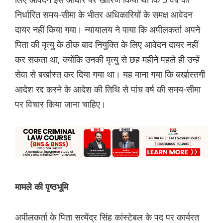
निर्धारित समय-सीमा के भीतर अधिकारियों के समक्ष आवेदन
दायर नहीं किया गया। न्यायालय ने पाया कि अपीलकर्ता अपने
पिता की मृत्यु के ठीक बाद नियुक्ति के लिए आवेदन दायर नहीं
कर सकता था, क्योंकि उनकी मृत्यु से छह महीने पहले ही उन्हें
सेवा से बर्खास्त कर दिया गया था। यह माना गया कि बर्खास्तगी
आदेश रद्द करने के आदेश की तिथि से पांच वर्ष की समय-सीमा
पर विचार किया जाना चाहिए।
मामले की पृष्ठभूमि
अपीलकर्ता के पिता सत्येंद्र सिंह कांस्टेबल के पद पर कार्यरत