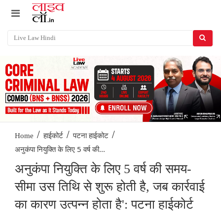
/
/
/
Home
हाईकोर्ट
पटना हाईकोट
अनुकंपा नियुक्ति के लिए 5 वर्ष की...
अनुकंपा नियुक्ति के लिए 5 वर्ष की समय-
सीमा उस तिथि से शुरू होती है, जब कार्रवाई
का कारण उत्पन्न होता है': पटना हाईकोर्ट