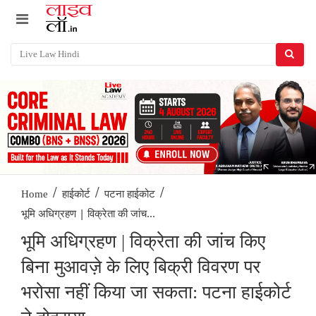
/
/
/
Home
हाईकोर्ट
पटना हाईकोट
भूमि अधिग्रहण | विक्रेता की जांच...
भूमि अधिग्रहण | विक्रेता की जांच किए
बिना मुआवज़े के लिए बिक्री विवरण पर
भरोसा नहीं किया जा सकता: पटना हाईकोर्ट