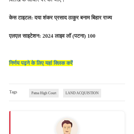
केस टाइटल: दया शंकर प्रसाद ठाकुर बनाम बिहार राज्य
एलएल साइटेशन: 2024 लाइव लॉ (पटना) 100
निर्णय पढ़ने के लिए यहां क्लिक करें
Tags
Patna High Court
LAND ACQUISTION