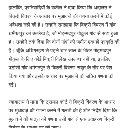
हालांकि, प्रतिवादियों के वकील ने दावा किया कि अदालत ने
बिक्री विवरण के आधार पर मुआवजे की गणना करने में कोई
अवैधता नहीं की है। उन्होंने समझाया कि बिक्री विवरण में गांव
धर्मंगतपुर का उल्लेख है, जो मोहम्मदपुर गोकुल गांव से सटा हुआ
है। उन्होंने तर्क दिया कि दोनों गांवों की जमीन एक ही प्रकृति की
है। चूंकि अधिग्रहण से पहले चार साल के भीतर मोहम्मदपुर
गोकुल के लिए कोई बिक्री विलेख उपलब्ध नहीं था, इसलिए
पड़ोसी गांव धर्मंगतपुर से बिक्री विवरण सबूत के तौर पर पेश
किया गया और इसके आधार पर मुआवजे की उचित गणना की
गई।
न्यायालय ने माना कि ट्रायल कोर्ट ने बिक्री विवरण के आधार
पर मुआवज़े की गणना करने में गलती की है और निर्देश दिया कि
मुआवज़े की मात्रा की गणना उसी गांव से एक उदाहरण बिक्री
विलेख के आधार पर की जाए।