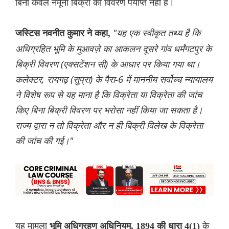
बिना केवल नमूना बिक्री का विवरण पर्याप्त नहीं है।
"यह एक स्वीकृत तथ्य है कि
जस्टिस नवनीत कुमार ने कहा,
अधिग्रहित भूमि के मुआवज़े का आकलन दूसरे गांव धर्मंगटपुर के
बिक्री विवरण (एक्सटेंशन सी) के आधार पर किया गया था।
कलेक्टर, रायगढ़ (सुप्रा) के पैरा-6 में माननीय सर्वोच्च न्यायालय
ने विशेष रूप से यह माना है कि विक्रेता या विक्रेता की जांच
किए बिना बिक्री विवरण पर भरोसा नहीं किया जा सकता है।
राज्य द्वारा न तो विक्रेता और न ही बिक्री विलेख के विक्रेता
की जांच की गई।"
यह मामला
के
भूमि अधिग्रहण अधिनियम, 1894 की धारा 4(1)