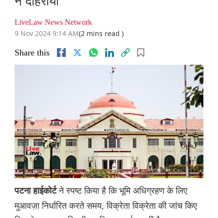
ने दोहराया
LiveLaw News Network
9 Nov 2024 9:14 AM
(2 mins read )
Share this
ने स्पष्ट किया है कि भूमि अधिग्रहण के लिए
पटना हाईकोर्ट
मुआवज़ा निर्धारित करते समय, विक्रेता विक्रेता की जांच किए