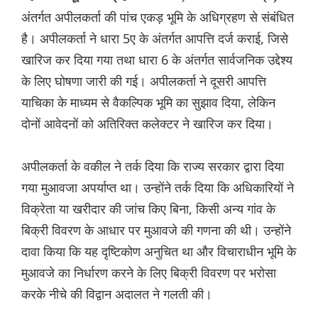
अंतर्गत अपीलकर्ता की पांच एकड़ भूमि के अधिग्रहण से संबंधित
है। अपीलकर्ता ने धारा 5ए के अंतर्गत आपत्ति दर्ज कराई, जिसे
खारिज कर दिया गया तथा धारा 6 के अंतर्गत सार्वजनिक उद्देश्य
के लिए घोषणा जारी की गई। अपीलकर्ता ने दूसरी आपत्ति
याचिका के माध्यम से वैकल्पिक भूमि का सुझाव दिया, लेकिन
दोनों आवेदनों को अतिरिक्त कलेक्टर ने खारिज कर दिया।
अपीलकर्ता के वकील ने तर्क दिया कि राज्य सरकार द्वारा दिया
गया मुआवजा अपर्याप्त था। उन्होंने तर्क दिया कि अधिकारियों ने
विक्रेता या खरीदार की जांच किए बिना, किसी अन्य गांव के
बिक्री विवरण के आधार पर मुआवजे की गणना की थी। उन्होंने
दावा किया कि यह दृष्टिकोण अनुचित था और विचाराधीन भूमि के
मुआवजे का निर्धारण करने के लिए बिक्री विवरण पर भरोसा
करके नीचे की विद्वान अदालत ने गलती की।