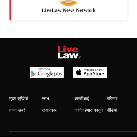
LiveLaw News Network
मुख्य सुर्खियां
स्तंभ
आरटीआई
वेबिनार
ताजा खबरें
साक्षात्कार
जानिए हमारा कानून
वीडियो