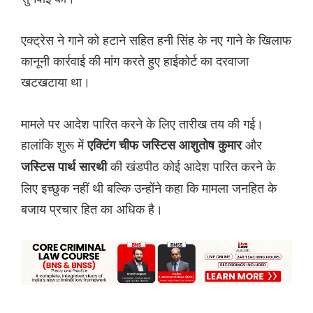
एक्ट्रेस ने गाने को हटाने सहित हनी सिंह के नए गाने के खिलाफ
कानूनी कार्रवाई की मांग करते हुए हाईकोर्ट का दरवाजा
खटखटाया था।
मामले पर आदेश पारित करने के लिए तारीख तय की गई।
हालांकि शुरू में
और
एक्टिंग चीफ जस्टिस आशुतोष कुमार
की खंडपीठ कोई आदेश पारित करने के
जस्टिस पार्थ सारथी
लिए इच्छुक नहीं थी बल्कि उन्होंने कहा कि मामला जनहित के
बजाय प्रचार हित का अधिक है।