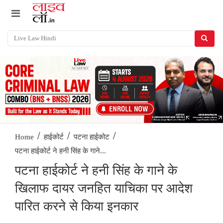
/
/
/
Home
हाईकोर्ट
पटना हाईकोट
पटना हाईकोर्ट ने हनी सिंह के गाने...
पटना हाईकोर्ट ने हनी सिंह के गाने के
खिलाफ दायर जनहित याचिका पर आदेश
पारित करने से किया इनकार