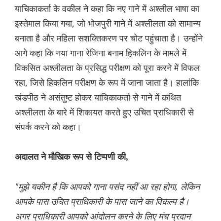
याचिकाकर्ता के वकील ने कहा कि नए गाने में अश्लील भाषा का
इस्तेमाल किया गया, जो भोजपुरी गाने में अश्लीलता को सामान्य
बनाता है और महिला सशक्तिकरण पर चोट पहुंचाता है। उन्होंने
आगे कहा कि नया गाना रेजिना बनाम हिकलिन के मामले में
विकसित अश्लीलता के प्रसिद्ध परीक्षण को पूरा करने में विफल
रहा, जिसे हिकलिन परीक्षण के रूप में जाना जाता है। हालांकि
खंडपीठ ने असंतुष्ट होकर याचिकाकर्ता से गाने में कथित
अश्लीलता के बारे में शिकायत करते हुए उचित प्राधिकारी से
संपर्क करने को कहा।
अदालत ने मौखिक रूप से टिप्पणी की,
"मुझे यकीन है कि आपको गाना पसंद नहीं आ रहा होगा, लेकिन
आपके पास उचित प्राधिकारी के पास जाने का विकल्प है।
अगर प्राधिकारी आपको आंदोलन करने के लिए मंच प्रदान