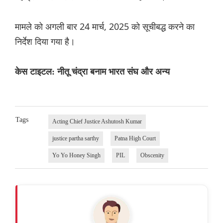
मामले को अगली बार 24 मार्च, 2025 को सूचीबद्ध करने का
निर्देश दिया गया है।
केस टाइटल: नीतू चंद्रा बनाम भारत संघ और अन्य
Tags
Acting Chief Justice Ashutosh Kumar
justice partha sarthy
Patna High Court
Yo Yo Honey Singh
PIL
Obscenity