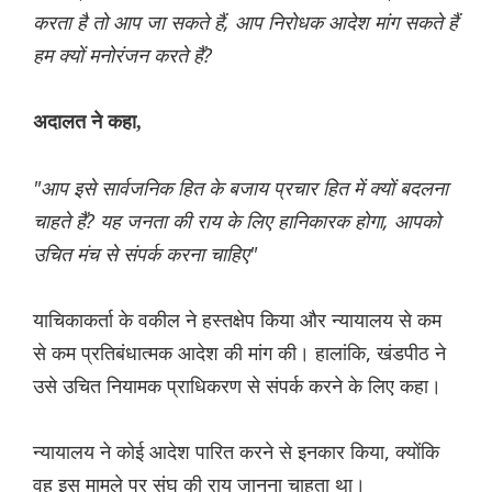
करता है तो आप जा सकते हैं, आप निरोधक आदेश मांग सकते हैं
हम क्यों मनोरंजन करते हैं?
अदालत ने कहा,
"आप इसे सार्वजनिक हित के बजाय प्रचार हित में क्यों बदलना
चाहते हैं? यह जनता की राय के लिए हानिकारक होगा, आपको
उचित मंच से संपर्क करना चाहिए"
याचिकाकर्ता के वकील ने हस्तक्षेप किया और न्यायालय से कम
से कम प्रतिबंधात्मक आदेश की मांग की। हालांकि, खंडपीठ ने
उसे उचित नियामक प्राधिकरण से संपर्क करने के लिए कहा।
न्यायालय ने कोई आदेश पारित करने से इनकार किया, क्योंकि
वह इस मामले पर संघ की राय जानना चाहता था।