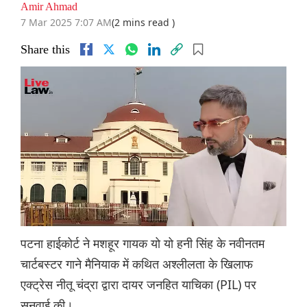
Amir Ahmad
7 Mar 2025 7:07 AM
(2 mins read )
Share this
पटना हाईकोर्ट ने मशहूर गायक यो यो हनी सिंह के नवीनतम
चार्टबस्टर गाने मैनियाक में कथित अश्लीलता के खिलाफ
एक्ट्रेस नीतू चंद्रा द्वारा दायर जनहित याचिका (PIL) पर
सुनवाई की।