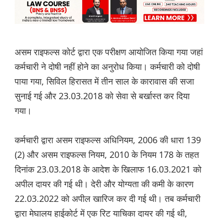
असम राइफल्स कोर्ट द्वारा एक परीक्षण आयोजित किया गया जहां
कर्मचारी ने दोषी नहीं होने का अनुरोध किया। कर्मचारी को दोषी
पाया गया, सिविल हिरासत में तीन साल के कारावास की सजा
सुनाई गई और 23.03.2018 को सेवा से बर्खास्त कर दिया
गया।
कर्मचारी द्वारा असम राइफल्स अधिनियम, 2006 की धारा 139
(2) और असम राइफल्स नियम, 2010 के नियम 178 के तहत
दिनांक 23.03.2018 के आदेश के खिलाफ 16.03.2021 को
अपील दायर की गई थी। देरी और योग्यता की कमी के कारण
22.03.2022 को अपील खारिज कर दी गई थी। तब कर्मचारी
द्वारा मेघालय हाईकोर्ट में एक रिट याचिका दायर की गई थी,