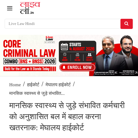
/
/
/
Home
हाईकोर्ट
मेघालय हाईकोर्ट
मानसिक स्वास्थ्य से जुड़े संभावित...
मानसिक स्वास्थ्य से जुड़े संभावित कर्मचारी
को अनुशासित बल में बहाल करना
खतरनाक: मेघालय हाईकोर्ट