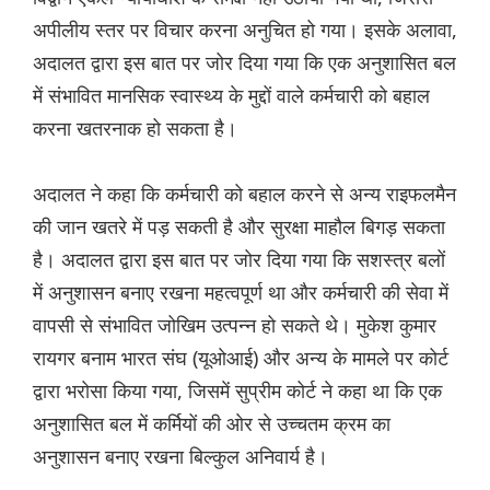
अपीलीय स्तर पर विचार करना अनुचित हो गया। इसके अलावा,
अदालत द्वारा इस बात पर जोर दिया गया कि एक अनुशासित बल
में संभावित मानसिक स्वास्थ्य के मुद्दों वाले कर्मचारी को बहाल
करना खतरनाक हो सकता है।
अदालत ने कहा कि कर्मचारी को बहाल करने से अन्य राइफलमैन
की जान खतरे में पड़ सकती है और सुरक्षा माहौल बिगड़ सकता
है। अदालत द्वारा इस बात पर जोर दिया गया कि सशस्त्र बलों
में अनुशासन बनाए रखना महत्वपूर्ण था और कर्मचारी की सेवा में
वापसी से संभावित जोखिम उत्पन्न हो सकते थे। मुकेश कुमार
रायगर बनाम भारत संघ (यूओआई) और अन्य के मामले पर कोर्ट
द्वारा भरोसा किया गया, जिसमें सुप्रीम कोर्ट ने कहा था कि एक
अनुशासित बल में कर्मियों की ओर से उच्चतम क्रम का
अनुशासन बनाए रखना बिल्कुल अनिवार्य है।