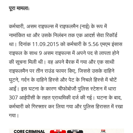
पूरा मामला:
कर्मचारी, असम राइफल्स में राइफलमैन (नाई) के रूप में
नामांकित था और उसके निलंबन तक एक आदर्श सेवा रिकॉर्ड
था। दिनांक 11.09.2015 को कर्मचारी के 5.56 एमएम इंसास
राइफल के साथ 9 असम राइफल्स में अपने पद से लापता होने
की सूचना मिली थी। वह अपने बैरक में गया और एक साथी
राइफलमैन पर तीन राउंड फायर किए, जिससे उसके दाहिने
घुटने, गर्दन के दाहिने हिस्से और पेट के निचले हिस्से में चोटें
आईं। इस घटना के कारण चीफोबोजौ पुलिस स्टेशन में धारा
307 आईपीसी के तहत प्राथमिकी दर्ज की गई। घटना के बाद,
कर्मचारी को गिरफ्तार कर लिया गया और पुलिस हिरासत में रखा
गया।