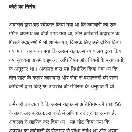
कोर्ट का निर्णय:
अदालत द्वारा यह स्वीकार किया गया था कि कर्मचारी को एक
गंभीर अपराध का दोषी पाया गया था, और कर्मचारी कदाचार के
पिछले उदाहरणों में भी शामिल था, जिसके लिए उसे दंडित किया
गया था। यह पाया गया कि असम राइफल्स न्यायालय द्वारा किया
गया मुकदमा असम राइफल्स अधिनियम और नियमों के प्रावधानों
के अनुसार था। अदालत द्वारा यह निर्धारित किया गया था कि
तीन साल के कठोर कारावास और सेवा से बर्खास्तगी की सजा
कर्मचारी द्वारा किए गए अपराध की गंभीरता के अनुपात में थी।
कर्मचारी का दावा है कि असम राइफल्स अधिनियम की धारा 56
के तहत असम राइफल्स कोर्ट में अधिकार क्षेत्र का अभाव है,
अदालत ने खारिज कर दिया था। यह नोट किया गया कि
अपराध का कर्मचारी के रोजगार से सीधा संबंध था और असम