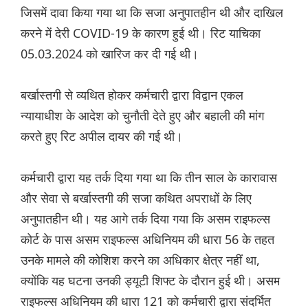
जिसमें दावा किया गया था कि सजा अनुपातहीन थी और दाखिल
करने में देरी COVID-19 के कारण हुई थी। रिट याचिका
05.03.2024 को खारिज कर दी गई थी।
बर्खास्तगी से व्यथित होकर कर्मचारी द्वारा विद्वान एकल
न्यायाधीश के आदेश को चुनौती देते हुए और बहाली की मांग
करते हुए रिट अपील दायर की गई थी।
कर्मचारी द्वारा यह तर्क दिया गया था कि तीन साल के कारावास
और सेवा से बर्खास्तगी की सजा कथित अपराधों के लिए
अनुपातहीन थी। यह आगे तर्क दिया गया कि असम राइफल्स
कोर्ट के पास असम राइफल्स अधिनियम की धारा 56 के तहत
उनके मामले की कोशिश करने का अधिकार क्षेत्र नहीं था,
क्योंकि यह घटना उनकी ड्यूटी शिफ्ट के दौरान हुई थी। असम
राइफल्स अधिनियम की धारा 121 को कर्मचारी द्वारा संदर्भित