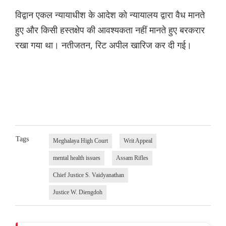
विद्वान एकल न्यायाधीश के आदेश को न्यायालय द्वारा वैध मानते
हुए और किसी हस्तक्षेप की आवश्यकता नहीं मानते हुए बरकरार
रखा गया था। नतीजतन, रिट अपील खारिज कर दी गई।
Tags
Meghalaya High Court
Writ Appeal
mental health issues
Assam Rifles
Chief Justice S. Vaidyanathan
Justice W. Diengdoh