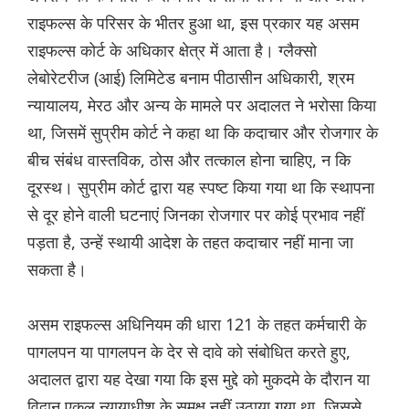
राइफल्स के परिसर के भीतर हुआ था, इस प्रकार यह असम
राइफल्स कोर्ट के अधिकार क्षेत्र में आता है। ग्लैक्सो
लेबोरेटरीज (आई) लिमिटेड बनाम पीठासीन अधिकारी, श्रम
न्यायालय, मेरठ और अन्य के मामले पर अदालत ने भरोसा किया
था, जिसमें सुप्रीम कोर्ट ने कहा था कि कदाचार और रोजगार के
बीच संबंध वास्तविक, ठोस और तत्काल होना चाहिए, न कि
दूरस्थ। सुप्रीम कोर्ट द्वारा यह स्पष्ट किया गया था कि स्थापना
से दूर होने वाली घटनाएं जिनका रोजगार पर कोई प्रभाव नहीं
पड़ता है, उन्हें स्थायी आदेश के तहत कदाचार नहीं माना जा
सकता है।
असम राइफल्स अधिनियम की धारा 121 के तहत कर्मचारी के
पागलपन या पागलपन के देर से दावे को संबोधित करते हुए,
अदालत द्वारा यह देखा गया कि इस मुद्दे को मुकदमे के दौरान या
विद्वान एकल न्यायाधीश के समक्ष नहीं उठाया गया था, जिससे