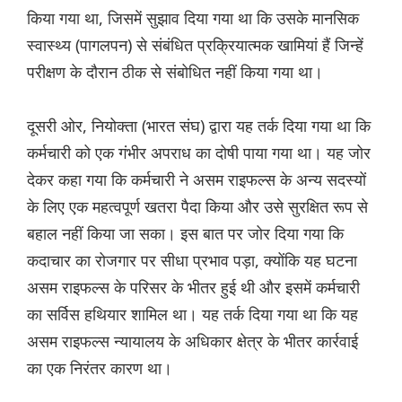
किया गया था, जिसमें सुझाव दिया गया था कि उसके मानसिक
स्वास्थ्य (पागलपन) से संबंधित प्रक्रियात्मक खामियां हैं जिन्हें
परीक्षण के दौरान ठीक से संबोधित नहीं किया गया था।
दूसरी ओर, नियोक्ता (भारत संघ) द्वारा यह तर्क दिया गया था कि
कर्मचारी को एक गंभीर अपराध का दोषी पाया गया था। यह जोर
देकर कहा गया कि कर्मचारी ने असम राइफल्स के अन्य सदस्यों
के लिए एक महत्वपूर्ण खतरा पैदा किया और उसे सुरक्षित रूप से
बहाल नहीं किया जा सका। इस बात पर जोर दिया गया कि
कदाचार का रोजगार पर सीधा प्रभाव पड़ा, क्योंकि यह घटना
असम राइफल्स के परिसर के भीतर हुई थी और इसमें कर्मचारी
का सर्विस हथियार शामिल था। यह तर्क दिया गया था कि यह
असम राइफल्स न्यायालय के अधिकार क्षेत्र के भीतर कार्रवाई
का एक निरंतर कारण था।