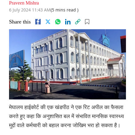
Praveen Mishra
6 July 2024 11:43 AM
(5 mins read )
Share this
मेघालय हाईकोर्ट की एक खंडपीठ ने एक रिट अपील का फैसला
करते हुए कहा कि अनुशासित बल में संभावित मानसिक स्वास्थ्य
मुद्दों वाले कर्मचारी को बहाल करना जोखिम भरा हो सकता है।