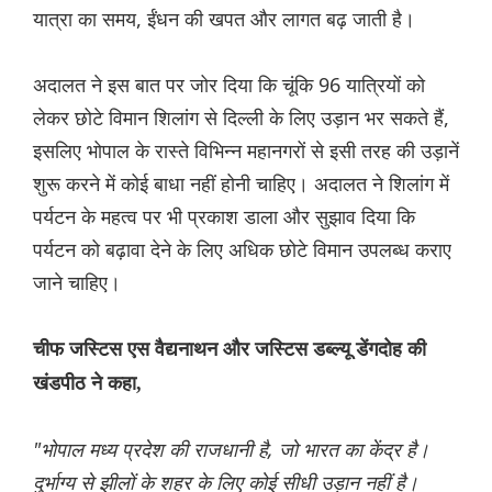
यात्रा का समय, ईंधन की खपत और लागत बढ़ जाती है।
अदालत ने इस बात पर जोर दिया कि चूंकि 96 यात्रियों को
लेकर छोटे विमान शिलांग से दिल्ली के लिए उड़ान भर सकते हैं,
इसलिए भोपाल के रास्ते विभिन्न महानगरों से इसी तरह की उड़ानें
शुरू करने में कोई बाधा नहीं होनी चाहिए। अदालत ने शिलांग में
पर्यटन के महत्व पर भी प्रकाश डाला और सुझाव दिया कि
पर्यटन को बढ़ावा देने के लिए अधिक छोटे विमान उपलब्ध कराए
जाने चाहिए।
चीफ जस्टिस एस वैद्यनाथन और जस्टिस डब्ल्यू डेंगदोह की
खंडपीठ ने कहा,
"भोपाल मध्य प्रदेश की राजधानी है, जो भारत का केंद्र है।
दुर्भाग्य से झीलों के शहर के लिए कोई सीधी उड़ान नहीं है।