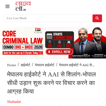
/
/
/
मेघालय हाईकोर्ट ने AAI से...
Home
हाईकोर्ट
मेघालय हाईकोर्ट
मेघालय हाईकोर्ट ने AAI से शिलांग-भोपाल
सीधी उड़ान शुरू करने पर विचार करने का
आग्रह किया
Shahadat