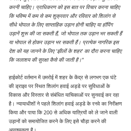
करनी चाहिए। प्राधिकरण को इस बात पर विचार करना चाहिए
कि भविष्य में कम से कम शुक्रवार और रविवार को शिलांग से
सीधे भोपाल के लिए साप्ताहिक उड़ान होनी चाहिए या हॉपिंग
उड़ानें शुरू की जा सकती हैं, जो भोपाल तक उड़ान भर सकती हैं
या भोपाल से होकर उड़ान भर सकती हैं। प्रत्येक नागरिक इस
देश को यह जानने के लिए 'झीलों के शहर' का दौरा करना चाहिए
कि जलाशय की सुरक्षा कैसे की जाती है।"
हाईकोर्ट वर्तमान में उमरोई में शहर के केंद्र से लगभग एक घंटे
की ड्राइव पर स्थित शिलांग हवाई अड्डे पर सुविधाओं के
विकास और विस्तार से संबंधित याचिकाओं पर सुनवाई कर रहा
है। न्यायाधीशों ने पहले शिलांग हवाई अड्डे के रनवे का निरीक्षण
किया और पाया कि 200 से अधिक यात्रियों को ले जाने वाली
उड़ानों को समायोजित करने के लिए इसे चौड़ा करने की
आवश्यकता है।