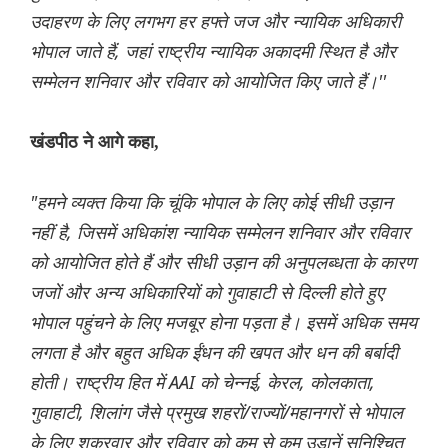
उदाहरण के लिए लगभग हर हफ्ते जज और न्यायिक अधिकारी
भोपाल जाते हैं, जहां राष्ट्रीय न्यायिक अकादमी स्थित है और
सम्मेलन शनिवार और रविवार को आयोजित किए जाते हैं।''
खंडपीठ ने आगे कहा,
"हमने व्यक्त किया कि चूंकि भोपाल के लिए कोई सीधी उड़ान
नहीं है, जिसमें अधिकांश न्यायिक सम्मेलन शनिवार और रविवार
को आयोजित होते हैं और सीधी उड़ान की अनुपलब्धता के कारण
जजों और अन्य अधिकारियों को गुवाहाटी से दिल्ली होते हुए
भोपाल पहुंचने के लिए मजबूर होना पड़ता है। इसमें अधिक समय
लगता है और बहुत अधिक ईंधन की खपत और धन की बर्बादी
होती। राष्ट्रीय हित में AAI को चेन्नई, केरल, कोलकाता,
गुवाहाटी, शिलांग जैसे प्रमुख शहरों/राज्यों/महानगरों से भोपाल
के लिए शुक्रवार और रविवार को कम से कम उड़ानें सुनिश्चित