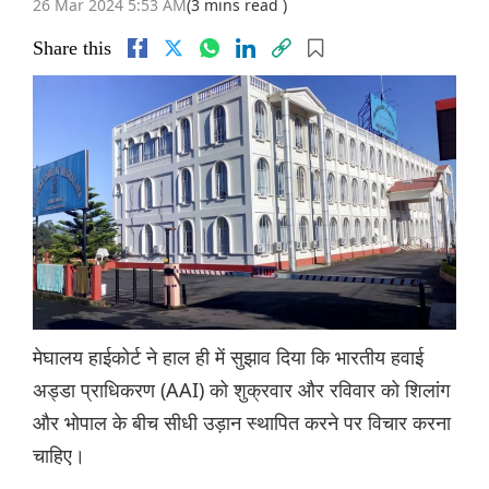
26 Mar 2024 5:53 AM
(3 mins read )
Share this
मेघालय हाईकोर्ट ने हाल ही में सुझाव दिया कि भारतीय हवाई
अड्डा प्राधिकरण (AAI) को शुक्रवार और रविवार को शिलांग
और भोपाल के बीच सीधी उड़ान स्थापित करने पर विचार करना
चाहिए।