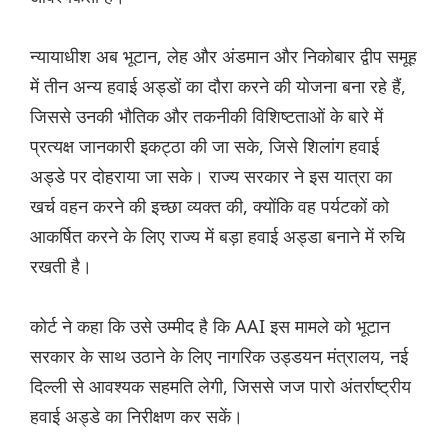
न्यायाधीश अब भूटान, लेह और अंडमान और निकोबार द्वीप समूह
में तीन अन्य हवाई अड्डों का दौरा करने की योजना बना रहे हैं,
जिससे उनकी भौतिक और तकनीकी विशिष्टताओं के बारे में
प्रत्यक्ष जानकारी इकट्ठा की जा सके, जिसे शिलांग हवाई
अड्डे पर दोहराया जा सके। राज्य सरकार ने इस यात्रा का
खर्च वहन करने की इच्छा व्यक्त की, क्योंकि वह पर्यटकों को
आकर्षित करने के लिए राज्य में बड़ा हवाई अड्डा बनाने में रुचि
रखती है।
कोर्ट ने कहा कि उसे उम्मीद है कि AAI इस मामले को भूटान
सरकार के साथ उठाने के लिए नागरिक उड्डयन मंत्रालय, नई
दिल्ली से आवश्यक सहमति लेगी, जिससे जज पारो अंतर्राष्ट्रीय
हवाई अड्डे का निरीक्षण कर सकें।