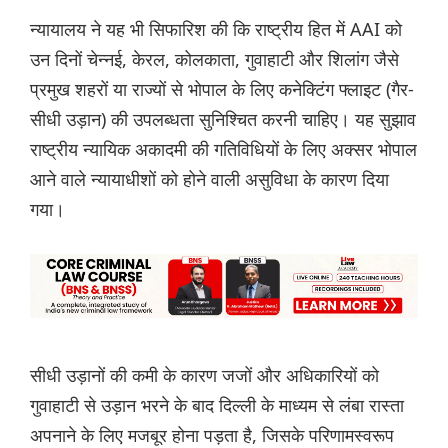
न्यायालय ने यह भी सिफारिश की कि राष्ट्रीय हित में AAI को
उन दिनों चेन्नई, केरल, कोलकाता, गुवाहाटी और शिलांग जैसे
प्रमुख शहरों या राज्यों से भोपाल के लिए कनेक्टिंग फ्लाइट (गैर-
सीधी उड़ान) की उपलब्धता सुनिश्चित करनी चाहिए। यह सुझाव
राष्ट्रीय न्यायिक अकादमी की गतिविधियों के लिए अक्सर भोपाल
आने वाले न्यायाधीशों को होने वाली असुविधा के कारण दिया
गया।
सीधी उड़ानों की कमी के कारण जजों और अधिकारियों को
गुवाहाटी से उड़ान भरने के बाद दिल्ली के माध्यम से लंबा रास्ता
अपनाने के लिए मजबूर होना पड़ता है, जिसके परिणामस्वरूप