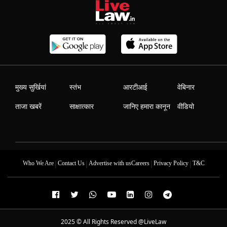
मुख्य सुर्खियां
स्तंभ
आरटीआई
वेबिनार
ताजा खबरें
साक्षात्कार
जानिए हमारा कानून
वीडियो
|
|
|
|
Who We Are
Contact Us
Advertise with us
Careers
Privacy Policy
T&C
2025 © All Rights Reserved @LiveLaw