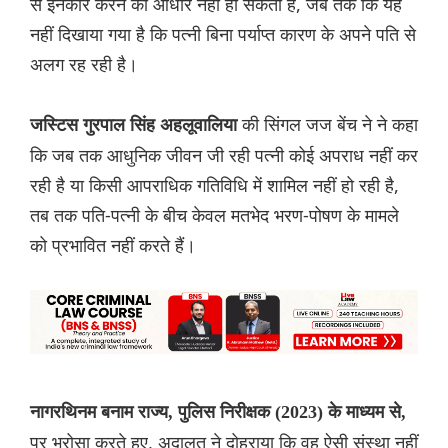
से इनकार करने का आधार नहीं हो सकता है, जब तक कि यह
नहीं दिखाया गया है कि पत्नी बिना पर्याप्त कारण के अपने पति से
अलग रह रही है।
की सिंगल जज बेंच ने ने कहा
जस्टिस गुरपाल सिंह अहलूवालिया
कि जब तक आधुनिक जीवन जी रही पत्नी कोई अपराध नहीं कर
रही है या किसी आपराधिक गतिविधि में शामिल नहीं हो रही है,
तब तक पति-पत्नी के बीच केवल मतभेद भरण-पोषण के मामले
को प्रभावित नहीं करते हैं।
नागरथिनम बनाम राज्य, पुलिस निरीक्षक (2023) के माध्यम से,
पर भरोसा करते हुए, अदालत ने दोहराया कि वह ऐसी संस्‍था नहीं