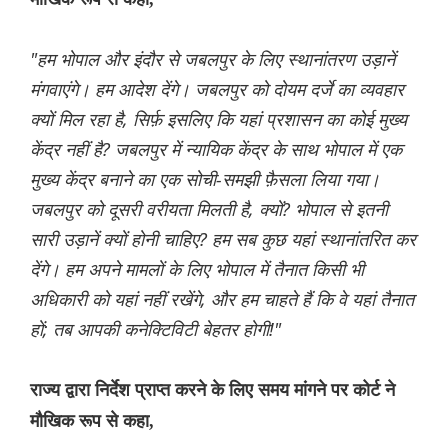
"हम भोपाल और इंदौर से जबलपुर के लिए स्थानांतरण उड़ानें
मंगवाएंगे। हम आदेश देंगे। जबलपुर को दोयम दर्जे का व्यवहार
क्यों मिल रहा है, सिर्फ़ इसलिए कि यहां प्रशासन का कोई मुख्य
केंद्र नहीं है? जबलपुर में न्यायिक केंद्र के साथ भोपाल में एक
मुख्य केंद्र बनाने का एक सोची-समझी फ़ैसला लिया गया।
जबलपुर को दूसरी वरीयता मिलती है, क्यों? भोपाल से इतनी
सारी उड़ानें क्यों होनी चाहिए? हम सब कुछ यहां स्थानांतरित कर
देंगे। हम अपने मामलों के लिए भोपाल में तैनात किसी भी
अधिकारी को यहां नहीं रखेंगे, और हम चाहते हैं कि वे यहां तैनात
हों; तब आपकी कनेक्टिविटी बेहतर होगी!"
राज्य द्वारा निर्देश प्राप्त करने के लिए समय मांगने पर कोर्ट ने
मौखिक रूप से कहा,