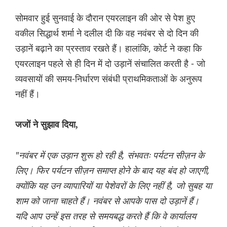
सोमवार हुई सुनवाई के दौरान एयरलाइन की ओर से पेश हुए
वकील सिद्धार्थ शर्मा ने दलील दी कि वह नवंबर से दो दिन की
उड़ानें बढ़ाने का प्रस्ताव रखते हैं। हालांकि, कोर्ट ने कहा कि
एयरलाइन पहले से ही दिन में दो उड़ानें संचालित करती है - जो
व्यवसायों की समय-निर्धारण संबंधी प्राथमिकताओं के अनुरूप
नहीं हैं।
जजों ने सुझाव दिया,
"नवंबर में एक उड़ान शुरू हो रही है, संभवतः पर्यटन सीज़न के
लिए। फिर पर्यटन सीज़न समाप्त होने के बाद यह बंद हो जाएगी,
क्योंकि यह उन व्यापारियों या पेशेवरों के लिए नहीं है, जो सुबह या
शाम को जाना चाहते हैं। नवंबर से आपके पास दो उड़ानें हैं।
यदि आप उन्हें इस तरह से समयबद्ध करते हैं कि वे कार्यालय