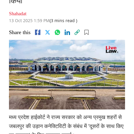
किया
Shahadat
13 Oct 2025 1:59 PM
(3 mins read )
Share this
मध्य प्रदेश हाईकोर्ट ने राज्य सरकार को अन्य प्रमुख शहरों से
जबलपुर की उड़ान कनेक्टिविटी के संबंध में 'दूसरों के साथ किए