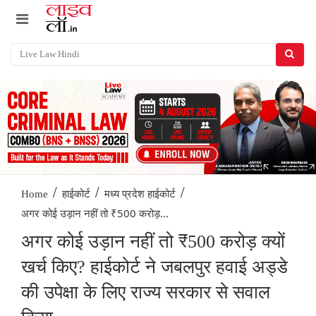
/
/
/
Home
हाईकोर्ट
मध्य प्रदेश हाईकोर्ट
अगर कोई उड़ान नहीं तो ₹500 करोड़...
अगर कोई उड़ान नहीं तो ₹500 करोड़ क्यों
खर्च किए? हाईकोर्ट ने जबलपुर हवाई अड्डे
की उपेक्षा के लिए राज्य सरकार से सवाल