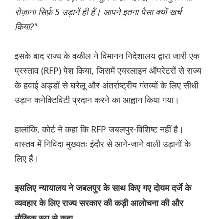
रोज़ाना सिर्फ़ 5 उड़ानें ही हैं। आपने इतना पैसा क्यों खर्च
किया?"
इसके बाद राज्य के वकील ने विमानन निदेशालय द्वारा जारी एक
प्रस्ताव (RFP) पेश किया, जिसमें एयरलाइन ऑपरेटरों से राज्य
के हवाई अड्डों से घरेलू और अंतर्राष्ट्रीय गंतव्यों के लिए सीधी
उड़ान कनेक्टिविटी प्रदान करने का आह्वान किया गया।
हालांकि, कोर्ट ने कहा कि RFP जबलपुर-विशिष्ट नहीं है।
वास्तव में निविदा मुख्यतः इंदौर से आने-जाने वाली उड़ानों के
लिए हैं।
इसलिए न्यायालय ने जबलपुर के साथ किए गए दोयम दर्जे के
व्यवहार के लिए राज्य सरकार की कड़ी आलोचना की और
मौखिक रूप से कहा,