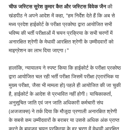
की
चीफ जस्टिस सुरेश कुमार कैत और ज‌स्टिस विवेक जैन
खंडपीठ ने अपने आदेश में कहा, "हम निर्देश देते हैं कि अब से
मध्य प्रदेश हाईकोर्ट के परीक्षा प्रकोष्ठ द्वारा आयोजित सभी
भविष्य की भर्ती परीक्षाओं में चयन प्रक्रिया के सभी चरणों में
अनारक्षित श्रेणी के मेधावी आरक्षित श्रेणी के उम्मीदवारों को
माइग्रेशन का लाभ दिया जाएगा।"
हालांकि, न्यायालय ने स्पष्ट किया कि हाईकोर्ट के परीक्षा प्रकोष्ठ
द्वारा आयोजित चल रही भर्ती परीक्षा जिसमें परीक्षा (प्रारंभिक या
मुख्य परीक्षा, जैसा भी मामला हो) पहले ही आयोजित की जा चुकी
है, हाईकोर्ट के आदेश से प्रभावित नहीं होगी। याचिकाकर्ता,
अनुसूचित जाति एवं जन जाति अधिकारी कर्मचारी संघ
(अजजाक्स) ने तर्क दिया कि मौजूदा प्रणाली अनारक्षित श्रेणी
के सबसे कम उम्मीदवारों के बराबर या उससे अधिक अंक प्राप्त
करने के बावजूद चयन प्रक्रिया के हर चरण में मेधावी आरक्षित