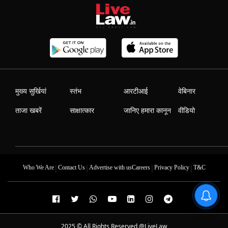
मुख्य सुर्खियां
स्तंभ
आरटीआई
वेबिनार
ताजा खबरें
साक्षात्कार
जानिए हमारा कानून
वीडियो
|
|
|
|
Who We Are
Contact Us
Advertise with us
Careers
Privacy Policy
T&C
2025 © All Rights Reserved @LiveLaw