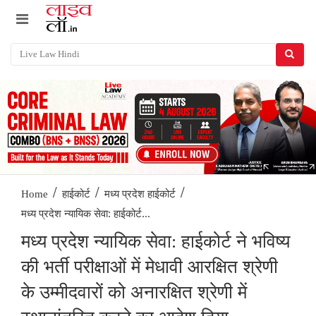
/
/
/
Home
हाईकोर्ट
मध्य प्रदेश हाईकोर्ट
मध्य प्रदेश न्यायिक सेवा: हाईकोर्ट...
मध्य प्रदेश न्यायिक सेवा: हाईकोर्ट ने भविष्य
की भर्ती परीक्षाओं में मेधावी आरक्षित श्रेणी
के उम्मीदवारों को अनारक्षित श्रेणी में