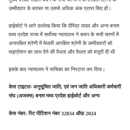
उम्मीदवार के बराबर या उससे अधिक अंक प्राप्त किए हों।
हाईकोर्ट ने आगे उल्लेख किया कि दीपेंद्र यादव और अन्य बनाम
मध्य प्रदेश राज्य में सर्वोच्च न्यायालय ने चयन के सभी चरणों में
अनारक्षित श्रेणी में मेधावी आरक्षित श्रेणी के उम्मीदवारों को
माइग्रेशन का लाभ देने की वैधता और वैधता को मंजूरी दी थी
इसके बाद न्यायालय ने याचिका का निपटारा कर दिया।
केस टाइटलः अनुसूचित जाति, एवं जन जाति अधिकारी कर्मचारी
संघ (अजक्स) बनाम मध्य प्रदेश हाईकोर्ट और अन्य
केस नंबर: रिट पीटिशन नंबर 32834 ऑफ़ 2024