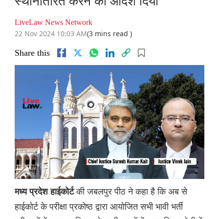
स्थानांतरित करने का आदेश दिया
LiveLaw News Network
22 Nov 2024 10:03 AM
(3 mins read )
Share this
की जबलपुर पीठ ने कहा है कि अब से
मध्य प्रदेश हाईकोर्ट
हाईकोर्ट के परीक्षा प्रकोष्ठ द्वारा आयोजित सभी भावी भर्ती