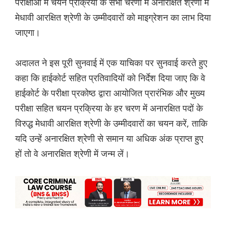
परीक्षाओं में चयन प्रक्रिया के सभी चरणों में अनारक्षित श्रेणी में
मेधावी आरक्षित श्रेणी के उम्मीदवारों को माइग्रेशन का लाभ दिया
जाएगा।
अदालत ने इस पूरी सुनवाई में एक याचिका पर सुनवाई करते हुए
कहा कि हाईकोर्ट सहित प्रतिवादियों को निर्देश दिया जाए कि वे
हाईकोर्ट के परीक्षा प्रकोष्ठ द्वारा आयोजित प्रारंभिक और मुख्य
परीक्षा सहित चयन प्रक्रिया के हर चरण में अनारक्षित पदों के
विरुद्ध मेधावी आरक्षित श्रेणी के उम्मीदवारों का चयन करें, ताकि
यदि उन्हें अनारक्षित श्रेणी से समान या अधिक अंक प्राप्त हुए
हों तो वे अनारक्षित श्रेणी में जन्म लें।