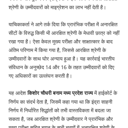
श्रेणी के उम्मीदवारों को माइग्रेशन का लाभ नहीं देती है।
याचिकाकर्ता ने आगे तर्क दिया कि प्रारंभिक परीक्षा में अनारक्षित
सीटों के विरुद्ध किसी भी आरक्षित श्रेणी के मेधावी छात्र को नहीं
रखा गया है। ऐसा केवल मुख्य परीक्षा और साक्षात्कार के बाद
अंतिम परिणाम में किया गया है, जिससे आरक्षित श्रेणी के
उम्मीदवारों के साथ घोर अन्याय हुआ है। यह कार्रवाई भारतीय
संविधान के अनुच्छेद 14 और 16 के तहत उम्मीदवारों को दिए
गए अधिकारों का उल्लंघन करती है।
यह आदेश
में हाईकोर्ट के
किशोर चौधरी बनाम मध्य प्रदेश राज्य
निर्णय का संदर्भ देता है, जिसमें कहा गया था कि इंद्रा साहनी
निर्णय में निर्धारित सिद्धांतों को तभी वास्तविकता में बदला जा
सकता है, जब आरक्षित श्रेणी के उम्मीदवार ने प्रारंभिक और
मुख्य परीक्षा सहित चयन के सभी चरणों में अनारक्षित श्रेणी के