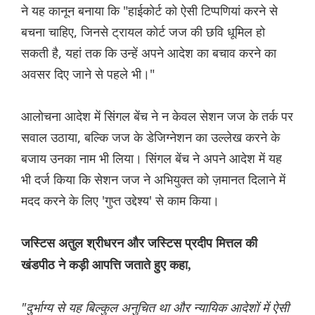
ने यह कानून बनाया कि "हाईकोर्ट को ऐसी टिप्पणियां करने से
बचना चाहिए, जिनसे ट्रायल कोर्ट जज की छवि धूमिल हो
सकती है, यहां तक कि उन्हें अपने आदेश का बचाव करने का
अवसर दिए जाने से पहले भी।"
आलोचना आदेश में सिंगल बेंच ने न केवल सेशन जज के तर्क पर
सवाल उठाया, बल्कि जज के डेजिग्नेशन का उल्लेख करने के
बजाय उनका नाम भी लिया। सिंगल बेंच ने अपने आदेश में यह
भी दर्ज किया कि सेशन जज ने अभियुक्त को ज़मानत दिलाने में
मदद करने के लिए 'गुप्त उद्देश्य' से काम किया।
जस्टिस अतुल श्रीधरन और जस्टिस प्रदीप मित्तल की
खंडपीठ ने कड़ी आपत्ति जताते हुए कहा,
"दुर्भाग्य से यह बिल्कुल अनुचित था और न्यायिक आदेशों में ऐसी