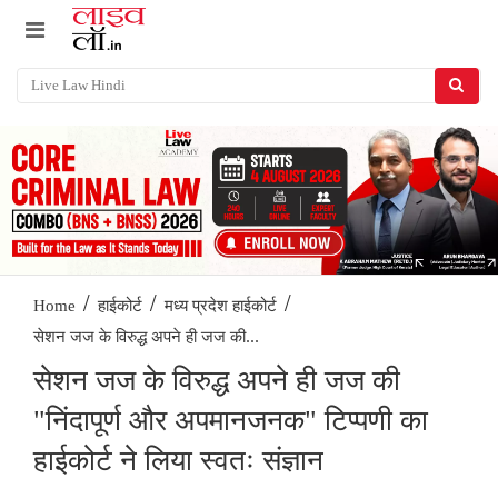
/
/
/
Home
हाईकोर्ट
मध्य प्रदेश हाईकोर्ट
सेशन जज के विरुद्ध अपने ही जज की...
सेशन जज के विरुद्ध अपने ही जज की
"निंदापूर्ण और अपमानजनक" टिप्पणी का
हाईकोर्ट ने लिया स्वतः संज्ञान