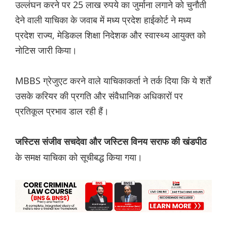
उल्लंघन करने पर 25 लाख रुपये का जुर्माना लगाने को चुनौती
देने वाली याचिका के जवाब में मध्य प्रदेश हाईकोर्ट ने मध्य
प्रदेश राज्य, मेडिकल शिक्षा निदेशक और स्वास्थ्य आयुक्त को
नोटिस जारी किया।
MBBS ग्रेजुएट करने वाले याचिकाकर्ता ने तर्क दिया कि ये शर्तें
उसके करियर की प्रगति और संवैधानिक अधिकारों पर
प्रतिकूल प्रभाव डाल रही हैं।
जस्टिस संजीव सचदेवा और जस्टिस विनय सराफ की खंडपीठ
के समक्ष याचिका को सूचीबद्ध किया गया।