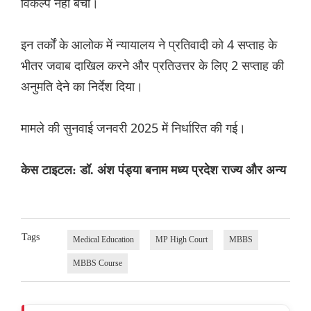
विकल्प नहीं बचा।
इन तर्कों के आलोक में न्यायालय ने प्रतिवादी को 4 सप्ताह के
भीतर जवाब दाखिल करने और प्रतिउत्तर के लिए 2 सप्ताह की
अनुमति देने का निर्देश दिया।
मामले की सुनवाई जनवरी 2025 में निर्धारित की गई।
केस टाइटल: डॉ. अंश पंड्या बनाम मध्य प्रदेश राज्य और अन्य
Tags
Medical Education
MP High Court
MBBS
MBBS Course