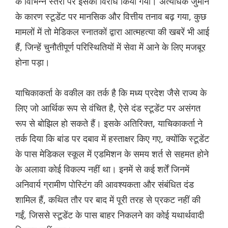
के विभिन्न स्तरों पर इसका विरोध किया गया। अत्यधिक जुर्माने
के कारण स्टूडेंट पर मानसिक और वित्तीय तनाव बढ़ गया, कुछ
मामलों में तो मेडिकल स्नातकों द्वारा आत्महत्या की खबरें भी आई
हैं, जिन्हें चुनौतीपूर्ण परिस्थितियों में सेवा में आने के लिए मजबूर
होना पड़ा।
याचिकाकर्ता के वकील का तर्क है कि मध्य प्रदेश जैसे राज्य के
लिए जो आर्थिक रूप से वंचित है, ऐसे दंड स्टूडेंट पर असंगत
रूप से बोझिल हो सकते हैं। इसके अतिरिक्त, याचिकाकर्ता ने
तर्क दिया कि बांड पर दबाव में हस्ताक्षर किए गए, क्योंकि स्टूडेंट
के पास मेडिकल स्कूल में एडमिशन के समय शर्त से सहमत होने
के अलावा कोई विकल्प नहीं था। इनमें से कई शर्तें जिनमें
अनिवार्य ग्रामीण पोस्टिंग की आवश्यकता और संबंधित दंड
शामिल हैं, कथित तौर पर बाद में पूरी तरह से प्रकट नहीं की
गईं, जिससे स्टूडेंट के पास बाहर निकलने का कोई यथार्थवादी