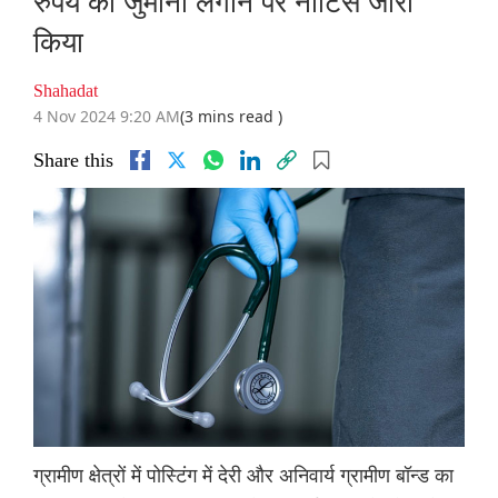
रुपये का जुर्माना लगाने पर नोटिस जारी
किया
Shahadat
4 Nov 2024 9:20 AM
(3 mins read )
Share this
ग्रामीण क्षेत्रों में पोस्टिंग में देरी और अनिवार्य ग्रामीण बॉन्ड का