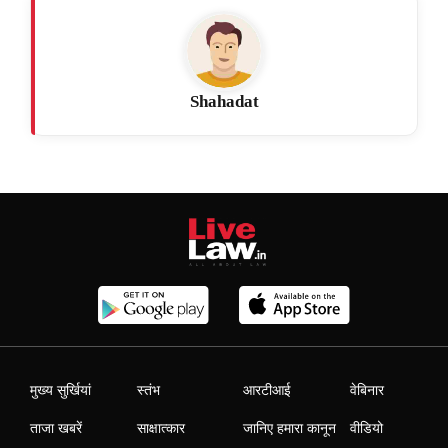
Shahadat
मुख्य सुर्खियां
स्तंभ
आरटीआई
वेबिनार
ताजा खबरें
साक्षात्कार
जानिए हमारा कानून
वीडियो