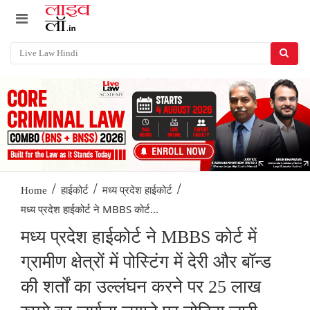
/
/
/
Home
हाईकोर्ट
मध्य प्रदेश हाईकोर्ट
मध्य प्रदेश हाईकोर्ट ने MBBS कोर्ट...
मध्य प्रदेश हाईकोर्ट ने MBBS कोर्ट में
ग्रामीण क्षेत्रों में पोस्टिंग में देरी और बॉन्ड
की शर्तों का उल्लंघन करने पर 25 लाख