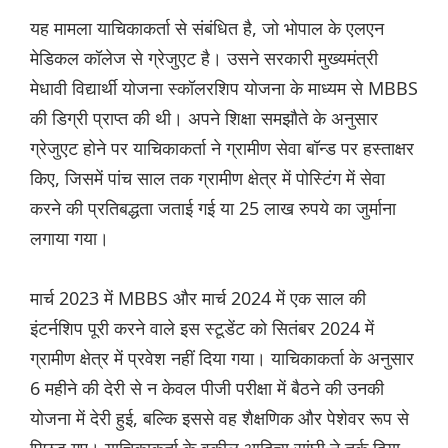
यह मामला याचिकाकर्ता से संबंधित है, जो भोपाल के एलएन
मेडिकल कॉलेज से ग्रेजुएट है। उसने सरकारी मुख्यमंत्री
मेधावी विद्यार्थी योजना स्कॉलरशिप योजना के माध्यम से MBBS
की डिग्री प्राप्त की थी। अपने शिक्षा समझौते के अनुसार
ग्रेजुएट होने पर याचिकाकर्ता ने ग्रामीण सेवा बॉन्ड पर हस्ताक्षर
किए, जिसमें पांच साल तक ग्रामीण क्षेत्र में पोस्टिंग में सेवा
करने की प्रतिबद्धता जताई गई या 25 लाख रुपये का जुर्माना
लगाया गया।
मार्च 2023 में MBBS और मार्च 2024 में एक साल की
इंटर्नशिप पूरी करने वाले इस स्टूडेंट को सितंबर 2024 में
ग्रामीण क्षेत्र में प्रवेश नहीं दिया गया। याचिकाकर्ता के अनुसार
6 महीने की देरी से न केवल पीजी परीक्षा में बैठने की उनकी
योजना में देरी हुई, बल्कि इससे वह शैक्षणिक और पेशेवर रूप से