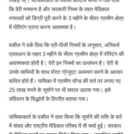
पिछड़ गए। याचिकाकर्ता के वकील आदित्य सांघी ने तर्क दिया
कि देरी मनमाना है और सरकारी नियम के तहत मेडिकल
स्नातकों को डिग्री पूरी करने के 3 महीने के भीतर ग्रामीण क्षेत्र
में पोस्टिंग प्राप्त करना आवश्यक है।
वकील ने तर्क दिया कि प्री-पीजी नियमों के अनुसार, अनिवार्य
प्रावधान के तहत 3 महीने के भीतर ग्रामीण क्षेत्र में पोस्टिंग की
आवश्यकता होती है। देरी इन नियमों का उल्लंघन है। देरी से
उनके साथियों के साथ पोस्ट ग्रेजुएट अध्ययन करने के अवसर
बाधित होते हैं। याचिका में ग्रामीण बॉन्ड की शर्त पर लगाए गए
25 लाख रुपये के जुर्माने पर भी सवाल उठाया गया। इसे
संविधान के सिद्धांतों के विपरीत बताया गया।
याचिकाकर्ता के वकील ने दावा किया कि जुर्माने की राशि के बारे
में संसद और राष्ट्रीय मेडिकल परिषद में भी चर्चा हुई। सरकार