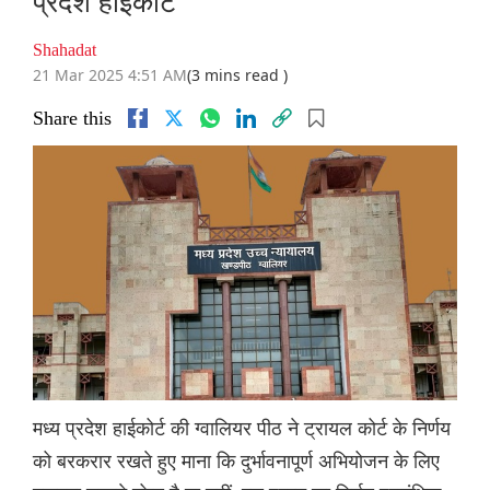
प्रदेश हाईकोर्ट
Shahadat
21 Mar 2025 4:51 AM
(3 mins read )
Share this
मध्य प्रदेश हाईकोर्ट की ग्वालियर पीठ ने ट्रायल कोर्ट के निर्णय
को बरकरार रखते हुए माना कि दुर्भावनापूर्ण अभियोजन के लिए