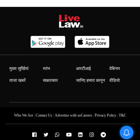
मुख्य सुर्खियां
स्तंभ
आरटीआई
वेबिनार
ताजा खबरें
साक्षात्कार
जानिए हमारा कानून
वीडियो
|
|
|
|
Who We Are
Contact Us
Advertise with us
Careers
Privacy Policy
T&C