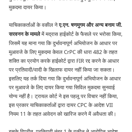
मुकदमा दायर किया।
याचिकाकर्ताओं के वकील ने
ए.एन. षणमुगम और अन्य बनाम जी.
में मद्रास हाईकोर्ट के फैसले पर भरोसा किया,
सरवनन के मामले
जिसमें यह माना गया कि दुर्भावनापूर्ण अभियोजन के आधार पर
मुआवजे के लिए मुकदमा केवल CrPC की धारा 482 के तहत
शक्ति का प्रयोग करके हाईकोर्ट द्वारा FIR रद्द करने के आधार
पर प्रतिवादी/वादी के खिलाफ दायर नहीं किया जा सकता।
इसलिए यह तर्क दिया गया कि दुर्भावनापूर्ण अभियोजन के आधार
पर मुआवजे के लिए दायर किया गया सिविल मुकदमा सुनवाई
योग्य नहीं है। ट्रायल कोर्ट ने इस पहलू पर विचार नहीं किया,
इस प्रकार याचिकाकर्ताओं द्वारा दायर CPC के आदेश VII
नियम 11 के तहत आवेदन को खारिज करने में अवैधता की।
इसके विपरीत, प्रतिवादी नंबर 1 के वकील ने आरोपित आदेश