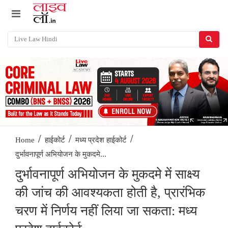
/
/
/
Home
हाईकोर्ट
मध्य प्रदेश हाईकोर्ट
दुर्भावनापूर्ण अभियोजन के मुकदमे...
दुर्भावनापूर्ण अभियोजन के मुकदमे में साक्ष्य
की जांच की आवश्यकता होती है, प्रारंभिक
चरण में निर्णय नहीं लिया जा सकता: मध्य