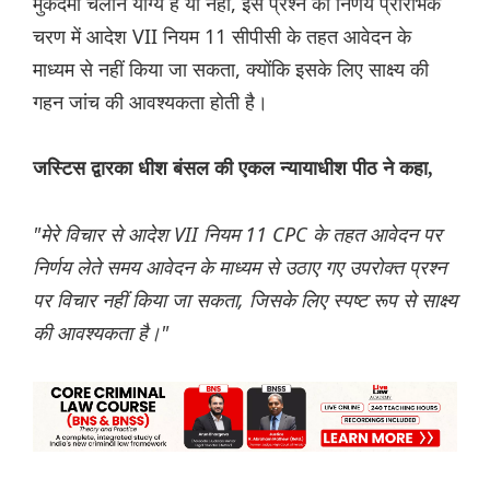
मुकदमा चलाने योग्य है या नहीं, इस प्रश्न का निर्णय प्रारंभिक
चरण में आदेश VII नियम 11 सीपीसी के तहत आवेदन के
माध्यम से नहीं किया जा सकता, क्योंकि इसके लिए साक्ष्य की
गहन जांच की आवश्यकता होती है।
जस्टिस द्वारका धीश बंसल की एकल न्यायाधीश पीठ ने कहा,
"मेरे विचार से आदेश VII नियम 11 CPC के तहत आवेदन पर
निर्णय लेते समय आवेदन के माध्यम से उठाए गए उपरोक्त प्रश्न
पर विचार नहीं किया जा सकता, जिसके लिए स्पष्ट रूप से साक्ष्य
की आवश्यकता है।"