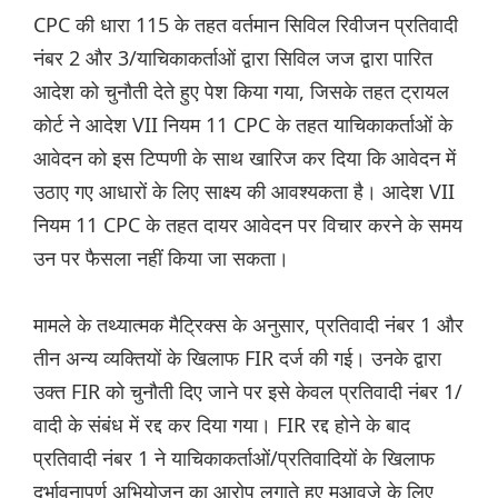
CPC की धारा 115 के तहत वर्तमान सिविल रिवीजन प्रतिवादी
नंबर 2 और 3/याचिकाकर्ताओं द्वारा सिविल जज द्वारा पारित
आदेश को चुनौती देते हुए पेश किया गया, जिसके तहत ट्रायल
कोर्ट ने आदेश VII नियम 11 CPC के तहत याचिकाकर्ताओं के
आवेदन को इस टिप्पणी के साथ खारिज कर दिया कि आवेदन में
उठाए गए आधारों के लिए साक्ष्य की आवश्यकता है। आदेश VII
नियम 11 CPC के तहत दायर आवेदन पर विचार करने के समय
उन पर फैसला नहीं किया जा सकता।
मामले के तथ्यात्मक मैट्रिक्स के अनुसार, प्रतिवादी नंबर 1 और
तीन अन्य व्यक्तियों के खिलाफ FIR दर्ज की गई। उनके द्वारा
उक्त FIR को चुनौती दिए जाने पर इसे केवल प्रतिवादी नंबर 1/
वादी के संबंध में रद्द कर दिया गया। FIR रद्द होने के बाद
प्रतिवादी नंबर 1 ने याचिकाकर्ताओं/प्रतिवादियों के खिलाफ
दुर्भावनापूर्ण अभियोजन का आरोप लगाते हुए मुआवजे के लिए