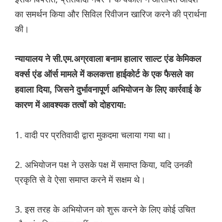
का समर्थन किया और सिविल रिवीजन खारिज करने की प्रार्थना
की।
न्यायालय ने सी.एम.अग्रवाला बनाम हालार साल्ट एंड केमिकल
वर्क्स एंड ऑर्स मामले में कलकत्ता हाईकोर्ट के एक फैसले का
हवाला दिया, जिसने दुर्भावनापूर्ण अभियोजन के लिए कार्रवाई के
कारण में आवश्यक तत्वों को दोहराया:
1. वादी पर प्रतिवादी द्वारा मुकदमा चलाया गया था।
2. अभियोजन पक्ष ने उसके पक्ष में समाप्त किया, यदि उनकी
प्रकृति से वे ऐसा समाप्त करने में सक्षम थे।
3. इस तरह के अभियोजन को शुरू करने के लिए कोई उचित