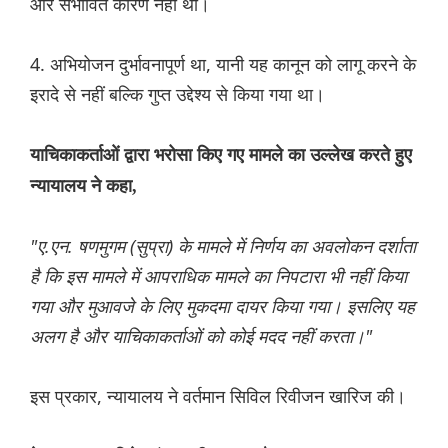
और संभावित कारण नहीं था।
4. अभियोजन दुर्भावनापूर्ण था, यानी यह कानून को लागू करने के
इरादे से नहीं बल्कि गुप्त उद्देश्य से किया गया था।
याचिकाकर्ताओं द्वारा भरोसा किए गए मामले का उल्लेख करते हुए
न्यायालय ने कहा,
"ए.एन. षणमुगम (सुप्रा) के मामले में निर्णय का अवलोकन दर्शाता
है कि इस मामले में आपराधिक मामले का निपटारा भी नहीं किया
गया और मुआवजे के लिए मुकदमा दायर किया गया। इसलिए यह
अलग है और याचिकाकर्ताओं को कोई मदद नहीं करता।"
इस प्रकार, न्यायालय ने वर्तमान सिविल रिवीजन खारिज की।