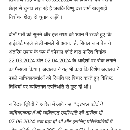
क्षेत्र से चुनाव लड़ रहे हैं जबकि विष्णु दत्त शर्मा खजुराहो
निर्वाचन क्षेत्र से चुनाव लड़ेंगे।
दोनों पक्षों को सुनने और इस तथ्य को ध्यान में रखते हुए कि
हाईकोर्ट पहले से ही मामले से अवगत है, सिंगल जज बेंच ने
अंतरिम उपाय के रूप में स्पेशल कोर्ट द्वारा पारित दिनांक
22.03.2024 और 02.04.2024 के आदेशों पर रोक लगाने
का फैसला किया। अदालत ने यह भी कहा कि विशेष अदालत ने
पहले याचिकाकर्ताओं को स्थिति पर विचार करते हुए विशिष्ट
तिथियों पर व्यक्तिगत उपस्थिति से छूट दी थी।
जस्टिस द्विवेदी ने आदेश में आगे कहा
"ट्रायल कोर्ट ने
याचिकाकर्ताओं की व्यक्तिगत उपस्थिति की तारीख भी
07.06.2024 तक बढ़ा दी थी और इसलिए परिस्थितियों में