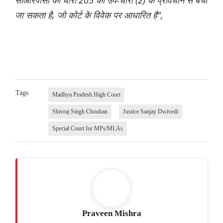
सीआरपीसी की धारा 205 की उप-धारा (2) के प्रावधान से बचा
जा सकता है, जो कोर्ट के विवेक पर आधारित है",
Tags
Madhya Pradesh High Court
Shivraj Singh Chouhan
Justice Sanjay Dwivedi
Special Court for MPs/MLAs
Praveen Mishra