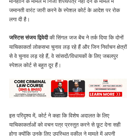
मानहानि के मामले में निजी शपथपत्र नहीं देने के मामले में
जमानती वारंट जारी करने के स्पेशल कोर्ट के आदेश पर रोक
लगा दी है।
की सिंगल जज बेंच ने तर्क दिया कि दोनों
जस्टिस संजय द्विवेदी
याचिकाकर्ता लोकसभा चुनाव लड़ रहे हैं और जिन निर्वाचन क्षेत्रों
से वे चुनाव लड़ रहे हैं, वे सांसदों/विधायकों के लिए जबलपुर
स्पेशल कोर्ट से बहुत दूर हैं।
इस परिदृश्य में, कोर्ट ने कहा कि विशेष अदालत के लिए
याचिकाकर्ताओं को वचन पत्र प्रस्तुत करने से छूट देना सही
होगा क्योंकि उनके लिए उपस्थित वकील ने मामले में अपनी