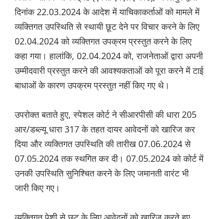
दिनांक 22.03.2024 के आदेश में याचिकाकर्ताओं को मामले में
व्यक्तिगत उपस्थिति से स्थायी छूट देने पर विचार करने के लिए
02.04.2024 को व्यक्तिगत उपक्रम प्रस्तुत करने के लिए
कहा गया। हालांकि, 02.04.2024 को, राजनेताओं द्वारा अपनी
उम्मीदवारी प्रस्तुत करने की आवश्यकताओं को पूरा करने में टाई
बाधाओं के कारण उपक्रम प्रस्तुत नहीं किए गए थे।
उपरोक्त बताते हुए, स्पेशल कोर्ट ने सीआरपीसी की धारा 205
आर/डब्ल्यू धारा 317 के तहत दायर आवेदनों को खारिज कर
दिया और व्यक्तिगत उपस्थिति की तारीख 07.06.2024 से
07.05.2024 तक स्थगित कर दी। 07.05.2024 को कोर्ट में
उनकी उपस्थिति सुनिश्चित करने के लिए जमानती वारंट भी
जारी किए गए।
व्यक्तिगत पेशी से छूट के लिए आवेदनों को खारिज करते हुए,