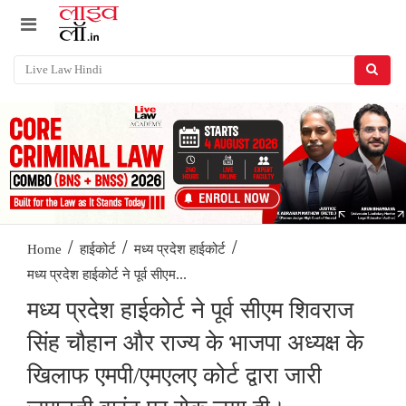
/
/
/
Home
हाईकोर्ट
मध्य प्रदेश हाईकोर्ट
मध्य प्रदेश हाईकोर्ट ने पूर्व सीएम...
मध्य प्रदेश हाईकोर्ट ने पूर्व सीएम शिवराज
सिंह चौहान और राज्य के भाजपा अध्यक्ष के
खिलाफ एमपी/एमएलए कोर्ट द्वारा जारी