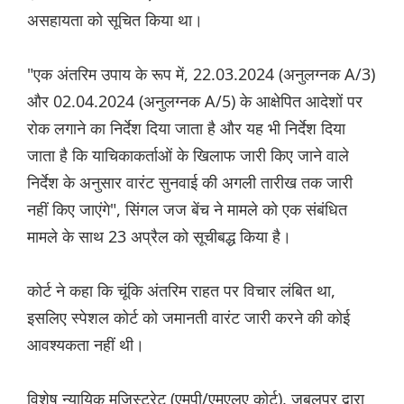
असहायता को सूचित किया था।
"एक अंतरिम उपाय के रूप में, 22.03.2024 (अनुलग्नक A/3)
और 02.04.2024 (अनुलग्नक A/5) के आक्षेपित आदेशों पर
रोक लगाने का निर्देश दिया जाता है और यह भी निर्देश दिया
जाता है कि याचिकाकर्ताओं के खिलाफ जारी किए जाने वाले
निर्देश के अनुसार वारंट सुनवाई की अगली तारीख तक जारी
नहीं किए जाएंगे", सिंगल जज बेंच ने मामले को एक संबंधित
मामले के साथ 23 अप्रैल को सूचीबद्ध किया है।
कोर्ट ने कहा कि चूंकि अंतरिम राहत पर विचार लंबित था,
इसलिए स्पेशल कोर्ट को जमानती वारंट जारी करने की कोई
आवश्यकता नहीं थी।
विशेष न्यायिक मजिस्ट्रेट (एमपी/एमएलए कोर्ट), जबलपुर द्वारा