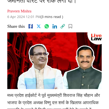
जमानती वारंट पर रोक लगा दी।
Praveen Mishra
6 Apr 2024 12:01 PM
(3 mins read )
Share this
मध्य प्रदेश हाईकोर्ट ने पूर्व मुख्यमंत्री शिवराज सिंह चौहान और
भाजपा के प्रदेश अध्यक्ष विष्णु दत्त शर्मा के खिलाफ आपराधिक