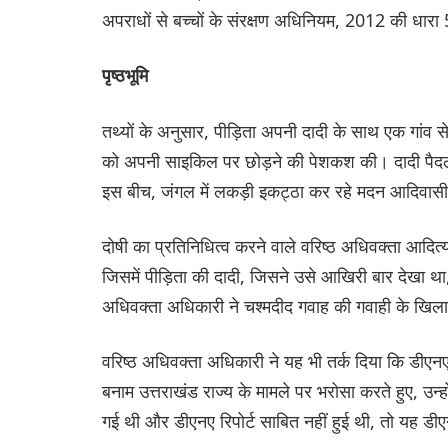
अपराधों से बच्चों के संरक्षण अधिनियम, 2012 की धार
पृष्ठभूमि
तथ्यों के अनुसार, पीड़िता अपनी दादी के साथ एक गांव स
को अपनी साइकिल पर छोड़ने की पेशकश की। दादी पैदल 
इस बीच, जंगल में लकड़ी इकट्ठा कर रहे मदन आदिवासी
दोषी का प्रतिनिधित्व करने वाले वरिष्ठ अधिवक्ता आदित्य
जिसमें पीड़िता की दादी, जिसने उसे आखिरी बार देखा थ
अधिवक्ता अधिकारी ने चश्मदीद गवाह की गवाही के खिल
वरिष्ठ अधिवक्ता अधिकारी ने यह भी तर्क दिया कि डीएनए
बनाम उत्तराखंड राज्य के मामले पर भरोसा करते हुए, उन्हों
गई थी और डीएनए रिपोर्ट साबित नहीं हुई थी, तो यह डीएन