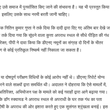
ए उसे समाज में पुनर्वासित किए जाने की संभावना है। यह भी प्रस्तुत किया
 है, इसलिए उसके साथ नरमी बरती जानी चाहिए।
ितिन कुमार गुप्ता ने तर्क दिया कि दादी द्वारा दिए गए अंतिम बार देखे ज
र्क दिया गया कि सूंघने वाला कुत्ता अपराध स्थल से सीधे पीड़ित की गंध
त, पीपी ने दावा किया कि डीएनए नमूनों का संग्रह दो दिनों के भीतर
ंग से कोई प्रतिकूल निष्कर्ष नहीं निकाला जा सकता है।
 दोषपूर्ण परीक्षण विधियों के कोई आरोप नहीं थे। डीएनए रिपोर्ट योग्य
ने वाले साक्ष्यों द्वारा समर्थित थी। अदालत ने दोहराया कि ऐसे मामलों में,
अतिरिक्त, अभियोजन पक्ष के मामले को कई गवाहों द्वारा आगे बढ़ाया गया।
, जबकि डॉग स्क्वायड ने अपराध स्थल से अपराधी के घर तक गंध का पता
े दोषी के अपराध की ओर इशारा करते हुए एक सुसंगत श्रृंखला बनाई। इस