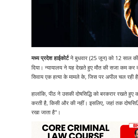
ने बुधवार (25 जून) को 12 साल की
मध्य प्रदेश हाईकोर्ट
दिया। न्यायालय ने यह देखते हुए मौत की सजा कम कर 
सिवाय एक हत्या के मामले के, जिस पर अपील चल रही ह
हालांकि, पीठ ने उसकी दोषसिद्धि को बरकरार रखते हुए 
करती है, किसी और की नहीं। इसलिए, जहां तक ​​दोषसि
रखा जाता है"।