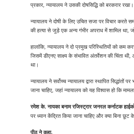
प्रकार, न्यायालय ने उसकी दोषसिद्धि को बरकरार रखा।
न्यायालय ने दोषी के लिए उचित सजा पर विचार करते सम
की हत्या से जुड़े एक अन्य गंभीर अपराध में शामिल था, ज
हालांकि, न्यायालय ने दो प्रमुख परिस्थितियों को कम करन
जिसमें डीएनए साक्ष्य के संभावित अंतर्वेशन की चिंता थ
था।
न्यायालय ने सर्वोच्च न्यायालय द्वारा स्थापित सिद्धांतों
जाना चाहिए, जहां न्यायालय को यह विश्वास हो कि मामला '
रमेश के. नायका बनाम रजिस्ट्रार जनरल कर्नाटक हाईको
पर ध्यान केंद्रित किया जाना चाहिए और क्या बिना छूट
पीठ ने कहा,