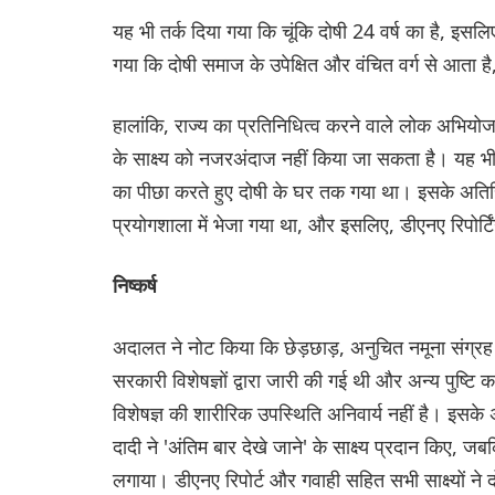
यह भी तर्क दिया गया कि चूंकि दोषी 24 वर्ष का है, इसलि
गया कि दोषी समाज के उपेक्षित और वंचित वर्ग से आता
हालांकि, राज्य का प्रतिनिधित्व करने वाले लोक अभियोजक न
के साक्ष्य को नजरअंदाज नहीं किया जा सकता है। यह भी त
का पीछा करते हुए दोषी के घर तक गया था। इसके अतिरिक्
प्रयोगशाला में भेजा गया था, और इसलिए, डीएनए रिपोर्टि
निष्कर्ष
अदालत ने नोट किया कि छेड़छाड़, अनुचित नमूना संग्रह या
सरकारी विशेषज्ञों द्वारा जारी की गई थी और अन्य पुष्टि कर
विशेषज्ञ की शारीरिक उपस्थिति अनिवार्य नहीं है। इसके 
दादी ने 'अंतिम बार देखे जाने' के साक्ष्य प्रदान किए
लगाया। डीएनए रिपोर्ट और गवाही सहित सभी साक्ष्यों न