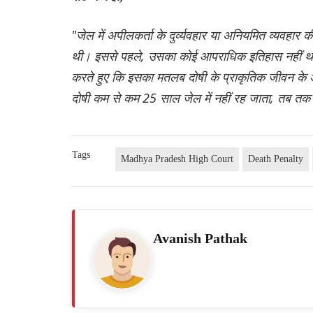
"जेल में अपीलकर्ता के दुर्व्यवहार या अनियमित व्यवहार
थी। इससे पहले, उसका कोई आपराधिक इतिहास नहीं था
करते हुए कि इसका मतलब दोषी के प्राकृतिक जीवन के 
दोषी कम से कम 25 साल जेल में नहीं रह जाता, तब तक 
Tags
Madhya Pradesh High Court
Death Penalty
Avanish Pathak