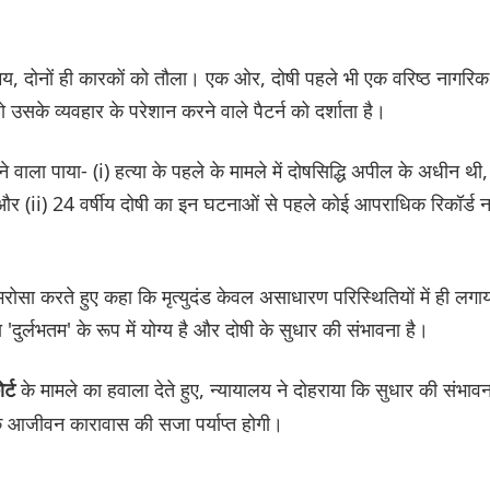
य, दोनों ही कारकों को तौला। एक ओर, दोषी पहले भी एक वरिष्ठ नागरिक
ो उसके व्यवहार के परेशान करने वाले पैटर्न को दर्शाता है।
े वाला पाया- (i) हत्या के पहले के मामले में दोषसिद्धि अपील के अधीन थी,
ी, और (ii) 24 वर्षीय दोषी का इन घटनाओं से पहले कोई आपराधिक रिकॉर्ड न
 पर भरोसा करते हुए कहा कि मृत्युदंड केवल असाधारण परिस्थितियों में ही लगा
दुर्लभतम' के रूप में योग्य है और दोषी के सुधार की संभावना है।
के मामले का हवाला देते हुए, न्यायालय ने दोहराया कि सुधार की संभावन
र्ट
 के आजीवन कारावास की सजा पर्याप्त होगी।