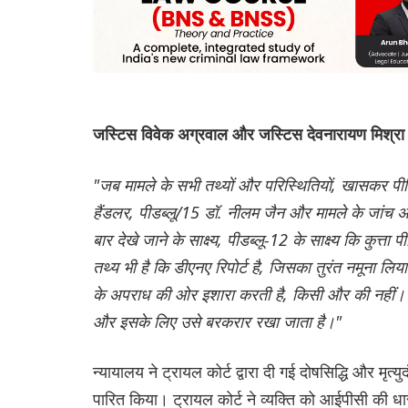
जस्टिस विवेक अग्रवाल और जस्टिस देवनारायण मिश्र
"जब मामले के सभी तथ्यों और परिस्थितियों, खासकर पीड़
हैंडलर, पीडब्लू/15 डॉ. नीलम जैन और मामले के जांच अधिका
बार देखे जाने के साक्ष्य, पीडब्लू-12 के साक्ष्य कि कुत्
तथ्य भी है कि डीएनए रिपोर्ट है, जिसका तुरंत नमूना लि
के अपराध की ओर इशारा करती है, किसी और की नहीं। इ
और इसके लिए उसे बरकरार रखा जाता है।"
न्यायालय ने ट्रायल कोर्ट द्वारा दी गई दोषसिद्धि और 
पारित किया। ट्रायल कोर्ट ने व्यक्ति को आईपीसी क