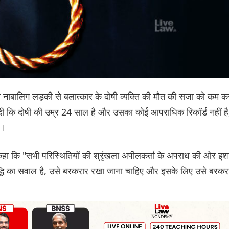
 नाबालिग लड़की से बलात्कार के दोषी व्यक्ति की मौत की सजा को कम क
दी कि दोषी की उम्र 24 साल है और उसका कोई आपराधिक रिकॉर्ड नहीं है
ै।
कहा कि "सभी परिस्थितियों की श्रृंखला अपीलकर्ता के अपराध की ओर इश
द्धि का सवाल है, उसे बरकरार रखा जाना चाहिए और इसके लिए उसे बरकर