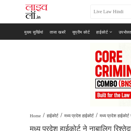
मुख्य सुर्खियां
ताजा खबरें
सुप्रीम कोर्ट
हाईकोर्ट
उपभोक्त
/
/
/
मध्य प्रदेश हाईकोर्ट 
Home
हाईकोर्ट
मध्य प्रदेश हाईकोर्ट
मध्य प्रदेश हाईकोर्ट ने नाबालिग रिश्त