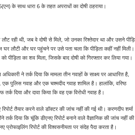
ा 5(एन) के साथ धारा 6 के तहत अपराधों का दोषी ठहराया।
े लौट रही थी, जब वे दोषी से मिले, जो उनका रिश्तेदार था और उसने पीड़ि
घर लौटी और घर पहुंचने पर उसे पता चला कि पीड़िता कहीं नहीं मिली।
 को पीड़िता का शव मिला, जिसके बाद दोषी को गिरफ्तार कर लिया गया।
 अधिकारी ने तर्क दिया कि मामला तीन गवाहों के साक्ष्य पर आधारित है,
ा, एक पुलिस गवाह और एक चश्मदीद गवाह शामिल है। हालांकि, वरिष्ठ
ाफ तर्क दिया और दावा किया कि वह एक विरोधी गवाह है।
 रिपोर्ट तैयार करने वाले डॉक्टर की जांच नहीं की गई थी। करणदीप शर्मा
ने तर्क दिया कि चूंकि डीएनए रिपोर्ट बनाने वाले वैज्ञानिक की जांच नहीं की
ए प्रोफाइलिंग रिपोर्ट की विश्वसनीयता पर संदेह पैदा करता है।