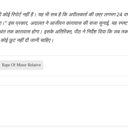
 की कोई रिपोर्ट नहीं है। यह भी सच है कि अपीलकर्ता की उम्र लगभग 24 वर्
।" इस प्रकार, अदालत ने आजीवन कारावास की सजा सुनाई, यह स्पष्ट
अंत तक कारावास होगा। इसके अतिरिक्त, पीठ ने निर्देश दिया कि जब तक
कोई छूट नहीं दी जानी चाहिए।
Rape Of Minor Relative