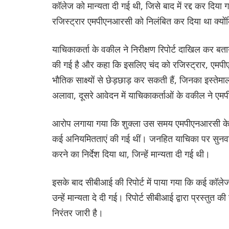
कॉलेज को मान्यता दी गई थी, जिसे बाद में रद्द कर दिया
रजिस्ट्रार एमपीएनआरसी को निलंबित कर दिया था क्यों
याचिकाकर्ता के वकील ने निरीक्षण रिपोर्ट दाखिल कर बता
की गई है और कहा कि इसलिए चंद को रजिस्ट्रार, एमपीएन
भौतिक साक्ष्यों से छेड़छाड़ कर सकती हैं, जिनका इस्
अलावा, दूसरे आवेदन में याचिकाकर्ताओं के वकील ने एमप
आरोप लगाया गया कि शुक्ला उस समय एमपीएनआरसी के निदेश
कई अनियमितताएं की गई थीं। जनहित याचिका पर सुनवाई 
करने का निर्देश दिया था, जिन्हें मान्यता दी गई थी।
इसके बाद सीबीआई की रिपोर्ट में पाया गया कि कई कॉलेज 
उन्हें मान्यता दे दी गई। रिपोर्ट सीबीआई द्वारा प्रस्तुत
निरंतर जारी है।