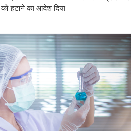
्ष को हटाने का आदेश दिया