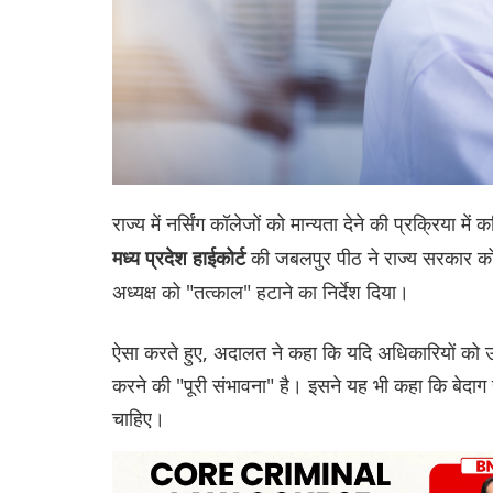
राज्य में नर्सिंग कॉलेजों को मान्यता देने की प्रक्रि
की जबलपुर पीठ ने राज्य सरकार को
मध्य प्रदेश हाईकोर्ट
अध्यक्ष को "तत्काल" हटाने का निर्देश दिया।
ऐसा करते हुए, अदालत ने कहा कि यदि अधिकारियों को उक्
करने की "पूरी संभावना" है। इसने यह भी कहा कि बेदाग
चाहिए।