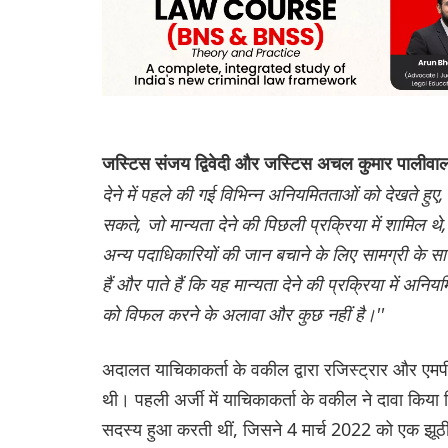
जस्टिस संजय द्विवेदी और जस्टिस अचल कुमार पालीव
देने में पहले की गई विभिन्न अनियमितताओं को देखते हुए, 
सकते, जो मान्यता देने की पिछली प्रक्रिया में शामिल थ
अन्य पदाधिकारियों की जान बचाने के लिए सामग्री के स
हैं और पाते हैं कि यह मान्यता देने की प्रक्रिया में अ
को विफल करने के अलावा और कुछ नहीं है।''
अदालत याचिकाकर्ता के वकील द्वारा रजिस्ट्रार और एम
थी। पहली अर्जी में याचिकाकर्ता के वकील ने दावा किया
सदस्य हुआ करती थीं, जिसने 4 मार्च 2022 को एक झूठी 