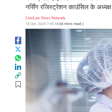
नर्सिंग रजिस्ट्रेशन काउंसिल के अध्यक
LiveLaw News Network
18 Dec 2024 7:45 AM
(4 mins read )