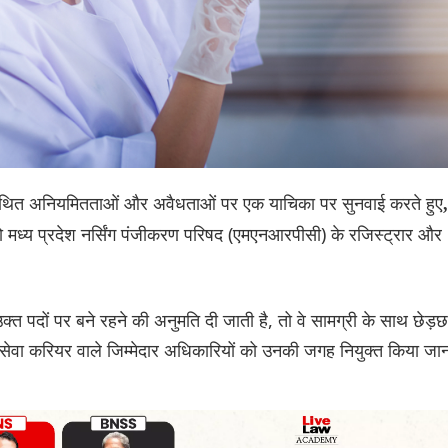
या में कथित अनियमितताओं और अवैधताओं पर एक याचिका पर सुनवाई करते हुए
,
 मध्य प्रदेश नर्सिंग पंजीकरण परिषद (एमएनआरपीसी) के रजिस्ट्रार और
त पदों पर बने रहने की अनुमति दी जाती है, तो वे सामग्री के साथ छेड़छ
 सेवा करियर वाले जिम्मेदार अधिकारियों को उनकी जगह नियुक्त किया जा