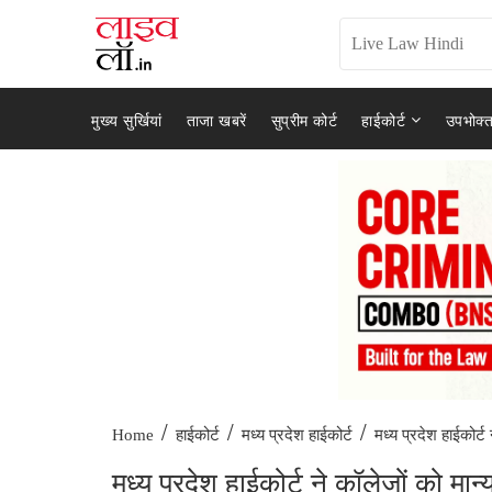
मुख्य सुर्खियां
ताजा खबरें
सुप्रीम कोर्ट
हाईकोर्ट
उपभोक्त
/
/
/
मध्य प्रदेश हाईकोर्ट 
Home
हाईकोर्ट
मध्य प्रदेश हाईकोर्ट
मध्य प्रदेश हाईकोर्ट ने कॉलेजों को मा