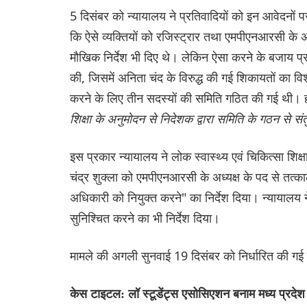
5 दिसंबर को न्यायालय ने प्रतिवादियों को इन आवेदनों प
कि ऐसे व्यक्तियों को रजिस्ट्रार तथा एमपीएनआरसी के अध्यक
मौखिक निर्देश भी दिए थे। लेकिन ऐसा करने के बजाय प्रति
की, जिसमें अनिता चंद के विरुद्ध की गई शिकायतों का विश्
करने के लिए तीन सदस्यों की समिति गठित की गई थी। ह
शिक्षा के अनुमोदन से निदेशक द्वारा समिति के गठन से संतुष
इस प्रकार न्यायालय ने लोक स्वास्थ्य एवं चिकित्सा शिक
चंद्र शुक्ला को एमपीएनआरसी के अध्यक्ष के पद से तत्क
अधिकारी को नियुक्त करने" का निर्देश दिया। न्यायालय न
सुनिश्चित करने का भी निर्देश दिया।
मामले की अगली सुनवाई 19 दिसंबर को निर्धारित की गई
केस टाइटल: लॉ स्टूडेंट्स एसोसिएशन बनाम मध्य प्रदेश र