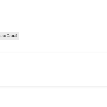
ation Council