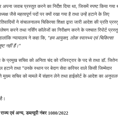
र अपना जवाब प्रस्तुत करने का निर्देश दिया था, जिसमें स्पष्ट किया गया 
्ष जैसे महत्वपूर्ण पदों पर क्यों रखा गया है तथा उन्हें हटाने के लिए
वादियों ने संचालनालय चिकित्सा शिक्षा द्वारा जारी आदेश की प्रति प्रस्त
लेषण करने तथा नर्सिंग कॉलेजों का निरीक्षण करने के पश्चात रिपोर्ट प्रस्त
ालांकि न्यायालय ने कहा कि,
"हम आयुक्त, लोक स्वास्थ्य एवं चिकित्सा
्ट नहीं हैं।"
्षा के प्रमुख सचिव को अनिता चंद को रजिस्ट्रार के पद से तथा डॉ. जितेन
ाल हटाने तथा "उनके स्थान पर बेदाग सेवा करियर वाले किसी जिम्मेदार
े मुख्य सचिव को मामले में संज्ञान लेने तथा हाईकोर्ट के आदेश का अनुपा
 है।
ाज्य एवं अन्य, डब्ल्यूपी नंबर 1080/2022