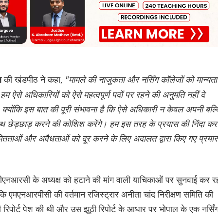
की खंडपीठ ने कहा,
"मामले की नाजुकता और नर्सिंग कॉलेजों को मान्यता
ाल
हम ऐसे अधिकारियों को ऐसे महत्वपूर्ण पदों पर रहने की अनुमति नहीं दे
े, क्योंकि इस बात की पूरी संभावना है कि ऐसे अधिकारी न केवल अपनी बल्
ाथ छेड़छाड़ करने की कोशिश करेंगे। हम इस तरह के प्रयास की निंदा कर
नियमितताओं और अवैधताओं को दूर करने के लिए अदालत द्वारा किए गए प्रयास
पीएनआरसी के अध्यक्ष को हटाने की मांग वाली याचिकाओं पर सुनवाई कर र
 कि एमएनआरपीसी की वर्तमान रजिस्ट्रार अनीता चांद निरीक्षण समिति की
रिपोर्ट पेश की थी और उस झूठी रिपोर्ट के आधार पर भोपाल के एक नर्सिं