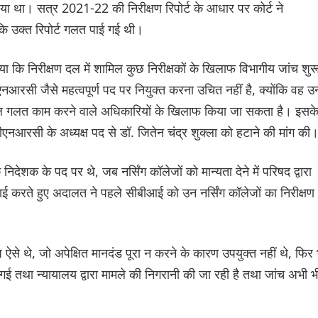
 गया था। सत्र 2021-22 की निरीक्षण रिपोर्ट के आधार पर कोर्ट ने
कि उक्त रिपोर्ट गलत पाई गई थी।
या कि निरीक्षण दल में शामिल कुछ निरीक्षकों के खिलाफ विभागीय जांच शुर
आरसी जैसे महत्वपूर्ण पद पर नियुक्त करना उचित नहीं है, क्योंकि वह उ
तेमाल गलत काम करने वाले अधिकारियों के खिलाफ किया जा सकता है। इसक
ीएनआरसी के अध्यक्ष पद से डॉ. जितेन चंद्र शुक्ला को हटाने की मांग की
क के पद पर थे, जब नर्सिंग कॉलेजों को मान्यता देने में परिषद द्वारा
करते हुए अदालत ने पहले सीबीआई को उन नर्सिंग कॉलेजों का निरीक्षण
ऐसे थे, जो अपेक्षित मानदंड पूरा न करने के कारण उपयुक्त नहीं थे, फिर 
 की गई तथा न्यायालय द्वारा मामले की निगरानी की जा रही है तथा जांच अभी भ