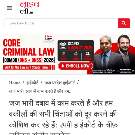
/
/
/
Home
हाईकोर्ट
मध्य प्रदेश हाईकोर्ट
जज भारी दबाव में काम करते हैं और हम...
जज भारी दबाव में काम करते हैं और हम
वकीलों की सभी चिंताओं को दूर करने की
कोशिश कर रहे हैं: एमपी हाईकोर्ट के चीफ़