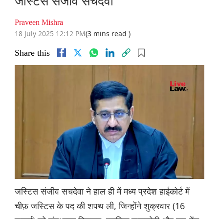
जस्टिस संजीव सचदेवा
Praveen Mishra
18 July 2025 12:12 PM
(3 mins read )
Share this
जस्टिस संजीव सचदेवा ने हाल ही में मध्य प्रदेश हाईकोर्ट में
चीफ़ जस्टिस के पद की शपथ ली, जिन्होंने शुक्रवार (16