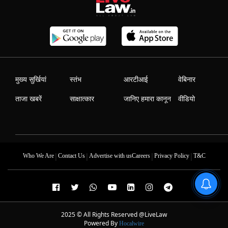
मुख्य सुर्खियां
स्तंभ
आरटीआई
वेबिनार
ताजा खबरें
साक्षात्कार
जानिए हमारा कानून
वीडियो
|
|
|
|
Who We Are
Contact Us
Advertise with us
Careers
Privacy Policy
T&C
2025 © All Rights Reserved @LiveLaw
Powered By
Hocalwire