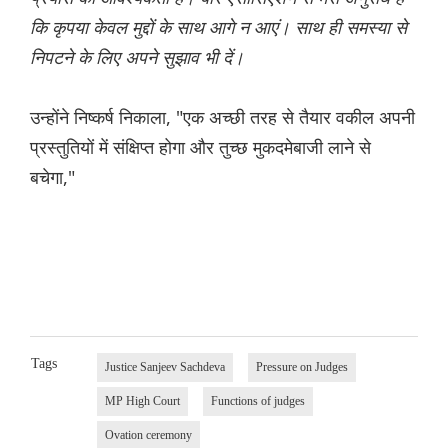
कि कृपया केवल मुद्दों के साथ आगे न आएं। साथ ही समस्या से
निपटने के लिए अपने सुझाव भी दें।
उन्होंने निष्कर्ष निकाला, "एक अच्छी तरह से तैयार वकील अपनी
प्रस्तुतियों में संक्षिप्त होगा और तुच्छ मुकदमेबाजी लाने से
बचेगा,"
Tags
Justice Sanjeev Sachdeva
Pressure on Judges
MP High Court
Functions of judges
Ovation ceremony