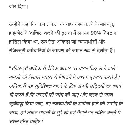
जोर दिया।
उन्होंने कहा कि 'कम ताकत' के साथ काम करने के बावजूद,
हाईकोर्ट ने 'दाखिल करने की तुलना में लगभग 90% निपटान'
हासिल किया था, एक ऐसा आंकड़ा जो न्यायाधीशों और
रजिस्ट्री कर्मचारियों के समर्पण को समान रूप से दर्शाता है।
"रजिस्ट्री अधिकारी दैनिक आधार पर दायर किए जाने वाले
मामलों की विशाल मात्रा से निपटने में अथक प्रयास करते हैं।
अधिकारी यह सुनिश्चित करने के लिए अपनी छुट्टियों का त्याग
भी करते हैं कि मामलों की जांच की जाए और जल्द से जल्द
सूचीबद्ध किया जाए, नए न्यायाधीशों के शामिल होने की उम्मीद के
साथ, हमें लंबित मामलों के मुद्दे को बड़े पैमाने पर लक्षित करने में
सक्षम होना चाहिए।