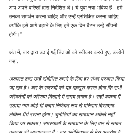
आप अपने वरिष्ठों द्वारा निर्देशित थे। ये युवा नया भविष्य हैं। हमें
उनका समर्थन करना चाहिए और उन्हें प्रशिक्षित करना चाहिए
क्योंकि इसे आगे बढ़ाने के लिए हमें एक दिन बैटन उन्हें सौंपनी
होगी।"
अंत में, बार द्वारा उठाई गई चिंताओं को स्वीकार करते हुए, उन्होनें
कहा,
अदालत द्वारा उन्हें संबोधित करने के लिए हर संभव प्रयास किया
जा रहा है। बार के सदस्यों को यह महसूस करना होगा कि सभी
परिवर्तनों को परिणाम दिखाने में समय लगता है। सही बयाना में
उठाया गया कोई भी कदम निश्चित रूप से परिणाम दिखाएगा,
लेकिन धैर्य रखना होगा। चुनौतियों का समाधान अकेले नहीं
किया जा सकता। समस्याओं के समाधान के लिए बार से समान
प्रयास की आवश्यकता है। बार एसोसिएशन से मेरा अनुरोध है