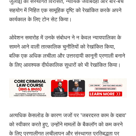
जुलाई) को संस्थागत विरासत, न्यायिक जवाबदेही और बार-बेंच
सहयोग में निहित एक सामूहिक दृष्टि को रेखांकित करके अपने
कार्यकाल के लिए टोन सेट किया।
ओवेशन समारोह में उनके संबोधन ने न केवल न्यायपालिका के
सामने आने वाली तात्कालिक चुनौतियों को रेखांकित किया,
बल्कि एक अधिक लचीला और उत्तरदायी कानूनी प्रणाली बनाने
के लिए आवश्यक दीर्घकालिक सुधारों को भी रेखांकित किया।
अत्यधिक केसलोड के कारण जजों पर 'जबरदस्त काम के दबाव'
को स्वीकार करते हुए, उन्होंने मामलों के बैकलॉग को कम करने
के लिए प्रणालीगत लचीलापन और संस्थागत प्रतिबद्धता पर