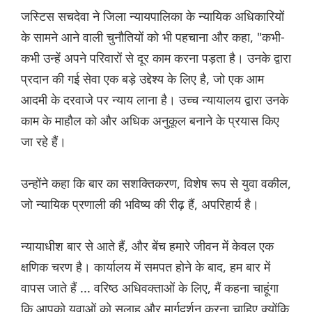
जस्टिस सचदेवा ने जिला न्यायपालिका के न्यायिक अधिकारियों
के सामने आने वाली चुनौतियों को भी पहचाना और कहा, "कभी-
कभी उन्हें अपने परिवारों से दूर काम करना पड़ता है। उनके द्वारा
प्रदान की गई सेवा एक बड़े उद्देश्य के लिए है, जो एक आम
आदमी के दरवाजे पर न्याय लाना है। उच्च न्यायालय द्वारा उनके
काम के माहौल को और अधिक अनुकूल बनाने के प्रयास किए
जा रहे हैं।
उन्होंने कहा कि बार का सशक्तिकरण, विशेष रूप से युवा वकील,
जो न्यायिक प्रणाली की भविष्य की रीढ़ हैं, अपरिहार्य है।
न्यायाधीश बार से आते हैं, और बेंच हमारे जीवन में केवल एक
क्षणिक चरण है। कार्यालय में समपत होने के बाद, हम बार में
वापस जाते हैं ... वरिष्ठ अधिवक्ताओं के लिए, मैं कहना चाहूंगा
कि आपको युवाओं को सलाह और मार्गदर्शन करना चाहिए क्योंकि