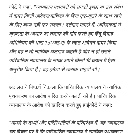
कोर्ट ने कहा,
"न्यायालय पक्षकारों को उनकी इच्छा या उस संबंध
में दायर किसी आवेदन/याचिका के बिना एक-दूसरे के साथ रहने
के लिए बाध्य नहीं कर सकता। वर्तमान मामले में, अपीलकर्ता ने
क्रूरता के आधार पर तलाक की मांग करते हुए हिंदू विवाह
अधिनियम की धारा 13(आई-ए) के तहत आवेदन दायर किया
और वह न तो न्यायिक अलगाव चाहती है और न ही उसने
पारिवारिक न्यायालय के समक्ष अपने किसी भी कथन में ऐसा
अनुरोध किया है। वह हमेशा से तलाक चाहती थी।
अदालत ने निष्कर्ष निकाला कि पारिवारिक न्यायालय ने न्यायिक
पृथक्करण का आदेश पारित करके गलती की है। पारिवारिक
न्यायालय के आदेश को खारिज करते हुए हाईकोर्ट ने कहा:
"मामले के तथ्यों और परिस्थितियों के परिप्रेक्ष्य में, यह न्यायालय
इस विचार पर है कि पारिवारिक न्यायालय ने न्यायिक पृथक्करण