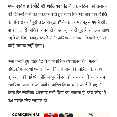
ने एक महिला को तलाक
मध्य प्रदेश हाईकोर्ट की ग्वालियर पीठ
की डिक्री पाने का हकदार पाते हुए कहा कि एक बार जब दंपति
के बीच संबंध "पूरी तरह से टूटने" के कगार पर पहुंच गए हैं और
पांच साल से अधिक समय से वे एक-दूसरे से दूर हैं, तो उन्हें साथ
रहने के लिए मजबूर करने से "न्यायिक अलगाव" डिक्री देने से
कोई फायदा नहीं होगा।
ऐसा करते हुए हाईकोर्ट ने पारिवारिक न्यायालय के "गलत"
दृष्टिकोण पर भी ध्यान दिया, जिसने पाया कि महिला के साथ
क्रूरता की गई थी, लेकिन पुनर्मिलन की संभावना के आधार पर
न्यायिक अलगाव का आदेश पारित किया था। कोर्ट ने यह भी
देखा कि न्यायिक अलगाव तभी दिया जा सकता है, जब कोई भी
पक्ष इसके लिए सहमत हो।