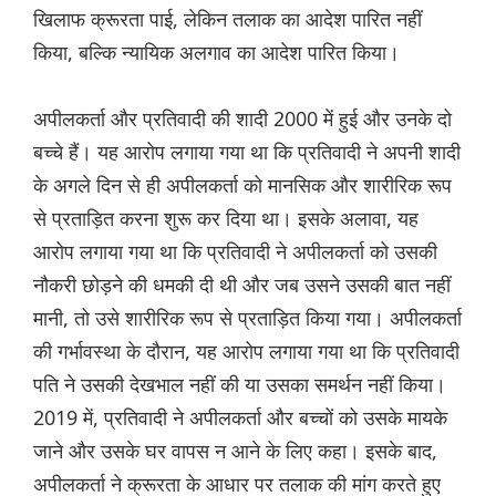
खिलाफ क्रूरता पाई, लेकिन तलाक का आदेश पारित नहीं
किया, बल्कि न्यायिक अलगाव का आदेश पारित किया।
अपीलकर्ता और प्रतिवादी की शादी 2000 में हुई और उनके दो
बच्चे हैं। यह आरोप लगाया गया था कि प्रतिवादी ने अपनी शादी
के अगले दिन से ही अपीलकर्ता को मानसिक और शारीरिक रूप
से प्रताड़ित करना शुरू कर दिया था। इसके अलावा, यह
आरोप लगाया गया था कि प्रतिवादी ने अपीलकर्ता को उसकी
नौकरी छोड़ने की धमकी दी थी और जब उसने उसकी बात नहीं
मानी, तो उसे शारीरिक रूप से प्रताड़ित किया गया। अपीलकर्ता
की गर्भावस्था के दौरान, यह आरोप लगाया गया था कि प्रतिवादी
पति ने उसकी देखभाल नहीं की या उसका समर्थन नहीं किया।
2019 में, प्रतिवादी ने अपीलकर्ता और बच्चों को उसके मायके
जाने और उसके घर वापस न आने के लिए कहा। इसके बाद,
अपीलकर्ता ने क्रूरता के आधार पर तलाक की मांग करते हुए