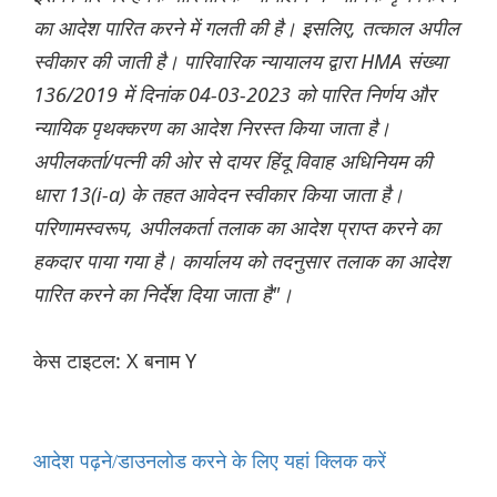
का आदेश पारित करने में गलती की है। इसलिए, तत्काल अपील
स्वीकार की जाती है। पारिवारिक न्यायालय द्वारा HMA संख्या
136/2019 में दिनांक 04-03-2023 को पारित निर्णय और
न्यायिक पृथक्करण का आदेश निरस्त किया जाता है।
अपीलकर्ता/पत्नी की ओर से दायर हिंदू विवाह अधिनियम की
धारा 13(i-a) के तहत आवेदन स्वीकार किया जाता है।
परिणामस्वरूप, अपीलकर्ता तलाक का आदेश प्राप्त करने का
हकदार पाया गया है। कार्यालय को तदनुसार तलाक का आदेश
पारित करने का निर्देश दिया जाता है"।
केस टाइटल: X बनाम Y
आदेश पढ़ने/डाउनलोड करने के लिए यहां क्लिक करें