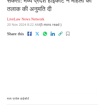
सकता: मध्य प्रदेश हाईकोर्ट ने महिला को
तलाक की अनुमति दी
LiveLaw News Network
20 Nov 2024 8:22 AM
(5 mins read )
Share this
मध्य प्रदेश हाईकोर्ट