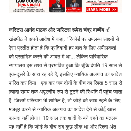
की
जस्टिस आनंद पाठक और जस्टिस रूपेश चंद्र वार्ष्णेय
खंडपीठ ने अपने आदेश में कहा, "रिकॉर्ड पर उपलब्ध साक्ष्यों से
ऐसा प्रतीत होता है कि प्रतिवादी हर बात के लिए अपीलकर्ता
को प्रताड़ित करने की आदत में था... लेकिन पारिवारिक
न्यायालय इस तथ्य से प्रभावित हुआ कि चूंकि दंपति 19 साल से
एक-दूसरे के साथ रह रहे हैं, इसलिए न्यायिक अलगाव का आदेश
पारित कर दिया। एक बार जब दोनों के बीच का रिश्ता 5 साल से
ज़्यादा समय तक अपूरणीय रूप से टूटने की स्थिति में पहुंच जाता
है, जिसमें परित्याग भी शामिल है, तो जोड़े को साथ रहने के लिए
मजबूर करने से न्यायिक अलगाव का आदेश देने से कोई खास
फायदा नहीं होगा। 19 साल तक शादी के बने रहने का मतलब
यह नहीं है कि जोड़े के बीच सब कुछ ठीक था और रिश्ता अंत