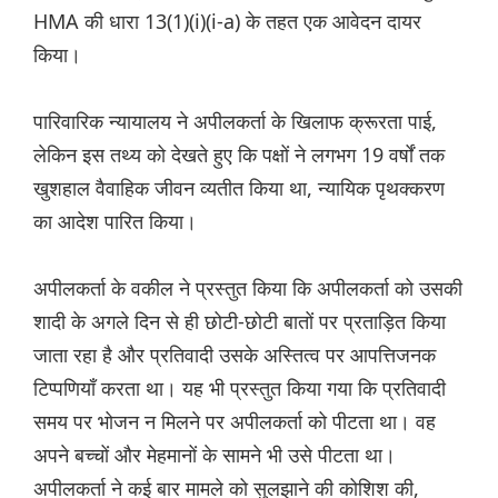
HMA की धारा 13(1)(i)(i-a) के तहत एक आवेदन दायर
किया।
पारिवारिक न्यायालय ने अपीलकर्ता के खिलाफ क्रूरता पाई,
लेकिन इस तथ्य को देखते हुए कि पक्षों ने लगभग 19 वर्षों तक
खुशहाल वैवाहिक जीवन व्यतीत किया था, न्यायिक पृथक्करण
का आदेश पारित किया।
अपीलकर्ता के वकील ने प्रस्तुत किया कि अपीलकर्ता को उसकी
शादी के अगले दिन से ही छोटी-छोटी बातों पर प्रताड़ित किया
जाता रहा है और प्रतिवादी उसके अस्तित्व पर आपत्तिजनक
टिप्पणियाँ करता था। यह भी प्रस्तुत किया गया कि प्रतिवादी
समय पर भोजन न मिलने पर अपीलकर्ता को पीटता था। वह
अपने बच्चों और मेहमानों के सामने भी उसे पीटता था।
अपीलकर्ता ने कई बार मामले को सुलझाने की कोशिश की,