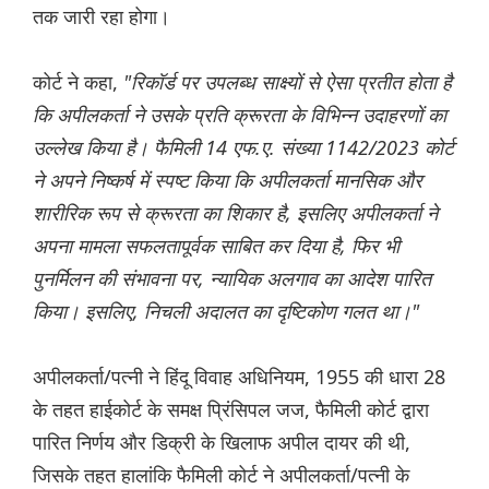
तक जारी रहा होगा।
कोर्ट ने कहा,
"रिकॉर्ड पर उपलब्ध साक्ष्यों से ऐसा प्रतीत होता है
कि अपीलकर्ता ने उसके प्रति क्रूरता के विभिन्न उदाहरणों का
उल्लेख किया है। फैमिली 14 एफ.ए. संख्या 1142/2023 कोर्ट
ने अपने निष्कर्ष में स्पष्ट किया कि अपीलकर्ता मानसिक और
शारीरिक रूप से क्रूरता का शिकार है, इसलिए अपीलकर्ता ने
अपना मामला सफलतापूर्वक साबित कर दिया है, फिर भी
पुनर्मिलन की संभावना पर, न्यायिक अलगाव का आदेश पारित
किया। इसलिए, निचली अदालत का दृष्टिकोण गलत था।"
अपीलकर्ता/पत्नी ने हिंदू विवाह अधिनियम, 1955 की धारा 28
के तहत हाईकोर्ट के समक्ष प्रिंसिपल जज, फैमिली कोर्ट द्वारा
पारित निर्णय और डिक्री के खिलाफ अपील दायर की थी,
जिसके तहत हालांकि फैमिली कोर्ट ने अपीलकर्ता/पत्नी के