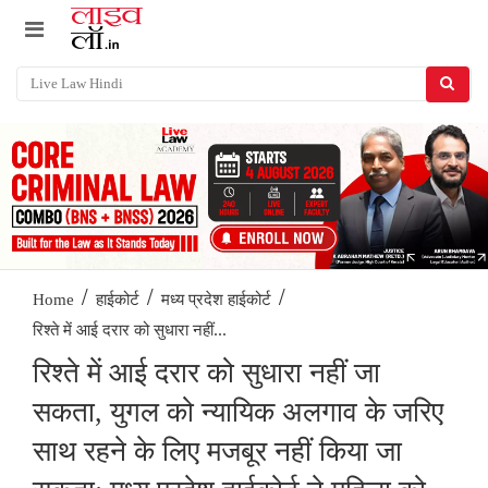
/
/
/
Home
हाईकोर्ट
मध्य प्रदेश हाईकोर्ट
रिश्ते में आई दरार को सुधारा नहीं...
रिश्ते में आई दरार को सुधारा नहीं जा
सकता, युगल को न्यायिक अलगाव के जरिए
साथ रहने के लिए मजबूर नहीं किया जा