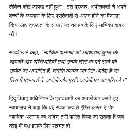
लेकिन कोई फायदा नहीं हुआ। इस प्रकार, अपीलकर्ता ने अपने
बच्चों के कल्याण के लिए प्रतिवादी से अलग होने का फैसला
किया और क्रूरता के आधार पर तलाक के लिए याचिका दायर
की।
खंडपीठ ने कहा,
"न्यायिक अलगाव की अवधारणा युगल की
सहमति और परिस्थितियों तथा उनके रिश्ते के बने रहने की
उम्मीद पर आधारित है, जबकि तलाक एक ऐसा आदेश है जो
लिस में पक्षकारों के आरोपों और प्रति आरोपों पर आधारित है।"
हिंदू विवाह अधिनियम के प्रावधानों का अवलोकन करते हुए
न्यायालय ने कहा कि यह स्पष्ट रूप से इंगित करता है कि
न्यायिक अलगाव का आदेश तभी पारित किया जा सकता है जब
कोई भी पक्ष इसके लिए सहमत हो।