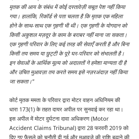
मृतक की आय के संबंध में कोई दस्तावेज़ी सबूत पेश नहीं किया
गया। हालांकि, रिकॉर्ड से पता चलता है कि मृतक एक महिला
होने के साथ-साथ एक गृहणी भी थी। एक गृहणी के योगदान को
किसी अकुशल मज़दूर के काम के बराबर नहीं माना जा सकता।
एक गृहणी परिवार के लिए कई तरह की सेवाएँ करती है और बिना
किसी तय समय या छुट्टी के पूरे घर-परिवार को संभालती है।
इन सेवाओं के आर्थिक मूल्य को अदालतों ने हमेशा मान्यता दी है
और उचित मुआवज़ा तय करते समय इसे नज़रअंदाज़ नहीं किया
जा सकता।"
कोर्ट मृतक ममता के परिवार द्वारा मोटर वाहन अधिनियम की
धारा 173(1) के तहत दायर अपील पर सुनवाई कर रहा था।
इस अपील में मोटर दुर्घटना दावा अधिकरण (Motor
Accident Claims Tribunal) द्वारा 28 फरवरी 2019 को
दिए गए फ़ैसले को चुनौती दी गई और मुआवज़े की राशि बढ़ाने की