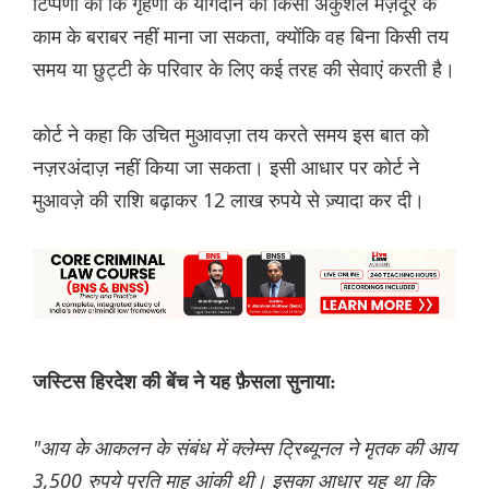
टिप्पणी की कि गृहणी के योगदान को किसी अकुशल मज़दूर के
काम के बराबर नहीं माना जा सकता, क्योंकि वह बिना किसी तय
समय या छुट्टी के परिवार के लिए कई तरह की सेवाएं करती है।
कोर्ट ने कहा कि उचित मुआवज़ा तय करते समय इस बात को
नज़रअंदाज़ नहीं किया जा सकता। इसी आधार पर कोर्ट ने
मुआवज़े की राशि बढ़ाकर 12 लाख रुपये से ज़्यादा कर दी।
जस्टिस हिरदेश की बेंच ने यह फ़ैसला सुनाया:
"आय के आकलन के संबंध में क्लेम्स ट्रिब्यूनल ने मृतक की आय
3,500 रुपये प्रति माह आंकी थी। इसका आधार यह था कि