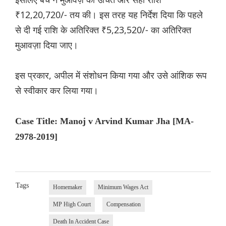
₹12,20,720/- तय की। इस तरह यह निर्देश दिया कि पहले
से दी गई राशि के अतिरिक्त ₹5,23,520/- का अतिरिक्त
मुआवज़ा दिया जाए।
इस प्रकार, अपील में संशोधन किया गया और उसे आंशिक रूप
से स्वीकार कर लिया गया।
Case Title: Manoj v Arvind Kumar Jha [MA-
2978-2019]
Tags
Homemaker
Minimum Wages Act
MP High Court
Compensation
Death In Accident Case