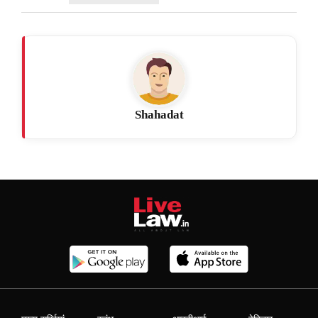
Shahadat