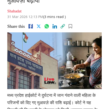
मुआवज़ा बढ़ाया
Shahadat
31 Mar 2026 12:13 PM
(3 mins read )
Share this
मध्य प्रदेश हाईकोर्ट ने दुर्घटना में जान गंवाने वाली महिला के
परिजनों को दिए गए मुआवज़े की राशि बढ़ाई। कोर्ट ने यह