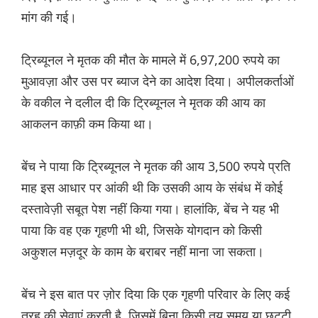
मांग की गई।
ट्रिब्यूनल ने मृतक की मौत के मामले में 6,97,200 रुपये का
मुआवज़ा और उस पर ब्याज देने का आदेश दिया। अपीलकर्ताओं
के वकील ने दलील दी कि ट्रिब्यूनल ने मृतक की आय का
आकलन काफ़ी कम किया था।
बेंच ने पाया कि ट्रिब्यूनल ने मृतक की आय 3,500 रुपये प्रति
माह इस आधार पर आंकी थी कि उसकी आय के संबंध में कोई
दस्तावेज़ी सबूत पेश नहीं किया गया। हालांकि, बेंच ने यह भी
पाया कि वह एक गृहणी भी थी, जिसके योगदान को किसी
अकुशल मज़दूर के काम के बराबर नहीं माना जा सकता।
बेंच ने इस बात पर ज़ोर दिया कि एक गृहणी परिवार के लिए कई
तरह की सेवाएं करती है, जिसमें बिना किसी तय समय या छुट्टी