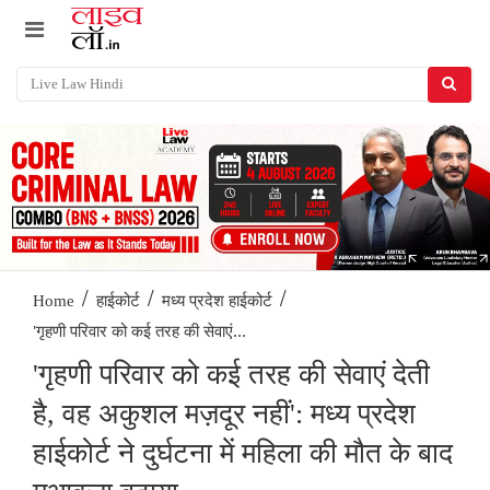
/
/
/
Home
हाईकोर्ट
मध्य प्रदेश हाईकोर्ट
'गृहणी परिवार को कई तरह की सेवाएं...
'गृहणी परिवार को कई तरह की सेवाएं देती
है, वह अकुशल मज़दूर नहीं': मध्य प्रदेश
हाईकोर्ट ने दुर्घटना में महिला की मौत के बाद