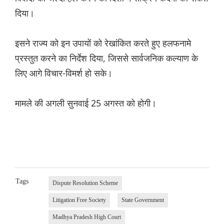
दिया।
इसने राज्य को इन उपायों को रेखांकित करते हुए हलफनामे
प्रस्तुत करने का निर्देश दिया, जिससे सार्वजनिक कल्याण के
लिए आगे विचार-विमर्श हो सके।
मामले की अगली सुनवाई 25 अगस्त को होगी।
Tags
Dispute Resolution Scheme
Litigation Free Society
State Government
Madhya Pradesh High Court