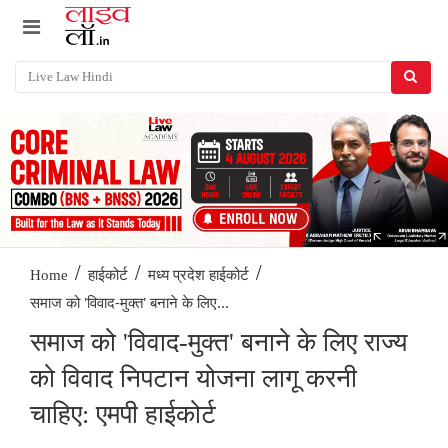
/
/
/
Home
हाईकोर्ट
मध्य प्रदेश हाईकोर्ट
समाज को 'विवाद-मुक्त' बनाने के लिए...
समाज को 'विवाद-मुक्त' बनाने के लिए राज्य
को विवाद निपटान योजना लागू करनी
चाहिए: एमपी हाईकोर्ट