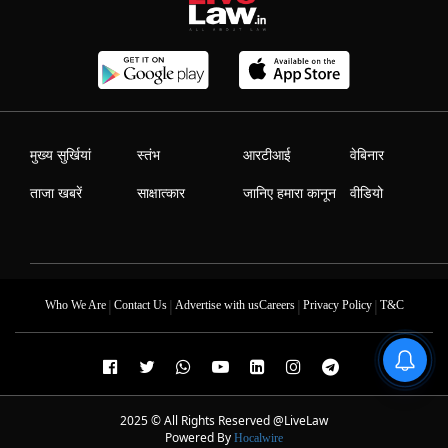
मुख्य सुर्खियां
स्तंभ
आरटीआई
वेबिनार
ताजा खबरें
साक्षात्कार
जानिए हमारा कानून
वीडियो
|
|
|
|
Who We Are
Contact Us
Advertise with us
Careers
Privacy Policy
T&C
2025 © All Rights Reserved @LiveLaw
Powered By
Hocalwire