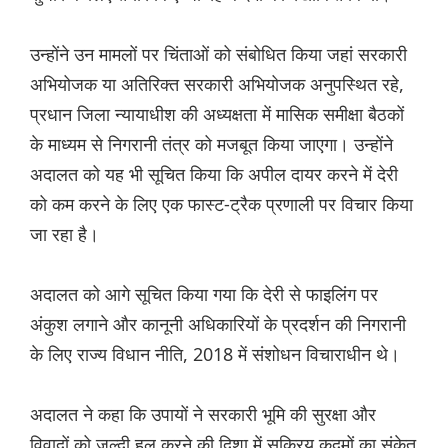
उन्होंने उन मामलों पर चिंताओं को संबोधित किया जहां सरकारी
अभियोजक या अतिरिक्त सरकारी अभियोजक अनुपस्थित रहे,
प्रधान जिला न्यायाधीश की अध्यक्षता में मासिक समीक्षा बैठकों
के माध्यम से निगरानी तंत्र को मजबूत किया जाएगा। उन्होंने
अदालत को यह भी सूचित किया कि अपील दायर करने में देरी
को कम करने के लिए एक फास्ट-ट्रैक प्रणाली पर विचार किया
जा रहा है।
अदालत को आगे सूचित किया गया कि देरी से फाइलिंग पर
अंकुश लगाने और कानूनी अधिकारियों के प्रदर्शन की निगरानी
के लिए राज्य विधान नीति, 2018 में संशोधन विचाराधीन थे।
अदालत ने कहा कि उपायों ने सरकारी भूमि की सुरक्षा और
विवादों को जल्दी हल करने की दिशा में सक्रिय कदमों का संकेत