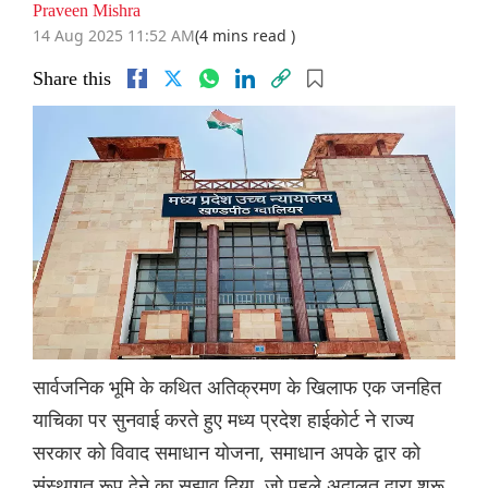
Praveen Mishra
14 Aug 2025 11:52 AM
(4 mins read )
Share this
सार्वजनिक भूमि के कथित अतिक्रमण के खिलाफ एक जनहित
याचिका पर सुनवाई करते हुए मध्य प्रदेश हाईकोर्ट ने राज्य
सरकार को विवाद समाधान योजना, समाधान अपके द्वार को
संस्थागत रूप देने का सुझाव दिया, जो पहले अदालत द्वारा शुरू