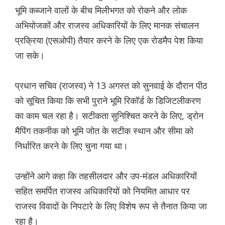
भूमि कब्जाने वालों के बीच मिलीभगत को रोकने और लोक
अभियोजकों और राजस्व अधिकारियों के लिए मानक संचालन
प्रक्रिया (एसओपी) तैयार करने के लिए एक रोडमैप पेश किया
जा सके।
प्रधान सचिव (राजस्व) ने 13 अगस्त को सुनवाई के दौरान पीठ
को सूचित किया कि सभी पुराने भूमि रिकॉर्ड के डिजिटलीकरण
का काम चल रहा है। सटीकता सुनिश्चित करने के लिए, ड्रोन
मैपिंग तकनीक को भूमि जोत के सटीक स्थान और सीमा को
निर्धारित करने के लिए चुना गया था।
उन्होंने आगे कहा कि तहसीलदार और उप-मंडल अधिकारियों
सहित समर्पित राजस्व अधिकारियों को नियमित आधार पर
राजस्व विवादों के निपटारे के लिए विशेष रूप से तैनात किया जा
रहा है।