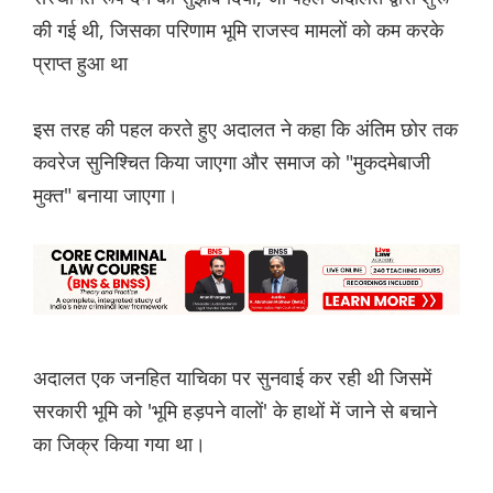
की गई थी, जिसका परिणाम भूमि राजस्व मामलों को कम करके
प्राप्त हुआ था
इस तरह की पहल करते हुए अदालत ने कहा कि अंतिम छोर तक
कवरेज सुनिश्चित किया जाएगा और समाज को "मुकदमेबाजी
मुक्त" बनाया जाएगा।
अदालत एक जनहित याचिका पर सुनवाई कर रही थी जिसमें
सरकारी भूमि को 'भूमि हड़पने वालों' के हाथों में जाने से बचाने
का जिक्र किया गया था।