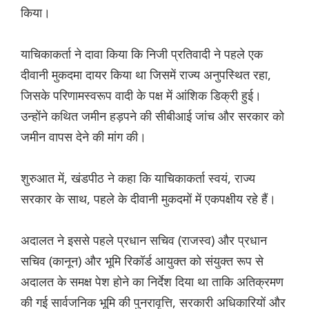
किया।
याचिकाकर्ता ने दावा किया कि निजी प्रतिवादी ने पहले एक
दीवानी मुकदमा दायर किया था जिसमें राज्य अनुपस्थित रहा,
जिसके परिणामस्वरूप वादी के पक्ष में आंशिक डिक्री हुई।
उन्होंने कथित जमीन हड़पने की सीबीआई जांच और सरकार को
जमीन वापस देने की मांग की।
शुरुआत में, खंडपीठ ने कहा कि याचिकाकर्ता स्वयं, राज्य
सरकार के साथ, पहले के दीवानी मुकदमों में एकपक्षीय रहे हैं।
अदालत ने इससे पहले प्रधान सचिव (राजस्व) और प्रधान
सचिव (कानून) और भूमि रिकॉर्ड आयुक्त को संयुक्त रूप से
अदालत के समक्ष पेश होने का निर्देश दिया था ताकि अतिक्रमण
की गई सार्वजनिक भूमि की पुनरावृत्ति, सरकारी अधिकारियों और