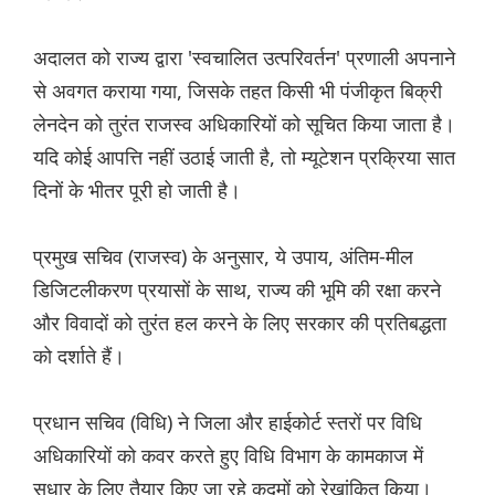
अदालत को राज्य द्वारा 'स्वचालित उत्परिवर्तन' प्रणाली अपनाने
से अवगत कराया गया, जिसके तहत किसी भी पंजीकृत बिक्री
लेनदेन को तुरंत राजस्व अधिकारियों को सूचित किया जाता है।
यदि कोई आपत्ति नहीं उठाई जाती है, तो म्यूटेशन प्रक्रिया सात
दिनों के भीतर पूरी हो जाती है।
प्रमुख सचिव (राजस्व) के अनुसार, ये उपाय, अंतिम-मील
डिजिटलीकरण प्रयासों के साथ, राज्य की भूमि की रक्षा करने
और विवादों को तुरंत हल करने के लिए सरकार की प्रतिबद्धता
को दर्शाते हैं।
प्रधान सचिव (विधि) ने जिला और हाईकोर्ट स्तरों पर विधि
अधिकारियों को कवर करते हुए विधि विभाग के कामकाज में
सुधार के लिए तैयार किए जा रहे कदमों को रेखांकित किया।