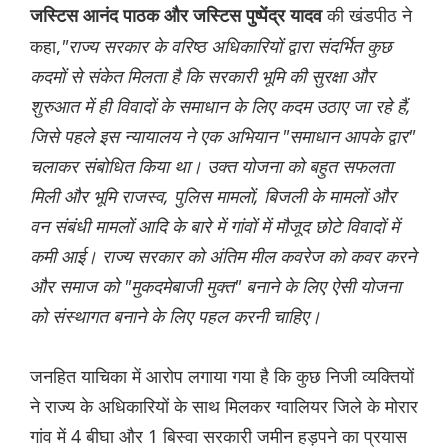
की खंडपीठ ने
जस्टिस आनंद पाठक और जस्टिस पुष्पेंद्र यादव
कहा,
"राज्य सरकार के वरिष्ठ अधिकारियों द्वारा संदर्भित कुछ
कदमों से संकेत मिलता है कि सरकारी भूमि की सुरक्षा और
शुरुआत में ही विवादों के समाधान के लिए कदम उठाए जा रहे हैं,
जिसे पहले इस न्यायालय ने एक अभियान "समाधान आपके द्वार"
चलाकर संबोधित किया था। उक्त योजना को बहुत सफलता
मिली और भूमि राजस्व, पुलिस मामलों, बिजली के मामलों और
वन संबंधी मामलों आदि के बारे में गांवों में मौजूद छोटे विवादों में
कमी आई। राज्य सरकार को अंतिम मील कवरेज को कवर करने
और समाज को "मुकदमेबाजी मुक्त" बनाने के लिए ऐसी योजना
को संस्थागत बनाने के लिए पहल करनी चाहिए।
जनहित याचिका में आरोप लगाया गया है कि कुछ निजी व्यक्तियों
ने राज्य के अधिकारियों के साथ मिलकर ग्वालियर जिले के मोरार
गांव में 4 बीघा और 1 बिस्वा सरकारी जमीन हड़पने का प्रयास