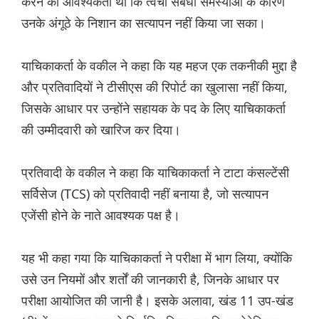
करने की आवश्यकता थी कि त्वचा संबंधी समस्याओं के कारण
उनके अंगूठे के निशान का सत्यापन नहीं किया जा सका।
याचिकाकर्ता के वकील ने कहा कि यह महज एक तकनीकी मुद्दा है
और प्रतिवादियों ने टीसीएस की रिपोर्ट का खुलासा नहीं किया,
जिसके आधार पर उन्होंने सहायक के पद के लिए याचिकाकर्ता
की उम्मीदवारी को खारिज कर दिया।
प्रतिवादी के वकील ने कहा कि याचिकाकर्ता ने टाटा कंसल्टेंसी
सर्विसेज (TCS) को प्रतिवादी नहीं बनाया है, जो सत्यापन
एजेंसी होने के नाते आवश्यक पक्ष है।
यह भी कहा गया कि याचिकाकर्ता ने परीक्षा में भाग लिया, क्योंकि
उसे उन नियमों और शर्तों की जानकारी है, जिनके आधार पर
परीक्षा आयोजित की जानी है। इसके अलावा, खंड 11 उप-खंड