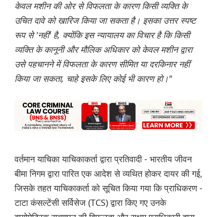
केवल मशीन की ओर से विफलता के कारण किसी व्यक्ति के
उचित दावे को खारिज किया जा सकता है। इसका उत्तर स्पष्ट
रूप से 'नहीं' है, क्योंकि इस न्यायालय का विचार है कि किसी
व्यक्ति के कानूनी और मौलिक अधिकार को केवल मशीन द्वारा
उसे पहचानने में विफलता के कारण सीमित या दरकिनार नहीं
किया जा सकता, चाहे इसके लिए कोई भी कारण हो।"
वर्तमान याचिका याचिकाकर्ता द्वारा प्रतिवादी - भारतीय जीवन
बीमा निगम द्वारा पारित एक आदेश से व्यथित होकर दायर की गई,
जिसके तहत याचिकाकर्ता को सूचित किया गया कि प्राधिकरण -
टाटा कंसल्टेंसी सर्विसेज (TCS) द्वारा किए गए उनके