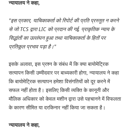
न्यायालय ने कहा,
"इस प्रकार, याचिकाकर्ता को रिपोर्ट की प्रति प्रस्तुत न करने
से जो TCS द्वारा LIC को प्रदान की गई, प्राकृतिक न्याय के
सिद्धांतों का उल्लंघन हुआ तथा याचिकाकर्ता के हितों पर
प्रतिकूल प्रभाव पड़ा है।"
इसके अलावा, इस प्रश्न के संबंध में कि क्या बायोमेट्रिक
सत्यापन किसी उम्मीदवार पर बाध्यकारी होगा, न्यायालय ने कहा
कि बायोमेट्रिक सत्यापन हमेशा विसंगतियों को दूर करने में
सफल नहीं होता है। इसलिए किसी व्यक्ति के कानूनी और
मौलिक अधिकार को केवल मशीन द्वारा उसे पहचानने में विफलता
के कारण सीमित या दरकिनार नहीं किया जा सकता है।
न्यायालय ने कहा,