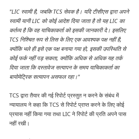
"LIC स्वामी है, जबकि TCS सेवक है। यदि टीसीएस द्वारा अपने
स्वामी यानी LIC को कोई आदेश दिया जाता है तो यह LIC का
कर्तव्य है कि वह याचिकाकर्ता को इसकी जानकारी दे। इसलिए
TCS निश्चित रूप से लिस के लिए एक आवश्यक पक्ष नहीं है,
क्योंकि भले ही इसे एक पक्ष बनाया गया हो, इसकी उपस्थिति से
कोई फर्क नहीं पड़ सकता, क्योंकि अधिक से अधिक यह तर्क
दिया जाता कि दस्तावेज सत्यापन के समय याचिकाकर्ता का
बायोमेट्रिक सत्यापन असफल रहा।"
TCS द्वारा तैयार की गई रिपोर्ट प्रस्तुत न करने के संबंध में
न्यायालय ने कहा कि TCS से रिपोर्ट प्राप्त करने के लिए कोई
प्रयास नहीं किया गया तथा LIC ने रिपोर्ट की प्रति अपने पास
नहीं रखी।