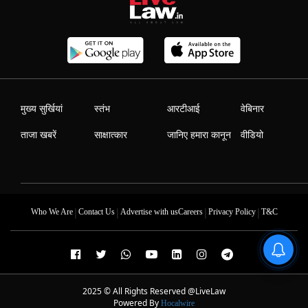
मुख्य सुर्खियां
स्तंभ
आरटीआई
वेबिनार
ताजा खबरें
साक्षात्कार
जानिए हमारा कानून
वीडियो
|
|
|
|
Who We Are
Contact Us
Advertise with us
Careers
Privacy Policy
T&C
2025 © All Rights Reserved @LiveLaw
Powered By
Hocalwire