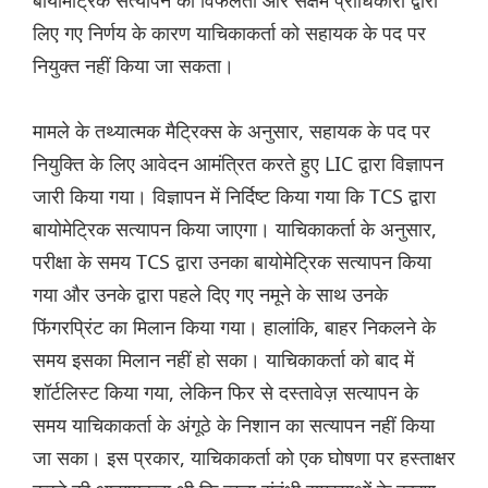
बायोमेट्रिक सत्यापन की विफलता और सक्षम प्राधिकारी द्वारा
लिए गए निर्णय के कारण याचिकाकर्ता को सहायक के पद पर
नियुक्त नहीं किया जा सकता।
मामले के तथ्यात्मक मैट्रिक्स के अनुसार, सहायक के पद पर
नियुक्ति के लिए आवेदन आमंत्रित करते हुए LIC द्वारा विज्ञापन
जारी किया गया। विज्ञापन में निर्दिष्ट किया गया कि TCS द्वारा
बायोमेट्रिक सत्यापन किया जाएगा। याचिकाकर्ता के अनुसार,
परीक्षा के समय TCS द्वारा उनका बायोमेट्रिक सत्यापन किया
गया और उनके द्वारा पहले दिए गए नमूने के साथ उनके
फिंगरप्रिंट का मिलान किया गया। हालांकि, बाहर निकलने के
समय इसका मिलान नहीं हो सका। याचिकाकर्ता को बाद में
शॉर्टलिस्ट किया गया, लेकिन फिर से दस्तावेज़ सत्यापन के
समय याचिकाकर्ता के अंगूठे के निशान का सत्यापन नहीं किया
जा सका। इस प्रकार, याचिकाकर्ता को एक घोषणा पर हस्ताक्षर