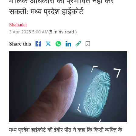
मौलिक अधिकारों को प्रभावित नहीं कर
सकती: मध्य प्रदेश हाईकोर्ट
Shahadat
3 Apr 2025 5:00 AM
(5 mins read )
Share this
मध्य प्रदेश हाईकोर्ट की इंदौर पीठ ने कहा कि किसी व्यक्ति के