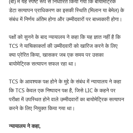
(बी) में यह स्पष्ट रूप से निर्धारित किया गया कि बायोमेट्रिक
डेटा सत्यापन प्राधिकरण का इसकी स्थिति (मिलान या बेमेल) के
संबंध में निर्णय अंतिम होगा और उम्मीदवारों पर बाध्यकारी होगा।
पक्षों को सुनने के बाद न्यायालय ने कहा कि यह ज्ञात नहीं है कि
TCS ने याचिकाकर्ता की उम्मीदवारी को खारिज करने के लिए
क्या प्रेरित किया, खासकर जब एक समय पर उसका
बायोमेट्रिक सत्यापन सफल रहा था।
TCS के आवश्यक पक्ष होने के मुद्दे के संबंध में न्यायालय ने कहा
कि TCS केवल एक निष्पादन पक्ष है, जिसे LIC के कहने पर
परीक्षा में उपस्थित होने वाले उम्मीदवारों का बायोमेट्रिक सत्यापन
करने के लिए नियुक्त किया गया था।
न्यायालय ने कहा,