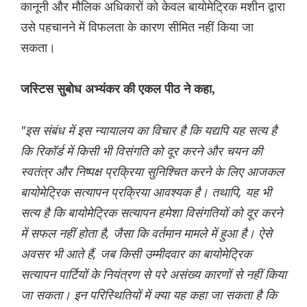
कानूनी और मौलिक अधिकारों को केवल बायोमेट्रिक मशीन द्वारा
उसे पहचानने में विफलता के कारण सीमित नहीं किया जा
सकता।
जस्टिस सुबोध अभ्यंकर की एकल पीठ ने कहा,
"इस संबंध में इस न्यायालय का विचार है कि यद्यपि यह सत्य है
कि रिकॉर्ड में किसी भी विसंगति को दूर करने और चयन की
स्वतंत्र और निष्पक्ष प्रक्रिया सुनिश्चित करने के लिए आजकल
बायोमेट्रिक सत्यापन प्रक्रिया आवश्यक है। तथापि, यह भी
सत्य है कि बायोमेट्रिक सत्यापन हमेशा विसंगतियों को दूर करने
में सफल नहीं होता है, जैसा कि वर्तमान मामले में हुआ है। ऐसे
अवसर भी आते हैं, जब किसी उम्मीदवार का बायोमेट्रिक
सत्यापन पार्टियों के नियंत्रण से परे असंख्य कारणों से नहीं किया
जा सकता। इन परिस्थितियों में क्या यह कहा जा सकता है कि