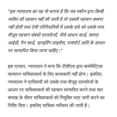
"इस न्यायालय का यह भी मानना ​​है कि जब मशीन द्वारा किसी
व्यक्ति की पहचान नहीं की जाती है तो उसकी पहचान समाप्त
नहीं होती तथा ऐसी परिस्थितियों में उसके दावे को उसके पास
मौजूद पहचान संबंधी दस्तावेजों, जैसे आधार कार्ड, समग्र
आईडी, पैन कार्ड, ड्राइविंग लाइसेंस, पासपोर्ट आदि के आधार
पर सत्यापित किया जाना चाहिए।"
इस प्रकार, न्यायालय ने माना कि टीसीएस द्वारा बायोमेट्रिक
सत्यापन याचिकाकर्ता के लिए बाध्यकारी नहीं होगा। इसलिए
न्यायालय ने प्रतिवादी को उसके पास मौजूद दस्तावेजों के
आधार पर याचिकाकर्ता की पहचान सत्यापित करने तथा चार
सप्ताह के भीतर याचिकाकर्ता को नियुक्ति पत्र जारी करने का
निर्देश दिया। इसलिए याचिका स्वीकार की जाती है।