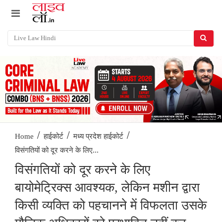
/
/
/
Home
हाईकोर्ट
मध्य प्रदेश हाईकोर्ट
विसंगतियों को दूर करने के लिए...
विसंगतियों को दूर करने के लिए
बायोमेट्रिक्स आवश्यक, लेकिन मशीन द्वारा
किसी व्यक्ति को पहचानने में विफलता उसके