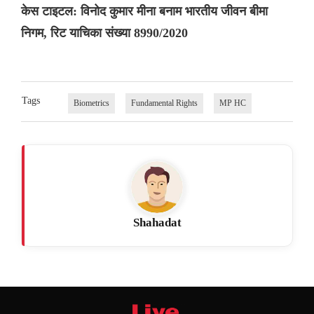
केस टाइटल: विनोद कुमार मीना बनाम भारतीय जीवन बीमा
निगम, रिट याचिका संख्या 8990/2020
Tags
Biometrics
Fundamental Rights
MP HC
Shahadat