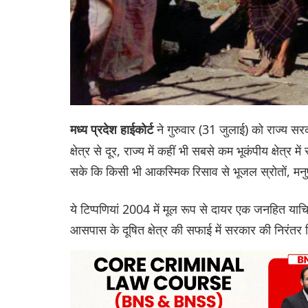
ने गुरुवार (31 जुलाई) को राज्य सर
मध्य प्रदेश हाईकोर्ट
क्षेत्र से दूर, राज्य में कहीं भी सबसे कम भूकंपीय क्षेत्र
सके कि किसी भी आकस्मिक रिसाव से भूजल स्रोतों, मनुष्य
ये टिप्पणियां 2004 में मूल रूप से दायर एक जनहित याचि
आसपास के दूषित क्षेत्र की सफाई में सरकार की निरंतर