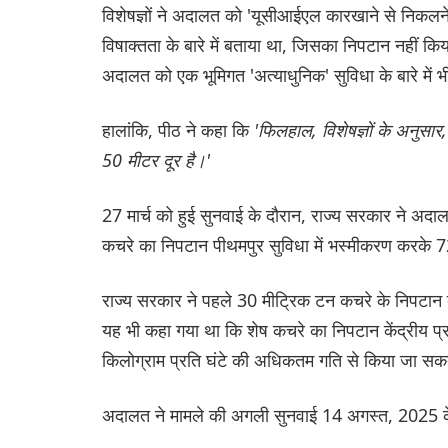
विशेषज्ञों ने अदालत को 'यूसीआईएल कारखाने से निकलने 
विषाक्तता के बारे में बताया था, जिसका निपटान नहीं कि
अदालत को एक भूमिगत 'अत्याधुनिक' सुविधा के बारे में
हालांकि, पीठ ने कहा कि
'फिलहाल, विशेषज्ञों के अनुस
50 मीटर दूर है।'
27 मार्च को हुई सुनवाई के दौरान, राज्य सरकार ने अदा
कचरे का निपटान पीथमपुर सुविधा में भस्मीकरण करके 7
राज्य सरकार ने पहले 30 मीट्रिक टन कचरे के निपटान
यह भी कहा गया था कि शेष कचरे का निपटान केंद्रीय प्रद
किलोग्राम प्रति घंटे की अधिकतम गति से किया जा सक
अदालत ने मामले की अगली सुनवाई 14 अगस्त, 2025 के 