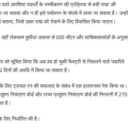
वाले अपशिष्ट पदार्थों के भस्मीकरण की प्रक्रिया से बची राख' की
या जा सकता और न ही इसे पर्यावरण के संपर्क में लाया जा सकता है। उन्हों
 भी बताया, जिसे उक्त राख को रोकने के लिए विकसित किया जाएगा।
ार, यही रोकथाम सुविधा आवास से 500 मीटर और याचिकाकर्ताओं के अनुसा
लत को सूचित किया कि अब बंद हो चुकी फैक्ट्री से निकलने वाले जहरीले
2 दिनों की अवधि में किया जा सकता है।
 के लिए ट्रायल रन की सफलता के संबंध में एक हलफनामा पेश किया था।
ूषण नियंत्रण बोर्ड और राज्य प्रदूषण नियंत्रण बोर्ड की निगरानी में 270
ता है।
लिए निर्धारित की है।