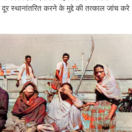
 दूर स्थानांतरित करने के मुद्दे की तत्काल जांच करे