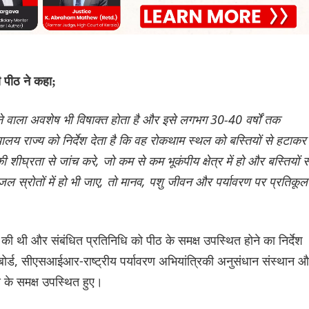
 पीठ ने कहा;
लने वाला अवशेष भी विषाक्त होता है और इसे लगभग 30-40 वर्षों तक
लय राज्य को निर्देश देता है कि वह रोकथाम स्थल को बस्तियों से हटाकर
े की शीघ्रता से जांच करे, जो कम से कम भूकंपीय क्षेत्र में हो और बस्तियों स
ल स्रोतों में हो भी जाए, तो मानव, पशु जीवन और पर्यावरण पर प्रतिकूल
 की थी और संबंधित प्रतिनिधि को पीठ के समक्ष उपस्थित होने का निर्देश
ण बोर्ड, सीएसआईआर-राष्ट्रीय पर्यावरण अभियांत्रिकी अनुसंधान संस्थान 
य के समक्ष उपस्थित हुए।