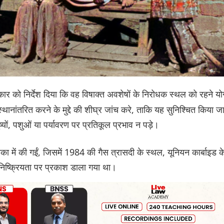
कार को निर्देश दिया कि वह विषाक्त अवशेषों के निरोधक स्थल को रहने योग
 में स्थानांतरित करने के मुद्दे की शीघ्र जांच करे, ताकि यह सुनिश्चित किया ज
ों, पशुओं या पर्यावरण पर प्रतिकूल प्रभाव न पड़े।
का में की गईं, जिसमें 1984 की गैस त्रासदी के स्थल, यूनियन कार्बाइड क
 निष्क्रियता पर प्रकाश डाला गया था।