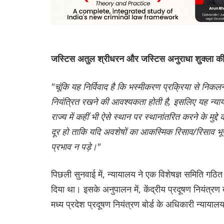
जस्टिस अतुल श्रीधरन और जस्टिस अनुराधा शुक्ला की
"चूंकि यह निर्विवाद है कि भस्मीकरण प्रक्रिया से निक
नियंत्रित रखने की आवश्यकता होती है, इसलिए यह न्याया
राज्य में कहीं भी ऐसे स्थान पर स्थानांतरित करने के मुद्द
दूर हो ताकि यदि अवशेषों का आकस्मिक रिसाव/रिसाव भूज
प्रभाव न पड़े।"
पिछली सुनवाई में, न्यायालय ने एक विशेषज्ञ समिति गठित
दिया था। इसके अनुपालन में, केंद्रीय प्रदूषण नियंत्र
मध्य प्रदेश प्रदूषण नियंत्रण बोर्ड के अधिकारी न्यायाल