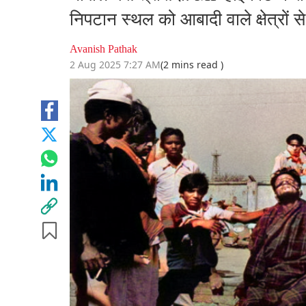
निपटान स्थल को आबादी वाले क्षेत्रों से
Avanish Pathak
2 Aug 2025 7:27 AM
(2 mins read )