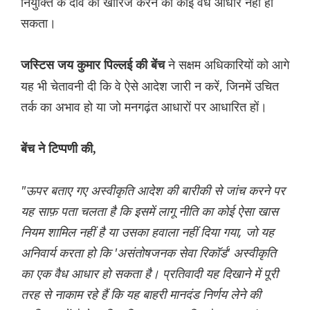
नियुक्ति के दावे को खारिज करने का कोई वैध आधार नहीं हो
सकता।
ने सक्षम अधिकारियों को आगे
जस्टिस जय कुमार पिल्लई की बेंच
यह भी चेतावनी दी कि वे ऐसे आदेश जारी न करें, जिनमें उचित
तर्क का अभाव हो या जो मनगढ़ंत आधारों पर आधारित हों।
बेंच ने टिप्पणी की,
"ऊपर बताए गए अस्वीकृति आदेश की बारीकी से जांच करने पर
यह साफ़ पता चलता है कि इसमें लागू नीति का कोई ऐसा खास
नियम शामिल नहीं है या उसका हवाला नहीं दिया गया, जो यह
अनिवार्य करता हो कि 'असंतोषजनक सेवा रिकॉर्ड' अस्वीकृति
का एक वैध आधार हो सकता है। प्रतिवादी यह दिखाने में पूरी
तरह से नाकाम रहे हैं कि यह बाहरी मानदंड निर्णय लेने की