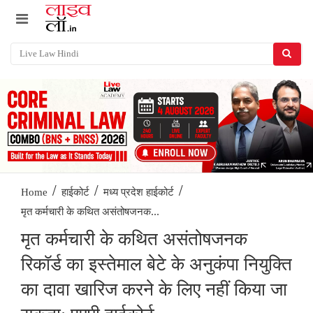
/
/
/
Home
हाईकोर्ट
मध्य प्रदेश हाईकोर्ट
मृत कर्मचारी के कथित असंतोषजनक...
मृत कर्मचारी के कथित असंतोषजनक
रिकॉर्ड का इस्तेमाल बेटे के अनुकंपा नियुक्ति
का दावा खारिज करने के लिए नहीं किया जा