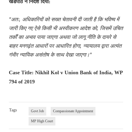
खंडपीठ ने निर्देश दिया:
"अतः, अधिकारियों को सख्त चेतावनी दी जाती है कि भविष्य में
जारी किए गए ऐसे किसी भी अस्वीकरण आदेश को, जिसमें उचित
तर्कों का अभाव पाया जाएगा अथवा जो लागू नीति के दायरे से
बाहर मनगढ़ंत आधारों पर आधारित होगा, न्यायालय द्वारा अत्यंत
गंभीर न्यायिक असंतोष के साथ देखा जाएगा।"
Case Title: Nikhil Kol v Union Bank of India, WP
794 of 2019
Tags
Govt Job
Compassionate Appointment
MP High Court