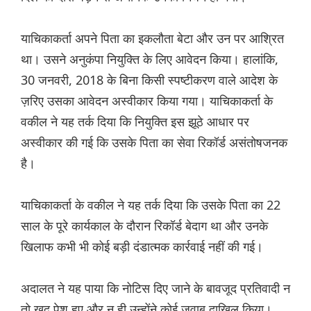
याचिकाकर्ता अपने पिता का इकलौता बेटा और उन पर आश्रित
था। उसने अनुकंपा नियुक्ति के लिए आवेदन किया। हालांकि,
30 जनवरी, 2018 के बिना किसी स्पष्टीकरण वाले आदेश के
ज़रिए उसका आवेदन अस्वीकार किया गया। याचिकाकर्ता के
वकील ने यह तर्क दिया कि नियुक्ति इस झूठे आधार पर
अस्वीकार की गई कि उसके पिता का सेवा रिकॉर्ड असंतोषजनक
है।
याचिकाकर्ता के वकील ने यह तर्क दिया कि उसके पिता का 22
साल के पूरे कार्यकाल के दौरान रिकॉर्ड बेदाग था और उनके
खिलाफ कभी भी कोई बड़ी दंडात्मक कार्रवाई नहीं की गई।
अदालत ने यह पाया कि नोटिस दिए जाने के बावजूद प्रतिवादी न
तो खुद पेश हुए और न ही उन्होंने कोई जवाब दाखिल किया।