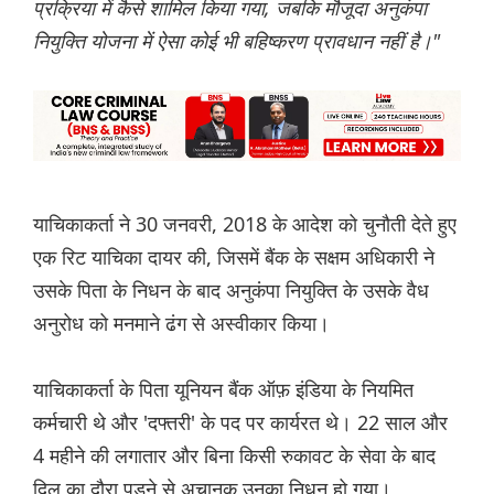
प्रक्रिया में कैसे शामिल किया गया, जबकि मौजूदा अनुकंपा
नियुक्ति योजना में ऐसा कोई भी बहिष्करण प्रावधान नहीं है।"
याचिकाकर्ता ने 30 जनवरी, 2018 के आदेश को चुनौती देते हुए
एक रिट याचिका दायर की, जिसमें बैंक के सक्षम अधिकारी ने
उसके पिता के निधन के बाद अनुकंपा नियुक्ति के उसके वैध
अनुरोध को मनमाने ढंग से अस्वीकार किया।
याचिकाकर्ता के पिता यूनियन बैंक ऑफ़ इंडिया के नियमित
कर्मचारी थे और 'दफ्तरी' के पद पर कार्यरत थे। 22 साल और
4 महीने की लगातार और बिना किसी रुकावट के सेवा के बाद
दिल का दौरा पड़ने से अचानक उनका निधन हो गया।