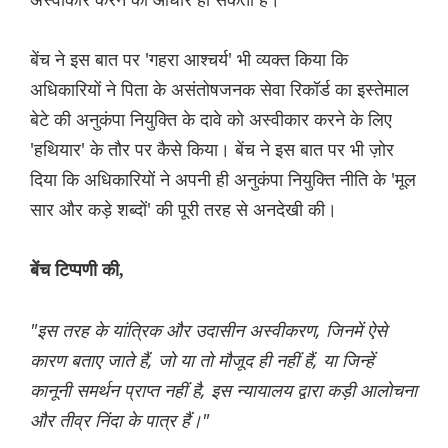
बेंच ने इस बात पर 'गहरा आश्चर्य' भी व्यक्त किया कि
अधिकारियों ने पिता के असंतोषजनक सेवा रिकॉर्ड का इस्तेमाल
बेटे की अनुकंपा नियुक्ति के दावे को अस्वीकार करने के लिए
'हथियार' के तौर पर कैसे किया। बेंच ने इस बात पर भी ज़ोर
दिया कि अधिकारियों ने अपनी ही अनुकंपा नियुक्ति नीति के 'मूल
सार और कड़े शब्दों' की पूरी तरह से अनदेखी की।
बेंच टिप्पणी की,
"इस तरह के यांत्रिक और उदासीन अस्वीकरण, जिनमें ऐसे
कारण बताए जाते हैं, जो या तो मौजूद ही नहीं हैं, या जिन्हें
कानूनी समर्थन प्राप्त नहीं है, इस न्यायालय द्वारा कड़ी आलोचना
और तीव्र निंदा के पात्र हैं।"