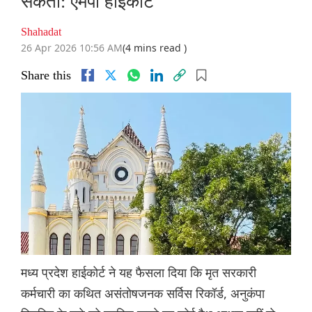
सकता: एमपी हाईकोर्ट
Shahadat
26 Apr 2026 10:56 AM
(4 mins read )
Share this
मध्य प्रदेश हाईकोर्ट ने यह फैसला दिया कि मृत सरकारी
कर्मचारी का कथित असंतोषजनक सर्विस रिकॉर्ड, अनुकंपा