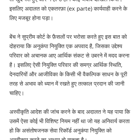
इसलिए अदालत को एकतरफ़ा (ex parte) कार्यवाही करने के
लिए मजबूर होना पड़ा।
बेंच ने सुप्रीम कोर्ट के फ़ैसलों पर भरोसा करते हुए इस बात को
दोहराया कि अनुकंपा नियुक्ति एक अपवाद है, जिसका उद्देश्य
परिवार को अचानक आए आर्थिक संकट से उबरने में मदद करना
है। इसलिए ऐसी नियुक्ति परिवार की समग्र आर्थिक स्थिति,
देनदारियों और आजीविका के किसी भी वैकल्पिक साधन के पूरी
तरह से अभाव को ध्यान में रखते हुए तत्काल प्रदान की जानी
चाहिए।
अस्वीकृति आदेश की जांच करने के बाद अदालत ने यह पाया कि
उसमें ऐसा कोई भी विशिष्ट नियम नहीं था जो यह अनिवार्य करता
हो कि असंतोषजनक सेवा रिकॉर्ड अनुकंपा नियुक्ति को
अस्वीकार करने का आधार हो सकता है।