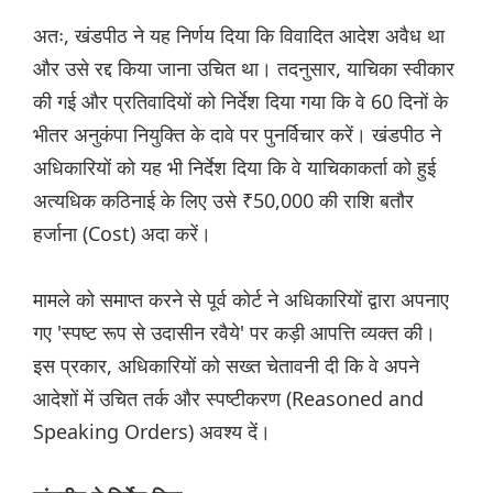
अतः, खंडपीठ ने यह निर्णय दिया कि विवादित आदेश अवैध था
और उसे रद्द किया जाना उचित था। तदनुसार, याचिका स्वीकार
की गई और प्रतिवादियों को निर्देश दिया गया कि वे 60 दिनों के
भीतर अनुकंपा नियुक्ति के दावे पर पुनर्विचार करें। खंडपीठ ने
अधिकारियों को यह भी निर्देश दिया कि वे याचिकाकर्ता को हुई
अत्यधिक कठिनाई के लिए उसे ₹50,000 की राशि बतौर
हर्जाना (Cost) अदा करें।
मामले को समाप्त करने से पूर्व कोर्ट ने अधिकारियों द्वारा अपनाए
गए 'स्पष्ट रूप से उदासीन रवैये' पर कड़ी आपत्ति व्यक्त की।
इस प्रकार, अधिकारियों को सख्त चेतावनी दी कि वे अपने
आदेशों में उचित तर्क और स्पष्टीकरण (Reasoned and
Speaking Orders) अवश्य दें।