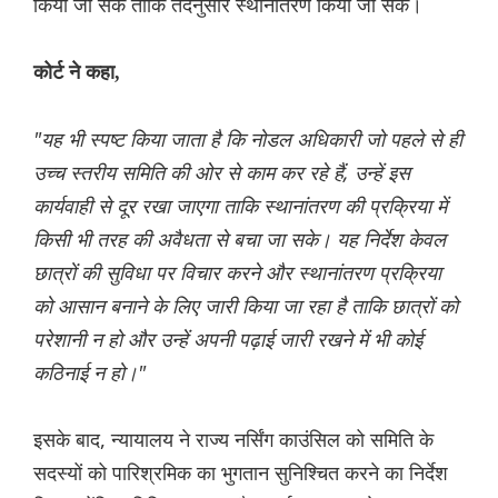
किया जा सके ताकि तदनुसार स्थानांतरण किया जा सके।
कोर्ट ने कहा,
"यह भी स्पष्ट किया जाता है कि नोडल अधिकारी जो पहले से ही
उच्च स्तरीय समिति की ओर से काम कर रहे हैं, उन्हें इस
कार्यवाही से दूर रखा जाएगा ताकि स्थानांतरण की प्रक्रिया में
किसी भी तरह की अवैधता से बचा जा सके। यह निर्देश केवल
छात्रों की सुविधा पर विचार करने और स्थानांतरण प्रक्रिया
को आसान बनाने के लिए जारी किया जा रहा है ताकि छात्रों को
परेशानी न हो और उन्हें अपनी पढ़ाई जारी रखने में भी कोई
कठिनाई न हो।"
इसके बाद, न्यायालय ने राज्य नर्सिंग काउंसिल को समिति के
सदस्यों को पारिश्रमिक का भुगतान सुनिश्चित करने का निर्देश