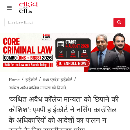
/
/
/
Home
हाईकोर्ट
मध्य प्रदेश हाईकोर्ट
'कथित अवैध कॉलेज मान्यता को छिपाने...
'कथित अवैध कॉलेज मान्यता को छिपाने की
कोशिश': एमपी हाईकोर्ट ने नर्सिंग काउंसिल
के अधिकारियों को आदेशों का पालन न