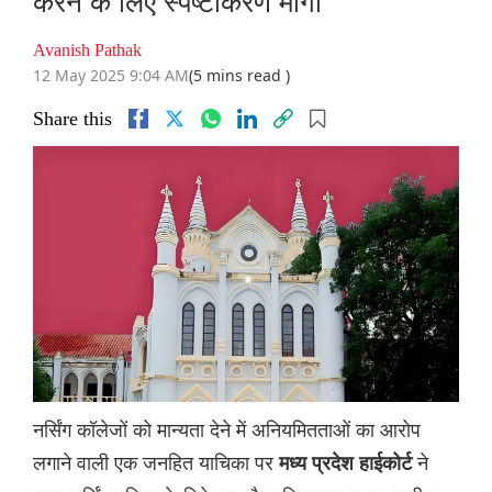
करने के लिए स्पष्टीकरण मांगा
Avanish Pathak
12 May 2025 9:04 AM
(5 mins read )
Share this
नर्सिंग कॉलेजों को मान्यता देने में अनियमितताओं का आरोप
लगाने वाली एक जनहित याचिका पर
ने
मध्य प्रदेश हाईकोर्ट