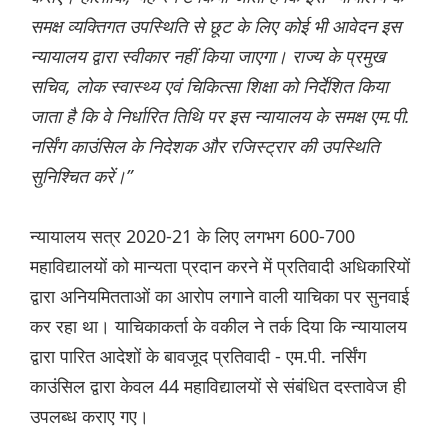
समक्ष व्यक्तिगत उपस्थिति से छूट के लिए कोई भी आवेदन इस
न्यायालय द्वारा स्वीकार नहीं किया जाएगा। राज्य के प्रमुख
सचिव, लोक स्वास्थ्य एवं चिकित्सा शिक्षा को निर्देशित किया
जाता है कि वे निर्धारित तिथि पर इस न्यायालय के समक्ष एम.पी.
नर्सिंग काउंसिल के निदेशक और रजिस्ट्रार की उपस्थिति
सुनिश्चित करें।”
न्यायालय सत्र 2020-21 के लिए लगभग 600-700
महाविद्यालयों को मान्यता प्रदान करने में प्रतिवादी अधिकारियों
द्वारा अनियमितताओं का आरोप लगाने वाली याचिका पर सुनवाई
कर रहा था। याचिकाकर्ता के वकील ने तर्क दिया कि न्यायालय
द्वारा पारित आदेशों के बावजूद प्रतिवादी - एम.पी. नर्सिंग
काउंसिल द्वारा केवल 44 महाविद्यालयों से संबंधित दस्तावेज ही
उपलब्ध कराए गए।