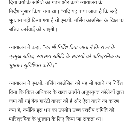
दिया क्योंकि समिति का गठन और कार्य न्यायालय के
निर्देशानुसार किया गया था। “यदि यह पाया जाता है कि उन्हें
भुगतान नहीं किया गया है तो एम.पी. नर्सिंग काउंसिल के खिलाफ
उचित कार्रवाई की जाएगी।
न्यायालय ने कहा,
“यह भी निर्देश दिया जाता है कि राज्य के
प्रमुख सचिव, स्वास्थ्य समिति के सदस्यों को पारिश्रमिक का
भुगतान सुनिश्चित करेंगे।”
न्यायालय ने एम.पी. नर्सिंग काउंसिल को यह भी बताने का निर्देश
दिया कि किस अधिकार के तहत उन्होंने अनुपयुक्त कॉलेजों द्वारा
जमा की गई बैंक गारंटी वापस की है और ऐसा करने का कारण
क्या है, क्योंकि इस धन का उपयोग उच्च स्तरीय समिति को
पारिश्रमिक के भुगतान के लिए किया जा सकता था।