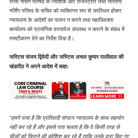
राज्य नर्सिंग परिषद के निदेशक और रजिस्ट्रार तथा भारतीय
नर्सिंग परिषद के सचिव को व्यक्तिगत रूप से उपस्थित होकर
न्यायालय के आदेशों का पालन न करने तथा महाधिवक्ता
कार्यालय को प्रासंगिक दस्तावेज उपलब्ध न कराने के संबंध में
स्पष्टीकरण देने का निर्देश दिया है।
जस्टिस संजय द्विवेदी और जस्टिस अचल कुमार पालीवाल की
खंडपीठ ने अपने आदेश में कहा:
“हमने पाया है कि प्रतिवादी संगठन न्यायालय के साथ सहयोग
नहीं कर रहे हैं और इससे पता चलता है कि वे किसी तरह से
चीजों को छिपाने की कोशिश कर रहे हैं ताकि उनके द्वारा किए गए