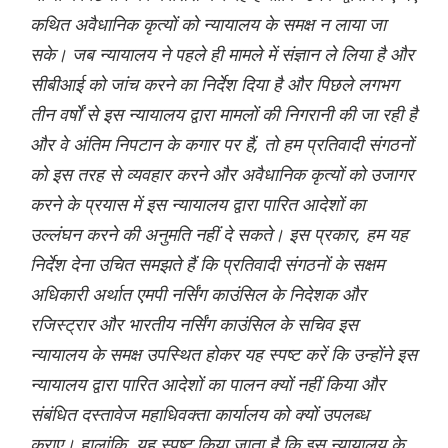
कथित अवैधानिक कृत्यों को न्यायालय के समक्ष न लाया जा
सके। जब न्यायालय ने पहले ही मामले में संज्ञान ले लिया है और
सीबीआई को जांच करने का निर्देश दिया है और पिछले लगभग
तीन वर्षों से इस न्यायालय द्वारा मामलों की निगरानी की जा रही है
और वे अंतिम निपटान के कगार पर हैं, तो हम प्रतिवादी संगठनों
को इस तरह से व्यवहार करने और अवैधानिक कृत्यों को उजागर
करने के प्रयास में इस न्यायालय द्वारा पारित आदेशों का
उल्लंघन करने की अनुमति नहीं दे सकते। इस प्रकार, हम यह
निर्देश देना उचित समझते हैं कि प्रतिवादी संगठनों के सक्षम
अधिकारी अर्थात एमपी नर्सिंग काउंसिल के निदेशक और
रजिस्ट्रार और भारतीय नर्सिंग काउंसिल के सचिव इस
न्यायालय के समक्ष उपस्थित होकर यह स्पष्ट करें कि उन्होंने इस
न्यायालय द्वारा पारित आदेशों का पालन क्यों नहीं किया और
संबंधित दस्तावेज महाधिवक्ता कार्यालय को क्यों उपलब्ध
कराए। हालांकि, यह स्पष्ट किया जाता है कि इस न्यायालय के