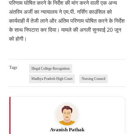
परिणाम घोषित करने के निर्देश की मांग करने वाली एक अन्य
अंतरिम अर्जी का न्यायालय ने एम.पी. नर्सिंग काउंसिल को
कार्यवाही में तेजी लाने और अंतिम परिणाम घोषित करने के निर्देश
के साथ निपटारा कर दिया। मामले की अगली सुनवाई 20 जून
को होगी।
Tags
Illegal College Recognition
Madhya Pradesh High Court
Nursing Council
Avanish Pathak