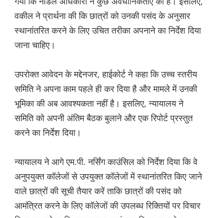
गया कि नोडल अधिकारी ने कुछ अवैधानिकताएं की हैं। इसलिए,
वकील ने प्रार्थना की कि छात्रों को उनकी पसंद के अनुसार
स्थानांतरित करने के लिए उचित तरीका अपनाने का निर्देश दिया
जाना चाहिए।
उपरोक्त आवेदन के मद्देनजर, हाईकोर्ट ने कहा कि उच्च स्तरीय
समिति ने अपना काम पहले ही कर दिया है और मामले में उनकी
भूमिका की अब आवश्यकता नहीं है। इसलिए, न्यायालय ने
समिति को अपनी अंतिम बैठक बुलाने और एक रिपोर्ट प्रस्तुत
करने का निर्देश दिया।
न्यायालय ने आगे एम.पी. नर्सिंग काउंसिल को निर्देश दिया कि वे
अनुपयुक्त कॉलेजों से उपयुक्त कॉलेजों में स्थानांतरित किए जाने
वाले छात्रों की सूची तैयार करें ताकि छात्रों की पसंद को
आमंत्रित करने के लिए कॉलेजों की उपलब्ध रिक्तियों पर विचार