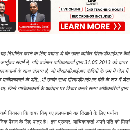
यह निर्धारित करने के लिए पर्याप्त थे कि उक्त व्यक्ति मीसा/डीआईआर कैद
े। उपर्युक्त संदर्भ में, यदि वर्तमान याचिकाकर्ता द्वारा 31.05.2013 को दायर
फनामों के साथ संलग्न है, जो मीसा/डीआईआर कैदियों के रूप में जेल में
था कि याचिकाकर्ता के पति...भी उनके साथ मीसा/डीआईआर बंदी के रूप में जेल म
न था, जिसे याचिकाकर्ता के आवेदन पर विचार करते समय अधिकारियों द्वारा
र्ष निकाला कि दायर किए गए हलफनामे यह दिखाने के लिए पर्याप्त
िक पेंशन के लिए पात्र है। इस प्रकार, याचिकाकर्ता अपने पति को मिलन