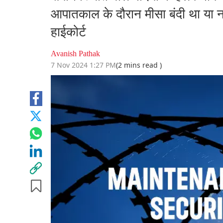
आपातकाल के दौरान मीसा बंदी था या नह
हाईकोर्ट
Avanish Pathak
7 Nov 2024 1:27 PM
(2 mins read )