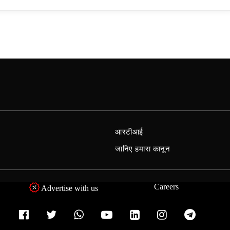
आरटीआई
जानिए हमारा कानून
Careers
Advertise with us