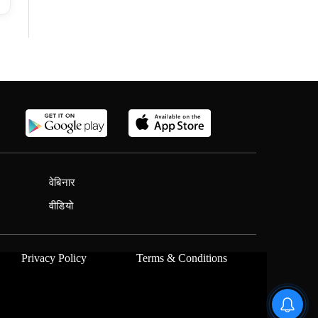
वेबिनार
वीडियो
Privacy Policy
Terms & Conditions