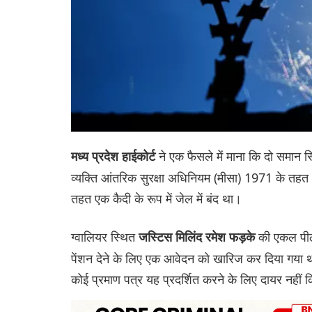
ने एक फैसले में माना कि दो समान स्थ
मध्य प्रदेश हाईकोर्ट
व्यक्ति आंतरिक सुरक्षा अधिनियम (मीसा) 1971 के त
तहत एक कैदी के रूप में जेल में बंद था।
ग्वालियर स्थित
की एकल पीठ
जस्टिस मिलिंद रमेश फड़के
पेंशन देने के लिए एक आवेदन को खारिज कर दिया गया था
कोई प्रमाण पत्र यह प्रदर्शित करने के लिए दायर नही