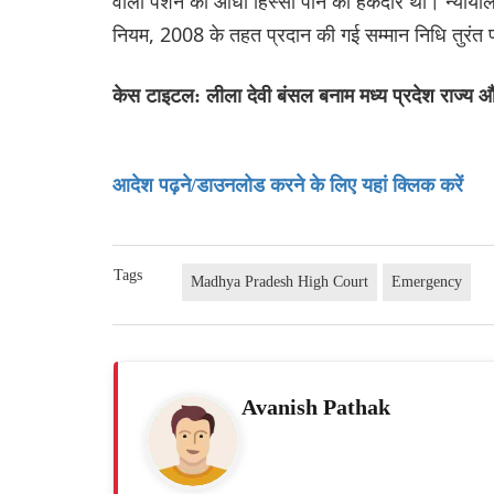
वाली पेंशन का आधा हिस्सा पाने की हकदार थी। न्यायाल
नियम, 2008 के तहत प्रदान की गई सम्मान निधि तुरंत प
केस टाइटल: लीला देवी बंसल बनाम मध्य प्रदेश राज्य
आदेश पढ़ने/डाउनलोड करने के लिए यहां क्लिक करें
Tags
Madhya Pradesh High Court
Emergency
Avanish Pathak