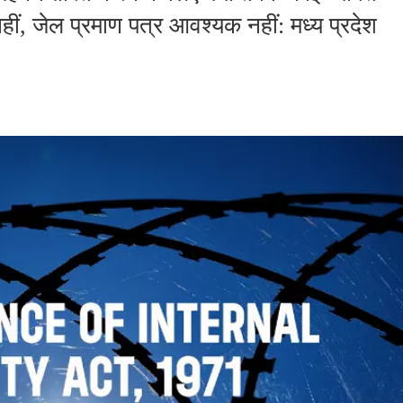
ीं, जेल प्रमाण पत्र आवश्यक नहीं: मध्य प्रदेश