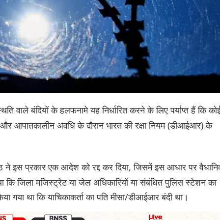
िति वाले बंदियों के हलफनामे यह निर्धारित करने के लिए पर्याप्त हैं कि को
हत और आपातकालीन अवधि के दौरान भारत की रक्षा नियम (डीआईआर) के
 ने इस प्रकार एक आदेश को रद्द कर दिया, जिसमें इस आधार पर वैधान
 कि जिला मजिस्ट्रेट या जेल अधिकारियों या संबंधित पुलिस स्टेशन का
ं किया गया था कि याचिकाकर्ता का पति मीसा/डीआईआर बंदी था।