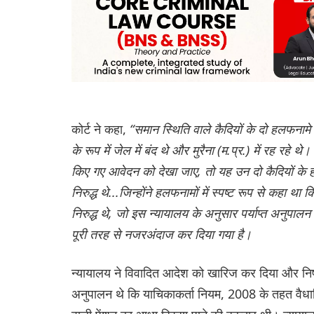
कोर्ट ने कहा,
“समान स्थिति वाले कैदियों के दो हलफनामे 
के रूप में जेल में बंद थे और मुरैना (म.प्र.) में रह रहे थ
किए गए आवेदन को देखा जाए, तो यह उन दो कैदियों के हल
निरुद्ध थे...जिन्होंने हलफनामों में स्पष्ट रूप से कहा 
निरुद्ध थे, जो इस न्यायालय के अनुसार पर्याप्त अनुपाल
पूरी तरह से नजरअंदाज कर दिया गया है।
न्यायालय ने विवादित आदेश को खारिज कर दिया और निष्क
अनुपालन थे कि याचिकाकर्ता नियम, 2008 के तहत वैधान