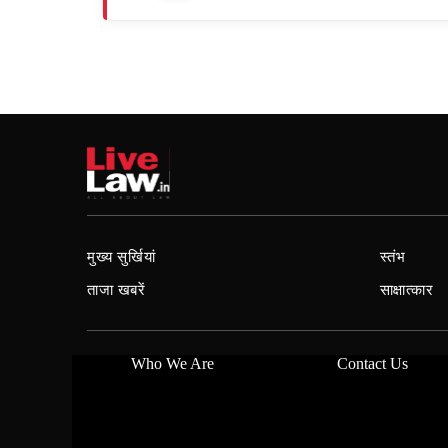
मुख्य सुर्खियां
स्तंभ
ताजा खबरें
साक्षात्कार
Who We Are
Contact Us