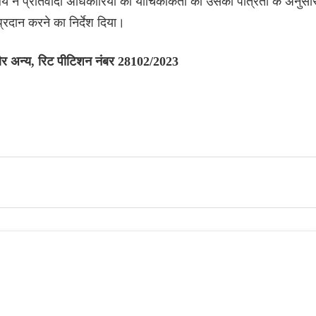
य ने प्रतिवादी अधिकारियों को याचिकाकर्ता को उसकी पात्रता के अनुसा
्रदान करने का निर्देश दिया।
 और अन्य, रिट पीटिशन नंबर 28102/2023