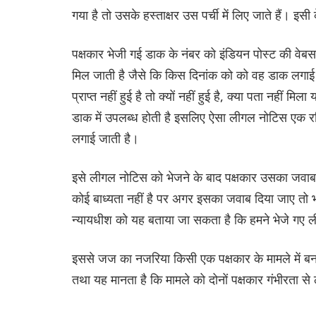
गया है तो उसके हस्ताक्षर उस पर्ची में लिए जाते है
पक्षकार भेजी गई डाक के नंबर को इंडियन पोस्ट की वेबसा
मिल जाती है जैसे कि किस दिनांक को को वह डाक लगाई 
प्राप्त नहीं हुई है तो क्यों नहीं हुई है, क्या पता नहीं 
डाक में उपलब्ध होती है इसलिए ऐसा लीगल नोटिस एक रजि
लगाई जाती है।
इसे लीगल नोटिस को भेजने के बाद पक्षकार उसका जवाब भी द
कोई बाध्यता नहीं है पर अगर इसका जवाब दिया जाए तो भविष
न्यायधीश को यह बताया जा सकता है कि हमने भेजे गए ल
इससे जज का नजरिया किसी एक पक्षकार के मामले में बनने 
तथा यह मानता है कि मामले को दोनों पक्षकार गंभीरता से ल