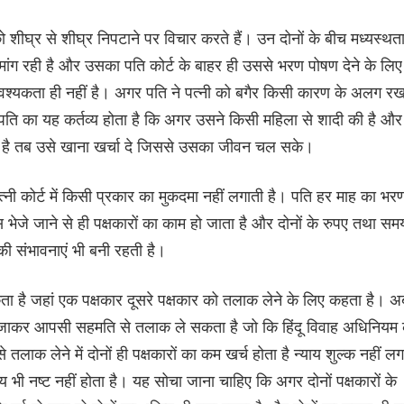
ो शीघ्र से शीघ्र निपटाने पर विचार करते हैं। उन दोनों के बीच मध्यस्थत
मांग रही है और उसका पति कोर्ट के बाहर ही उससे भरण पोषण देने के लिए
ी आवश्यकता ही नहीं है। अगर पति ने पत्नी को बगैर किसी कारण के अलग र
ति का यह कर्तव्य होता है कि अगर उसने किसी महिला से शादी की है और
ा है तब उसे खाना खर्चा दे जिससे उसका जीवन चल सके।
नी कोर्ट में किसी प्रकार का मुकदमा नहीं लगाती है। पति हर माह का भर
ेजे जाने से ही पक्षकारों का काम हो जाता है और दोनों के रुपए तथा सम
े की संभावनाएं भी बनी रहती है।
ा है जहां एक पक्षकार दूसरे पक्षकार को तलाक लेने के लिए कहता है। अ
ं जाकर आपसी सहमति से तलाक ले सकता है जो कि हिंदू विवाह अधिनियम
ाक लेने में दोनों ही पक्षकारों का कम खर्च होता है न्याय शुल्क नहीं ल
भी नष्ट नहीं होता है। यह सोचा जाना चाहिए कि अगर दोनों पक्षकारों के