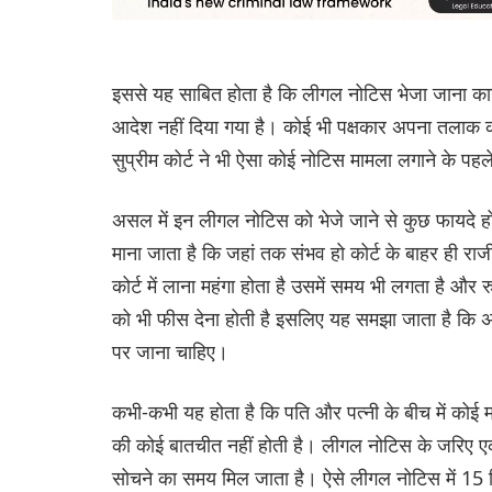
इससे यह साबित होता है कि लीगल नोटिस भेजा जाना कानू
आदेश नहीं दिया गया है। कोई भी पक्षकार अपना तलाक क
सुप्रीम कोर्ट ने भी ऐसा कोई नोटिस मामला लगाने के पहल
असल में इन लीगल नोटिस को भेजे जाने से कुछ फायदे होते
माना जाता है कि जहां तक संभव हो कोर्ट के बाहर ही रा
कोर्ट में लाना महंगा होता है उसमें समय भी लगता है और 
को भी फीस देना होती है इसलिए यह समझा जाता है कि अग
पर जाना चाहिए।
कभी-कभी यह होता है कि पति और पत्नी के बीच में कोई मध
की कोई बातचीत नहीं होती है। लीगल नोटिस के जरिए एक प्
सोचने का समय मिल जाता है। ऐसे लीगल नोटिस में 15 द