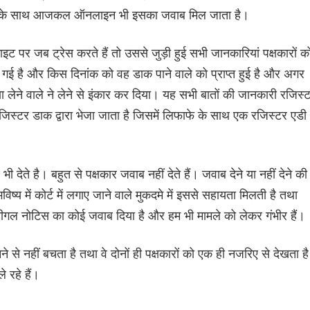
ं। इसी के साथ आजकल ऑनलाइन भी इसका जवाब मिल जाता है।
इट पर जब ट्रेस करते हैं तो उससे जुड़ी हुई सभी जानकारियां पक्षकारों क
गई है और किस दिनांक को वह डाक पाने वाले को प्राप्त हुई है और अगर
मिला या लेने वाले ने लेने से इंकार कर दिया। यह सभी बातों की जानकारी रजिस्
स्टर डाक द्वारा भेजा जाता है जिसमें लिफाफे के साथ एक रजिस्टर एडी
ेते है। बहुत से पक्षकार जवाब नहीं देते हैं। जवाब देने या नहीं देने की
्य में कोर्ट में लगाए जाने वाले मुकदमे में इससे सहायता मिलती है तथा
ीगल नोटिस का कोई जवाब दिया है और हम भी मामले को लेकर गंभीर हैं।
से नहीं बचता है तथा वे दोनों ही पक्षकारों को एक ही नजरिए से देखता है
े रहे हैं।