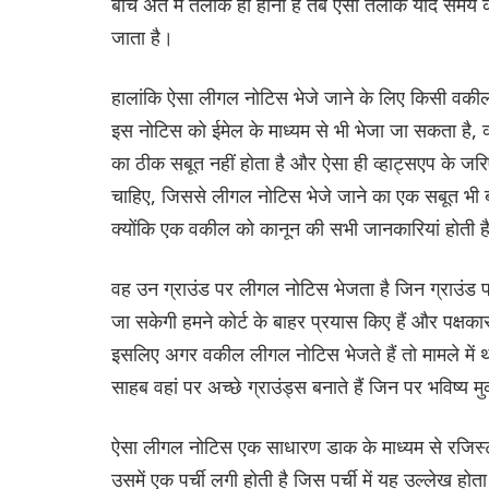
बीच अंत में तलाक ही होना है तब ऐसा तलाक यदि समय के प
जाता है।
हालांकि ऐसा लीगल नोटिस भेजे जाने के लिए किसी वकी
इस नोटिस को ईमेल के माध्यम से भी भेजा जा सकता है, व
का ठीक सबूत नहीं होता है और ऐसा ही व्हाट्सएप के जर
चाहिए, जिससे लीगल नोटिस भेजे जाने का एक सबूत भी
क्योंकि एक वकील को कानून की सभी जानकारियां होती ह
वह उन ग्राउंड पर लीगल नोटिस भेजता है जिन ग्राउंड 
जा सकेगी हमने कोर्ट के बाहर प्रयास किए हैं और पक्ष
इसलिए अगर वकील लीगल नोटिस भेजते हैं तो मामले में थोड
साहब वहां पर अच्छे ग्राउंड्स बनाते हैं जिन पर भविष्य
ऐसा लीगल नोटिस एक साधारण डाक के माध्यम से रजिस्ट
उसमें एक पर्ची लगी होती है जिस पर्ची में यह उल्लेख होत