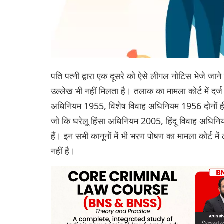
पति पत्नी द्वारा एक दूसरे को ऐसे लीगल नोटिस भेजे जा
उल्लेख भी नहीं मिलता है। तलाक का मामला कोर्ट में दर
अधिनियम 1955, विशेष विवाह अधिनियम 1956 दोनों ही 
जो कि घरेलू हिंसा अधिनियम 2005, हिंदू विवाह अधिन
हैं। इन सभी कानूनों में भी भरण पोषण का मामला कोर्ट म
नहीं है।