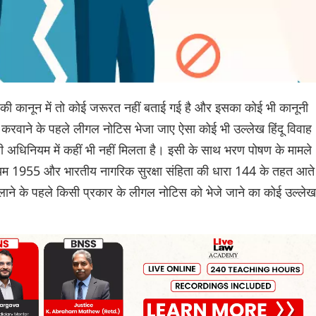
ने की कानून में तो कोई जरूरत नहीं बताई गई है और इसका कोई भी कानूनी
्ज करवाने के पहले लीगल नोटिस भेजा जाए ऐसा कोई भी उल्लेख हिंदू विवाह
अधिनियम में कहीं भी नहीं मिलता है। इसी के साथ भरण पोषण के मामले
ियम 1955 और भारतीय नागरिक सुरक्षा संहिता की धारा 144 के तहत आते
ें लाने के पहले किसी प्रकार के लीगल नोटिस को भेजे जाने का कोई उल्लेख