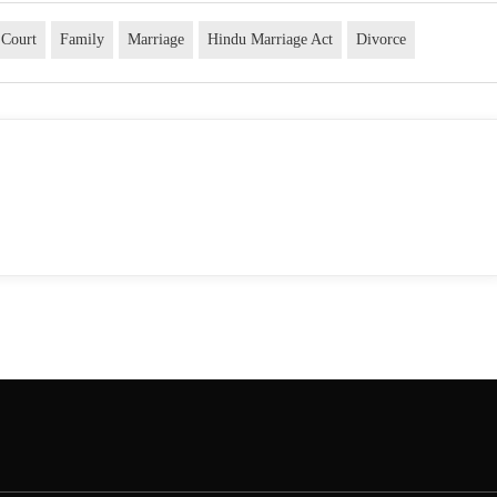
 Court
Family
Marriage
Hindu Marriage Act
Divorce