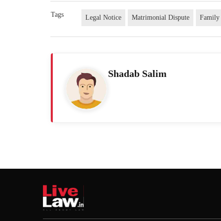
Tags
Legal Notice
Matrimonial Dispute
Family
Shadab Salim