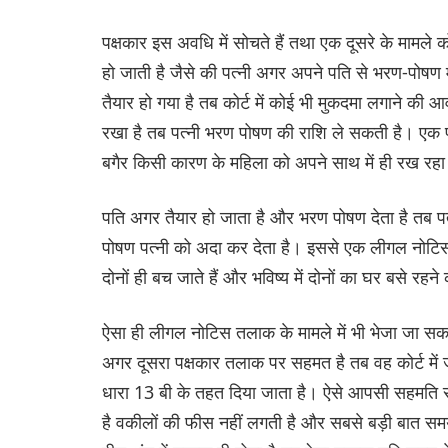
पक्षकार इस अवधि में सोचते हैं तथा एक दूसरे के मामले क
हो जाती है जैसे की पत्नी अगर अपने पति से भरण-पोषण 
तैयार हो गया है तब कोर्ट में कोई भी मुकदमा लगाने क
रखा है तब पत्नी भरण पोषण की राशि ले सकती है। एक प
बगैर किसी कारण के महिला को अपने साथ में ही रख रह
पति अगर तैयार हो जाता है और भरण पोषण देता है तब पत्
पोषण पत्नी को अदा कर देता है। इससे एक लीगल नोटिस भ
दोनों ही बच जाते हैं और भविष्य में दोनों का घर बसे रहन
ऐसा ही लीगल नोटिस तलाक के मामले में भी भेजा जा सकत
अगर दूसरा पक्षकार तलाक पर सहमत है तब वह कोर्ट मे
धारा 13 बी के तहत दिया जाता है। ऐसे आपसी सहमति से तल
है वकीलों की फीस नहीं लगती है और सबसे बड़ी बात समय 