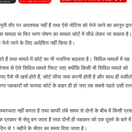
नी तौर पर आवश्यक नहीं है तथा ऐसे नोटिस को भेजे जाने का कानून द्वार
ा मामला या फिर भरण पोषण का मामला कोर्ट में सीधे लेकर जा सकता है।
े भेजे जाने के लिए आदेशित नहीं किया है।
 हैं तथा मामले में कोर्ट का भी नजरिया बदलता है। सिविल मामलों में यह
जीनामा से ऐसे सिविल मामले निपट जाए क्योंकि किसी भी सिविल मामले को
रुपए पैसे भी खर्च होते हैं, कोर्ट फीस जमा करनी होती है और साथ ही वकीलो
र पक्षकारों को फायदा कोर्ट के बाहर ही हो जाए तब सबसे पहले उसी रास्
्यस्थता नहीं करता है तथा काफी लंबे समय से दोनों के बीच में किसी प्र
रकार से सेतु बन जाता है तथा दोनों ही पक्षकार को एक दूसरे के बारे में
िन से 1 महीने के भीतर का समय दिया जाता है।