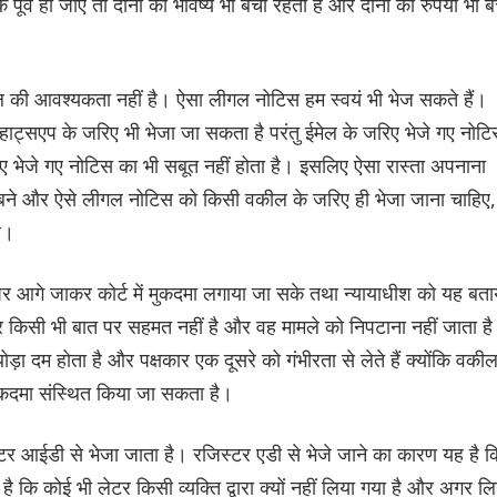
ूर्व हो जाए तो दोनों का भविष्य भी बचा रहता है और दोनों का रुपया भी 
ल की आवश्यकता नहीं है। ऐसा लीगल नोटिस हम स्वयं भी भेज सकते हैं।
्हाट्सएप के जरिए भी भेजा जा सकता है परंतु ईमेल के जरिए भेजे गए नोट
िए भेजे गए नोटिस का भी सबूत नहीं होता है। इसलिए ऐसा रास्ता अपनाना
 बने और ऐसे लीगल नोटिस को किसी वकील के जरिए ही भेजा जाना चाहिए,
ै।
पर आगे जाकर कोर्ट में मुकदमा लगाया जा सके तथा न्यायाधीश को यह बता
कार किसी भी बात पर सहमत नहीं है और वह मामले को निपटाना नहीं जाता ह
़ा दम होता है और पक्षकार एक दूसरे को गंभीरता से लेते हैं क्योंकि वकी
 मुकदमा संस्थित किया जा सकता है।
र आईडी से भेजा जाता है। रजिस्टर एडी से भेजे जाने का कारण यह है क
ा है कि कोई भी लेटर किसी व्यक्ति द्वारा क्यों नहीं लिया गया है और अगर ल