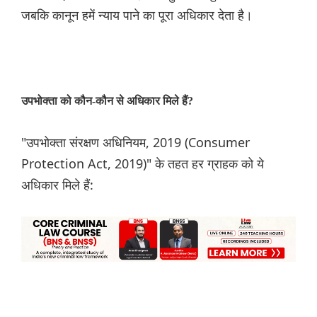
जबकि कानून हमें न्याय पाने का पूरा अधिकार देता है।
उपभोक्ता को कौन-कौन से अधिकार मिले हैं?
"उपभोक्ता संरक्षण अधिनियम, 2019 (Consumer
Protection Act, 2019)" के तहत हर ग्राहक को ये
अधिकार मिले हैं: