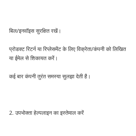
बिल/इनवॉइस सुरक्षित रखें।
प्रोडक्ट रिटर्न या रिप्लेसमेंट के लिए विक्रेता/कंपनी को लिखित
या ईमेल से शिकायत करें।
कई बार कंपनी तुरंत समस्या सुलझा देती है।
2. उपभोक्ता हेल्पलाइन का इस्तेमाल करें