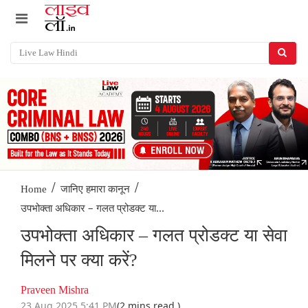
/
/
Home
जानिए हमारा कानून
उपभोक्ता अधिकार – गलत प्रोडक्ट या...
उपभोक्ता अधिकार – गलत प्रोडक्ट या सेवा
मिलने पर क्या करें?
Praveen Mishra
23 Aug 2025 5:41 PM
(2 mins read )