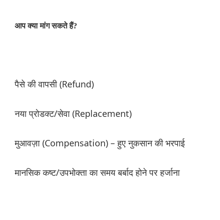
आप क्या मांग सकते हैं?
पैसे की वापसी (Refund)
नया प्रोडक्ट/सेवा (Replacement)
मुआवज़ा (Compensation) – हुए नुकसान की भरपाई
मानसिक कष्ट/उपभोक्ता का समय बर्बाद होने पर हर्जाना