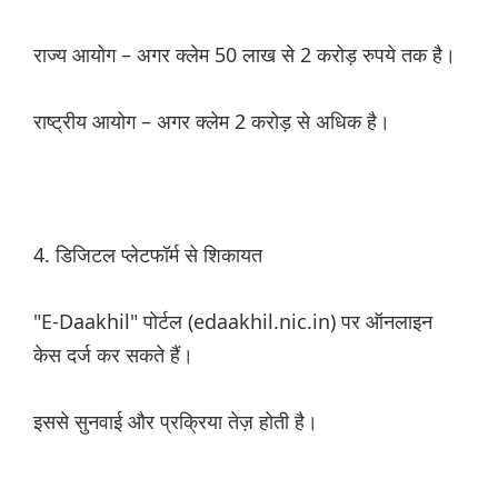
राज्य आयोग – अगर क्लेम 50 लाख से 2 करोड़ रुपये तक है।
राष्ट्रीय आयोग – अगर क्लेम 2 करोड़ से अधिक है।
4. डिजिटल प्लेटफॉर्म से शिकायत
"E-Daakhil" पोर्टल (edaakhil.nic.in) पर ऑनलाइन
केस दर्ज कर सकते हैं।
इससे सुनवाई और प्रक्रिया तेज़ होती है।