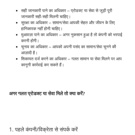
सही जानकारी पाने का अधिकार – प्रोडक्ट या सेवा से जुड़ी पूरी
जानकारी सही-सही मिलनी चाहिए।
सुरक्षा का अधिकार – सामान/सेवा आपकी सेहत और जीवन के लिए
हानिकारक नहीं होनी चाहिए।
मुआवज़ा पाने का अधिकार – अगर नुकसान हुआ है तो कंपनी को भरपाई
करनी होगी।
चुनाव का अधिकार – आपको अपनी पसंद का सामान/सेवा चुनने की
आज़ादी है।
शिकायत दर्ज करने का अधिकार – गलत सामान या सेवा मिलने पर आप
कानूनी कार्रवाई कर सकते हैं।
अगर गलत प्रोडक्ट या सेवा मिले तो क्या करें?
1. पहले कंपनी/विक्रेता से संपर्क करें