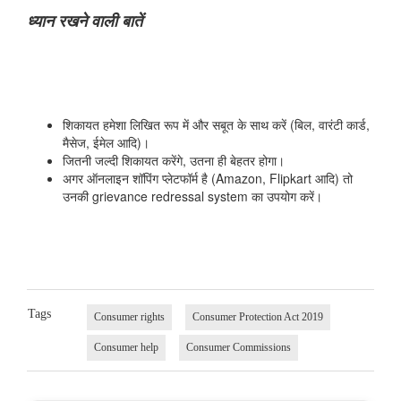
ध्यान रखने वाली बातें
शिकायत हमेशा लिखित रूप में और सबूत के साथ करें (बिल, वारंटी कार्ड,
मैसेज, ईमेल आदि)।
जितनी जल्दी शिकायत करेंगे, उतना ही बेहतर होगा।
अगर ऑनलाइन शॉपिंग प्लेटफॉर्म है (Amazon, Flipkart आदि) तो
उनकी grievance redressal system का उपयोग करें।
Tags
Consumer rights
Consumer Protection Act 2019
Consumer help
Consumer Commissions