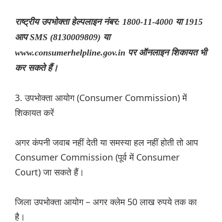
राष्ट्रीय उपभोक्ता हेल्पलाइन नंबर: 1800-11-4000 या 1915
आप SMS (8130009809) या
www.consumerhelpline.gov.in पर ऑनलाइन शिकायत भी
कर सकते हैं।
3. उपभोक्ता आयोग (Consumer Commission) में
शिकायत करें
अगर कंपनी जवाब नहीं देती या समस्या हल नहीं होती तो आप
Consumer Commission (पूर्व में Consumer
Court) जा सकते हैं।
जिला उपभोक्ता आयोग – अगर क्लेम 50 लाख रुपये तक का
है।