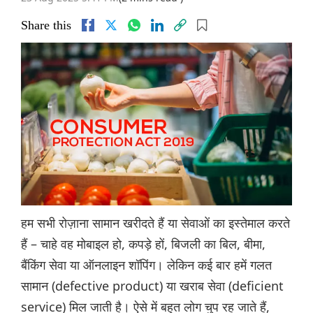
Share this
हम सभी रोज़ाना सामान खरीदते हैं या सेवाओं का इस्तेमाल करते
हैं – चाहे वह मोबाइल हो, कपड़े हों, बिजली का बिल, बीमा,
बैंकिंग सेवा या ऑनलाइन शॉपिंग। लेकिन कई बार हमें गलत
सामान (defective product) या खराब सेवा (deficient
service) मिल जाती है। ऐसे में बहुत लोग चुप रह जाते हैं,