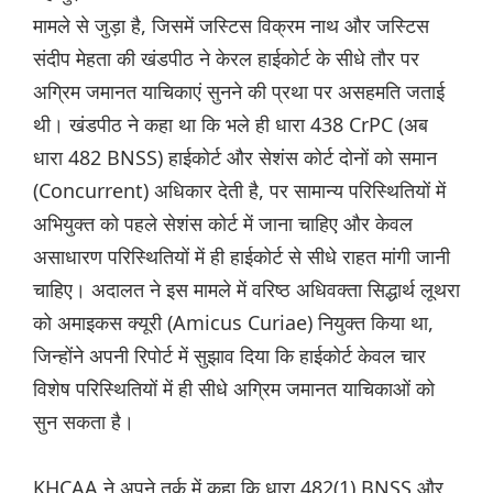
मामले से जुड़ा है, जिसमें जस्टिस विक्रम नाथ और जस्टिस
संदीप मेहता की खंडपीठ ने केरल हाईकोर्ट के सीधे तौर पर
अग्रिम जमानत याचिकाएं सुनने की प्रथा पर असहमति जताई
थी। खंडपीठ ने कहा था कि भले ही धारा 438 CrPC (अब
धारा 482 BNSS) हाईकोर्ट और सेशंस कोर्ट दोनों को समान
(Concurrent) अधिकार देती है, पर सामान्य परिस्थितियों में
अभियुक्त को पहले सेशंस कोर्ट में जाना चाहिए और केवल
असाधारण परिस्थितियों में ही हाईकोर्ट से सीधे राहत मांगी जानी
चाहिए। अदालत ने इस मामले में वरिष्ठ अधिवक्ता सिद्धार्थ लूथरा
को अमाइकस क्यूरी (Amicus Curiae) नियुक्त किया था,
जिन्होंने अपनी रिपोर्ट में सुझाव दिया कि हाईकोर्ट केवल चार
विशेष परिस्थितियों में ही सीधे अग्रिम जमानत याचिकाओं को
सुन सकता है।
KHCAA ने अपने तर्क में कहा कि धारा 482(1) BNSS और