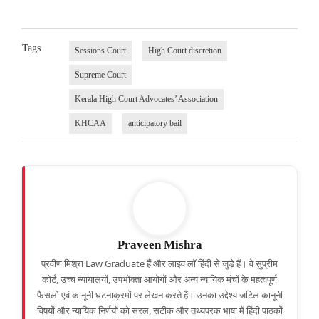
Tags
Sessions Court
High Court discretion
Supreme Court
Kerala High Court Advocates’ Association
KHCAA
anticipatory bail
Praveen Mishra
प्रवीण मिश्रा Law Graduate हैं और लाइव लॉ हिंदी से जुड़े हैं। वे सुप्रीम
कोर्ट, उच्च न्यायालयों, उपभोक्ता आयोगों और अन्य न्यायिक मंचों के महत्वपूर्ण
फैसलों एवं कानूनी घटनाक्रमों पर लेखन करते हैं। उनका उद्देश्य जटिल कानूनी
विषयों और न्यायिक निर्णयों को सरल, सटीक और तथ्यपरक भाषा में हिंदी पाठकों