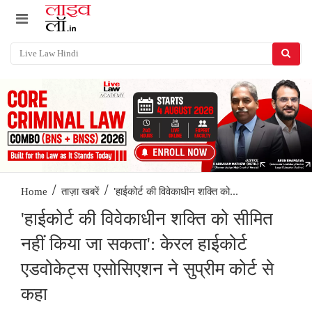
/
/
'हाईकोर्ट की विवेकाधीन शक्ति को...
Home
ताज़ा खबरें
'हाईकोर्ट की विवेकाधीन शक्ति को सीमित
नहीं किया जा सकता': केरल हाईकोर्ट
एडवोकेट्स एसोसिएशन ने सुप्रीम कोर्ट से
कहा