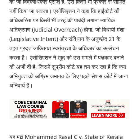
का जो विवेकाधिकार प्राप्त है, उसे किसी भी प्रकार से सीमित
नहीं किया जा सकता। एसोसिएशन ने कहा कि हाईकोर्ट की
अधिकारिता पर किसी भी तरह की पाबंदी लगाना न्यायिक
अतिक्रमण (Judicial Overreach) होगा, जो विधायी मंशा
(Legislative Intent) और संविधान के अनुच्छेद 21 के
तहत प्रदत्त व्यक्तिगत स्वतंत्रता के अधिकार का उल्लंघन
करता है। एसोसिएशन ने खुद को उस मामले में पक्षकार बनाने
की अर्जी दी है, जिसमें सुप्रीम कोर्ट यह तय कर रहा है कि क्या
अभियुक्त को अग्रिम जमानत के लिए पहले सेशंस कोर्ट में जाना
अनिवार्य है।
यह मुद्दा Mohammed Rasal C v. State of Kerala