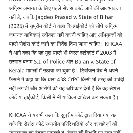
अग्रिम जमानत के लिए पहले सेशंस कोर्ट जाने की आवश्यकता
नहीं है, जबकि Jagdeo Prasad v. State of Bihar
(2025) में सुप्रीम कोर्ट ने कहा कि हाईकोर्ट को सीधे अग्रिम
जमानत याचिकाएं स्वीकार नहीं करनी चाहिए और अभियुक्तों को
पहले सेशंस कोर्ट जाने का निर्देश दिया जाना चाहिए। KHCAA
ने आगे कहा कि यह मुद्दा पहले भी केरल हाईकोर्ट में 2003 में
उस्मान बनाम S.I. of Police और Balan v. State of
Kerala मामलों में उठाया जा चुका है। डिवीजन बेंच ने अपने
फैसले में कहा था कि धारा 438 CrPC किसी भी तरह की पाबंदी
नहीं लगाती और आरोपी को यह अधिकार देती है कि वह सेशंस
कोर्ट या हाईकोर्ट, किसी में भी याचिका दाखिल कर सकता है।
KHCAA ने यह भी कहा कि सुप्रीम कोर्ट द्वारा दिया गया यह
तर्क कि सेशंस कोर्ट स्थानीय परिस्थितियों और दस्तावेज़ों की
उपलब्धता को बेहतर समझते हैं, केरल की स्थिति पर लागू नहीं