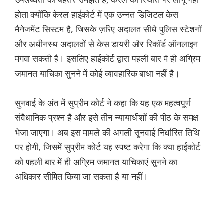
होता क्योंकि केरल हाईकोर्ट में एक उन्नत डिजिटल केस
मैनेजमेंट सिस्टम है, जिसके ज़रिए अदालत सीधे पुलिस स्टेशनों
और अधीनस्थ अदालतों से केस डायरी और रिकॉर्ड ऑनलाइन
मंगवा सकती है। इसलिए हाईकोर्ट द्वारा पहली बार में ही अग्रिम
जमानत याचिका सुनने में कोई व्यावहारिक बाधा नहीं है।
सुनवाई के अंत में सुप्रीम कोर्ट ने कहा कि यह एक महत्वपूर्ण
संवैधानिक प्रश्न है और इसे तीन न्यायाधीशों की पीठ के समक्ष
भेजा जाएगा। अब इस मामले की अगली सुनवाई निर्धारित तिथि
पर होगी, जिसमें सुप्रीम कोर्ट यह स्पष्ट करेगा कि क्या हाईकोर्ट
को पहली बार में ही अग्रिम जमानत याचिकाएं सुनने का
अधिकार सीमित किया जा सकता है या नहीं।