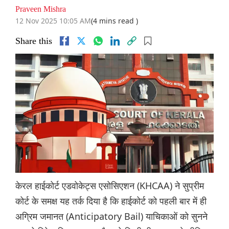
Praveen Mishra
12 Nov 2025 10:05 AM
(4 mins read )
Share this
केरल हाईकोर्ट एडवोकेट्स एसोसिएशन (KHCAA) ने सुप्रीम
कोर्ट के समक्ष यह तर्क दिया है कि हाईकोर्ट को पहली बार में ही
अग्रिम जमानत (Anticipatory Bail) याचिकाओं को सुनने