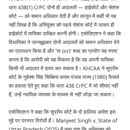
धारा 438(1) CrPC दोनों ही अदालतों — हाईकोर्ट और सेशंस
कोर्ट — को समान अधिकार देती हैं और कानून में कहीं भी यह
नहीं लिखा है कि अभियुक्त को पहले सेशंस कोर्ट में जाकर ही
हाईकोर्ट में याचिका दाखिल करनी होगी। एसोसिएशन ने कहा कि
विधायिका ने जानबूझकर दोनों अदालतों को समान अधिकार देने
का प्रावधान किया है और 'या (or)' शब्द का प्रयोग यह स्पष्ट
करता है कि आरोपी को यह विकल्प है कि वह अपनी याचिका
किसी भी अदालत में दायर कर सकता है। KHCAA ने सुप्रीम
कोर्ट के गुर्बक्श सिंह सिब्बिया बनाम पंजाब राज्य (1980) फैसले
का हवाला देते हुए कहा कि धारा 438 CrPC में जो सीमाएं नहीं
हैं, उन्हें न्यायिक व्याख्या के माध्यम से नहीं जोड़ा जा सकता।
एसोसिएशन ने कहा कि सुप्रीम कोर्ट के दो हालिया आदेश इस
मुद्दे पर परस्पर विरोधी हैं। Manjeet Singh v. State of
Uttar Pradesh (2025) में कहा गया कि अभियुक्त को