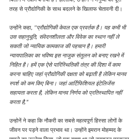
तरह से प्रौद्योगिकी के साथ बदलने के खिलाफ चेतावनी दी।
उन्होंने कहा,
''प्रौद्योगिकी केवल एक प्रवर्तक है। यह कभी भी
उस सहानुभूति, संवेदनशीलता और विवेक का स्थान नहीं ले
सकती जो न्यायिक कामकाज की पहचान है। हमारी
न्यायपालिका का भविष्य इस नाजुक संतुलन को बनाए रखने में
निहित है। हमें एक ऐसे पारिस्थितिकी तंत्र की दिशा में काम
करना चाहिए जहां प्रौद्योगिकी दक्षता को बढ़ाती है लेकिन मानव
स्पर्श को कम किए बिना। जहां आर्टिफिशियल इंटेलिजेंस
सहायता करता है, लेकिन मानव निर्णय को प्रतिस्थापित नहीं
करता है,"
उन्होनें ने कहा कि नौकरी का सबसे महत्वपूर्ण हिस्सा लोगों के
जीवन पर पड़ने वाला प्रभाव था। उन्होंने इमरान मोहम्मद के