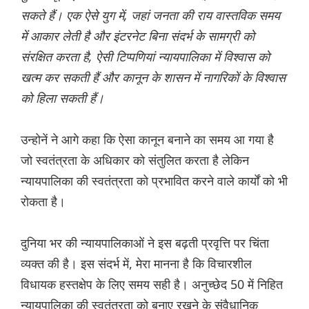
सकते हैं। एक ऐसे युग में, जहां जनता की राय वास्तविक समय
में आकार लेती है और इंटरनेट बिना संदर्भ के सामग्री को
संरक्षित करता है, ऐसी टिप्पणियां न्यायपालिका में विश्वास को
खत्म कर सकती हैं और कानून के शासन में नागरिकों के विश्वास
को हिला सकती हैं।
उन्होनें ने आगे कहा कि ऐसा कानून बनाने का समय आ गया है
जो स्वतंत्रता के अधिकार को संतुलित करता है लेकिन
न्यायपालिका की स्वतंत्रता को प्रभावित करने वाले कार्यों को भी
रोकता है।
दुनिया भर की न्यायपालिकाओं ने इस बढ़ती प्रवृत्ति पर चिंता
व्यक्त की है। इस संदर्भ में, मेरा मानना है कि विचारशील
विधायक हस्तक्षेप के लिए समय सही है। अनुच्छेद 50 में निहित
न्यायपालिका की स्वतंत्रता को बनाए रखने के संवैधानिक