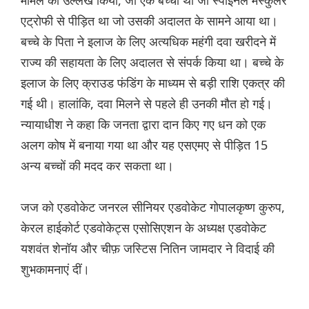
मामले का उल्लेख किया, जो एक बच्चा था जो स्पाइनल मस्कुलर
एट्रोफी से पीड़ित था जो उसकी अदालत के सामने आया था।
बच्चे के पिता ने इलाज के लिए अत्यधिक महंगी दवा खरीदने में
राज्य की सहायता के लिए अदालत से संपर्क किया था। बच्चे के
इलाज के लिए क्राउड फंडिंग के माध्यम से बड़ी राशि एकत्र की
गई थी। हालांकि, दवा मिलने से पहले ही उनकी मौत हो गई।
न्यायाधीश ने कहा कि जनता द्वारा दान किए गए धन को एक
अलग कोष में बनाया गया था और यह एसएमए से पीड़ित 15
अन्य बच्चों की मदद कर सकता था।
जज को एडवोकेट जनरल सीनियर एडवोकेट गोपालकृष्ण कुरुप,
केरल हाईकोर्ट एडवोकेट्स एसोसिएशन के अध्यक्ष एडवोकेट
यशवंत शेनॉय और चीफ़ जस्टिस नितिन जामदार ने विदाई की
शुभकामनाएं दीं।