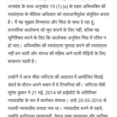
जनादेश के साथ अनुच्छेद 19 (1) (a) के तहत अभिव्यक्ति की
स्वतंत्रता के मौलिक अधिकार को सावधानीपूर्वक संतुलित करता
है। मैं यह सुझाव विनम्रता और चिंता के साथ दे रहा हूं,
वास्तविक आलोचना को चुप कराने के लिए नहीं, बल्कि यह
सुनिश्चित करने के लिए कि आलोचक अनुचित निंदा में पतित न
हो जाए। अभिव्यक्ति की स्वतंत्रता गुमराह करने की स्वतंत्रता
नहीं बन जाती और संस्था की महिमा आने वाली पीढ़ियों के लिए
बरकरार रहती है।
उन्होनें ने आज चीफ़ जस्टिस की अदालत में आयोजित विदाई
संदर्भ के दौरान अपने भाषण में ये टिप्पणियां कीं। जस्टिस पीबी
सुरेश कुमार ने 21 मई, 2014 को हाईकोर्ट के अतिरिक्त
न्यायाधीश के रूप में कार्यभार संभाला। उन्हें 20-05-2016 से
स्थायी न्यायाधीश बनाया गया था। न्यायाधीश बनने से पहले,
उन्होंने अधीनस्थ न्यायालयों, केरल उच्च न्यायालय और सर्वोच्च