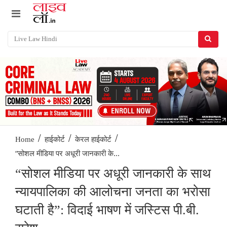
/
/
/
Home
हाईकोर्ट
केरल हाईकोर्ट
“सोशल मीडिया पर अधूरी जानकारी के...
“सोशल मीडिया पर अधूरी जानकारी के साथ
न्यायपालिका की आलोचना जनता का भरोसा
घटाती है”: विदाई भाषण में जस्टिस पी.बी.