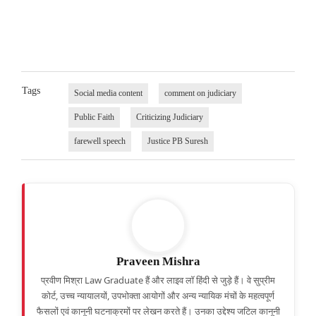
Tags
Social media content
comment on judiciary
Public Faith
Criticizing Judiciary
farewell speech
Justice PB Suresh
Praveen Mishra
प्रवीण मिश्रा Law Graduate हैं और लाइव लॉ हिंदी से जुड़े हैं। वे सुप्रीम
कोर्ट, उच्च न्यायालयों, उपभोक्ता आयोगों और अन्य न्यायिक मंचों के महत्वपूर्ण
फैसलों एवं कानूनी घटनाक्रमों पर लेखन करते हैं। उनका उद्देश्य जटिल कानूनी