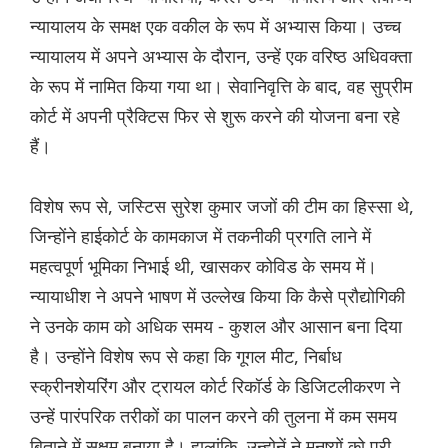
न्यायालय के समक्ष एक वकील के रूप में अभ्यास किया। उच्च
न्यायालय में अपने अभ्यास के दौरान, उन्हें एक वरिष्ठ अधिवक्ता
के रूप में नामित किया गया था। सेवानिवृत्ति के बाद, वह सुप्रीम
कोर्ट में अपनी प्रैक्टिस फिर से शुरू करने की योजना बना रहे
हैं।
विशेष रूप से, जस्टिस सुरेश कुमार जजों की टीम का हिस्सा थे,
जिन्होंने हाईकोर्ट के कामकाज में तकनीकी प्रगति लाने में
महत्वपूर्ण भूमिका निभाई थी, खासकर कोविड के समय में।
न्यायाधीश ने अपने भाषण में उल्लेख किया कि कैसे प्रौद्योगिकी
ने उनके काम को अधिक समय - कुशल और आसान बना दिया
है। उन्होंने विशेष रूप से कहा कि गूगल मीट, निर्बाध
स्क्रीनशेयरिंग और ट्रायल कोर्ट रिकॉर्ड के डिजिटलीकरण ने
उन्हें पारंपरिक तरीकों का पालन करने की तुलना में कम समय
बिताने में सक्षम बनाया है। हालांकि, उन्होनें ने मनुष्यों को पूरी