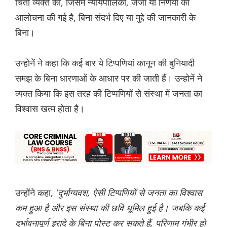
चिंता व्यक्त की, जिसमें न्यायपालिका, जजों या निर्णयों की
आलोचना की गई है, बिना संदर्भ दिए या मुद्दे की जानकारी के
बिना।
उन्होनें ने कहा कि कई बार ये टिप्पणियां कानून की बुनियादी
समझ के बिना धारणाओं के आधार पर की जाती हैं। उन्होनें ने
व्यक्त किया कि इस तरह की टिप्पणियों से संस्था में जनता का
विश्वास खत्म होता है।
उन्होंने कहा,
'दुर्भाग्यवश, ऐसी टिप्पणियों से जनता का विश्वास
कम हुआ है और इस संस्था की छवि धूमिल हुई है। जबकि कई
दुर्भावनापूर्ण इरादे के बिना पोस्ट कर सकते हैं, परिणाम गंभीर हो