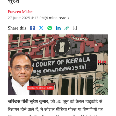
सुरेश
Praveen Mishra
27 June 2025 4:13 PM
(4 mins read )
Share this
, जो 30 जून को केरल हाईकोर्ट से
जस्टिस पीबी सुरेश कुमार
रिटायर होने वाले हैं, ने सोशल मीडिया पोस्ट या टिप्पणियों पर