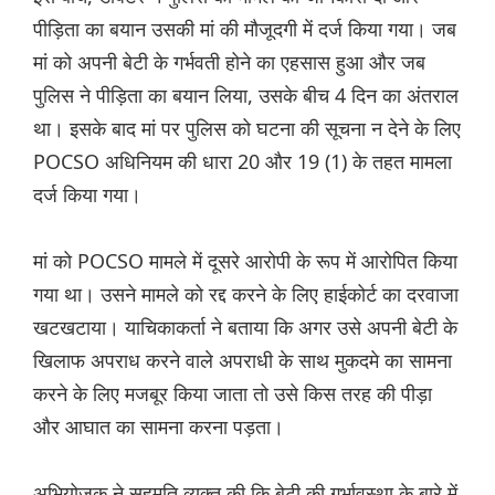
पीड़िता का बयान उसकी मां की मौजूदगी में दर्ज किया गया। जब
मां को अपनी बेटी के गर्भवती होने का एहसास हुआ और जब
पुलिस ने पीड़िता का बयान लिया, उसके बीच 4 दिन का अंतराल
था। इसके बाद मां पर पुलिस को घटना की सूचना न देने के लिए
POCSO अधिनियम की धारा 20 और 19 (1) के तहत मामला
दर्ज किया गया।
मां को POCSO मामले में दूसरे आरोपी के रूप में आरोपित किया
गया था। उसने मामले को रद्द करने के लिए हाईकोर्ट का दरवाजा
खटखटाया। याचिकाकर्ता ने बताया कि अगर उसे अपनी बेटी के
खिलाफ अपराध करने वाले अपराधी के साथ मुकदमे का सामना
करने के लिए मजबूर किया जाता तो उसे किस तरह की पीड़ा
और आघात का सामना करना पड़ता।
अभियोजक ने सहमति व्यक्त की कि बेटी की गर्भावस्था के बारे में