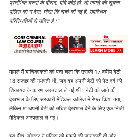
प्रारंभिक चरणों के दौरान, यदि कोई हो, तो मामले की सूचना
पुलिस को न देना, जैसा कि चर्चा की गई है, उपस्थित
परिस्थितियों से उचित है।”
मामले में याचिकाकर्ता को पता चला कि उसकी 17 वर्षीय बेटी
18 सप्ताह की गर्भवती थी, जब वह अपनी बेटी को पेट दर्द की
शिकायत के कारण अस्पताल ले गई थी। बेटी को आगे की
देखभाल के लिए सरकारी मेडिकल कॉलेज में रेफर किया गया,
लेकिन मां अपनी बेटी को उचित देखभाल देने के लिए एक निजी
मेडिकल अस्पताल ले गई।
इस बीच, डॉक्टर ने पुलिस को मामले की जानकारी दी और