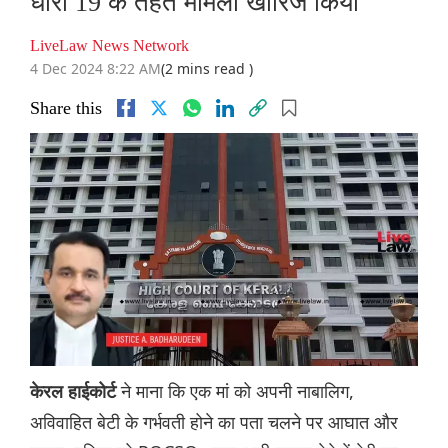
धारा 19 के तहत मामला खारिज किया
LiveLaw News Network
4 Dec 2024 8:22 AM
(2 mins read )
Share this
ने माना कि एक मां को अपनी नाबालिग,
केरल हाईकोर्ट
अविवाहित बेटी के गर्भवती होने का पता चलने पर आघात और