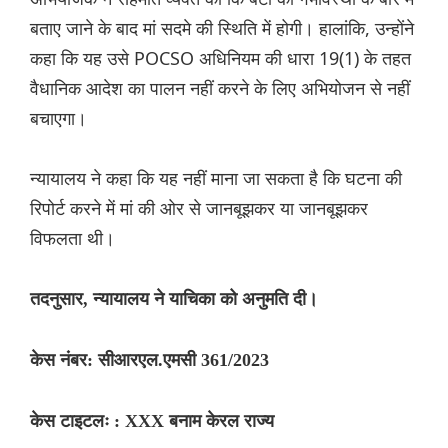
बताए जाने के बाद मां सदमे की स्थिति में होगी। हालांकि, उन्होंने
कहा कि यह उसे POCSO अधिनियम की धारा 19(1) के तहत
वैधानिक आदेश का पालन नहीं करने के लिए अभियोजन से नहीं
बचाएगा।
न्यायालय ने कहा कि यह नहीं माना जा सकता है कि घटना की
रिपोर्ट करने में मां की ओर से जानबूझकर या जानबूझकर
विफलता थी।
तदनुसार, न्यायालय ने याचिका को अनुमति दी।
केस नंबर: सीआरएल.एमसी 361/2023
केस टाइटलः : XXX बनाम केरल राज्य