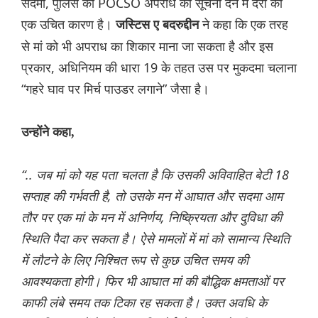
सदमा, पुलिस को POCSO अपराध की सूचना देने में देरी का
एक उचित कारण है।
ने कहा कि एक तरह
जस्टिस ए बदरुद्दीन
से मां को भी अपराध का शिकार माना जा सकता है और इस
प्रकार, अधिनियम की धारा 19 के तहत उस पर मुकदमा चलाना
“गहरे घाव पर मिर्च पाउडर लगाने” जैसा है।
उन्होंने कहा,
“.. जब मां को यह पता चलता है कि उसकी अविवाहित बेटी 18
सप्ताह की गर्भवती है, तो उसके मन में आघात और सदमा आम
तौर पर एक मां के मन में अनिर्णय, निष्क्रियता और दुविधा की
स्थिति पैदा कर सकता है। ऐसे मामलों में मां को सामान्य स्थिति
में लौटने के लिए निश्चित रूप से कुछ उचित समय की
आवश्यकता होगी। फिर भी आघात मां की बौद्धिक क्षमताओं पर
काफी लंबे समय तक टिका रह सकता है। उक्त अवधि के