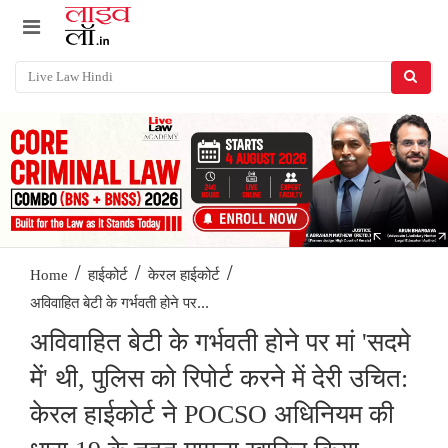
/
/
/
Home
हाईकोर्ट
केरल हाईकोर्ट
अविवाहित बेटी के गर्भवती होने पर...
अविवाहित बेटी के गर्भवती होने पर मां 'सदमे
में' थी, पुलिस को रिपोर्ट करने में देरी उचित:
केरल हाईकोर्ट ने POCSO अधिनियम की