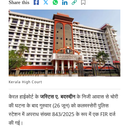
Share this
Kerala High Court
केरल हाईकोर्ट के
के निजी आवास से चोरी
जस्टिस ए. बदरुद्दीन
की घटना के बाद गुरुवार (26 जून) को कलमस्सेरी पुलिस
स्टेशन में अपराध संख्या 843/2025 के रूप में एक FIR दर्ज
की गई।