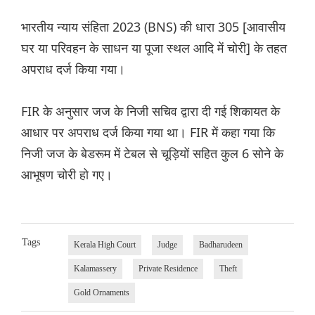
भारतीय न्याय संहिता 2023 (BNS) की धारा 305 [आवासीय
घर या परिवहन के साधन या पूजा स्थल आदि में चोरी] के तहत
अपराध दर्ज किया गया।
FIR के अनुसार जज के निजी सचिव द्वारा दी गई शिकायत के
आधार पर अपराध दर्ज किया गया था। FIR में कहा गया कि
निजी जज के बेडरूम में टेबल से चूड़ियों सहित कुल 6 सोने के
आभूषण चोरी हो गए।
Tags
Kerala High Court
Judge
Badharudeen
Kalamassery
Private Residence
Theft
Gold Ornaments