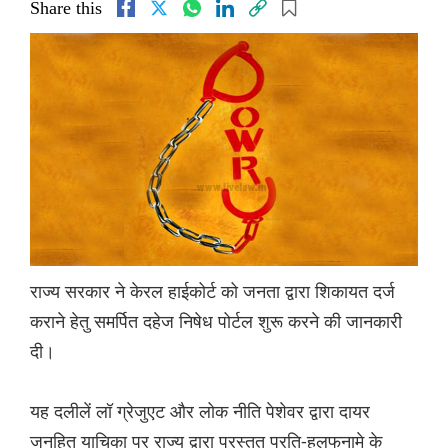
Share this
राज्य सरकार ने केरल हाईकोर्ट को जनता द्वारा शिकायत दर्ज
कराने हेतु समर्पित दहेज निषेध पोर्टल शुरू करने की जानकारी
दी।
यह दलीलें लॉ ग्रेजुएट और लोक नीति पेशेवर द्वारा दायर
जनहित याचिका पर राज्य द्वारा प्रस्तुत प्रति-हलफनामे के