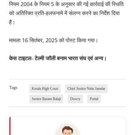
नियम 2004 के नियम 5 के अनुसार की गई कार्रवाई की स्थिति
को अतिरिक्त प्रति-हलफनामे में संलग्न करने का निर्देश दिया
है।
मामला 16 सितंबर, 2025 को पोस्ट किया गया।
केस टाइटल- टेल्मी जॉली बनाम भारत संघ एवं अन्य।
Tags
Kerala High Court
Chief Justice Nitin Jamdar
Justice Basant Balaji
Dowry
Portal