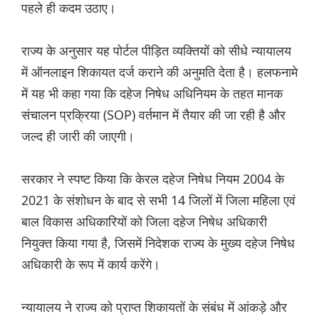
पहले ही कदम उठाए।
राज्य के अनुसार यह पोर्टल पीड़ित व्यक्तियों को सीधे न्यायालय
में ऑनलाइन शिकायत दर्ज कराने की अनुमति देता है। हलफनामे
में यह भी कहा गया कि दहेज निषेध अधिनियम के तहत मानक
संचालन प्रक्रिया (SOP) वर्तमान में तैयार की जा रही है और
जल्द ही जारी की जाएगी।
सरकार ने स्पष्ट किया कि केरल दहेज निषेध नियम 2004 के
2021 के संशोधन के बाद से सभी 14 जिलों में जिला महिला एवं
बाल विकास अधिकारियों को जिला दहेज निषेध अधिकारी
नियुक्त किया गया है, जिसमें निदेशक राज्य के मुख्य दहेज निषेध
अधिकारी के रूप में कार्य करेंगे।
न्यायालय ने राज्य को प्राप्त शिकायतों के संबंध में आंकड़े और