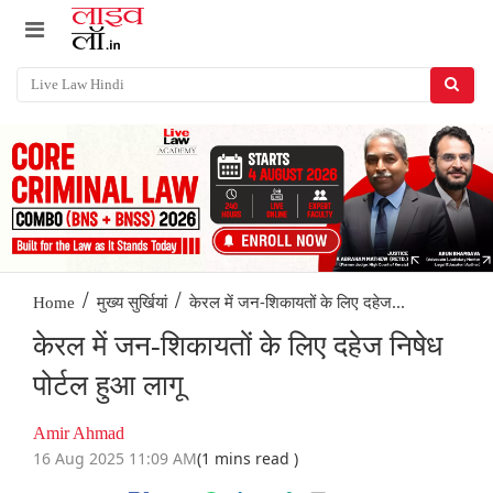
/
/
केरल में जन-शिकायतों के लिए दहेज...
Home
मुख्य सुर्खियां
केरल में जन-शिकायतों के लिए दहेज निषेध
पोर्टल हुआ लागू
Amir Ahmad
16 Aug 2025 11:09 AM
(1 mins read )