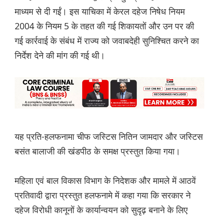
माध्यम से दी गईं। इस याचिका में केरल दहेज निषेध नियम
2004 के नियम 5 के तहत की गई शिकायतों और उन पर की
गई कार्रवाई के संबंध में राज्य को जवाबदेही सुनिश्चित करने का
निर्देश देने की मांग की गई थी।
यह प्रति-हलफनामा चीफ जस्टिस नितिन जामदार और जस्टिस
बसंत बालाजी की खंडपीठ के समक्ष प्रस्तुत किया गया।
महिला एवं बाल विकास विभाग के निदेशक और मामले में आठवें
प्रतिवादी द्वारा प्रस्तुत हलफनामे में कहा गया कि सरकार ने
दहेज विरोधी कानूनों के कार्यान्वयन को सुदृढ़ बनाने के लिए