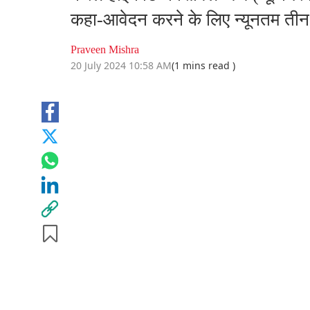
कहा-आवेदन करने के लिए न्यूनतम तीन
Praveen Mishra
20 July 2024 10:58 AM
(1 mins read )