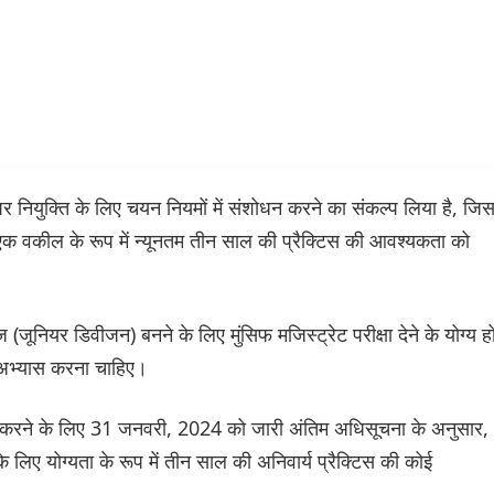
नियुक्ति के लिए चयन नियमों में संशोधन करने का संकल्प लिया है, जिसम
 एक वकील के रूप में न्यूनतम तीन साल की प्रैक्टिस की आवश्यकता को
ूनियर डिवीजन) बनने के लिए मुंसिफ मजिस्ट्रेट परीक्षा देने के योग्य हो
 अभ्यास करना चाहिए।
दन करने के लिए 31 जनवरी, 2024 को जारी अंतिम अधिसूचना के अनुसार,
ए योग्यता के रूप में तीन साल की अनिवार्य प्रैक्टिस की कोई