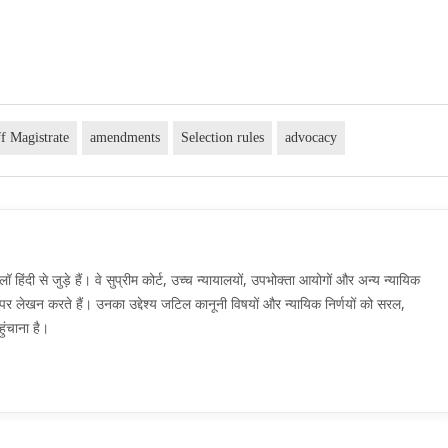
f Magistrate
amendments
Selection rules
advocacy
दी से जुड़े हैं। वे सुप्रीम कोर्ट, उच्च न्यायालयों, उपभोक्ता आयोगों और अन्य न्यायिक
मों पर लेखन करते हैं। उनका उद्देश्य जटिल कानूनी विषयों और न्यायिक निर्णयों को सरल,
ुंचाना है।