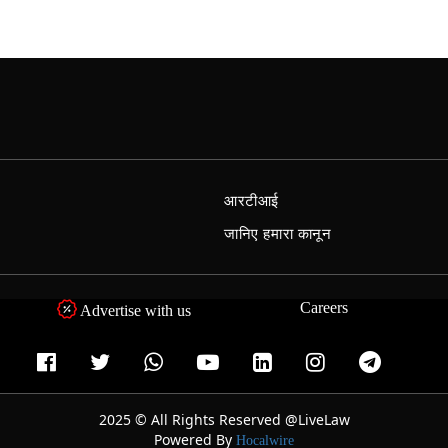
आरटीआई
जानिए हमारा कानून
Careers
Advertise with us
2025 © All Rights Reserved @LiveLaw
Powered By
Hocalwire