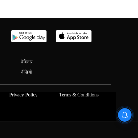
वेबिनार
वीडियो
Privacy Policy
Terms & Conditions