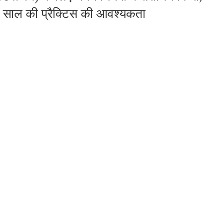
 साल की प्रैक्टिस की आवश्यकता