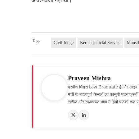
Tags
Civil Judge
Kerala Judicial Service
Munsif
Praveen Mishra
प्रवीण मिश्रा Law Graduate हैं और लाइव लॉ हिं
मंचों के महत्वपूर्ण फैसलों एवं कानूनी घटनाक्र
सटीक और तथ्यपरक भाषा में हिंदी पाठकों तक पह