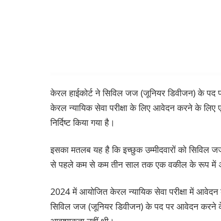
केरल हाईकोर्ट ने सिविल जज (जूनियर डिवीजन) के पद पर 
केरल न्यायिक सेवा परीक्षा के लिए आवेदन करने के लिए
निर्दिष्ट किया गया है।
इसका मतलब यह है कि इच्छुक उम्मीदवारों को सिविल जज (ज
से पहले कम से कम तीन साल तक एक वकील के रूप में
2024 में आयोजित केरल न्यायिक सेवा परीक्षा में आवे
सिविल जज (जूनियर डिवीजन) के पद पर आवेदन करने के लि
आवश्यकता नहीं थी।