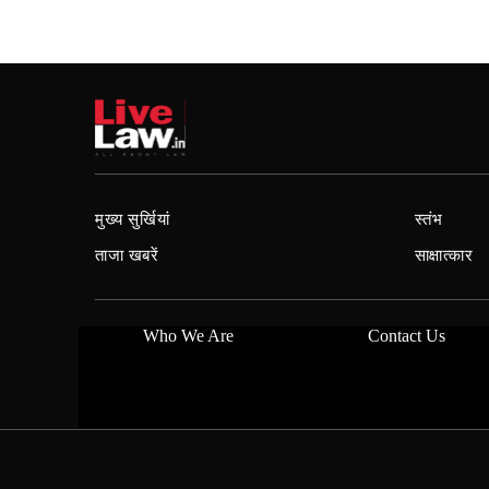
मुख्य सुर्खियां
स्तंभ
ताजा खबरें
साक्षात्कार
Who We Are
Contact Us