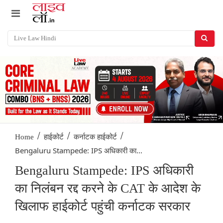
/
/
/
Home
हाईकोर्ट
कर्नाटक हाईकोर्ट
Bengaluru Stampede: IPS अधिकारी का...
Bengaluru Stampede: IPS अधिकारी
का निलंबन रद्द करने के CAT के आदेश के
खिलाफ हाईकोर्ट पहुंची कर्नाटक सरकार