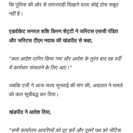
कि पुलिस की ओर से लापरवाही दिखाने वाला कोई ठोस सबूत
नहीं है।
एडवोकेट जनरल शशि किरण शेट्टी ने जस्टिस एसजी पंडित
और जस्टिस टीएम नदाफ की खंडपीठ से कहा,
"कल आदेश पारित किया गया और आदेश के तुरंत बाद वह वर्दी
में कार्यभार संभालने के लिए आए।"
जबकि एजी ने आज जल्द सुनवाई की मांग की, अदालत ने मामले
को कल सूचीबद्ध कर दिया।
खंडपीठ ने आदेश दिया,
"सभी कार्यालय आपत्तियों को दूर करें और दूसरे पक्ष को नोटिस