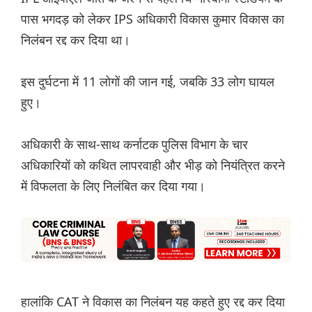
पास भगदड़ को लेकर IPS अधिकारी विकास कुमार विकास का
निलंबन रद्द कर दिया था।
इस दुर्घटना में 11 लोगों की जान गई, जबकि 33 लोग घायल
हुए।
अधिकारी के साथ-साथ कर्नाटक पुलिस विभाग के चार
अधिकारियों को कथित लापरवाही और भीड़ को नियंत्रित करने
में विफलता के लिए निलंबित कर दिया गया।
हालांकि CAT ने विकास का निलंबन यह कहते हुए रद्द कर दिया