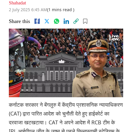
Shahadat
2 July 2025 6:45 AM
(1 mins read )
Share this
कर्नाटक सरकार ने बेंगलुरु में केंद्रीय प्रशासनिक न्यायाधिकरण
(CAT) द्वारा पारित आदेश को चुनौती देते हुए हाईकोर्ट का
दरवाजा खटखटाया। CAT ने अपने आदेश में RCB टीम के
IPL आईपीएल जीत के जश्न से पहले चिन्नास्वामी स्टेडियम के