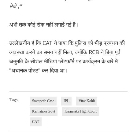
भेजें।"
अभी तक कोई रोक नहीं लगाई गई है।
उल्लेखनीय है कि CAT ने पाया कि पुलिस को भीड़ प्रबंधन की
व्यवस्था करने का समय नहीं मिला, क्योंकि RCB ने बिना पूर्व
अनुमति के सोशल मीडिया प्लेटफॉर्म पर कार्यक्रम के बारे में
"अचानक पोस्ट" कर दिया था।
Tags
Stampede Case
IPL
Virat Kohli
Karnataka Govt
Karnataka High Court
CAT