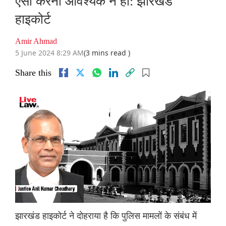
ऐसा करना आवश्यक न हो: झारखंड
हाइकोर्ट
Amir Ahmad
5 June 2024 8:29 AM
(3 mins read )
Share this
झारखंड हाइकोर्ट ने दोहराया है कि पुलिस मामलों के संबंध में