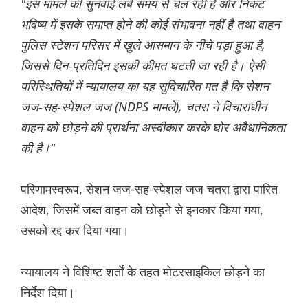
"इस मामले की सुनवाई लंबे समय से चल रही है और निकट
भविष्य में इसके समाप्त होने की कोई संभावना नहीं है तथा वाहन
पुलिस स्टेशन परिसर में खुले आसमान के नीचे पड़ा हुआ है,
जिससे दिन-प्रतिदिन इसकी कीमत घटती जा रही है। ऐसी
परिस्थितियों में न्यायालय का यह सुविचारित मत है कि सेशन
जज-सह-स्पेशल जज (NDPS मामले), चतरा ने विचाराधीन
वाहन को छोड़ने की प्रार्थना अस्वीकार करके घोर अवैधानिकता
की है।"
परिणामस्वरूप, सेशन जज-सह-स्पेशल जज चतरा द्वारा पारित
आदेश, जिसमें जब्त वाहन को छोड़ने से इनकार किया गया,
उसको रद्द कर दिया गया।
न्यायालय ने विशिष्ट शर्तों के तहत मोटरसाइकिल छोड़ने का
निर्देश दिया।