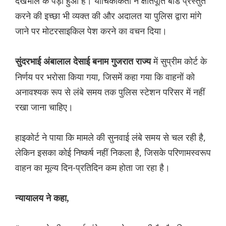
देखभाल के पड़ा हुआ है। याचिकाकर्ता ने क्षतिपूर्ति बांड प्रस्तुत
करने की इच्छा भी व्यक्त की और अदालत या पुलिस द्वारा मांगे
जाने पर मोटरसाइकिल पेश करने का वचन दिया।
में सुप्रीम कोर्ट के
सुंदरभाई अंबालाल देसाई बनाम गुजरात राज्य
निर्णय पर भरोसा किया गया, जिसमें कहा गया कि वाहनों को
अनावश्यक रूप से लंबे समय तक पुलिस स्टेशन परिसर में नहीं
रखा जाना चाहिए।
हाइकोर्ट ने पाया कि मामले की सुनवाई लंबे समय से चल रही है,
लेकिन इसका कोई निष्कर्ष नहीं निकला है, जिसके परिणामस्वरूप
वाहन का मूल्य दिन-प्रतिदिन कम होता जा रहा है।
न्यायालय ने कहा,