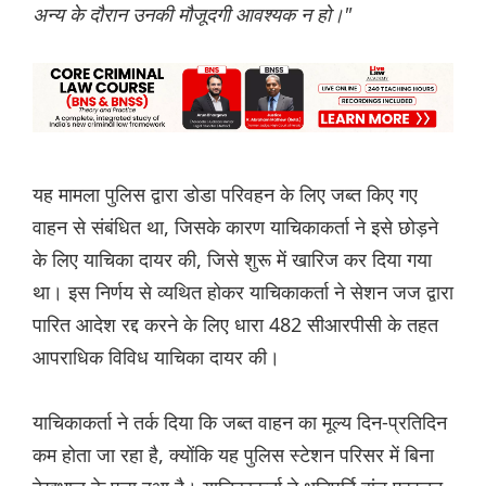
अन्य के दौरान उनकी मौजूदगी आवश्यक न हो।"
यह मामला पुलिस द्वारा डोडा परिवहन के लिए जब्त किए गए
वाहन से संबंधित था, जिसके कारण याचिकाकर्ता ने इसे छोड़ने
के लिए याचिका दायर की, जिसे शुरू में खारिज कर दिया गया
था। इस निर्णय से व्यथित होकर याचिकाकर्ता ने सेशन जज द्वारा
पारित आदेश रद्द करने के लिए धारा 482 सीआरपीसी के तहत
आपराधिक विविध याचिका दायर की।
याचिकाकर्ता ने तर्क दिया कि जब्त वाहन का मूल्य दिन-प्रतिदिन
कम होता जा रहा है, क्योंकि यह पुलिस स्टेशन परिसर में बिना