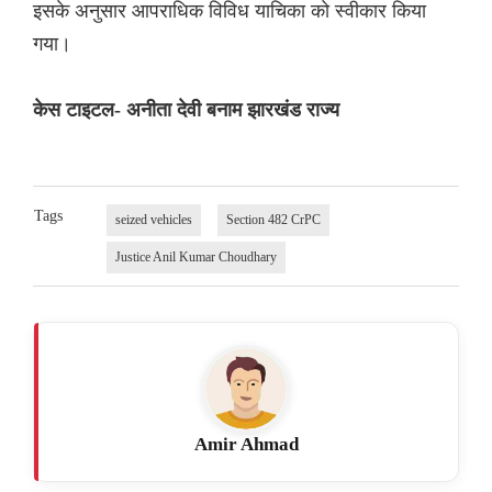
इसके अनुसार आपराधिक विविध याचिका को स्वीकार किया
गया।
केस टाइटल- अनीता देवी बनाम झारखंड राज्य
Tags
seized vehicles
Section 482 CrPC
Justice Anil Kumar Choudhary
Amir Ahmad