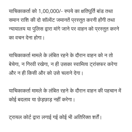
याचिकाकर्ता को 1,00,000/- रुपये का क्षतिपूर्ति बांड तथा
समान राशि की दो सॉल्वेंट जमानतें प्रस्तुत करनी होंगी तथा
न्यायालय या पुलिस द्वारा मांगे जाने पर वाहन को प्रस्तुत करने
का वचन देना होगा।
याचिकाकर्ता मामले के लंबित रहने के दौरान वाहन को न तो
बेचेगा, न गिरवी रखेगा, न ही उसका स्वामित्व ट्रांसफर करेगा
और न ही किसी और को उसे चलाने देगा।
याचिकाकर्ता मामले के लंबित रहने के दौरान वाहन की पहचान में
कोई बदलाव या छेड़छाड़ नहीं करेगा।
ट्रायल कोर्ट द्वारा लगाई गई कोई भी अतिरिक्त शर्तें।