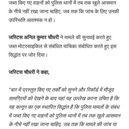
जब्त किए गए वाहनों को पुलिस थानों में तब तक खुले आसमान
के नीचे नहीं रखा जाना चाहिए, जब तक कि जांच के लिए उनकी
उपस्थिति आवश्यक न हो।
ने मामले की सुनावई करते हुए
जस्टिस अनिल कुमार चौधरी
जब्त मोटरसाइकिल से संबंधित याचिका संबोधित करते हुए इस
सिद्धांत पर जोर दिया।
जस्टिस चौधरी ने कहा,
"बार में प्रस्तुत किए गए तर्कों को सुनने और रिकॉर्ड में मौजूद
सामग्रियों को देखने के बाद यहां यह उल्लेख करना उचित है कि
यह कानून का एक स्थापित सिद्धांत है कि पुलिस मामलों के संबंध
में जब्त किए गए वाहनों को पुलिस थानों में तब तक खुले आसमान
के नीचे नहीं रखा जाना चाहिए, जब तक कि मामले की जांच या