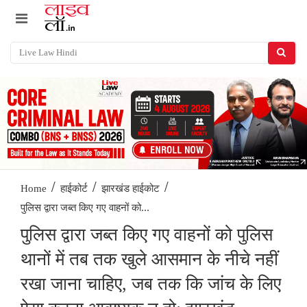
/
/
/
Home
हाईकोर्ट
झारखंड हाईकोट
पुलिस द्वारा जब्त किए गए वाहनों को...
पुलिस द्वारा जब्त किए गए वाहनों को पुलिस
थानों में तब तक खुले आसमान के नीचे नहीं
रखा जाना चाहिए, जब तक कि जांच के लिए