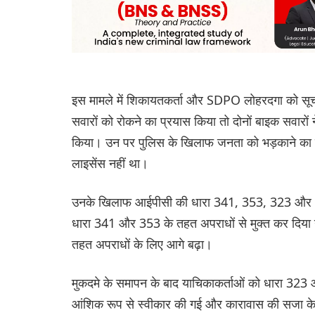
इस मामले में शिकायतकर्ता और SDPO लोहरदगा को सूचन
सवारों को रोकने का प्रयास किया तो दोनों बाइक सवार
किया। उन पर पुलिस के खिलाफ जनता को भड़काने का प
लाइसेंस नहीं था।
उनके खिलाफ आईपीसी की धारा 341, 353, 323 और 5
धारा 341 और 353 के तहत अपराधों से मुक्त कर दिय
तहत अपराधों के लिए आगे बढ़ा।
मुकदमे के समापन के बाद याचिकाकर्ताओं को धारा 3
आंशिक रूप से स्वीकार की गई और कारावास की सजा के ब