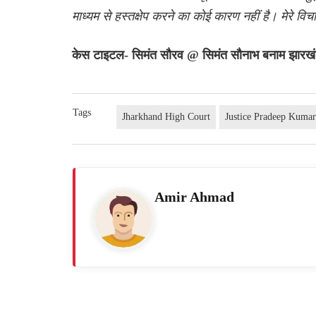
माध्यम से हस्तक्षेप करने का कोई कारण नहीं है। मेरे व
केस टाइटल- सिमंत सौरव @ सिमंत सौनाभ बनाम झारखं
Tags
Jharkhand High Court
Justice Pradeep Kumar
Amir Ahmad