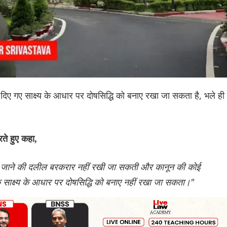
रा दिए गए साक्ष्य के आधार पर दोषसिद्धि को बनाए रखा जा सकता है, भले ही 
ते हुए कहा,
िए जाने की दलील बरकरार नहीं रखी जा सकती और कानून की कोई
े साक्ष्य के आधार पर दोषसिद्धि को बनाए नहीं रखा जा सकता।"