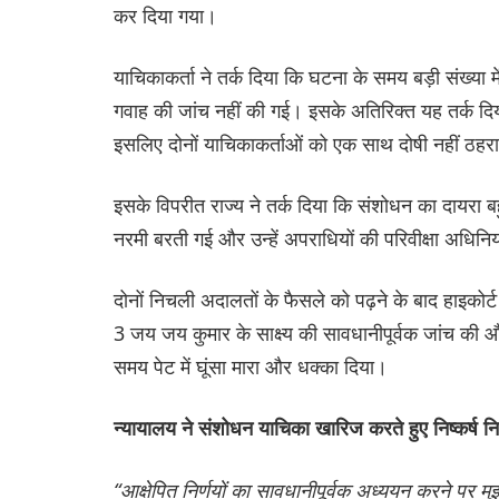
कर दिया गया।
याचिकाकर्ता ने तर्क दिया कि घटना के समय बड़ी संख्या मे
गवाह की जांच नहीं की गई। इसके अतिरिक्त यह तर्क द
इसलिए दोनों याचिकाकर्ताओं को एक साथ दोषी नहीं ठह
इसके विपरीत राज्य ने तर्क दिया कि संशोधन का दायरा 
नरमी बरती गई और उन्हें अपराधियों की परिवीक्षा अधि
दोनों निचली अदालतों के फैसले को पढ़ने के बाद हाइकोर्ट 
3 जय जय कुमार के साक्ष्य की सावधानीपूर्वक जांच की 
समय पेट में घूंसा मारा और धक्का दिया।
न्यायालय ने संशोधन याचिका खारिज करते हुए निष्कर्ष न
“आक्षेपित निर्णयों का सावधानीपूर्वक अध्ययन करने पर मुझ