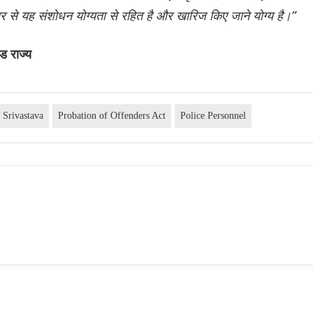
िचार से यह संशोधन योग्यता से रहित है और खारिज किए जाने योग्य है।”
ड राज्य
 Srivastava
Probation of Offenders Act
Police Personnel