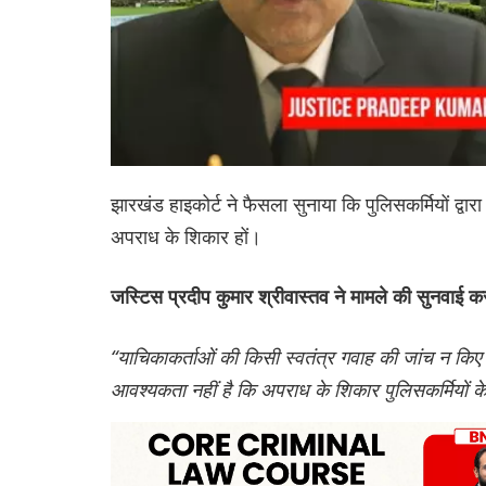
झारखंड हाइकोर्ट ने फैसला सुनाया कि पुलिसकर्मियों द्वा
अपराध के शिकार हों।
जस्टिस प्रदीप कुमार श्रीवास्तव ने मामले की सुनवाई कर
“याचिकाकर्ताओं की किसी स्वतंत्र गवाह की जांच न क
आवश्यकता नहीं है कि अपराध के शिकार पुलिसकर्मियों क