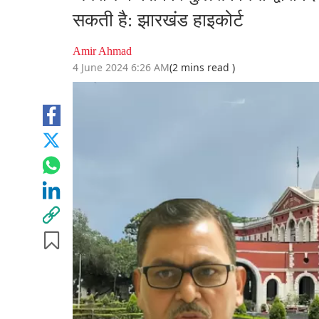
सकती है: झारखंड हाइकोर्ट
Amir Ahmad
4 June 2024 6:26 AM
(2 mins read )