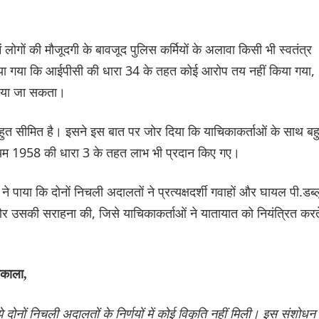
ं लोगों की मौजूदगी के बावजूद पुलिस कर्मियों के अलावा किसी भी स्वतंत्र
िया गया कि आईपीसी की धारा 34 के तहत कोई आरोप तय नहीं किया गया,
राया जा सकता।
बहुत सीमित है। इसने इस बात पर जोर दिया कि याचिकाकर्ताओं के साथ बह
नियम 1958 की धारा 3 के तहत लाभ भी प्रदान किए गए।
ने पाया कि दोनों निचली अदालतों ने प्रत्यक्षदर्शी गवाहों और घायल पी.डब्ल
और उसकी सराहना की, जिसे याचिकाकर्ताओं ने यातायात को नियंत्रित करत
िकाला,
े दोनों निचली अदालतों के निर्णयों में कोई विकृति नहीं मिली। इस संशोधन