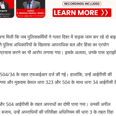
ा मिली कि जब पुलिसकर्मियों ने गलत दिशा में सड़क जाम कर रहे दो बा
ों ने पुलिस अधिकारियों के खिलाफ आपराधिक बल और हिंसा का प्रयोग
्रयास करने का भी आरोप लगाया गया। इसके अलावा, उनके पास ड्राइवि
04/34 के तहत एफआईआर दर्ज की गई। हालांकि, उन्हें आईपीसी की
ा गया और मुकदमा केवल धारा 323 और 504 के साथ धारा 34 आईपीसी क
23 और 504 आईपीसी के तहत अपराधों का दोषी पाया गया। उनकी अपील
जाय, उन्हें अपराधियों की परिवीक्षा अधिनियम की धारा 3 के तहत रिहा