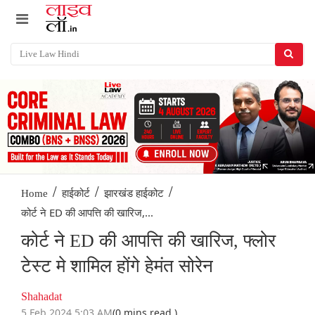
/
/
/
Home
हाईकोर्ट
झारखंड हाईकोट
कोर्ट ने ED की आपत्ति की खारिज,...
कोर्ट ने ED की आपत्ति की खारिज, फ्लोर
टेस्ट मे शामिल होंगे हेमंत सोरेन
Shahadat
5 Feb 2024 5:03 AM
(0 mins read )