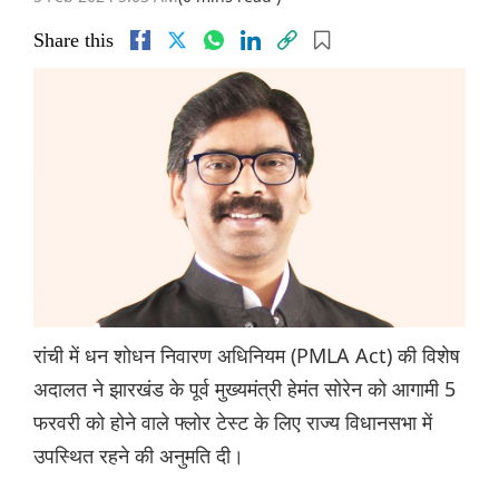
Share this
रांची में धन शोधन निवारण अधिनियम (PMLA Act) की विशेष
अदालत ने झारखंड के पूर्व मुख्यमंत्री हेमंत सोरेन को आगामी 5
फरवरी को होने वाले फ्लोर टेस्ट के लिए राज्य विधानसभा में
उपस्थित रहने की अनुमति दी।