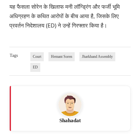
यह फैसला सोरेन के खिलाफ मनी लॉन्ड्रिंग और फर्जी भूमि
अधिग्रहण के कथित आरोपों के बीच आया है, जिसके लिए
प्रवर्तन निदेशालय (ED) ने उन्हें गिरफ्तार किया है।
Tags
Court
Hemant Soren
Jharkhand Assembly
ED
Shahadat